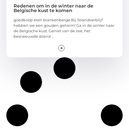
Redenen om in de winter naar de
Belgische kust te komen
goedkoop eten blankenberge Bij Strandverblijf
hebben we een gouden geheim! Ga in de winter naar
de Belgische kust. Geniet van de zee, het
besneeuwde strand ...