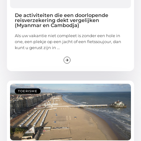
De activiteiten die een doorlopende
reisverzekering dekt vergelijken
(Myanmar en Cambodja)
Als uw vakantie niet compleet is zonder een hole in
one, een plekje op een jacht of een fietssoujour, dan
kunt u gerust zijn in ...
TOERISME