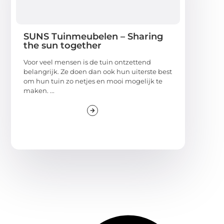
SUNS Tuinmeubelen – Sharing
the sun together
Voor veel mensen is de tuin ontzettend
belangrijk. Ze doen dan ook hun uiterste best
om hun tuin zo netjes en mooi mogelijk te
maken. ...