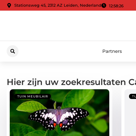
Stationsweg 45, 2312 AZ Leiden, Nederland
12:58:27
Partners
Hier zijn uw zoekresultaten C
TUIN MEUBILAIR
T