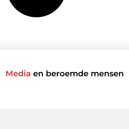
Media
en beroemde mensen