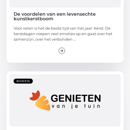
De voordelen van een levensechte
kunstkerstboom
Voor velen is het de beste tijd van het jaar: Kerst. De
kerstdagen roepen veel emoties op en gaat over het
samenzijn, over het verbonden ...
BOMEN