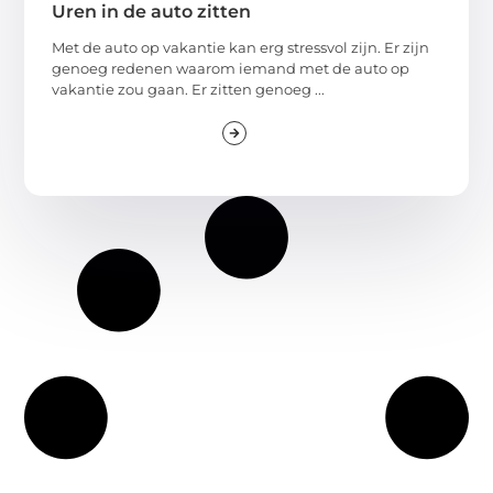
Uren in de auto zitten
Met de auto op vakantie kan erg stressvol zijn. Er zijn
genoeg redenen waarom iemand met de auto op
vakantie zou gaan. Er zitten genoeg ...