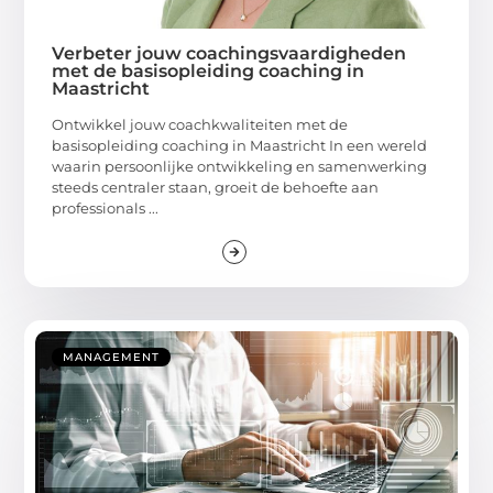
Verbeter jouw coachingsvaardigheden
met de basisopleiding coaching in
Maastricht
Ontwikkel jouw coachkwaliteiten met de
basisopleiding coaching in Maastricht In een wereld
waarin persoonlijke ontwikkeling en samenwerking
steeds centraler staan, groeit de behoefte aan
professionals ...
MANAGEMENT