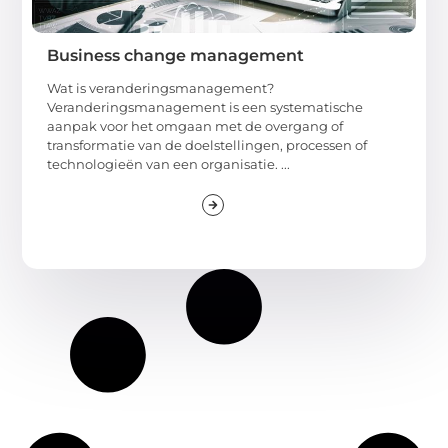
Business change management
Wat is veranderingsmanagement?
Veranderingsmanagement is een systematische
aanpak voor het omgaan met de overgang of
transformatie van de doelstellingen, processen of
technologieën van een organisatie. ...