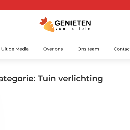
Uit de Media
Over ons
Ons team
Contac
ategorie: Tuin verlichting