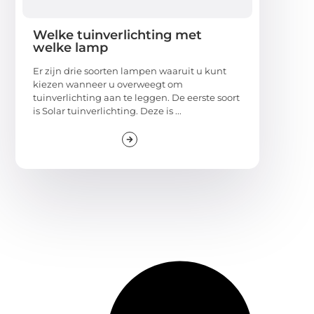
Welke tuinverlichting met
welke lamp
Er zijn drie soorten lampen waaruit u kunt
kiezen wanneer u overweegt om
tuinverlichting aan te leggen. De eerste soort
is Solar tuinverlichting. Deze is ...