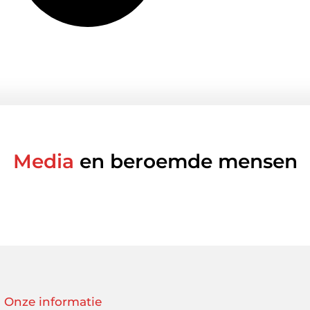
Media
en beroemde mensen
Onze informatie