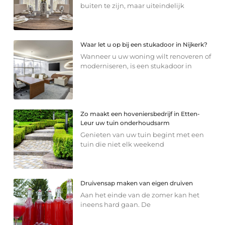
buiten te zijn, maar uiteindelijk
Waar let u op bij een stukadoor in Nijkerk?
Wanneer u uw woning wilt renoveren of
moderniseren, is een stukadoor in
Zo maakt een hoveniersbedrijf in Etten-
Leur uw tuin onderhoudsarm
Genieten van uw tuin begint met een
tuin die niet elk weekend
Druivensap maken van eigen druiven
Aan het einde van de zomer kan het
ineens hard gaan. De