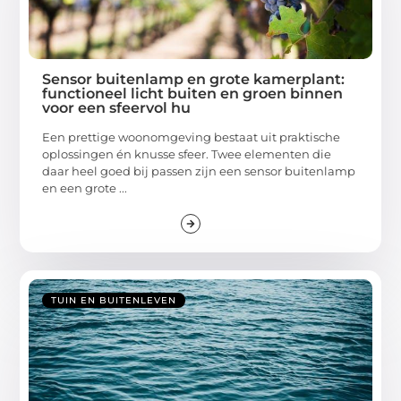
Sensor buitenlamp en grote kamerplant:
functioneel licht buiten en groen binnen
voor een sfeervol hu
Een prettige woonomgeving bestaat uit praktische
oplossingen én knusse sfeer. Twee elementen die
daar heel goed bij passen zijn een sensor buitenlamp
en een grote ...
TUIN EN BUITENLEVEN