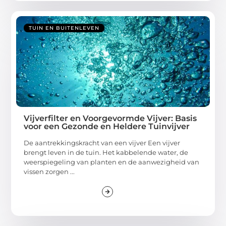
TUIN EN BUITENLEVEN
Vijverfilter en Voorgevormde Vijver: Basis
voor een Gezonde en Heldere Tuinvijver
De aantrekkingskracht van een vijver Een vijver
brengt leven in de tuin. Het kabbelende water, de
weerspiegeling van planten en de aanwezigheid van
vissen zorgen ...