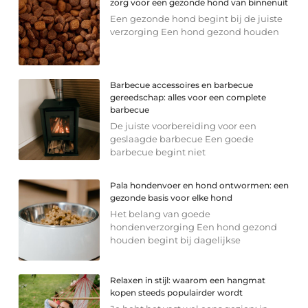
zorg voor een gezonde hond van binnenuit
Een gezonde hond begint bij de juiste
verzorging Een hond gezond houden
Barbecue accessoires en barbecue
gereedschap: alles voor een complete
barbecue
De juiste voorbereiding voor een
geslaagde barbecue Een goede
barbecue begint niet
Pala hondenvoer en hond ontwormen: een
gezonde basis voor elke hond
Het belang van goede
hondenverzorging Een hond gezond
houden begint bij dagelijkse
Relaxen in stijl: waarom een hangmat
kopen steeds populairder wordt