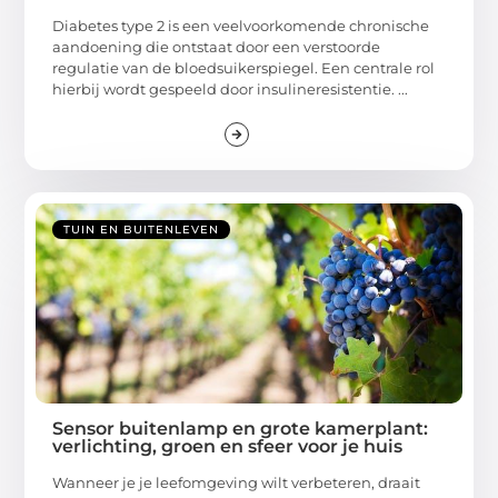
Diabetes type 2 is een veelvoorkomende chronische
aandoening die ontstaat door een verstoorde
regulatie van de bloedsuikerspiegel. Een centrale rol
hierbij wordt gespeeld door insulineresistentie. ...
TUIN EN BUITENLEVEN
Sensor buitenlamp en grote kamerplant:
verlichting, groen en sfeer voor je huis
Wanneer je je leefomgeving wilt verbeteren, draait