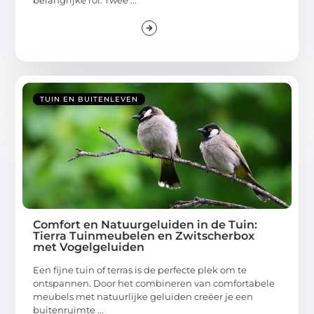
TUIN EN BUITENLEVEN
Comfort en Natuurgeluiden in de Tuin:
Tierra Tuinmeubelen en Zwitscherbox
met Vogelgeluiden
Een fijne tuin of terras is de perfecte plek om te
ontspannen. Door het combineren van comfortabele
meubels met natuurlijke geluiden creëer je een
buitenruimte ...