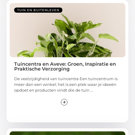
TUIN EN BUITENLEVEN
Tuincentra en Aveve: Groen, Inspiratie en
Praktische Verzorging
De veelzijdigheid van tuincentra Een tuincentrum is
meer dan een winkel; het is een plek waar je ideeën
opdoet en producten vindt die de tuin ...