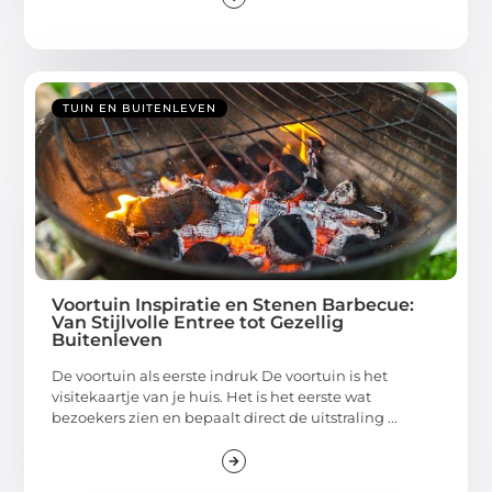
TUIN EN BUITENLEVEN
Voortuin Inspiratie en Stenen Barbecue:
Van Stijlvolle Entree tot Gezellig
Buitenleven
De voortuin als eerste indruk De voortuin is het
visitekaartje van je huis. Het is het eerste wat
bezoekers zien en bepaalt direct de uitstraling ...