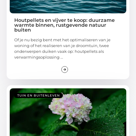
Houtpellets en vijver te koop: duurzame
warmte binnen, rustgevende natuur
buiten
Of je nu bezig bent met het optimaliseren van je
woning of het realiseren van je droomtuin, twee
onderwerpen duiken vaak op: houtpellets als
verwarmingsoplossing ...
TUIN EN BUITENLEVEN