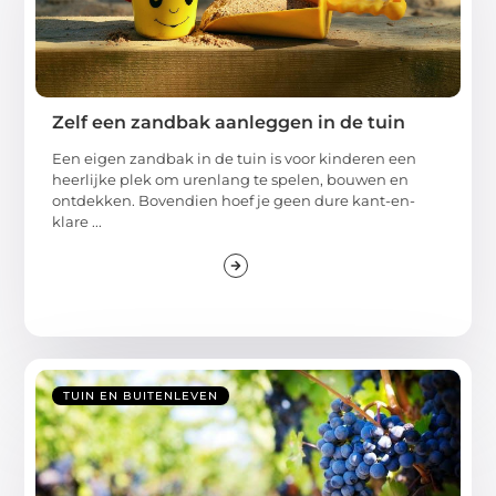
Zelf een zandbak aanleggen in de tuin
Een eigen zandbak in de tuin is voor kinderen een
heerlijke plek om urenlang te spelen, bouwen en
ontdekken. Bovendien hoef je geen dure kant-en-
klare ...
TUIN EN BUITENLEVEN