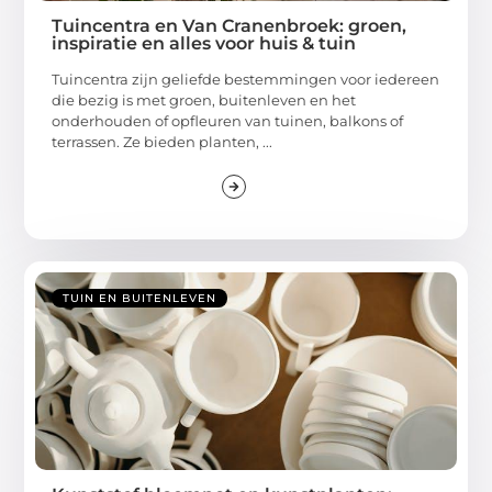
Tuincentra en Van Cranenbroek: groen,
inspiratie en alles voor huis & tuin
Tuincentra zijn geliefde bestemmingen voor iedereen
die bezig is met groen, buitenleven en het
onderhouden of opfleuren van tuinen, balkons of
terrassen. Ze bieden planten, ...
TUIN EN BUITENLEVEN