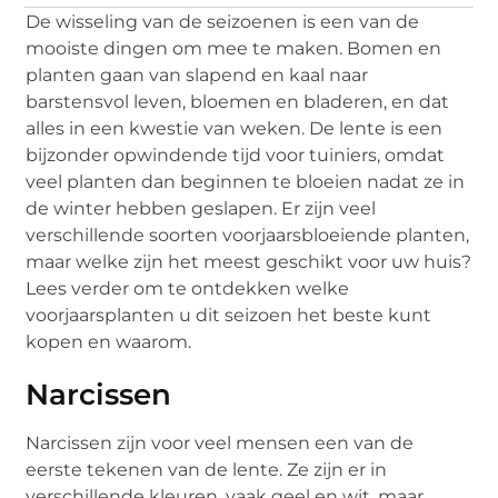
De wisseling van de seizoenen is een van de
mooiste dingen om mee te maken. Bomen en
planten gaan van slapend en kaal naar
barstensvol leven, bloemen en bladeren, en dat
alles in een kwestie van weken. De lente is een
bijzonder opwindende tijd voor tuiniers, omdat
veel planten dan beginnen te bloeien nadat ze in
de winter hebben geslapen. Er zijn veel
verschillende soorten voorjaarsbloeiende planten,
maar welke zijn het meest geschikt voor uw huis?
Lees verder om te ontdekken welke
voorjaarsplanten u dit seizoen het beste kunt
kopen en waarom.
Narcissen
Narcissen zijn voor veel mensen een van de
eerste tekenen van de lente. Ze zijn er in
verschillende kleuren, vaak geel en wit, maar