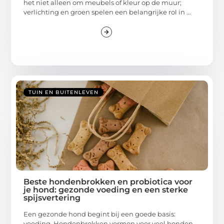
het niet alleen om meubels of kleur op de muur;
verlichting en groen spelen een belangrijke rol in ...
TUIN EN BUITENLEVEN
Beste hondenbrokken en probiotica voor
je hond: gezonde voeding en een sterke
spijsvertering
Een gezonde hond begint bij een goede basis:
voeding. Hondenbrokken vormen voor veel honden