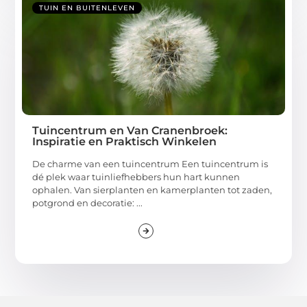
TUIN EN BUITENLEVEN
Tuincentrum en Van Cranenbroek:
Inspiratie en Praktisch Winkelen
De charme van een tuincentrum Een tuincentrum is
dé plek waar tuinliefhebbers hun hart kunnen
ophalen. Van sierplanten en kamerplanten tot zaden,
potgrond en decoratie: ...