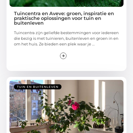
Tuincentra en Aveve: groen, inspiratie en
praktische oplossingen voor tuin en
buitenleven
Tuincentra zijn geliefde bestemmingen voor iedereen
die bezig is met tuinieren, buitenleven en groen in en
om het huis. Ze bieden een plek waar je ...
TUIN EN BUITENLEVEN