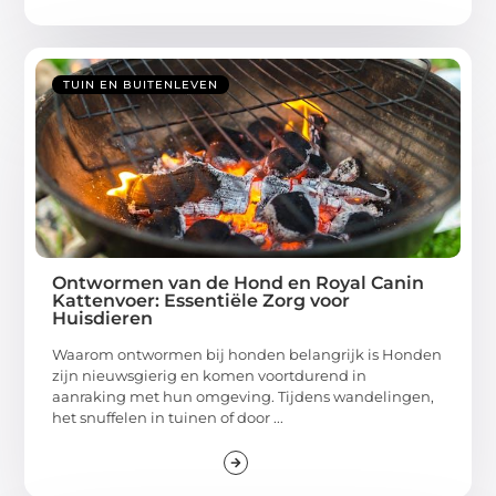
TUIN EN BUITENLEVEN
Ontwormen van de Hond en Royal Canin
Kattenvoer: Essentiële Zorg voor
Huisdieren
Waarom ontwormen bij honden belangrijk is Honden
zijn nieuwsgierig en komen voortdurend in
aanraking met hun omgeving. Tijdens wandelingen,
het snuffelen in tuinen of door ...