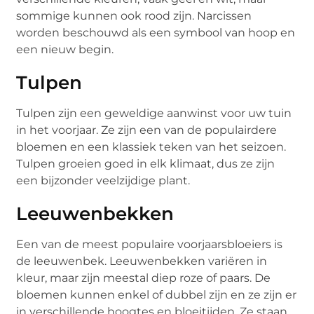
sommige kunnen ook rood zijn. Narcissen
worden beschouwd als een symbool van hoop en
een nieuw begin.
Tulpen
Tulpen zijn een geweldige aanwinst voor uw tuin
in het voorjaar. Ze zijn een van de populairdere
bloemen en een klassiek teken van het seizoen.
Tulpen groeien goed in elk klimaat, dus ze zijn
een bijzonder veelzijdige plant.
Leeuwenbekken
Een van de meest populaire voorjaarsbloeiers is
de leeuwenbek. Leeuwenbekken variëren in
kleur, maar zijn meestal diep roze of paars. De
bloemen kunnen enkel of dubbel zijn en ze zijn er
in verschillende hoogtes en bloeitijden. Ze staan