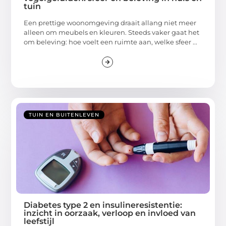
tuin
Een prettige woonomgeving draait allang niet meer
alleen om meubels en kleuren. Steeds vaker gaat het
om beleving: hoe voelt een ruimte aan, welke sfeer ...
TUIN EN BUITENLEVEN
Diabetes type 2 en insulineresistentie:
inzicht in oorzaak, verloop en invloed van
leefstijl