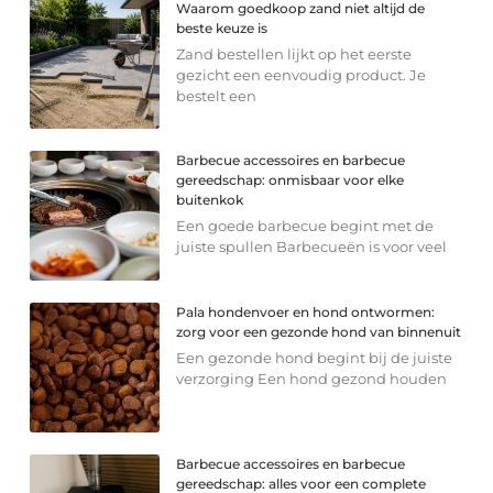
Waarom goedkoop zand niet altijd de
beste keuze is
Zand bestellen lijkt op het eerste
gezicht een eenvoudig product. Je
bestelt een
Barbecue accessoires en barbecue
gereedschap: onmisbaar voor elke
buitenkok
Een goede barbecue begint met de
juiste spullen Barbecueën is voor veel
Pala hondenvoer en hond ontwormen:
zorg voor een gezonde hond van binnenuit
Een gezonde hond begint bij de juiste
verzorging Een hond gezond houden
Barbecue accessoires en barbecue
gereedschap: alles voor een complete