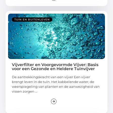
TUIN EN BUITENLEVEN
Vijverfilter en Voorgevormde Vijver: Basis
voor een Gezonde en Heldere Tuinvijver
De aantrekkingskracht van een vijver Een vijver
brengt leven in de tuin. Het kabbelende water, de
weerspiegeling van planten en de aanwezigheid van
vissen zorgen ...