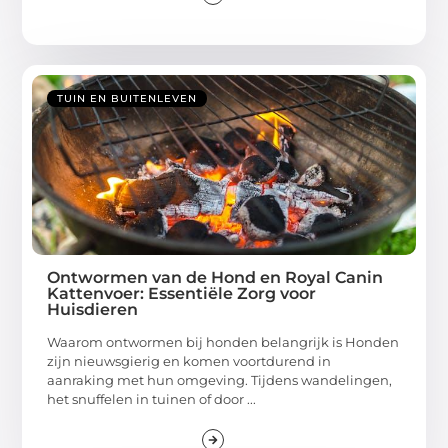
TUIN EN BUITENLEVEN
Ontwormen van de Hond en Royal Canin
Kattenvoer: Essentiële Zorg voor
Huisdieren
Waarom ontwormen bij honden belangrijk is Honden
zijn nieuwsgierig en komen voortdurend in
aanraking met hun omgeving. Tijdens wandelingen,
het snuffelen in tuinen of door ...