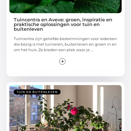
Tuincentra en Aveve: groen, inspiratie en
praktische oplossingen voor tuin en
buitenleven
Tuincentra zijn geliefde bestemmingen voor iedereen
die bezig is met tuinieren, buitenleven en groen in en
om het huis. Ze bieden een plek waar je ...
TUIN EN BUITENLEVEN