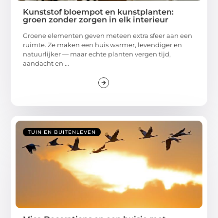
Kunststof bloempot en kunstplanten:
groen zonder zorgen in elk interieur
Groene elementen geven meteen extra sfeer aan een
ruimte. Ze maken een huis warmer, levendiger en
natuurlijker — maar echte planten vergen tijd,
aandacht en ...
TUIN EN BUITENLEVEN