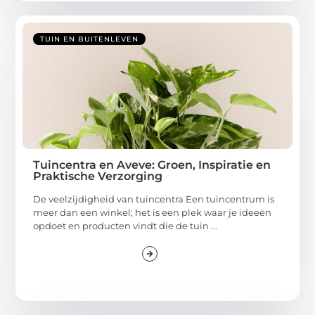
TUIN EN BUITENLEVEN
Tuincentra en Aveve: Groen, Inspiratie en
Praktische Verzorging
De veelzijdigheid van tuincentra Een tuincentrum is
meer dan een winkel; het is een plek waar je ideeën
opdoet en producten vindt die de tuin ...