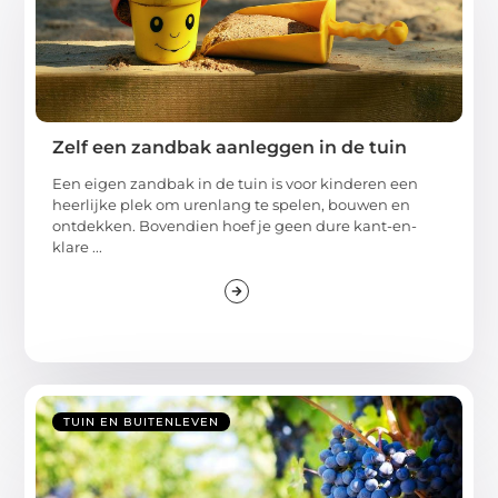
Zelf een zandbak aanleggen in de tuin
Een eigen zandbak in de tuin is voor kinderen een
heerlijke plek om urenlang te spelen, bouwen en
ontdekken. Bovendien hoef je geen dure kant-en-
klare ...
TUIN EN BUITENLEVEN