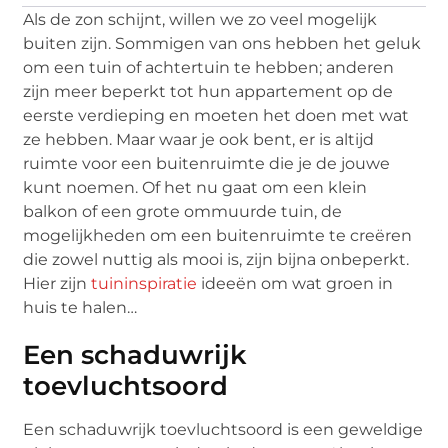
Als de zon schijnt, willen we zo veel mogelijk
buiten zijn. Sommigen van ons hebben het geluk
om een tuin of achtertuin te hebben; anderen
zijn meer beperkt tot hun appartement op de
eerste verdieping en moeten het doen met wat
ze hebben. Maar waar je ook bent, er is altijd
ruimte voor een buitenruimte die je de jouwe
kunt noemen. Of het nu gaat om een klein
balkon of een grote ommuurde tuin, de
mogelijkheden om een buitenruimte te creëren
die zowel nuttig als mooi is, zijn bijna onbeperkt.
Hier zijn
tuininspiratie
ideeën om wat groen in
huis te halen…
Een schaduwrijk
toevluchtsoord
Een schaduwrijk toevluchtsoord is een geweldige