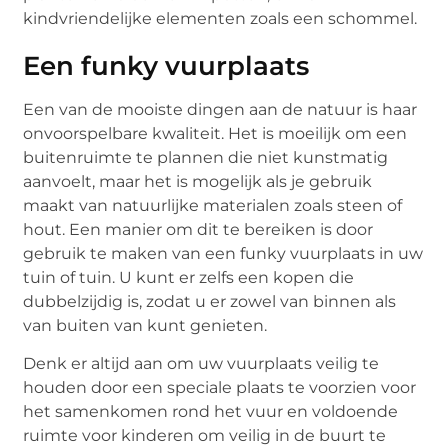
kindvriendelijke elementen zoals een schommel.
Een funky vuurplaats
Een van de mooiste dingen aan de natuur is haar
onvoorspelbare kwaliteit. Het is moeilijk om een
buitenruimte te plannen die niet kunstmatig
aanvoelt, maar het is mogelijk als je gebruik
maakt van natuurlijke materialen zoals steen of
hout. Een manier om dit te bereiken is door
gebruik te maken van een funky vuurplaats in uw
tuin of tuin. U kunt er zelfs een kopen die
dubbelzijdig is, zodat u er zowel van binnen als
van buiten van kunt genieten.
Denk er altijd aan om uw vuurplaats veilig te
houden door een speciale plaats te voorzien voor
het samenkomen rond het vuur en voldoende
ruimte voor kinderen om veilig in de buurt te