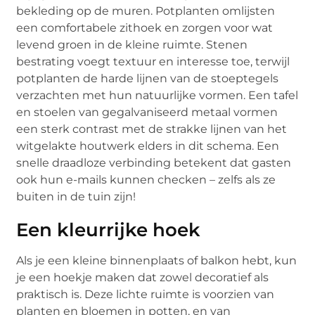
bekleding op de muren. Potplanten omlijsten
een comfortabele zithoek en zorgen voor wat
levend groen in de kleine ruimte. Stenen
bestrating voegt textuur en interesse toe, terwijl
potplanten de harde lijnen van de stoeptegels
verzachten met hun natuurlijke vormen. Een tafel
en stoelen van gegalvaniseerd metaal vormen
een sterk contrast met de strakke lijnen van het
witgelakte houtwerk elders in dit schema. Een
snelle draadloze verbinding betekent dat gasten
ook hun e-mails kunnen checken – zelfs als ze
buiten in de tuin zijn!
Een kleurrijke hoek
Als je een kleine binnenplaats of balkon hebt, kun
je een hoekje maken dat zowel decoratief als
praktisch is. Deze lichte ruimte is voorzien van
planten en bloemen in potten, en van