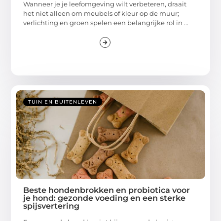
Wanneer je je leefomgeving wilt verbeteren, draait
het niet alleen om meubels of kleur op de muur;
verlichting en groen spelen een belangrijke rol in ...
TUIN EN BUITENLEVEN
Beste hondenbrokken en probiotica voor
je hond: gezonde voeding en een sterke
spijsvertering