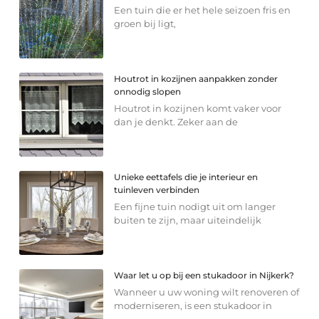
Een tuin die er het hele seizoen fris en
groen bij ligt,
Houtrot in kozijnen aanpakken zonder
onnodig slopen
Houtrot in kozijnen komt vaker voor
dan je denkt. Zeker aan de
Unieke eettafels die je interieur en
tuinleven verbinden
Een fijne tuin nodigt uit om langer
buiten te zijn, maar uiteindelijk
Waar let u op bij een stukadoor in Nijkerk?
Wanneer u uw woning wilt renoveren of
moderniseren, is een stukadoor in