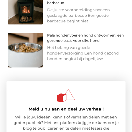
barbecue
De juiste voorbereiding voor een
geslaagde barbecue Een goede
barbecue begint niet
Pala hondenvoer en hond ontwormen: een
gezonde basis voor elke hond
Het belang van goede
hondenverzorging Een hond gezond
houden begint bij dagelijkse
Meld u nu aan en deel uw verhaal!
Wil je jouw ideeën, kennis of verhalen delen met een
groter publiek? Met ons platform krijg je de kans om je
blog te publiceren en te delen met lezers die