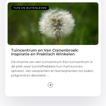
TUIN EN BUITENLEVEN
Tuincentrum en Van Cranenbroek:
Inspiratie en Praktisch Winkelen
De charme van een tuincentrum Een tuincentrum is
dé plek waar tuinliefhebbers hun hart kunnen
ophalen. Van sierplanten en kamerplanten tot zaden,
potgrond en decoratie: ...