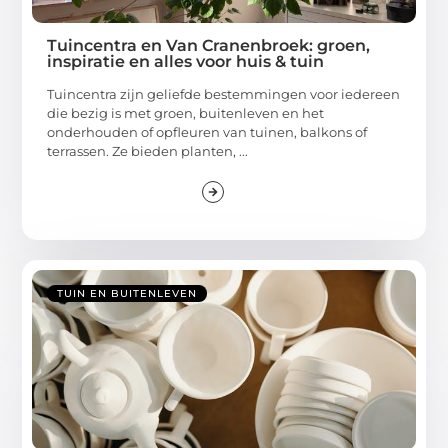
Tuincentra en Van Cranenbroek: groen,
inspiratie en alles voor huis & tuin
Tuincentra zijn geliefde bestemmingen voor iedereen
die bezig is met groen, buitenleven en het
onderhouden of opfleuren van tuinen, balkons of
terrassen. Ze bieden planten, ...
TUIN EN BUITENLEVEN