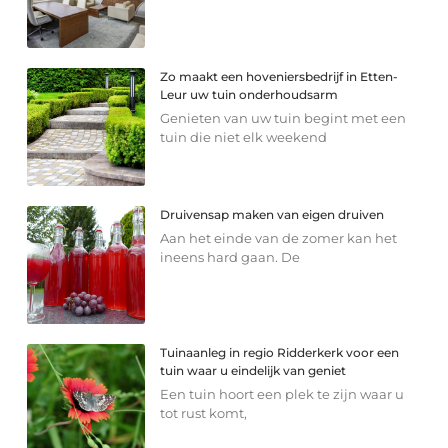
Zo maakt een hoveniersbedrijf in Etten-
Leur uw tuin onderhoudsarm
Genieten van uw tuin begint met een
tuin die niet elk weekend
Druivensap maken van eigen druiven
Aan het einde van de zomer kan het
ineens hard gaan. De
Tuinaanleg in regio Ridderkerk voor een
tuin waar u eindelijk van geniet
Een tuin hoort een plek te zijn waar u
tot rust komt,