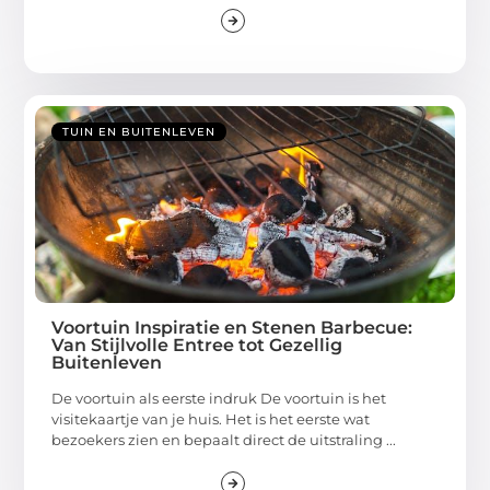
TUIN EN BUITENLEVEN
Voortuin Inspiratie en Stenen Barbecue:
Van Stijlvolle Entree tot Gezellig
Buitenleven
De voortuin als eerste indruk De voortuin is het
visitekaartje van je huis. Het is het eerste wat
bezoekers zien en bepaalt direct de uitstraling ...