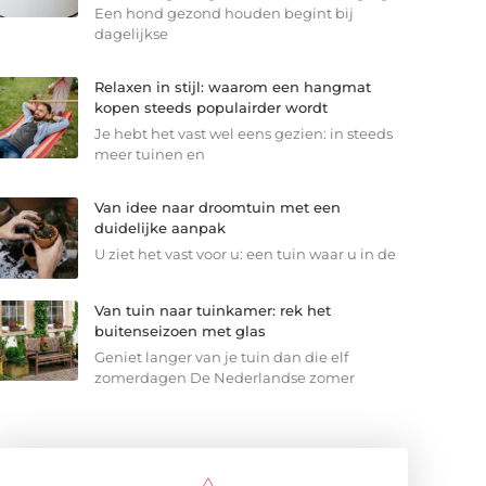
Een hond gezond houden begint bij
dagelijkse
Relaxen in stijl: waarom een hangmat
kopen steeds populairder wordt
Je hebt het vast wel eens gezien: in steeds
meer tuinen en
Van idee naar droomtuin met een
duidelijke aanpak
U ziet het vast voor u: een tuin waar u in de
Van tuin naar tuinkamer: rek het
buitenseizoen met glas
Geniet langer van je tuin dan die elf
zomerdagen De Nederlandse zomer