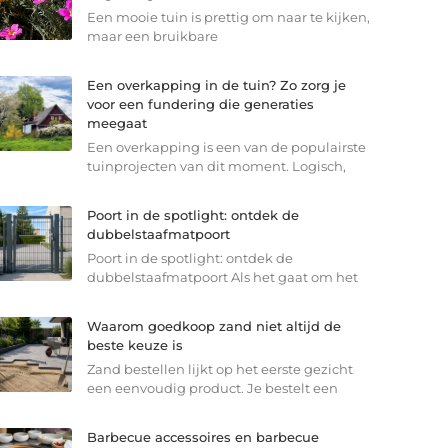
Een mooie tuin is prettig om naar te kijken,
maar een bruikbare
Een overkapping in de tuin? Zo zorg je
voor een fundering die generaties
meegaat
Een overkapping is een van de populairste
tuinprojecten van dit moment. Logisch,
Poort in de spotlight: ontdek de
dubbelstaafmatpoort
Poort in de spotlight: ontdek de
dubbelstaafmatpoort Als het gaat om het
Waarom goedkoop zand niet altijd de
beste keuze is
Zand bestellen lijkt op het eerste gezicht
een eenvoudig product. Je bestelt een
Barbecue accessoires en barbecue