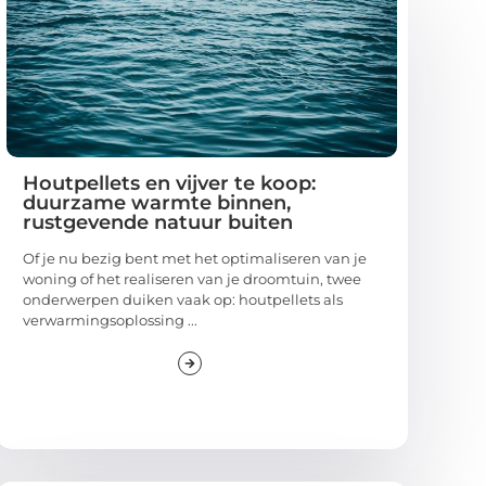
Houtpellets en vijver te koop:
duurzame warmte binnen,
rustgevende natuur buiten
Of je nu bezig bent met het optimaliseren van je
woning of het realiseren van je droomtuin, twee
onderwerpen duiken vaak op: houtpellets als
verwarmingsoplossing ...