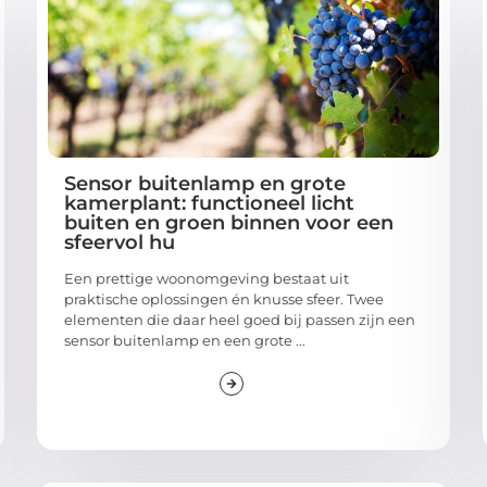
Sensor buitenlamp en grote
kamerplant: functioneel licht
buiten en groen binnen voor een
sfeervol hu
Een prettige woonomgeving bestaat uit
praktische oplossingen én knusse sfeer. Twee
elementen die daar heel goed bij passen zijn een
sensor buitenlamp en een grote ...