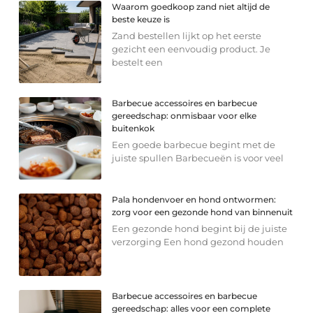
Waarom goedkoop zand niet altijd de
beste keuze is
Zand bestellen lijkt op het eerste
gezicht een eenvoudig product. Je
bestelt een
Barbecue accessoires en barbecue
gereedschap: onmisbaar voor elke
buitenkok
Een goede barbecue begint met de
juiste spullen Barbecueën is voor veel
Pala hondenvoer en hond ontwormen:
zorg voor een gezonde hond van binnenuit
Een gezonde hond begint bij de juiste
verzorging Een hond gezond houden
Barbecue accessoires en barbecue
gereedschap: alles voor een complete