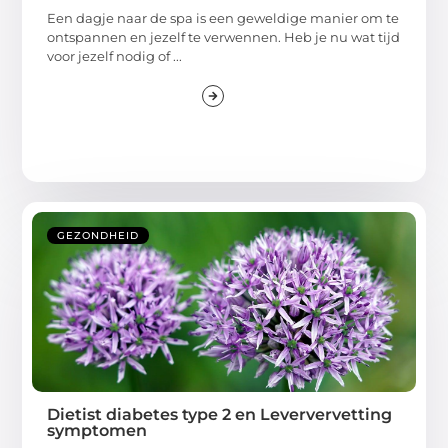
Een dagje naar de spa is een geweldige manier om te
ontspannen en jezelf te verwennen. Heb je nu wat tijd
voor jezelf nodig of ...
GEZONDHEID
Dietist diabetes type 2 en Leververvetting
symptomen