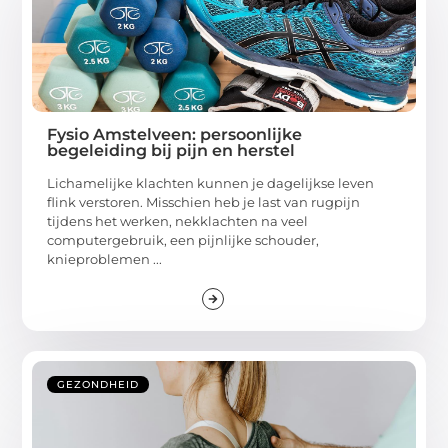
Fysio Amstelveen: persoonlijke
begeleiding bij pijn en herstel
Lichamelijke klachten kunnen je dagelijkse leven
flink verstoren. Misschien heb je last van rugpijn
tijdens het werken, nekklachten na veel
computergebruik, een pijnlijke schouder,
knieproblemen ...
GEZONDHEID