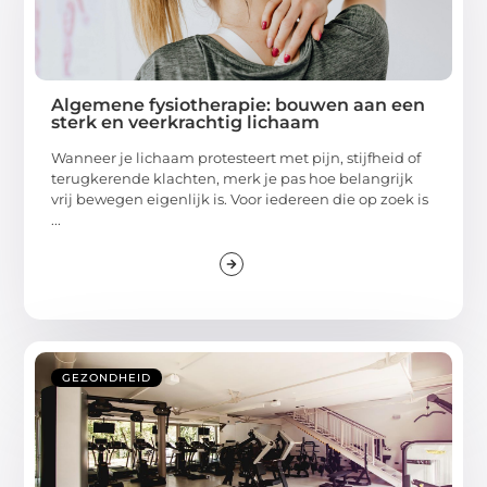
Algemene fysiotherapie: bouwen aan een
sterk en veerkrachtig lichaam
Wanneer je lichaam protesteert met pijn, stijfheid of
terugkerende klachten, merk je pas hoe belangrijk
vrij bewegen eigenlijk is. Voor iedereen die op zoek is
...
GEZONDHEID