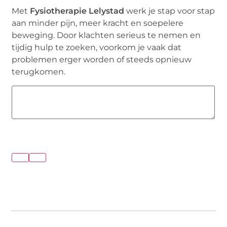
Met
Fysiotherapie Lelystad
werk je stap voor stap
aan minder pijn, meer kracht en soepelere
beweging. Door klachten serieus te nemen en
tijdig hulp te zoeken, voorkom je vaak dat
problemen erger worden of steeds opnieuw
terugkomen.