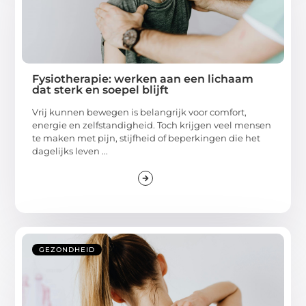
Fysiotherapie: werken aan een lichaam
dat sterk en soepel blijft
Vrij kunnen bewegen is belangrijk voor comfort,
energie en zelfstandigheid. Toch krijgen veel mensen
te maken met pijn, stijfheid of beperkingen die het
dagelijks leven ...
GEZONDHEID