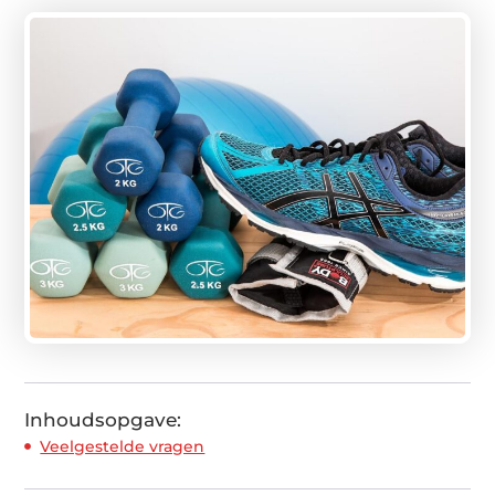
Inhoudsopgave:
Veelgestelde vragen