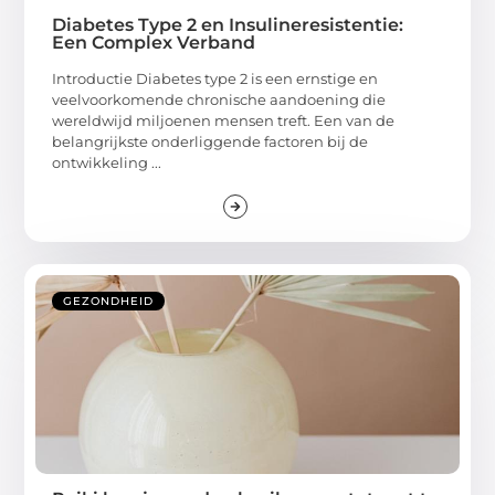
Diabetes Type 2 en Insulineresistentie:
Een Complex Verband
Introductie Diabetes type 2 is een ernstige en
veelvoorkomende chronische aandoening die
wereldwijd miljoenen mensen treft. Een van de
belangrijkste onderliggende factoren bij de
ontwikkeling ...
GEZONDHEID