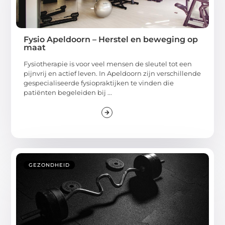
Fysio Apeldoorn – Herstel en beweging op
maat
Fysiotherapie is voor veel mensen de sleutel tot een
pijnvrij en actief leven. In Apeldoorn zijn verschillende
gespecialiseerde fysiopraktijken te vinden die
patiënten begeleiden bij ...
GEZONDHEID