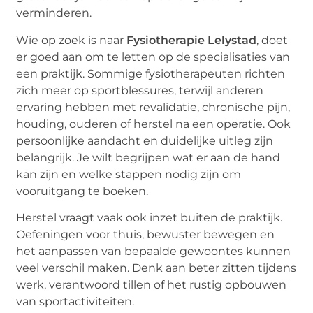
verminderen.
Wie op zoek is naar
Fysiotherapie Lelystad
, doet
er goed aan om te letten op de specialisaties van
een praktijk. Sommige fysiotherapeuten richten
zich meer op sportblessures, terwijl anderen
ervaring hebben met revalidatie, chronische pijn,
houding, ouderen of herstel na een operatie. Ook
persoonlijke aandacht en duidelijke uitleg zijn
belangrijk. Je wilt begrijpen wat er aan de hand
kan zijn en welke stappen nodig zijn om
vooruitgang te boeken.
Herstel vraagt vaak ook inzet buiten de praktijk.
Oefeningen voor thuis, bewuster bewegen en
het aanpassen van bepaalde gewoontes kunnen
veel verschil maken. Denk aan beter zitten tijdens
werk, verantwoord tillen of het rustig opbouwen
van sportactiviteiten.