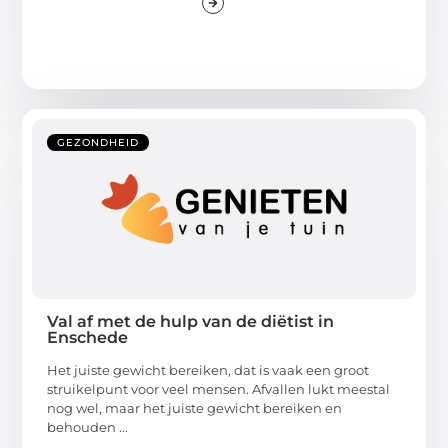
GEZONDHEID
Val af met de hulp van de diëtist in
Enschede
Het juiste gewicht bereiken, dat is vaak een groot
struikelpunt voor veel mensen. Afvallen lukt meestal
nog wel, maar het juiste gewicht bereiken en
behouden ...