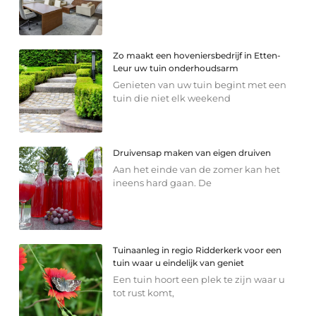
Zo maakt een hoveniersbedrijf in Etten-
Leur uw tuin onderhoudsarm
Genieten van uw tuin begint met een
tuin die niet elk weekend
Druivensap maken van eigen druiven
Aan het einde van de zomer kan het
ineens hard gaan. De
Tuinaanleg in regio Ridderkerk voor een
tuin waar u eindelijk van geniet
Een tuin hoort een plek te zijn waar u
tot rust komt,