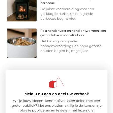
barbecue
De juiste voorbereiding voor een
geslaagde barbecue Een goede
barbecue begint niet
Pala hondenvoer en hond ontwormen: een
gezonde basis voor elke hond
Het belang van goede
hondenverzorging Een hond gezond
houden begint bij dagelijkse
Meld u nu aan en deel uw verhaal!
Wil je jouw ideeën, kennis of verhalen delen met een
groter publiek? Met ons platform krijg je de kans om je
blog te publiceren en te delen met lezers die