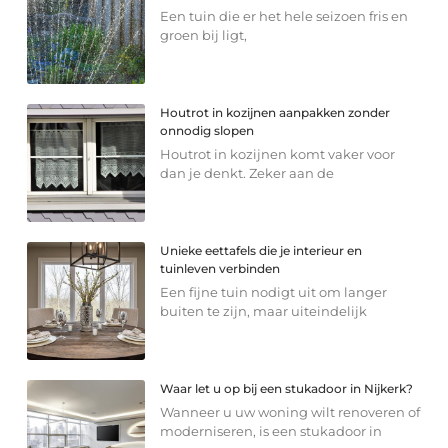
Een tuin die er het hele seizoen fris en
groen bij ligt,
Houtrot in kozijnen aanpakken zonder
onnodig slopen
Houtrot in kozijnen komt vaker voor
dan je denkt. Zeker aan de
Unieke eettafels die je interieur en
tuinleven verbinden
Een fijne tuin nodigt uit om langer
buiten te zijn, maar uiteindelijk
Waar let u op bij een stukadoor in Nijkerk?
Wanneer u uw woning wilt renoveren of
moderniseren, is een stukadoor in