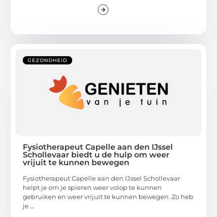
GEZONDHEID
Fysiotherapeut Capelle aan den IJssel
Schollevaar biedt u de hulp om weer
vrijuit te kunnen bewegen
Fysiotherapeut Capelle aan den IJssel Schollevaar
helpt je om je spieren weer volop te kunnen
gebruiken en weer vrijuit te kunnen bewegen. Zo heb
je ...