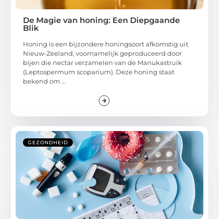
De Magie van honing: Een Diepgaande
Blik
Honing is een bijzondere honingsoort afkomstig uit
Nieuw-Zeeland, voornamelijk geproduceerd door
bijen die nectar verzamelen van de Manukastruik
(Leptospermum scoparium). Deze honing staat
bekend om ...
GEZONDHEID