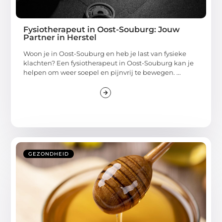
Fysiotherapeut in Oost-Souburg: Jouw
Partner in Herstel
Woon je in Oost-Souburg en heb je last van fysieke
klachten? Een fysiotherapeut in Oost-Souburg kan je
helpen om weer soepel en pijnvrij te bewegen. ...
GEZONDHEID