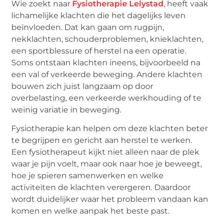
Wie zoekt naar
Fysiotherapie Lelystad
, heeft vaak
lichamelijke klachten die het dagelijks leven
beïnvloeden. Dat kan gaan om rugpijn,
nekklachten, schouderproblemen, knieklachten,
een sportblessure of herstel na een operatie.
Soms ontstaan klachten ineens, bijvoorbeeld na
een val of verkeerde beweging. Andere klachten
bouwen zich juist langzaam op door
overbelasting, een verkeerde werkhouding of te
weinig variatie in beweging.
Fysiotherapie kan helpen om deze klachten beter
te begrijpen en gericht aan herstel te werken.
Een fysiotherapeut kijkt niet alleen naar de plek
waar je pijn voelt, maar ook naar hoe je beweegt,
hoe je spieren samenwerken en welke
activiteiten de klachten verergeren. Daardoor
wordt duidelijker waar het probleem vandaan kan
komen en welke aanpak het beste past.