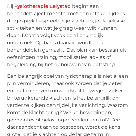
Bij
Fysiotherapie Lelystad
begint een
behandeltraject meestal met een intake. Tijdens
dit gesprek bespreek je je klachten, je dagelijkse
activiteiten en wat je graag weer wilt kunnen
doen. Daarna volgt vaak een lichamelijk
onderzoek. Op basis daarvan wordt een
behandelplan gemaakt. Dat plan kan bestaan uit
oefeningen, training, mobilisaties, advies of
begeleiding bij het opbouwen van belasting.
Een belangrijk doel van fysiotherapie is niet alleen
pijn verminderen, maar ook zorgen dat je beter
en met meer vertrouwen kunt bewegen. Zeker
bij terugkerende klachten is het belangrijk om
verder te kijken dan tijdelijke verlichting. Waarom
komt de klacht terug? Welke bewegingen,
gewoontes of belastingen spelen een rol? Door
daar aandacht aan te besteden, wordt de kans
groter dat je klachten op de lange termijn