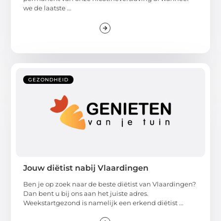
we de laatste ...
GEZONDHEID
Jouw diëtist nabij Vlaardingen
Ben je op zoek naar de beste diëtist van Vlaardingen?
Dan bent u bij ons aan het juiste adres.
Weekstartgezond is namelijk een erkend diëtist ...