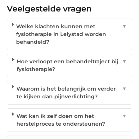
Veelgestelde vragen
Welke klachten kunnen met
▼
fysiotherapie in Lelystad worden
behandeld?
Hoe verloopt een behandeltraject bij
▼
fysiotherapie?
Waarom is het belangrijk om verder
▼
te kijken dan pijnverlichting?
Wat kan ik zelf doen om het
▼
herstelproces te ondersteunen?