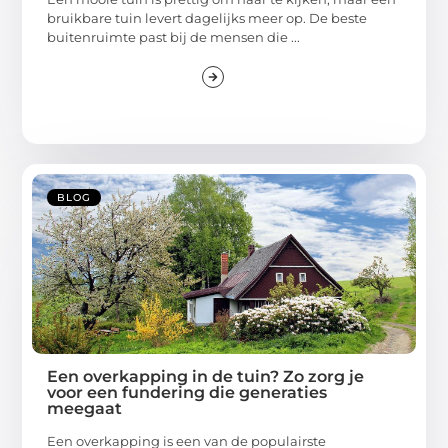
bruikbare tuin levert dagelijks meer op. De beste
buitenruimte past bij de mensen die ...
BLOG
Een overkapping in de tuin? Zo zorg je
voor een fundering die generaties
meegaat
Een overkapping is een van de populairste