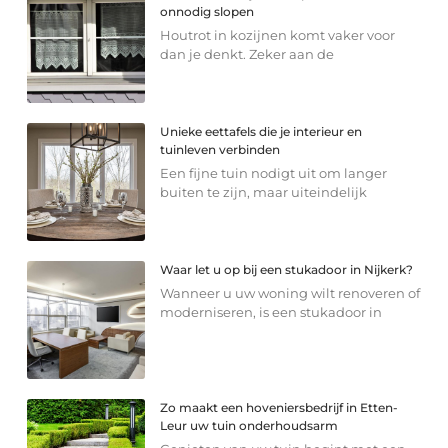
onnodig slopen
Houtrot in kozijnen komt vaker voor
dan je denkt. Zeker aan de
Unieke eettafels die je interieur en
tuinleven verbinden
Een fijne tuin nodigt uit om langer
buiten te zijn, maar uiteindelijk
Waar let u op bij een stukadoor in Nijkerk?
Wanneer u uw woning wilt renoveren of
moderniseren, is een stukadoor in
Zo maakt een hoveniersbedrijf in Etten-
Leur uw tuin onderhoudsarm