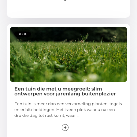
BLOG
Een tuin die met u meegroeit: slim
ontwerpen voor jarenlang buitenplezier
Een tuin is meer dan een verzameling planten, tegels
en erfafscheidingen. Het is een plek waar u na een
drukke dag tot rust komt, waar ...