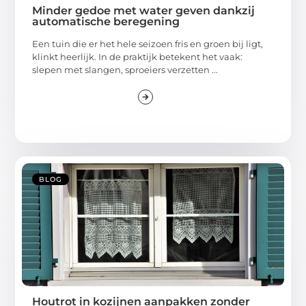
Minder gedoe met water geven dankzij
automatische beregening
Een tuin die er het hele seizoen fris en groen bij ligt,
klinkt heerlijk. In de praktijk betekent het vaak:
slepen met slangen, sproeiers verzetten ...
BLOG
Houtrot in kozijnen aanpakken zonder