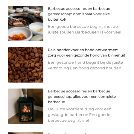
Barbecue accessoires en barbecue
gereedschap: onmisbaar voor elke
buitenkok
Een goede barbecue begint met de
juiste spullen Barbecueën is voor veel
Pala hondenvoer en hond ontwormen:
zorg voor een gezonde hond van binnenuit
Een gezonde hond begint bij de juiste
verzorging Een hond gezond houden
Barbecue accessoires en barbecue
gereedschap: alles voor een complete
barbecue
De juiste voorbereiding voor een
geslaagde barbecue Een goede
barbecue begint niet