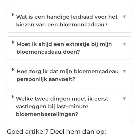
Wat is een handige leidraad voor het
▼
kiezen van een bloemencadeau?
Moet ik altijd een extraatje bij mijn
▼
bloemencadeau doen?
Hoe zorg ik dat mijn bloemencadeau
▼
persoonlijk aanvoelt?
Welke twee dingen moet ik eerst
▼
vastleggen bij last-minute
bloemenbestellingen?
Goed artikel? Deel hem dan op: