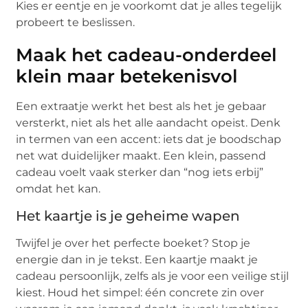
Kies er eentje en je voorkomt dat je alles tegelijk
probeert te beslissen.
Maak het cadeau-onderdeel
klein maar betekenisvol
Een extraatje werkt het best als het je gebaar
versterkt, niet als het alle aandacht opeist. Denk
in termen van een accent: iets dat je boodschap
net wat duidelijker maakt. Een klein, passend
cadeau voelt vaak sterker dan “nog iets erbij”
omdat het kan.
Het kaartje is je geheime wapen
Twijfel je over het perfecte boeket? Stop je
energie dan in je tekst. Een kaartje maakt je
cadeau persoonlijk, zelfs als je voor een veilige stijl
kiest. Houd het simpel: één concrete zin over