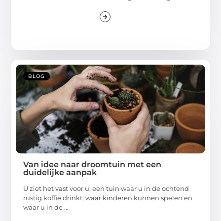
BLOG
Van idee naar droomtuin met een
duidelijke aanpak
U ziet het vast voor u: een tuin waar u in de ochtend
rustig koffie drinkt, waar kinderen kunnen spelen en
waar u in de ...