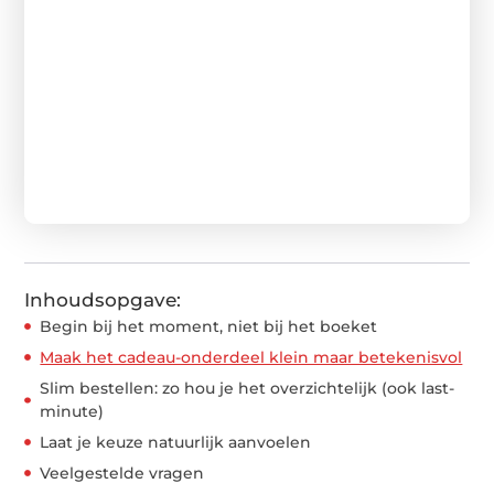
Inhoudsopgave:
Begin bij het moment, niet bij het boeket
Maak het cadeau-onderdeel klein maar betekenisvol
Slim bestellen: zo hou je het overzichtelijk (ook last-
minute)
Laat je keuze natuurlijk aanvoelen
Veelgestelde vragen