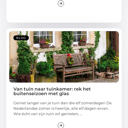
BLOG
Van tuin naar tuinkamer: rek het
buitenseizoen met glas
Geniet langer van je tuin dan die elf zomerdagen De
Nederlandse zomer is heerlijk, alle elf dagen ervan.
Wie écht van zijn tuin wil genieten, ...