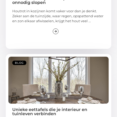
onnodig slopen
Houtrot in kozijnen komt vaker voor dan je denkt.
Zeker aan de tuinzijde, waar regen, opspattend water
en zon elkaar afwisselen, krijgt het hout veel ...
BLOG
Unieke eettafels die je interieur en
tuinleven verbinden