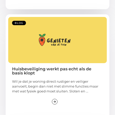
BLOG
Huisbeveiliging werkt pas echt als de
basis klopt
Wil je dat je woning direct rustiger en veiliger
aanvoelt, begin dan niet met slimme functies maar
met wat fysiek goed moet sluiten. Sloten en ...