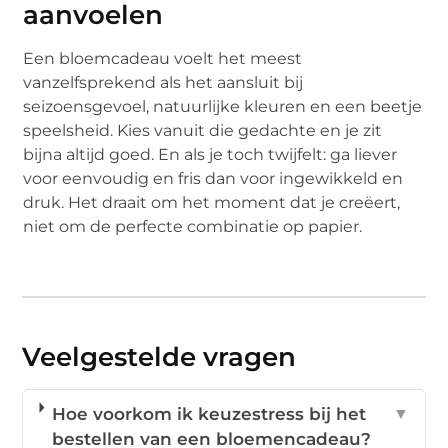
aanvoelen
Een bloemcadeau voelt het meest
vanzelfsprekend als het aansluit bij
seizoensgevoel, natuurlijke kleuren en een beetje
speelsheid. Kies vanuit die gedachte en je zit
bijna altijd goed. En als je toch twijfelt: ga liever
voor eenvoudig en fris dan voor ingewikkeld en
druk. Het draait om het moment dat je creëert,
niet om de perfecte combinatie op papier.
Veelgestelde vragen
Hoe voorkom ik keuzestress bij het
▼
bestellen van een bloemencadeau?