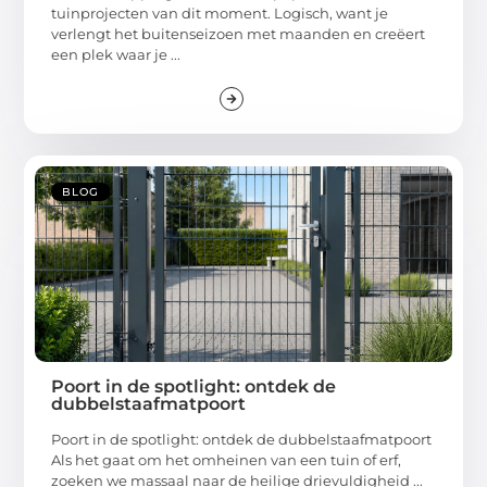
tuinprojecten van dit moment. Logisch, want je
verlengt het buitenseizoen met maanden en creëert
een plek waar je ...
BLOG
Poort in de spotlight: ontdek de
dubbelstaafmatpoort
Poort in de spotlight: ontdek de dubbelstaafmatpoort
Als het gaat om het omheinen van een tuin of erf,
zoeken we massaal naar de heilige drievuldigheid ...