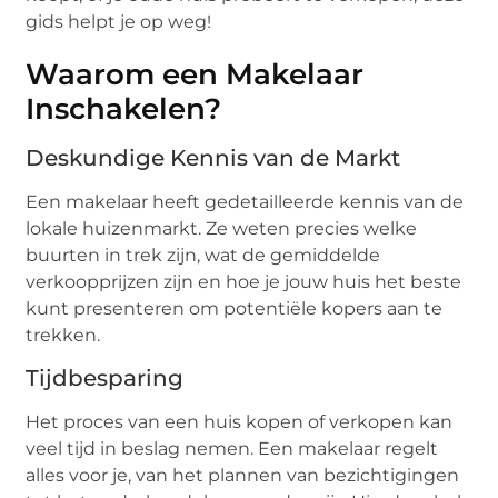
gids helpt je op weg!
Waarom een Makelaar
Inschakelen?
Deskundige Kennis van de Markt
Een makelaar heeft gedetailleerde kennis van de
lokale huizenmarkt. Ze weten precies welke
buurten in trek zijn, wat de gemiddelde
verkoopprijzen zijn en hoe je jouw huis het beste
kunt presenteren om potentiële kopers aan te
trekken.
Tijdbesparing
Het proces van een huis kopen of verkopen kan
veel tijd in beslag nemen. Een makelaar regelt
alles voor je, van het plannen van bezichtigingen