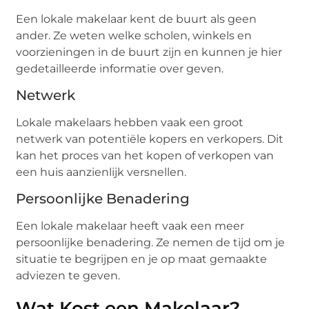
Een lokale makelaar kent de buurt als geen
ander. Ze weten welke scholen, winkels en
voorzieningen in de buurt zijn en kunnen je hier
gedetailleerde informatie over geven.
Netwerk
Lokale makelaars hebben vaak een groot
netwerk van potentiële kopers en verkopers. Dit
kan het proces van het kopen of verkopen van
een huis aanzienlijk versnellen.
Persoonlijke Benadering
Een lokale makelaar heeft vaak een meer
persoonlijke benadering. Ze nemen de tijd om je
situatie te begrijpen en je op maat gemaakte
adviezen te geven.
Wat Kost een Makelaar?