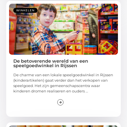
WINKELEN
De betoverende wereld van een
speelgoedwinkel in Rijssen
De charme van een lokale speelgoedwinkel in Rijssen
(kinderartikelen) gaat verder dan het verkopen van
speelgoed. Het zijn gemeenschapscentra waar
kinderen dromen realiseren en ouders ...