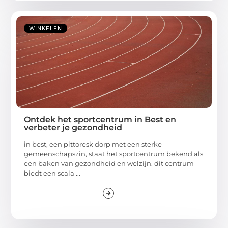
WINKELEN
Ontdek het sportcentrum in Best en
verbeter je gezondheid
in best, een pittoresk dorp met een sterke
gemeenschapszin, staat het sportcentrum bekend als
een baken van gezondheid en welzijn. dit centrum
biedt een scala ...