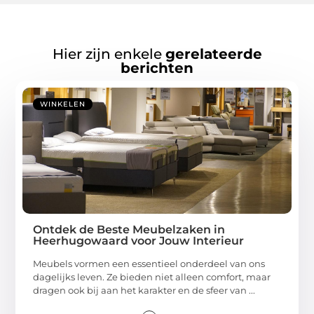
Hier zijn enkele
gerelateerde
berichten
WINKELEN
Ontdek de Beste Meubelzaken in
Heerhugowaard voor Jouw Interieur
Meubels vormen een essentieel onderdeel van ons
dagelijks leven. Ze bieden niet alleen comfort, maar
dragen ook bij aan het karakter en de sfeer van ...