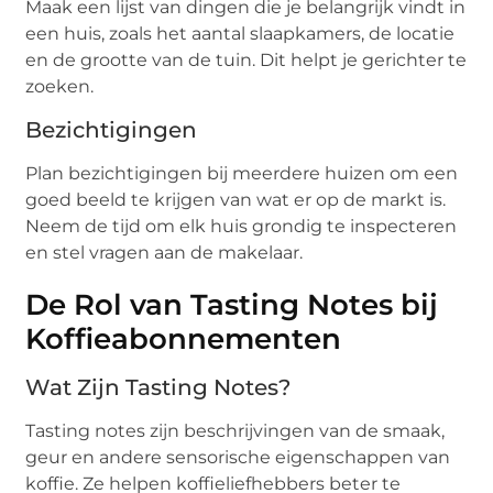
Maak een lijst van dingen die je belangrijk vindt in
een huis, zoals het aantal slaapkamers, de locatie
en de grootte van de tuin. Dit helpt je gerichter te
zoeken.
Bezichtigingen
Plan bezichtigingen bij meerdere huizen om een
goed beeld te krijgen van wat er op de markt is.
Neem de tijd om elk huis grondig te inspecteren
en stel vragen aan de makelaar.
De Rol van Tasting Notes bij
Koffieabonnementen
Wat Zijn Tasting Notes?
Tasting notes zijn beschrijvingen van de smaak,
geur en andere sensorische eigenschappen van
koffie. Ze helpen koffieliefhebbers beter te