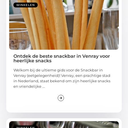
WINKELEN
Ontdek de beste snackbar in Venray voor
heerlijke snacks
Welkom bij de ultieme gids voor de Snackbar in
Venray (eetgelegenheid)! Venray, een prachtige stad
in Nederland, staat bekend om zijn heerlijke snacks
en vriendelijke ...
WINKELEN