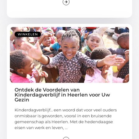
WINKELEN
Ontdek de Voordelen van
Kinderdagverblijf in Heerlen voor Uw
Gezin
Kinderdagverblijf… een woord dat voor veel ouders
onmisbaar is geworden, vooral in een bruisende
gemeenschap als Heerlen. Met de hedendaagse
eisen van werk en leven, ...