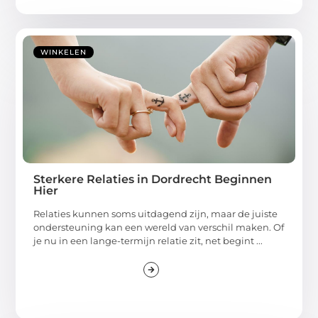
WINKELEN
Sterkere Relaties in Dordrecht Beginnen
Hier
Relaties kunnen soms uitdagend zijn, maar de juiste
ondersteuning kan een wereld van verschil maken. Of
je nu in een lange-termijn relatie zit, net begint ...