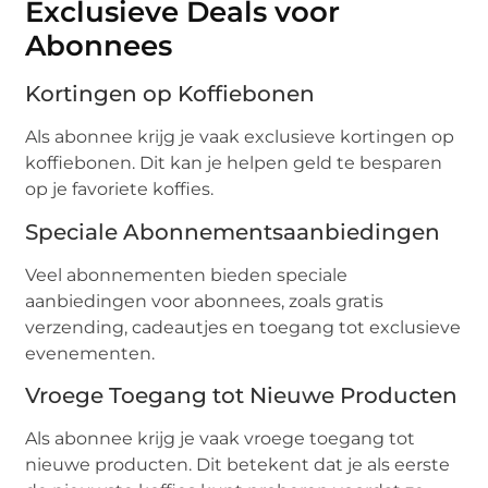
Exclusieve Deals voor
Abonnees
Kortingen op Koffiebonen
Als abonnee krijg je vaak exclusieve kortingen op
koffiebonen. Dit kan je helpen geld te besparen
op je favoriete koffies.
Speciale Abonnementsaanbiedingen
Veel abonnementen bieden speciale
aanbiedingen voor abonnees, zoals gratis
verzending, cadeautjes en toegang tot exclusieve
evenementen.
Vroege Toegang tot Nieuwe Producten
Als abonnee krijg je vaak vroege toegang tot
nieuwe producten. Dit betekent dat je als eerste