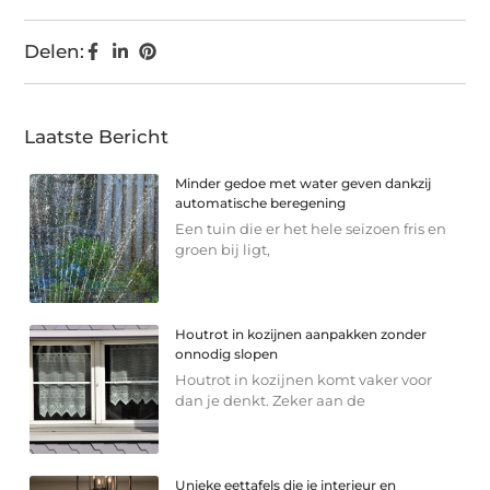
Delen:
Laatste Bericht
Minder gedoe met water geven dankzij
automatische beregening
Een tuin die er het hele seizoen fris en
groen bij ligt,
Houtrot in kozijnen aanpakken zonder
onnodig slopen
Houtrot in kozijnen komt vaker voor
dan je denkt. Zeker aan de
Unieke eettafels die je interieur en