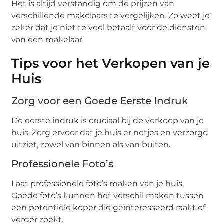
Het is altijd verstandig om de prijzen van
verschillende makelaars te vergelijken. Zo weet je
zeker dat je niet te veel betaalt voor de diensten
van een makelaar.
Tips voor het Verkopen van je
Huis
Zorg voor een Goede Eerste Indruk
De eerste indruk is cruciaal bij de verkoop van je
huis. Zorg ervoor dat je huis er netjes en verzorgd
uitziet, zowel van binnen als van buiten.
Professionele Foto’s
Laat professionele foto’s maken van je huis.
Goede foto’s kunnen het verschil maken tussen
een potentiële koper die geïnteresseerd raakt of
verder zoekt.