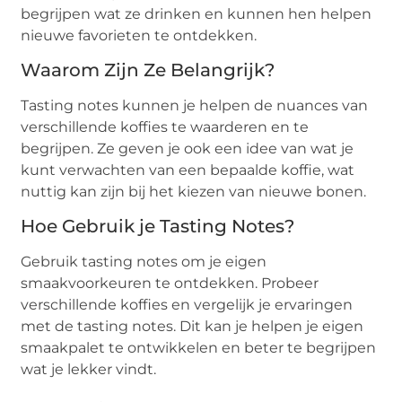
begrijpen wat ze drinken en kunnen hen helpen
nieuwe favorieten te ontdekken.
Waarom Zijn Ze Belangrijk?
Tasting notes kunnen je helpen de nuances van
verschillende koffies te waarderen en te
begrijpen. Ze geven je ook een idee van wat je
kunt verwachten van een bepaalde koffie, wat
nuttig kan zijn bij het kiezen van nieuwe bonen.
Hoe Gebruik je Tasting Notes?
Gebruik tasting notes om je eigen
smaakvoorkeuren te ontdekken. Probeer
verschillende koffies en vergelijk je ervaringen
met de tasting notes. Dit kan je helpen je eigen
smaakpalet te ontwikkelen en beter te begrijpen
wat je lekker vindt.