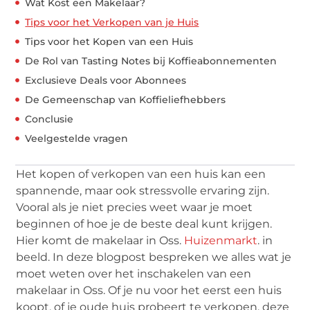
Wat Kost een Makelaar?
Tips voor het Verkopen van je Huis
Tips voor het Kopen van een Huis
De Rol van Tasting Notes bij Koffieabonnementen
Exclusieve Deals voor Abonnees
De Gemeenschap van Koffieliefhebbers
Conclusie
Veelgestelde vragen
Het kopen of verkopen van een huis kan een
spannende, maar ook stressvolle ervaring zijn.
Vooral als je niet precies weet waar je moet
beginnen of hoe je de beste deal kunt krijgen.
Hier komt de makelaar in Oss.
Huizenmarkt
. in
beeld. In deze blogpost bespreken we alles wat je
moet weten over het inschakelen van een
makelaar in Oss. Of je nu voor het eerst een huis
koopt, of je oude huis probeert te verkopen, deze