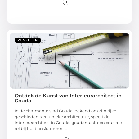
WINKELEN
Ontdek de Kunst van Interieurarchitect in
Gouda
In de charmante stad Gouda, bekend om zijn rijke
geschiedenis en unieke architectuur, speelt de
interieurarchitect in Gouda. goudanu.nl. een cruciale
rol bij het transformeren ...