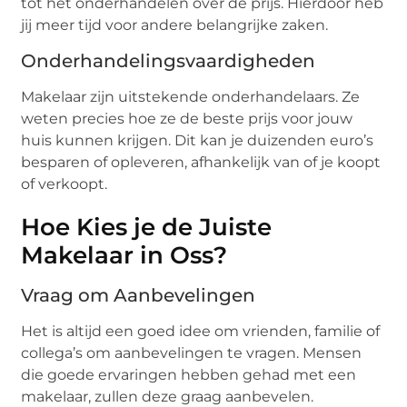
tot het onderhandelen over de prijs. Hierdoor heb
jij meer tijd voor andere belangrijke zaken.
Onderhandelingsvaardigheden
Makelaar zijn uitstekende onderhandelaars. Ze
weten precies hoe ze de beste prijs voor jouw
huis kunnen krijgen. Dit kan je duizenden euro’s
besparen of opleveren, afhankelijk van of je koopt
of verkoopt.
Hoe Kies je de Juiste
Makelaar in Oss?
Vraag om Aanbevelingen
Het is altijd een goed idee om vrienden, familie of
collega’s om aanbevelingen te vragen. Mensen
die goede ervaringen hebben gehad met een
makelaar, zullen deze graag aanbevelen.