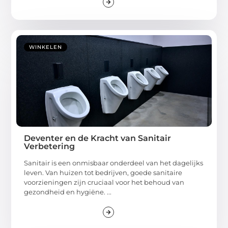
WINKELEN
Deventer en de Kracht van Sanitair
Verbetering
Sanitair is een onmisbaar onderdeel van het dagelijks
leven. Van huizen tot bedrijven, goede sanitaire
voorzieningen zijn cruciaal voor het behoud van
gezondheid en hygiëne. ...