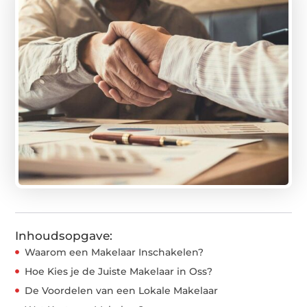
Inhoudsopgave:
Waarom een Makelaar Inschakelen?
Hoe Kies je de Juiste Makelaar in Oss?
De Voordelen van een Lokale Makelaar