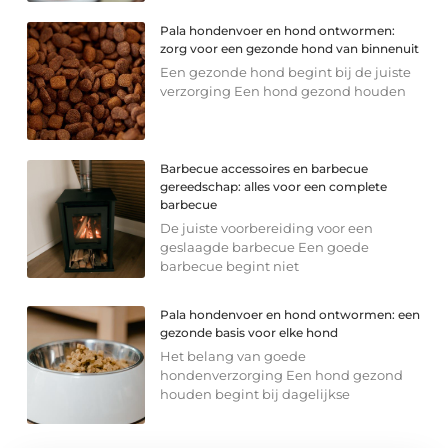
Pala hondenvoer en hond ontwormen:
zorg voor een gezonde hond van binnenuit
Een gezonde hond begint bij de juiste
verzorging Een hond gezond houden
Barbecue accessoires en barbecue
gereedschap: alles voor een complete
barbecue
De juiste voorbereiding voor een
geslaagde barbecue Een goede
barbecue begint niet
Pala hondenvoer en hond ontwormen: een
gezonde basis voor elke hond
Het belang van goede
hondenverzorging Een hond gezond
houden begint bij dagelijkse