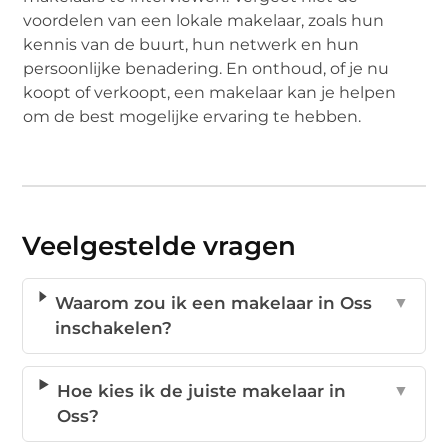
voordelen van een lokale makelaar, zoals hun
kennis van de buurt, hun netwerk en hun
persoonlijke benadering. En onthoud, of je nu
koopt of verkoopt, een makelaar kan je helpen
om de best mogelijke ervaring te hebben.
Veelgestelde vragen
Waarom zou ik een makelaar in Oss
▼
inschakelen?
Hoe kies ik de juiste makelaar in
▼
Oss?