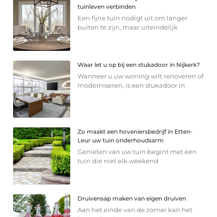
tuinleven verbinden
Een fijne tuin nodigt uit om langer
buiten te zijn, maar uiteindelijk
Waar let u op bij een stukadoor in Nijkerk?
Wanneer u uw woning wilt renoveren of
moderniseren, is een stukadoor in
Zo maakt een hoveniersbedrijf in Etten-
Leur uw tuin onderhoudsarm
Genieten van uw tuin begint met een
tuin die niet elk weekend
Druivensap maken van eigen druiven
Aan het einde van de zomer kan het