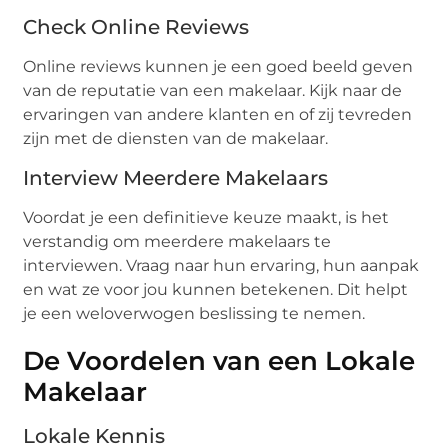
Check Online Reviews
Online reviews kunnen je een goed beeld geven
van de reputatie van een makelaar. Kijk naar de
ervaringen van andere klanten en of zij tevreden
zijn met de diensten van de makelaar.
Interview Meerdere Makelaars
Voordat je een definitieve keuze maakt, is het
verstandig om meerdere makelaars te
interviewen. Vraag naar hun ervaring, hun aanpak
en wat ze voor jou kunnen betekenen. Dit helpt
je een weloverwogen beslissing te nemen.
De Voordelen van een Lokale
Makelaar
Lokale Kennis