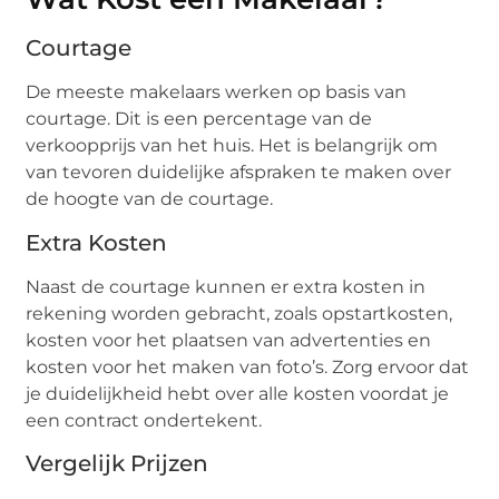
Courtage
De meeste makelaars werken op basis van
courtage. Dit is een percentage van de
verkoopprijs van het huis. Het is belangrijk om
van tevoren duidelijke afspraken te maken over
de hoogte van de courtage.
Extra Kosten
Naast de courtage kunnen er extra kosten in
rekening worden gebracht, zoals opstartkosten,
kosten voor het plaatsen van advertenties en
kosten voor het maken van foto’s. Zorg ervoor dat
je duidelijkheid hebt over alle kosten voordat je
een contract ondertekent.
Vergelijk Prijzen