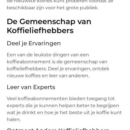
de nieuwste koffies kunt proberen voordat ze
beschikbaar zijn voor het grote publiek.
De Gemeenschap van
Koffieliefhebbers
Deel je Ervaringen
Een van de leukste dingen van een
koffieabonnement is de gemeenschap van
koffieliefhebbers. Deel je ervaringen, ontdek
nieuwe koffies en leer van anderen.
Leer van Experts
Veel koffieabonnementen bieden toegang tot
experts die je kunnen helpen beter te begrijpen
wat je drinkt en hoe je het beste uit je koffie kunt
halen.