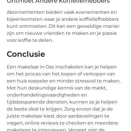
Ontmoet Andere Koffieliefhebbers
Abonnementen bieden vaak evenementen en
bijeenkomsten waar je andere koffieliefhebbers
kunt ontmoeten. Dit kan een geweldige manier
zijn om nieuwe vrienden te maken en je passie
voor koffie te delen.
Conclusie
Een makelaar in Oss inschakelen kan je helpen
om het proces van het kopen of verkopen van
een huis soepeler en minder stressvol te maken.
Met hun deskundige kennis van de markt,
onderhandelingsvaardigheden en
tijdsbesparende diensten, kunnen ze je helpen
de beste deal te krijgen. Zorg ervoor dat je de
juiste makelaar kiest door aanbevelingen te
vragen, online reviews te checken en meerdere
makelaars te interviewen. Vergeet niet de