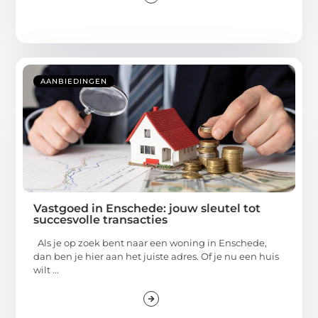
AANBIEDINGEN
Vastgoed in Enschede: jouw sleutel tot
succesvolle transacties
Als je op zoek bent naar een woning in Enschede,
dan ben je hier aan het juiste adres. Of je nu een huis
wilt ...