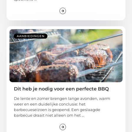
AANBIEDINGEN
Dit heb je nodig voor een perfecte BBQ
De lente en zomer brengen lange avonden, warm
weer en een duidelijke conclusie: het
barbecueseizoen is geopend. Een geslaagde
barbecue draait niet alleen om het ...