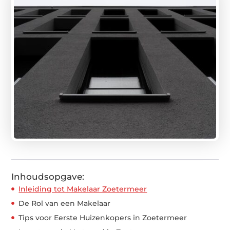
Inhoudsopgave:
Inleiding tot Makelaar Zoetermeer
De Rol van een Makelaar
Tips voor Eerste Huizenkopers in Zoetermeer