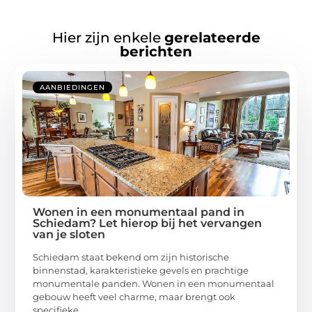
Hier zijn enkele
gerelateerde
berichten
AANBIEDINGEN
Wonen in een monumentaal pand in
Schiedam? Let hierop bij het vervangen
van je sloten
Schiedam staat bekend om zijn historische
binnenstad, karakteristieke gevels en prachtige
monumentale panden. Wonen in een monumentaal
gebouw heeft veel charme, maar brengt ook
specifieke ...