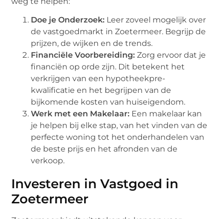
weg te helpen:
Doe je Onderzoek:
Leer zoveel mogelijk over
de vastgoedmarkt in Zoetermeer. Begrijp de
prijzen, de wijken en de trends.
Financiële Voorbereiding:
Zorg ervoor dat je
financiën op orde zijn. Dit betekent het
verkrijgen van een hypotheekpre-
kwalificatie en het begrijpen van de
bijkomende kosten van huiseigendom.
Werk met een Makelaar:
Een makelaar kan
je helpen bij elke stap, van het vinden van de
perfecte woning tot het onderhandelen van
de beste prijs en het afronden van de
verkoop.
Investeren in Vastgoed in
Zoetermeer