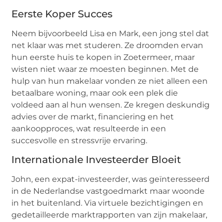
Eerste Koper Succes
Neem bijvoorbeeld Lisa en Mark, een jong stel dat
net klaar was met studeren. Ze droomden ervan
hun eerste huis te kopen in Zoetermeer, maar
wisten niet waar ze moesten beginnen. Met de
hulp van hun makelaar vonden ze niet alleen een
betaalbare woning, maar ook een plek die
voldeed aan al hun wensen. Ze kregen deskundig
advies over de markt, financiering en het
aankoopproces, wat resulteerde in een
succesvolle en stressvrije ervaring.
Internationale Investeerder Bloeit
John, een expat-investeerder, was geïnteresseerd
in de Nederlandse vastgoedmarkt maar woonde
in het buitenland. Via virtuele bezichtigingen en
gedetailleerde marktrapporten van zijn makelaar,