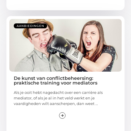
AANBIEDINGEN
De kunst van conflictbeheersing:
praktische training voor mediators
Als je ooit hebt nagedacht over een carrière als
mediator, of als je al in het veld werkt en je
vaardigheden wilt aanscherpen, dan weet ...