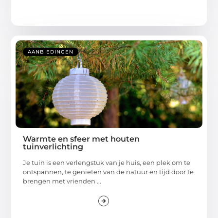
AANBIEDINGEN
Warmte en sfeer met houten
tuinverlichting
Je tuin is een verlengstuk van je huis, een plek om te
ontspannen, te genieten van de natuur en tijd door te
brengen met vrienden ...