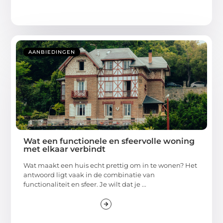
AANBIEDINGEN
Wat een functionele en sfeervolle woning
met elkaar verbindt
Wat maakt een huis echt prettig om in te wonen? Het
antwoord ligt vaak in de combinatie van
functionaliteit en sfeer. Je wilt dat je ...