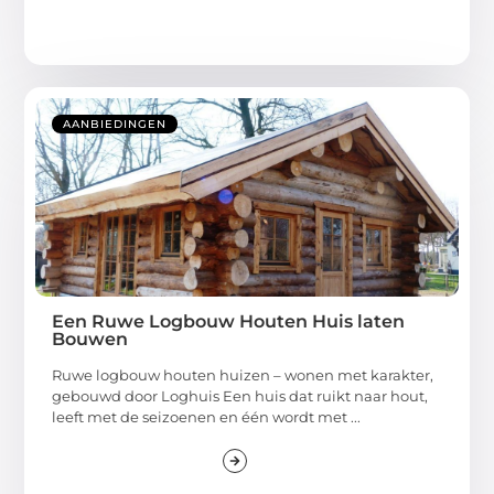
AANBIEDINGEN
Een Ruwe Logbouw Houten Huis laten
Bouwen
Ruwe logbouw houten huizen – wonen met karakter,
gebouwd door Loghuis Een huis dat ruikt naar hout,
leeft met de seizoenen en één wordt met ...