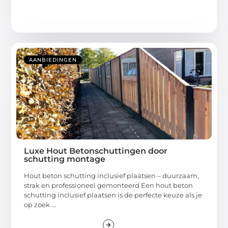
AANBIEDINGEN
Luxe Hout Betonschuttingen door
schutting montage
Hout beton schutting inclusief plaatsen – duurzaam,
strak en professioneel gemonteerd Een hout beton
schutting inclusief plaatsen is de perfecte keuze als je
op zoek ...