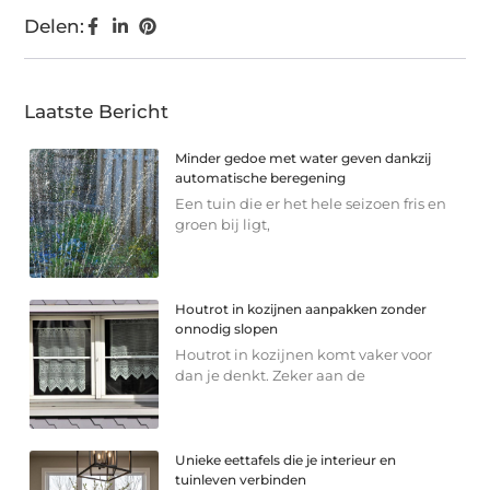
Delen:
Laatste Bericht
Minder gedoe met water geven dankzij
automatische beregening
Een tuin die er het hele seizoen fris en
groen bij ligt,
Houtrot in kozijnen aanpakken zonder
onnodig slopen
Houtrot in kozijnen komt vaker voor
dan je denkt. Zeker aan de
Unieke eettafels die je interieur en
tuinleven verbinden