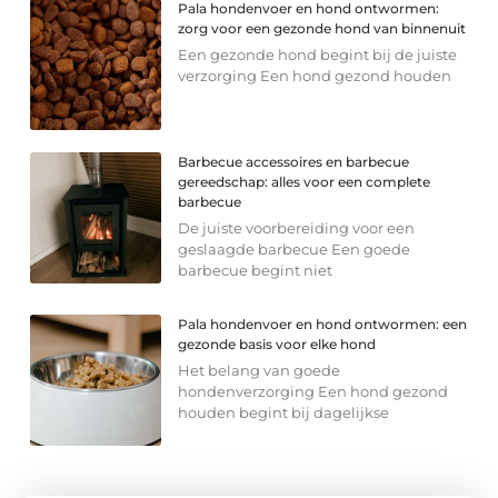
Pala hondenvoer en hond ontwormen:
zorg voor een gezonde hond van binnenuit
Een gezonde hond begint bij de juiste
verzorging Een hond gezond houden
Barbecue accessoires en barbecue
gereedschap: alles voor een complete
barbecue
De juiste voorbereiding voor een
geslaagde barbecue Een goede
barbecue begint niet
Pala hondenvoer en hond ontwormen: een
gezonde basis voor elke hond
Het belang van goede
hondenverzorging Een hond gezond
houden begint bij dagelijkse