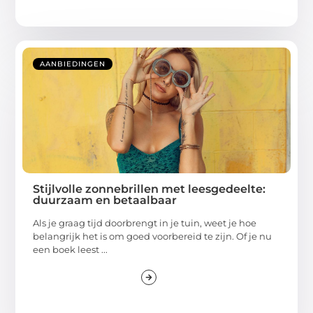
AANBIEDINGEN
Stijlvolle zonnebrillen met leesgedeelte:
duurzaam en betaalbaar
Als je graag tijd doorbrengt in je tuin, weet je hoe
belangrijk het is om goed voorbereid te zijn. Of je nu
een boek leest ...