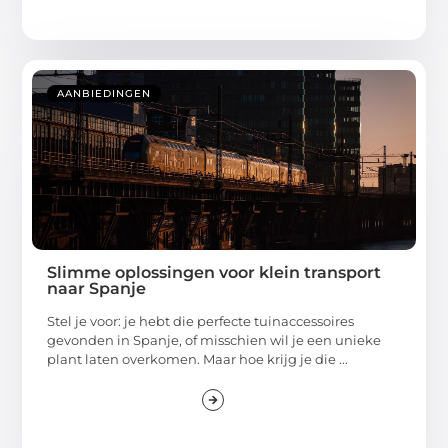
AANBIEDINGEN
Slimme oplossingen voor klein transport
naar Spanje
Stel je voor: je hebt die perfecte tuinaccessoires
gevonden in Spanje, of misschien wil je een unieke
plant laten overkomen. Maar hoe krijg je die ...