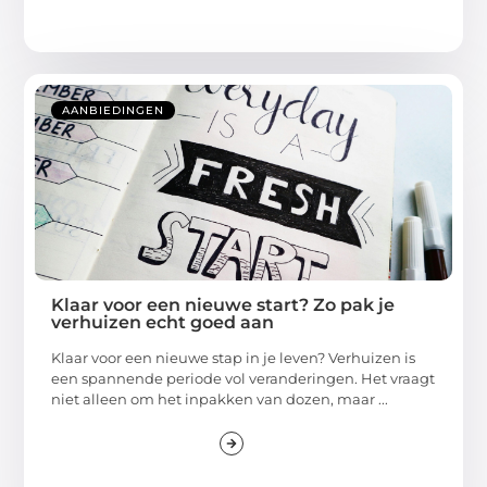
AANBIEDINGEN
Klaar voor een nieuwe start? Zo pak je
verhuizen echt goed aan
Klaar voor een nieuwe stap in je leven? Verhuizen is
een spannende periode vol veranderingen. Het vraagt
niet alleen om het inpakken van dozen, maar ...