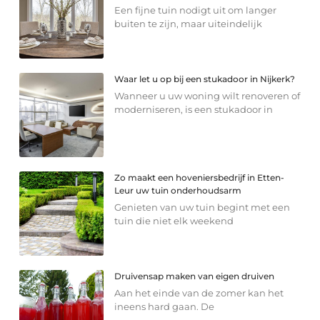
Een fijne tuin nodigt uit om langer
buiten te zijn, maar uiteindelijk
Waar let u op bij een stukadoor in Nijkerk?
Wanneer u uw woning wilt renoveren of
moderniseren, is een stukadoor in
Zo maakt een hoveniersbedrijf in Etten-
Leur uw tuin onderhoudsarm
Genieten van uw tuin begint met een
tuin die niet elk weekend
Druivensap maken van eigen druiven
Aan het einde van de zomer kan het
ineens hard gaan. De