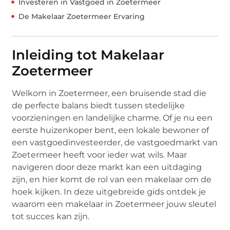
Investeren in Vastgoed in Zoetermeer
De Makelaar Zoetermeer Ervaring
Inleiding tot Makelaar
Zoetermeer
Welkom in Zoetermeer, een bruisende stad die
de perfecte balans biedt tussen stedelijke
voorzieningen en landelijke charme. Of je nu een
eerste huizenkoper bent, een lokale bewoner of
een vastgoedinvesteerder, de vastgoedmarkt van
Zoetermeer heeft voor ieder wat wils. Maar
navigeren door deze markt kan een uitdaging
zijn, en hier komt de rol van een makelaar om de
hoek kijken. In deze uitgebreide gids ontdek je
waarom een makelaar in Zoetermeer jouw sleutel
tot succes kan zijn.