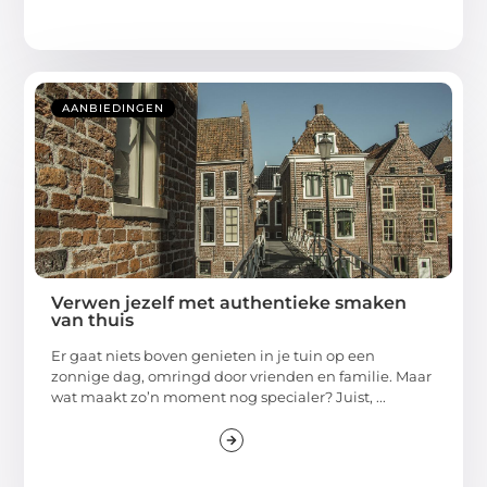
AANBIEDINGEN
Verwen jezelf met authentieke smaken
van thuis
Er gaat niets boven genieten in je tuin op een
zonnige dag, omringd door vrienden en familie. Maar
wat maakt zo’n moment nog specialer? Juist, ...