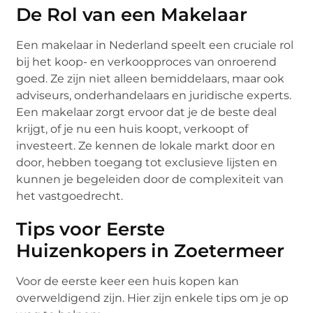
De Rol van een Makelaar
Een makelaar in Nederland speelt een cruciale rol
bij het koop- en verkoopproces van onroerend
goed. Ze zijn niet alleen bemiddelaars, maar ook
adviseurs, onderhandelaars en juridische experts.
Een makelaar zorgt ervoor dat je de beste deal
krijgt, of je nu een huis koopt, verkoopt of
investeert. Ze kennen de lokale markt door en
door, hebben toegang tot exclusieve lijsten en
kunnen je begeleiden door de complexiteit van
het vastgoedrecht.
Tips voor Eerste
Huizenkopers in Zoetermeer
Voor de eerste keer een huis kopen kan
overweldigend zijn. Hier zijn enkele tips om je op