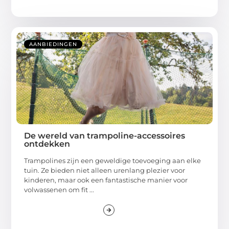
AANBIEDINGEN
De wereld van trampoline-accessoires
ontdekken
Trampolines zijn een geweldige toevoeging aan elke
tuin. Ze bieden niet alleen urenlang plezier voor
kinderen, maar ook een fantastische manier voor
volwassenen om fit ...