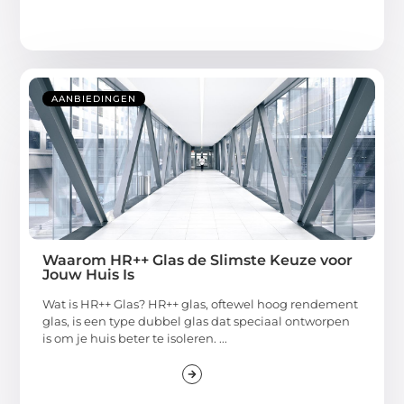
AANBIEDINGEN
Waarom HR++ Glas de Slimste Keuze voor
Jouw Huis Is
Wat is HR++ Glas? HR++ glas, oftewel hoog rendement
glas, is een type dubbel glas dat speciaal ontworpen
is om je huis beter te isoleren. ...