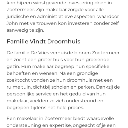
kon hij een winstgevende investering doen in
Zoetermeer. Zijn makelaar zorgde voor alle
juridische en administratieve aspecten, waardoor
John met vertrouwen kon investeren zonder zelf
aanwezig te zijn.
Familie Vindt Droomhuis
De familie De Vries verhuisde binnen Zoetermeer
en zocht een groter huis voor hun groeiende
gezin. Hun makelaar begreep hun specifieke
behoeften en wensen. Na een grondige
zoektocht vonden ze hun droomhuis met een
ruime tuin, dichtbij scholen en parken. Dankzij de
persoonlijke service en het geduld van hun
makelaar, voelden ze zich ondersteund en
begrepen tijdens het hele proces.
Een makelaar in Zoetermeer biedt waardevolle
ondersteuning en expertise, ongeacht of je een