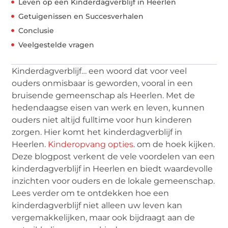
Leven op een Kinderdagverblijf in Heerlen
Getuigenissen en Succesverhalen
Conclusie
Veelgestelde vragen
Kinderdagverblijf… een woord dat voor veel
ouders onmisbaar is geworden, vooral in een
bruisende gemeenschap als Heerlen. Met de
hedendaagse eisen van werk en leven, kunnen
ouders niet altijd fulltime voor hun kinderen
zorgen. Hier komt het kinderdagverblijf in
Heerlen.
Kinderopvang opties
. om de hoek kijken.
Deze blogpost verkent de vele voordelen van een
kinderdagverblijf in Heerlen en biedt waardevolle
inzichten voor ouders en de lokale gemeenschap.
Lees verder om te ontdekken hoe een
kinderdagverblijf niet alleen uw leven kan
vergemakkelijken, maar ook bijdraagt aan de