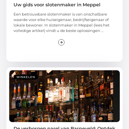
Uw gids voor slotenmaker in Meppel
Een betrouwbare slotenmaker is van onschatbare
waarde voor elke huiseigenaar, bedrijfseigenaar of
lokale bewoner. In slotenmaker in Meppel (lees het
volledige artikel) vindt u de beste oplossingen ...
WINKELEN
De verborgen parel van Barneveld: Ontdek