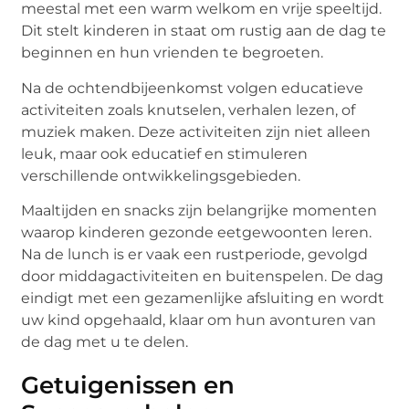
meestal met een warm welkom en vrije speeltijd.
Dit stelt kinderen in staat om rustig aan de dag te
beginnen en hun vrienden te begroeten.
Na de ochtendbijeenkomst volgen educatieve
activiteiten zoals knutselen, verhalen lezen, of
muziek maken. Deze activiteiten zijn niet alleen
leuk, maar ook educatief en stimuleren
verschillende ontwikkelingsgebieden.
Maaltijden en snacks zijn belangrijke momenten
waarop kinderen gezonde eetgewoonten leren.
Na de lunch is er vaak een rustperiode, gevolgd
door middagactiviteiten en buitenspelen. De dag
eindigt met een gezamenlijke afsluiting en wordt
uw kind opgehaald, klaar om hun avonturen van
de dag met u te delen.
Getuigenissen en