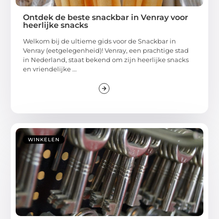
Ontdek de beste snackbar in Venray voor
heerlijke snacks
Welkom bij de ultieme gids voor de Snackbar in
Venray (eetgelegenheid)! Venray, een prachtige stad
in Nederland, staat bekend om zijn heerlijke snacks
en vriendelijke ...
WINKELEN