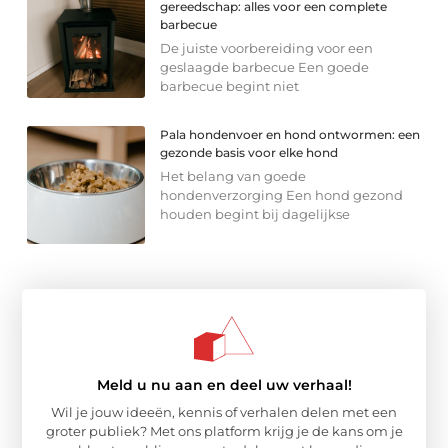
gereedschap: alles voor een complete
barbecue
De juiste voorbereiding voor een
geslaagde barbecue Een goede
barbecue begint niet
Pala hondenvoer en hond ontwormen: een
gezonde basis voor elke hond
Het belang van goede
hondenverzorging Een hond gezond
houden begint bij dagelijkse
Meld u nu aan en deel uw verhaal!
Wil je jouw ideeën, kennis of verhalen delen met een
groter publiek? Met ons platform krijg je de kans om je