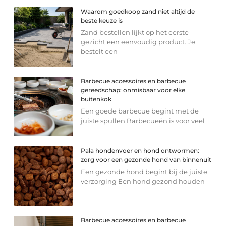
Waarom goedkoop zand niet altijd de
beste keuze is
Zand bestellen lijkt op het eerste
gezicht een eenvoudig product. Je
bestelt een
Barbecue accessoires en barbecue
gereedschap: onmisbaar voor elke
buitenkok
Een goede barbecue begint met de
juiste spullen Barbecueën is voor veel
Pala hondenvoer en hond ontwormen:
zorg voor een gezonde hond van binnenuit
Een gezonde hond begint bij de juiste
verzorging Een hond gezond houden
Barbecue accessoires en barbecue