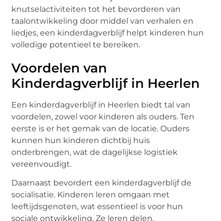
knutselactiviteiten tot het bevorderen van
taalontwikkeling door middel van verhalen en
liedjes, een kinderdagverblijf helpt kinderen hun
volledige potentieel te bereiken.
Voordelen van
Kinderdagverblijf in Heerlen
Een kinderdagverblijf in Heerlen biedt tal van
voordelen, zowel voor kinderen als ouders. Ten
eerste is er het gemak van de locatie. Ouders
kunnen hun kinderen dichtbij huis
onderbrengen, wat de dagelijkse logistiek
vereenvoudigt.
Daarnaast bevordert een kinderdagverblijf de
socialisatie. Kinderen leren omgaan met
leeftijdsgenoten, wat essentieel is voor hun
sociale ontwikkeling. Ze leren delen,