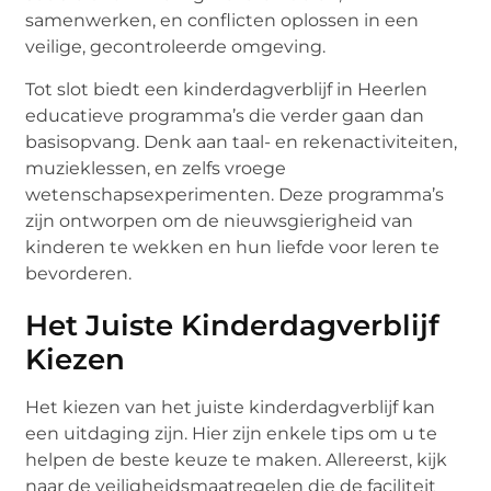
samenwerken, en conflicten oplossen in een
veilige, gecontroleerde omgeving.
Tot slot biedt een kinderdagverblijf in Heerlen
educatieve programma’s die verder gaan dan
basisopvang. Denk aan taal- en rekenactiviteiten,
muzieklessen, en zelfs vroege
wetenschapsexperimenten. Deze programma’s
zijn ontworpen om de nieuwsgierigheid van
kinderen te wekken en hun liefde voor leren te
bevorderen.
Het Juiste Kinderdagverblijf
Kiezen
Het kiezen van het juiste kinderdagverblijf kan
een uitdaging zijn. Hier zijn enkele tips om u te
helpen de beste keuze te maken. Allereerst, kijk
naar de veiligheidsmaatregelen die de faciliteit