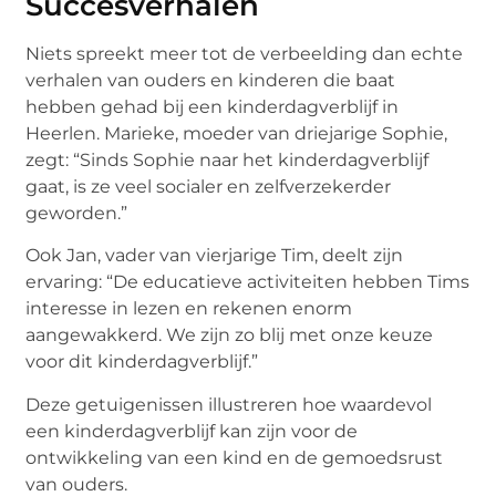
Succesverhalen
Niets spreekt meer tot de verbeelding dan echte
verhalen van ouders en kinderen die baat
hebben gehad bij een kinderdagverblijf in
Heerlen. Marieke, moeder van driejarige Sophie,
zegt: “Sinds Sophie naar het kinderdagverblijf
gaat, is ze veel socialer en zelfverzekerder
geworden.”
Ook Jan, vader van vierjarige Tim, deelt zijn
ervaring: “De educatieve activiteiten hebben Tims
interesse in lezen en rekenen enorm
aangewakkerd. We zijn zo blij met onze keuze
voor dit kinderdagverblijf.”
Deze getuigenissen illustreren hoe waardevol
een kinderdagverblijf kan zijn voor de
ontwikkeling van een kind en de gemoedsrust
van ouders.