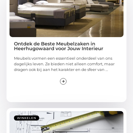
Ontdek de Beste Meubelzaken in
Heerhugowaard voor Jouw Interieur
Meubels vormen een essentieel onderdeel van ons
dagelijks leven. Ze bieden niet alleen comfort, maar
dragen ook bij aan het karakter en de sfeer van ...
WINKELEN