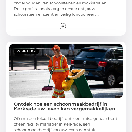
onderhouden van schoorstenen en rookkanalen.
Deze professionals zorgen ervoor dat jouw
schoorsteen efficiënt en veilig functioneert ...
WINKELEN
Ontdek hoe een schoonmaakbedrijf in
Kerkrade uw leven kan vergemakkelijken
Of u nu een lokaal bedrijf runt, een huiseigenaar bent
of een facility manager in Kerkrade, een
schoonmaakbedrijf kan uw leven een stuk