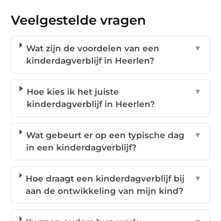
Veelgestelde vragen
Wat zijn de voordelen van een
▼
kinderdagverblijf in Heerlen?
Hoe kies ik het juiste
▼
kinderdagverblijf in Heerlen?
Wat gebeurt er op een typische dag
▼
in een kinderdagverblijf?
Hoe draagt een kinderdagverblijf bij
▼
aan de ontwikkeling van mijn kind?