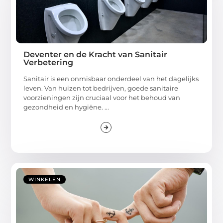
Deventer en de Kracht van Sanitair
Verbetering
Sanitair is een onmisbaar onderdeel van het dagelijks
leven. Van huizen tot bedrijven, goede sanitaire
voorzieningen zijn cruciaal voor het behoud van
gezondheid en hygiëne. ...
WINKELEN