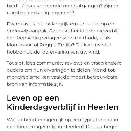
biedt. Zijn er voldoende nooduitgangen? Zijn de
ruimtes kindveilig ingericht?
Daarnaast is het belangrijk om te letten op de
onderwijsaanpak. Gebruikt het kinderdagverblijf
een bepaalde pedagogische methode, zoals
Montessori of Reggio Emilia? Dit kan invloed
hebben op de leerervaring van uw kind.
Tot slot, lees community reviews en vraag andere
ouders om hun ervaringen te delen. Mond-tot-
mondreclame kan vaak de meest betrouwbare
bron van informatie zijn.
Leven op een
Kinderdagverblijf in Heerlen
Wat gebeurt er eigenlijk op een typische dag in
een kinderdagverblijf in Heerlen? De dag begint