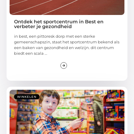
Ontdek het sportcentrum in Best en
verbeter je gezondheid
in best, een pittoresk dorp met een sterke
gemeenschapszin, staat het sportcentrum bekend als
een baken van gezondheid en welzijn. dit centrum
biedt een scala ...
WINKELEN