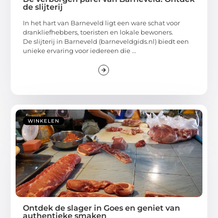
de slijterij
In het hart van Barneveld ligt een ware schat voor
drankliefhebbers, toeristen en lokale bewoners.
De slijterij in Barneveld (barneveldgids.nl) biedt een
unieke ervaring voor iedereen die ...
WINKELEN
Ontdek de slager in Goes en geniet van
authentieke smaken