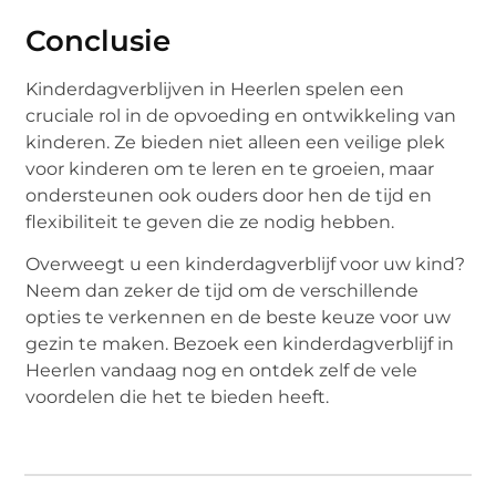
Conclusie
Kinderdagverblijven in Heerlen spelen een
cruciale rol in de opvoeding en ontwikkeling van
kinderen. Ze bieden niet alleen een veilige plek
voor kinderen om te leren en te groeien, maar
ondersteunen ook ouders door hen de tijd en
flexibiliteit te geven die ze nodig hebben.
Overweegt u een kinderdagverblijf voor uw kind?
Neem dan zeker de tijd om de verschillende
opties te verkennen en de beste keuze voor uw
gezin te maken. Bezoek een kinderdagverblijf in
Heerlen vandaag nog en ontdek zelf de vele
voordelen die het te bieden heeft.