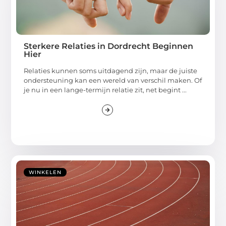
Sterkere Relaties in Dordrecht Beginnen
Hier
Relaties kunnen soms uitdagend zijn, maar de juiste
ondersteuning kan een wereld van verschil maken. Of
je nu in een lange-termijn relatie zit, net begint ...
WINKELEN