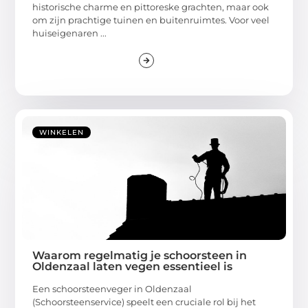
historische charme en pittoreske grachten, maar ook
om zijn prachtige tuinen en buitenruimtes. Voor veel
huiseigenaren ...
WINKELEN
Waarom regelmatig je schoorsteen in
Oldenzaal laten vegen essentieel is
Een schoorsteenveger in Oldenzaal
(Schoorsteenservice) speelt een cruciale rol bij het