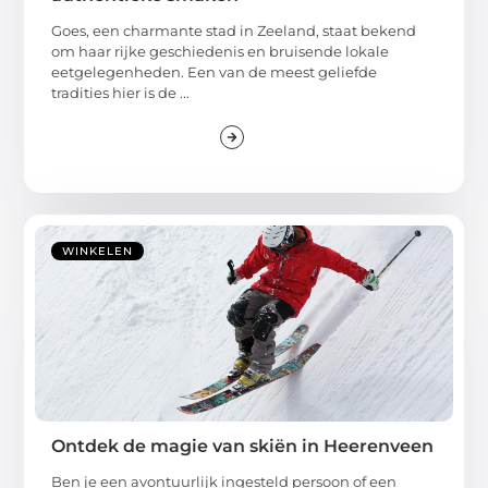
Goes, een charmante stad in Zeeland, staat bekend
om haar rijke geschiedenis en bruisende lokale
eetgelegenheden. Een van de meest geliefde
tradities hier is de ...
WINKELEN
Ontdek de magie van skiën in Heerenveen
Ben je een avontuurlijk ingesteld persoon of een