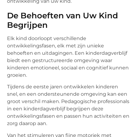
ontwikkeling van uw kind.
De Behoeften van Uw Kind
Begrijpen
Elk kind doorloopt verschillende
ontwikkelingsfasen, elk met zijn unieke
behoeften en uitdagingen. Een kinderdagverblijf
biedt een gestructureerde omgeving waar
kinderen emotioneel, sociaal en cognitief kunnen
groeien.
Tijdens de eerste jaren ontwikkelen kinderen
snel, en een ondersteunende omgeving kan een
groot verschil maken. Pedagogische professionals
in een kinderdagverblijf begrijpen deze
ontwikkelingsfasen en passen hun activiteiten en
zorg daarop aan.
Van het stimuleren van fijne motoriek met