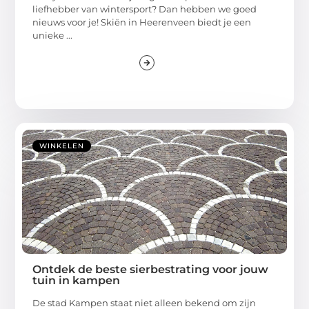
liefhebber van wintersport? Dan hebben we goed
nieuws voor je! Skiën in Heerenveen biedt je een
unieke ...
WINKELEN
Ontdek de beste sierbestrating voor jouw
tuin in kampen
De stad Kampen staat niet alleen bekend om zijn