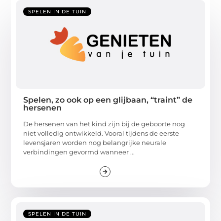
SPELEN IN DE TUIN
Spelen, zo ook op een glijbaan, “traint” de
hersenen
De hersenen van het kind zijn bij de geboorte nog
niet volledig ontwikkeld. Vooral tijdens de eerste
levensjaren worden nog belangrijke neurale
verbindingen gevormd wanneer ...
SPELEN IN DE TUIN