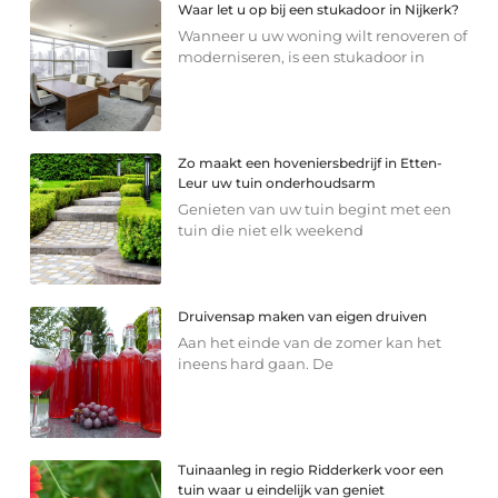
Waar let u op bij een stukadoor in Nijkerk?
Wanneer u uw woning wilt renoveren of
moderniseren, is een stukadoor in
Zo maakt een hoveniersbedrijf in Etten-
Leur uw tuin onderhoudsarm
Genieten van uw tuin begint met een
tuin die niet elk weekend
Druivensap maken van eigen druiven
Aan het einde van de zomer kan het
ineens hard gaan. De
Tuinaanleg in regio Ridderkerk voor een
tuin waar u eindelijk van geniet