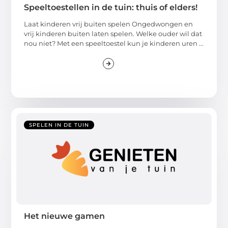
Speeltoestellen in de tuin: thuis of elders!
Laat kinderen vrij buiten spelen Ongedwongen en
vrij kinderen buiten laten spelen. Welke ouder wil dat
nou niet? Met een speeltoestel kun je kinderen uren ...
SPELEN IN DE TUIN
Het nieuwe gamen