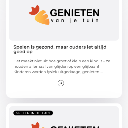
Spelen is gezond, maar ouders let altijd
goed op
Het maakt niet uit hoe groot of klein een kind is – ze
houden allemaal van glijden op een glijbaan!
Kinderen worden fysiek uitgedaagd, genieten ...
SPELEN IN DE TUIN