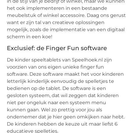
in de stijl van je bedrijf of winkel, maar we kunnen
het ook implementeren in een bestaande
meubelstuk of winkel accessoire. Daag ons gerust
want er zijn tal van creatieve oplossingen
mogelijk, zoals de implementatie van een digitaal
scherm in een koe!
Exclusief: de Finger Fun software
De kinder speeltablets van Speelhoek.nl zijn
voorzien van ons eigen unieke finger fun
software. Deze software maakt het voor kinderen
letterlijk kinderlijk eenvoudig de spelletjes te
bedienen op de tablet. De software is een
gesloten systeem, dat wil zeggen dat kinderen
niet per ongeluk naar een systeem menu
kunnen gaan. Wel zo prettig voor jou als
ondernemer dat je hier geen omkijken naar hebt.
De kinderen hebben de keuze uit maar liefst 6
educatieve spelletjes.