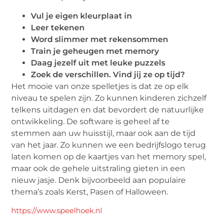
Vul je eigen kleurplaat in
Leer tekenen
Word slimmer met rekensommen
Train je geheugen met memory
Daag jezelf uit met leuke puzzels
Zoek de verschillen. Vind jij ze op tijd?
Het mooie van onze spelletjes is dat ze op elk
niveau te spelen zijn. Zo kunnen kinderen zichzelf
telkens uitdagen en dat bevordert de natuurlijke
ontwikkeling. De software is geheel af te
stemmen aan uw huisstijl, maar ook aan de tijd
van het jaar. Zo kunnen we een bedrijfslogo terug
laten komen op de kaartjes van het memory spel,
maar ook de gehele uitstraling gieten in een
nieuw jasje. Denk bijvoorbeeld aan populaire
thema’s zoals Kerst, Pasen of Halloween.
https://www.speelhoek.nl