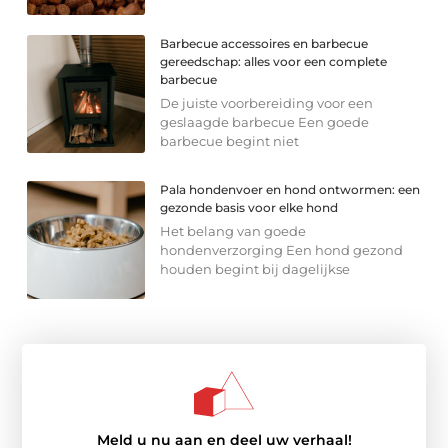
Barbecue accessoires en barbecue
gereedschap: alles voor een complete
barbecue
De juiste voorbereiding voor een
geslaagde barbecue Een goede
barbecue begint niet
Pala hondenvoer en hond ontwormen: een
gezonde basis voor elke hond
Het belang van goede
hondenverzorging Een hond gezond
houden begint bij dagelijkse
Meld u nu aan en deel uw verhaal!