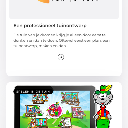
Een professioneel tuinontwerp
De tuin van je dromen krijg je alleen door eerst te
denken en dan te doen. Oftewel eerst een plan, een
tuinontwerp, maken en dan ...
SPELEN IN DE TUIN