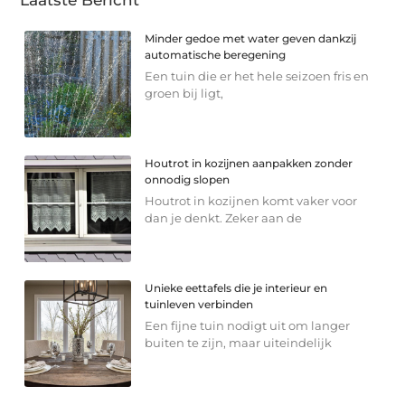
Minder gedoe met water geven dankzij
automatische beregening
Een tuin die er het hele seizoen fris en
groen bij ligt,
Houtrot in kozijnen aanpakken zonder
onnodig slopen
Houtrot in kozijnen komt vaker voor
dan je denkt. Zeker aan de
Unieke eettafels die je interieur en
tuinleven verbinden
Een fijne tuin nodigt uit om langer
buiten te zijn, maar uiteindelijk