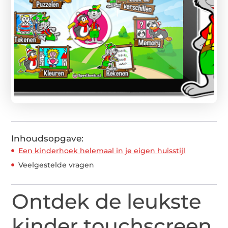
Inhoudsopgave:
Een kinderhoek helemaal in je eigen huisstijl
Veelgestelde vragen
Ontdek de leukste
kinder touchscreen