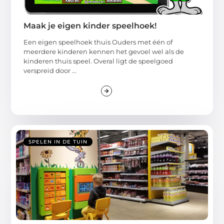
Maak je eigen kinder speelhoek!
Een eigen speelhoek thuis Ouders met één of
meerdere kinderen kennen het gevoel wel als de
kinderen thuis speel. Overal ligt de speelgoed
verspreid door ...
SPELEN IN DE TUIN