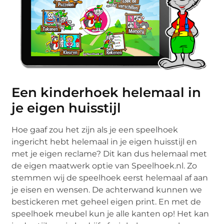
Een kinderhoek helemaal in
je eigen huisstijl
Hoe gaaf zou het zijn als je een speelhoek
ingericht hebt helemaal in je eigen huisstijl en
met je eigen reclame? Dit kan dus helemaal met
de eigen maatwerk optie van Speelhoek.nl. Zo
stemmen wij de speelhoek eerst helemaal af aan
je eisen en wensen. De achterwand kunnen we
bestickeren met geheel eigen print. En met de
speelhoek meubel kun je alle kanten op! Het kan