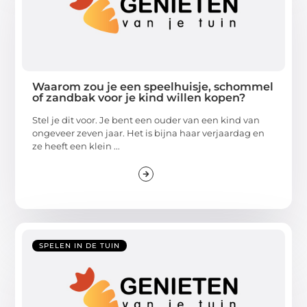
Waarom zou je een speelhuisje, schommel
of zandbak voor je kind willen kopen?
Stel je dit voor. Je bent een ouder van een kind van
ongeveer zeven jaar. Het is bijna haar verjaardag en
ze heeft een klein ...
SPELEN IN DE TUIN