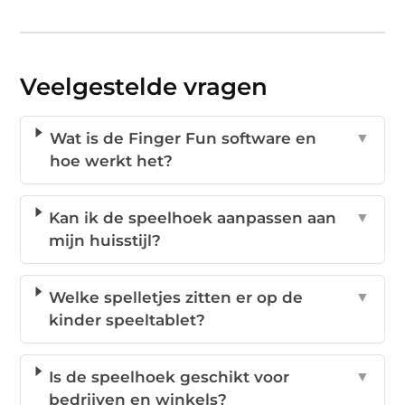
Veelgestelde vragen
Wat is de Finger Fun software en
▼
hoe werkt het?
Kan ik de speelhoek aanpassen aan
▼
mijn huisstijl?
Welke spelletjes zitten er op de
▼
kinder speeltablet?
Is de speelhoek geschikt voor
▼
bedrijven en winkels?