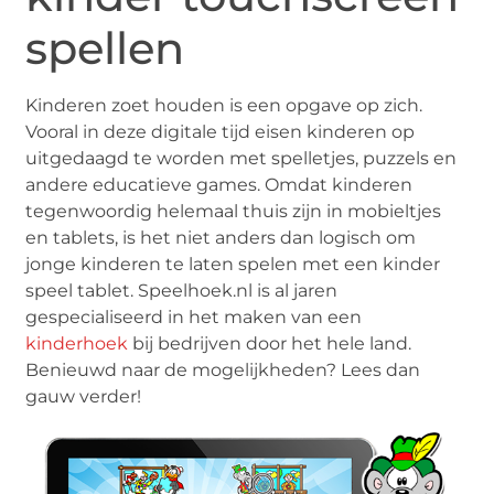
spellen
Kinderen zoet houden is een opgave op zich.
Vooral in deze digitale tijd eisen kinderen op
uitgedaagd te worden met spelletjes, puzzels en
andere educatieve games. Omdat kinderen
tegenwoordig helemaal thuis zijn in mobieltjes
en tablets, is het niet anders dan logisch om
jonge kinderen te laten spelen met een kinder
speel tablet. Speelhoek.nl is al jaren
gespecialiseerd in het maken van een
kinderhoek
bij bedrijven door het hele land.
Benieuwd naar de mogelijkheden? Lees dan
gauw verder!