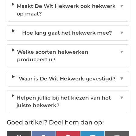
Maakt De Wit Hekwerk ook hekwerk
▼
op maat?
Hoe lang gaat het hekwerk mee?
▼
Welke soorten hekwerken
▼
produceert u?
Waar is De Wit Hekwerk gevestigd?
▼
Helpen jullie bij het kiezen van het
▼
juiste hekwerk?
Goed artikel? Deel hem dan op: