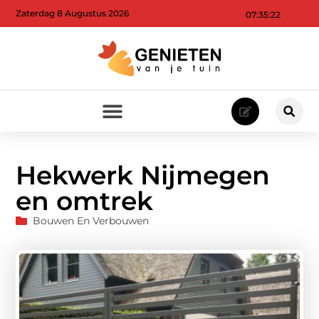
Zaterdag 8 Augustus 2026
07:35:23
Hekwerk Nijmegen
en omtrek
Bouwen En Verbouwen