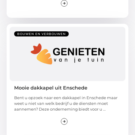
BOUWEN EN VERBOUWEN
Mooie dakkapel uit Enschede
Bent u opzoek naar een dakkapel in Enschede maar
weet u niet van welk bedrijf u de diensten moet
aannemen? Deze onderneming biedt voor u ...