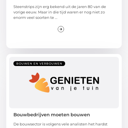
Steenstrips zijn erg bekend uit de jaren 80 van de
vorige eeuw. Maar in die tijd waren er nog niet zo
enorm veel soorten te ...
BOUWEN EN VERBOUWEN
Bouwbedrijven moeten bouwen
De bouwsector is volgens vele analisten het hardst