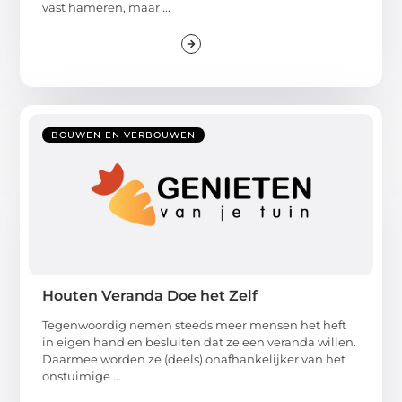
vast hameren, maar ...
BOUWEN EN VERBOUWEN
Houten Veranda Doe het Zelf
Tegenwoordig nemen steeds meer mensen het heft
in eigen hand en besluiten dat ze een veranda willen.
Daarmee worden ze (deels) onafhankelijker van het
onstuimige ...