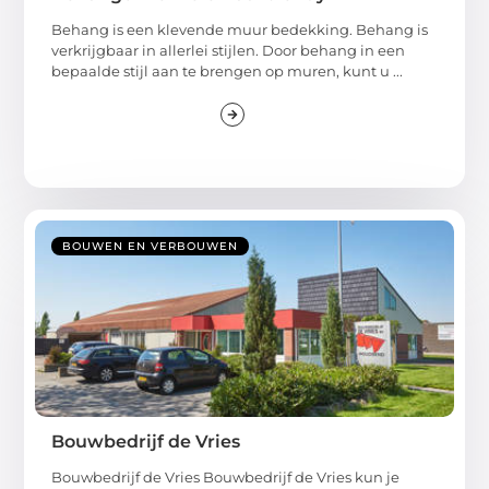
Behang is een klevende muur bedekking. Behang is
verkrijgbaar in allerlei stijlen. Door behang in een
bepaalde stijl aan te brengen op muren, kunt u ...
BOUWEN EN VERBOUWEN
Bouwbedrijf de Vries
Bouwbedrijf de Vries Bouwbedrijf de Vries kun je