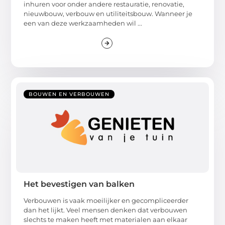
inhuren voor onder andere restauratie, renovatie,
nieuwbouw, verbouw en utiliteitsbouw. Wanneer je
een van deze werkzaamheden wil ...
BOUWEN EN VERBOUWEN
Het bevestigen van balken
Verbouwen is vaak moeilijker en gecompliceerder
dan het lijkt. Veel mensen denken dat verbouwen
slechts te maken heeft met materialen aan elkaar