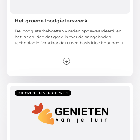
Het groene loodgieterswerk
De loodgieterbehoeften worden opgewaardeerd, en
het is een idee dat goed is over de aangeboden
technologie. Vandaar dat u een basis idee hebt hoe u
...
BOUWEN EN VERBOUWEN