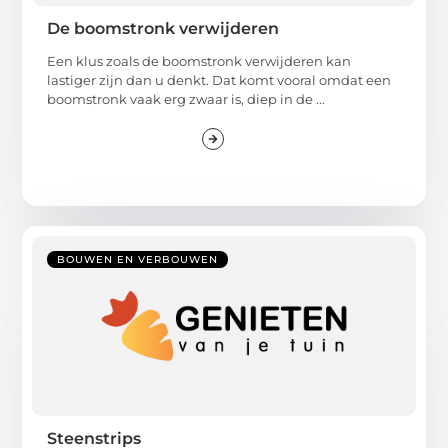
De boomstronk verwijderen
Een klus zoals de boomstronk verwijderen kan
lastiger zijn dan u denkt. Dat komt vooral omdat een
boomstronk vaak erg zwaar is, diep in de ...
BOUWEN EN VERBOUWEN
Steenstrips