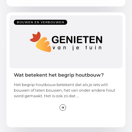
BOUWEN EN VERBOUWEN
Wat betekent het begrip houtbouw?
Het begrip houtbouw betekent dat als je iets wilt
bouwen of laten bouwen, het van onder andere hout
word gemaakt. Het is ook zo dat ...