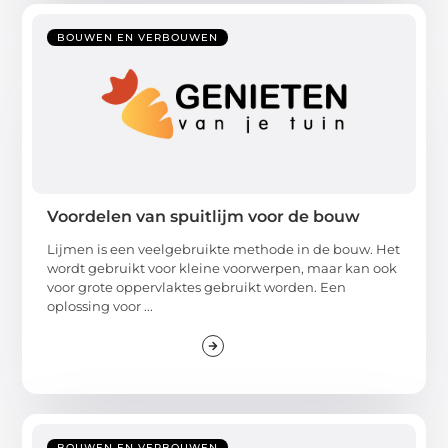
BOUWEN EN VERBOUWEN
Voordelen van spuitlijm voor de bouw
Lijmen is een veelgebruikte methode in de bouw. Het
wordt gebruikt voor kleine voorwerpen, maar kan ook
voor grote oppervlaktes gebruikt worden. Een
oplossing voor ...
BOUWEN EN VERBOUWEN