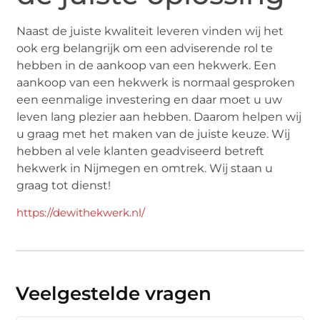
Naast de juiste kwaliteit leveren vinden wij het
ook erg belangrijk om een adviserende rol te
hebben in de aankoop van een hekwerk. Een
aankoop van een hekwerk is normaal gesproken
een eenmalige investering en daar moet u uw
leven lang plezier aan hebben. Daarom helpen wij
u graag met het maken van de juiste keuze. Wij
hebben al vele klanten geadviseerd betreft
hekwerk in Nijmegen en omtrek. Wij staan u
graag tot dienst!
https://dewithekwerk.nl/
Veelgestelde vragen