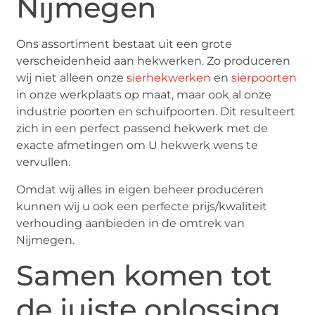
Nijmegen
Ons assortiment bestaat uit een grote
verscheidenheid aan hekwerken. Zo produceren
wij niet alleen onze
sierhekwerken
en
sierpoorten
in onze werkplaats op maat, maar ook al onze
industrie poorten en schuifpoorten. Dit resulteert
zich in een perfect passend hekwerk met de
exacte afmetingen om U hekwerk wens te
vervullen.
Omdat wij alles in eigen beheer produceren
kunnen wij u ook een perfecte prijs/kwaliteit
verhouding aanbieden in de omtrek van
Nijmegen.
Samen komen tot
de juiste oplossing