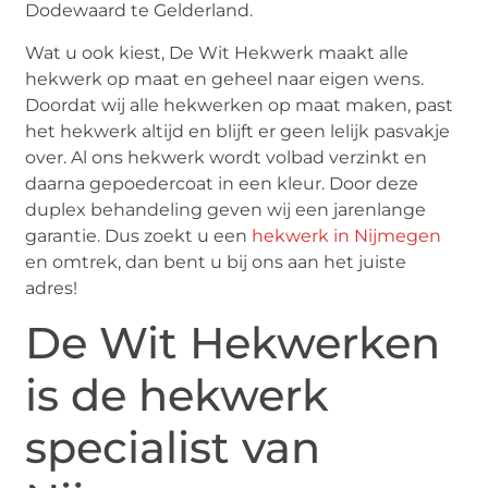
Dodewaard te Gelderland.
Wat u ook kiest, De Wit Hekwerk maakt alle
hekwerk op maat en geheel naar eigen wens.
Doordat wij alle hekwerken op maat maken, past
het hekwerk altijd en blijft er geen lelijk pasvakje
over. Al ons hekwerk wordt volbad verzinkt en
daarna gepoedercoat in een kleur. Door deze
duplex behandeling geven wij een jarenlange
garantie. Dus zoekt u een
hekwerk in Nijmegen
en omtrek, dan bent u bij ons aan het juiste
adres!
De Wit Hekwerken
is de hekwerk
specialist van