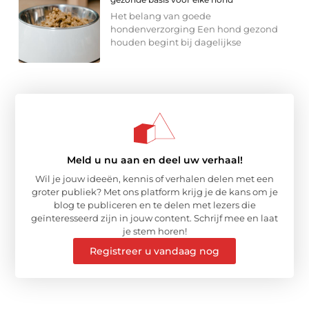
Het belang van goede
hondenverzorging Een hond gezond
houden begint bij dagelijkse
Meld u nu aan en deel uw verhaal!
Wil je jouw ideeën, kennis of verhalen delen met een
groter publiek? Met ons platform krijg je de kans om je
blog te publiceren en te delen met lezers die
geïnteresseerd zijn in jouw content. Schrijf mee en laat
je stem horen!
Registreer u vandaag nog