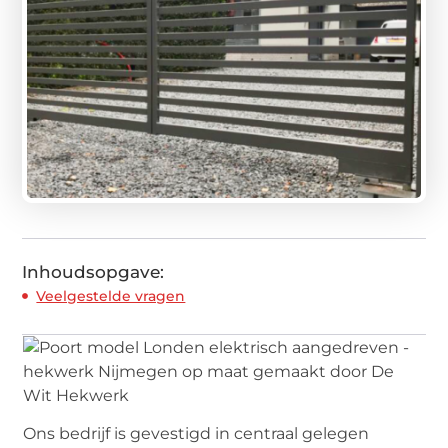
Inhoudsopgave:
Veelgestelde vragen
Ons bedrijf is gevestigd in centraal gelegen