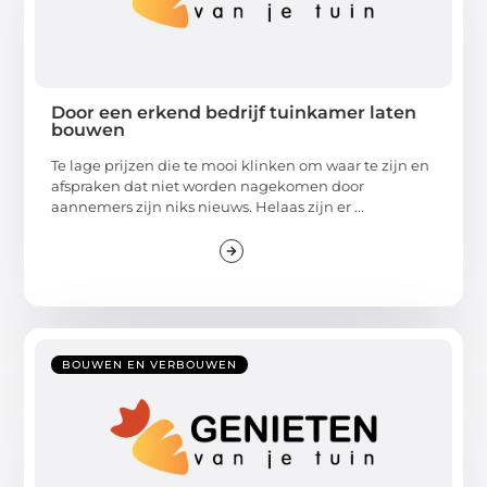
Door een erkend bedrijf tuinkamer laten
bouwen
Te lage prijzen die te mooi klinken om waar te zijn en
afspraken dat niet worden nagekomen door
aannemers zijn niks nieuws. Helaas zijn er ...
BOUWEN EN VERBOUWEN