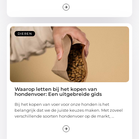
DIEREN
Waarop letten bij het kopen van
hondenvoer: Een uitgebreide gids
Bij het kopen van voer voor onze honden is het
belangrijk dat we de juiste keuzes maken. Met zoveel
verschillende soorten hondenvoer op de markt, ...