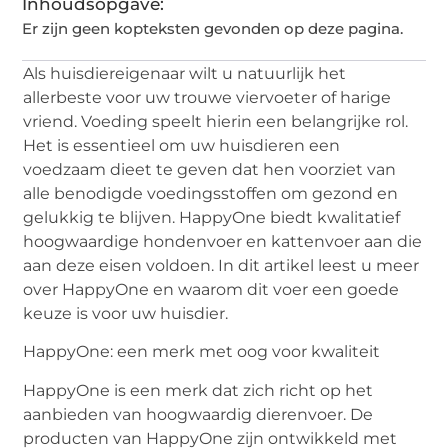
Inhoudsopgave:
Er zijn geen kopteksten gevonden op deze pagina.
Als huisdiereigenaar wilt u natuurlijk het
allerbeste voor uw trouwe viervoeter of harige
vriend. Voeding speelt hierin een belangrijke rol.
Het is essentieel om uw huisdieren een
voedzaam dieet te geven dat hen voorziet van
alle benodigde voedingsstoffen om gezond en
gelukkig te blijven. HappyOne biedt kwalitatief
hoogwaardige hondenvoer en kattenvoer aan die
aan deze eisen voldoen. In dit artikel leest u meer
over HappyOne en waarom dit voer een goede
keuze is voor uw huisdier.
HappyOne: een merk met oog voor kwaliteit
HappyOne is een merk dat zich richt op het
aanbieden van hoogwaardig dierenvoer. De
producten van HappyOne zijn ontwikkeld met