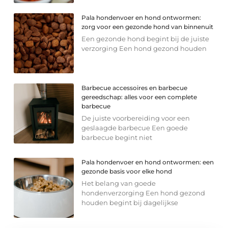
Pala hondenvoer en hond ontwormen:
zorg voor een gezonde hond van binnenuit
Een gezonde hond begint bij de juiste
verzorging Een hond gezond houden
Barbecue accessoires en barbecue
gereedschap: alles voor een complete
barbecue
De juiste voorbereiding voor een
geslaagde barbecue Een goede
barbecue begint niet
Pala hondenvoer en hond ontwormen: een
gezonde basis voor elke hond
Het belang van goede
hondenverzorging Een hond gezond
houden begint bij dagelijkse