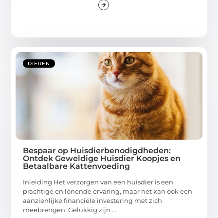
DIEREN
Bespaar op Huisdierbenodigdheden:
Ontdek Geweldige Huisdier Koopjes en
Betaalbare Kattenvoeding
Inleiding Het verzorgen van een huisdier is een
prachtige en lonende ervaring, maar het kan ook een
aanzienlijke financiële investering met zich
meebrengen. Gelukkig zijn ...