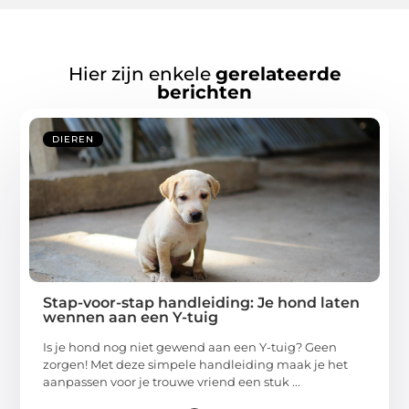
Hier zijn enkele
gerelateerde
berichten
DIEREN
Stap-voor-stap handleiding: Je hond laten
wennen aan een Y-tuig
Is je hond nog niet gewend aan een Y-tuig? Geen
zorgen! Met deze simpele handleiding maak je het
aanpassen voor je trouwe vriend een stuk ...