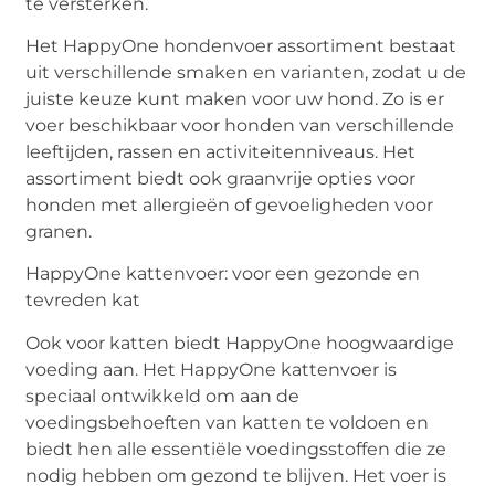
te versterken.
Het HappyOne hondenvoer assortiment bestaat
uit verschillende smaken en varianten, zodat u de
juiste keuze kunt maken voor uw hond. Zo is er
voer beschikbaar voor honden van verschillende
leeftijden, rassen en activiteitenniveaus. Het
assortiment biedt ook graanvrije opties voor
honden met allergieën of gevoeligheden voor
granen.
HappyOne kattenvoer: voor een gezonde en
tevreden kat
Ook voor katten biedt HappyOne hoogwaardige
voeding aan. Het HappyOne kattenvoer is
speciaal ontwikkeld om aan de
voedingsbehoeften van katten te voldoen en
biedt hen alle essentiële voedingsstoffen die ze
nodig hebben om gezond te blijven. Het voer is