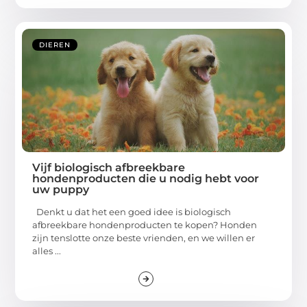
DIEREN
Vijf biologisch afbreekbare
hondenproducten die u nodig hebt voor
uw puppy
Denkt u dat het een goed idee is biologisch
afbreekbare hondenproducten te kopen? Honden
zijn tenslotte onze beste vrienden, en we willen er
alles ...