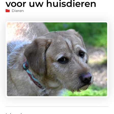
voor uw huisdieren
Dieren