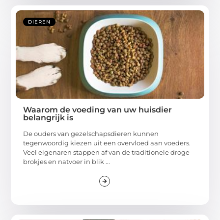
DIEREN
Waarom de voeding van uw huisdier
belangrijk is
De ouders van gezelschapsdieren kunnen
tegenwoordig kiezen uit een overvloed aan voeders.
Veel eigenaren stappen af van de traditionele droge
brokjes en natvoer in blik ...