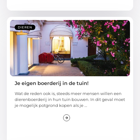
DIEREN
Je eigen boerderij in de tuin!
Wat de reden ook is, steeds meer mensen willen een
dierenboerderij in hun tuin bouwen. In dit geval moet
je mogelijk potgrond kopen als je ...