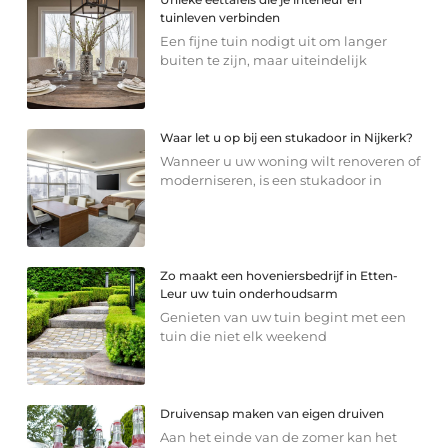
tuinleven verbinden
Een fijne tuin nodigt uit om langer
buiten te zijn, maar uiteindelijk
Waar let u op bij een stukadoor in Nijkerk?
Wanneer u uw woning wilt renoveren of
moderniseren, is een stukadoor in
Zo maakt een hoveniersbedrijf in Etten-
Leur uw tuin onderhoudsarm
Genieten van uw tuin begint met een
tuin die niet elk weekend
Druivensap maken van eigen druiven
Aan het einde van de zomer kan het