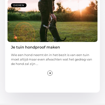
DIEREN
Je tuin hondproof maken
Wie een hond neemt én in het bezit is van een tuin
moet altijd maar even afwachten wat het gedrag van
de hond zal zijn ...