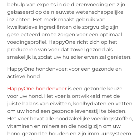
behulp van experts in de dierenvoeding en zijn
gebaseerd op de nieuwste wetenschappelijke
inzichten. Het merk maakt gebruik van
kwalitatieve ingrediënten die zorgvuldig zijn
geselecteerd om te zorgen voor een optimaal
voedingsprofiel. HappyOne richt zich op het
produceren van voer dat zowel gezond als
smakelijk is, zodat uw huisdier ervan zal genieten.
HappyOne hondenvoer: voor een gezonde en
actieve hond
HappyOne hondenvoer
is een gezonde keuze
voor uw hond. Het voer is ontwikkeld met de
juiste balans van eiwitten, koolhydraten en vetten
om uw hond een gezonde levensstijl te bieden.
Het voer bevat alle noodzakelijke voedingsstoffen,
vitaminen en mineralen die nodig zijn om uw
hond gezond te houden en zijn immuunsysteem