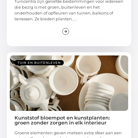
Tuincentra zijn geliefde bestemmingen voor iedereen
die bezig is met groen, buitenleven en het
onderhouden of opfleuren van tuinen, balkons of
terrassen. Ze bieden planten, ...
TUIN EN BUITENLEVEN
Kunststof bloempot en kunstplanten:
groen zonder zorgen in elk interieur
Groene elementen geven meteen extra sfeer aan een