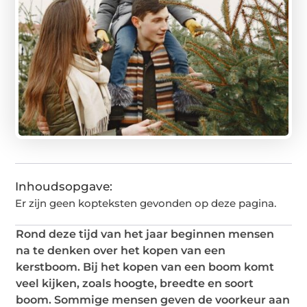
Inhoudsopgave:
Er zijn geen kopteksten gevonden op deze pagina.
Rond deze tijd van het jaar beginnen mensen
na te denken over het kopen van een
kerstboom. Bij het kopen van een boom komt
veel kijken, zoals hoogte, breedte en soort
boom. Sommige mensen geven de voorkeur aan