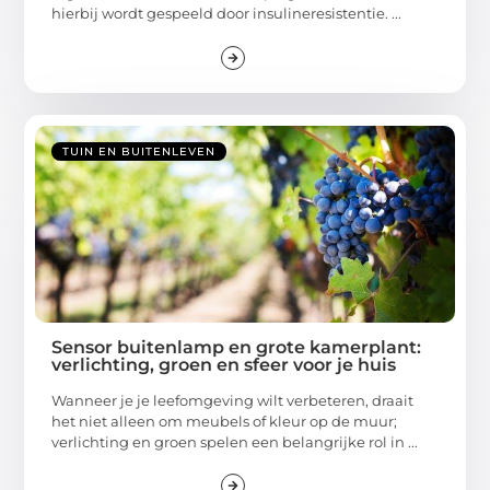
hierbij wordt gespeeld door insulineresistentie. ...
TUIN EN BUITENLEVEN
Sensor buitenlamp en grote kamerplant:
verlichting, groen en sfeer voor je huis
Wanneer je je leefomgeving wilt verbeteren, draait
het niet alleen om meubels of kleur op de muur;
verlichting en groen spelen een belangrijke rol in ...