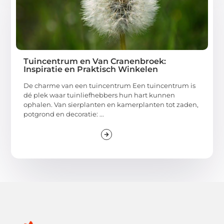
Tuincentrum en Van Cranenbroek:
Inspiratie en Praktisch Winkelen
De charme van een tuincentrum Een tuincentrum is
dé plek waar tuinliefhebbers hun hart kunnen
ophalen. Van sierplanten en kamerplanten tot zaden,
potgrond en decoratie: ...