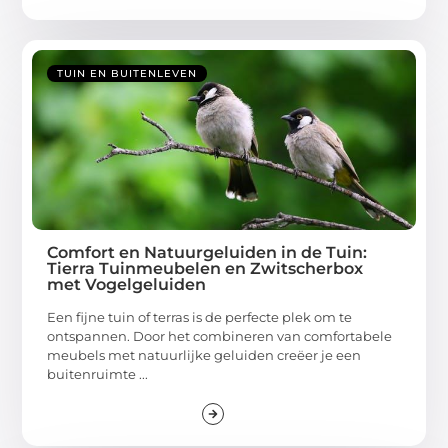
TUIN EN BUITENLEVEN
Comfort en Natuurgeluiden in de Tuin:
Tierra Tuinmeubelen en Zwitscherbox
met Vogelgeluiden
Een fijne tuin of terras is de perfecte plek om te
ontspannen. Door het combineren van comfortabele
meubels met natuurlijke geluiden creëer je een
buitenruimte ...