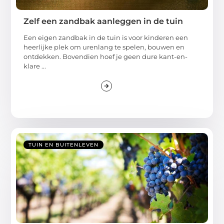
Zelf een zandbak aanleggen in de tuin
Een eigen zandbak in de tuin is voor kinderen een
heerlijke plek om urenlang te spelen, bouwen en
ontdekken. Bovendien hoef je geen dure kant-en-
klare ...
TUIN EN BUITENLEVEN