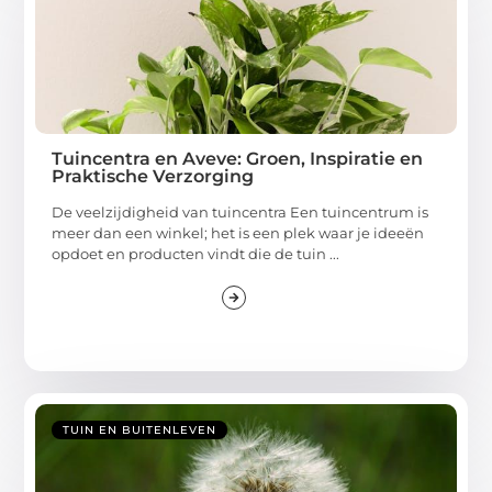
Tuincentra en Aveve: Groen, Inspiratie en
Praktische Verzorging
De veelzijdigheid van tuincentra Een tuincentrum is
meer dan een winkel; het is een plek waar je ideeën
opdoet en producten vindt die de tuin ...
TUIN EN BUITENLEVEN