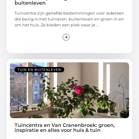
buitenleven
Tuincentra zijn geliefde bestemmingen voor iedereen
die bezig is met tuinieren, buitenleven en groen in en
om het huis. Ze bieden een plek waar je ...
TUIN EN BUITENLEVEN
Tuincentra en Van Cranenbroek: groen,
inspiratie en alles voor huis & tuin