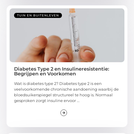
TUIN EN BUITENLEVEN
Diabetes Type 2 en Insulineresistentie:
Begrijpen en Voorkomen
Wat is diabetes type 2? Diabetes type 2 is een
veelvoorkomende chronische aandoening waarbij de
bloedsuikerspiegel structureel te hoog is. Normaal
gesproken zorgt insuline ervoor ...