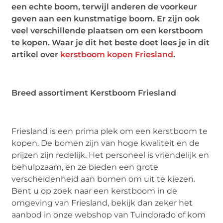
een echte boom, terwijl anderen de voorkeur
geven aan een kunstmatige boom. Er zijn ook
veel verschillende plaatsen om een kerstboom
te kopen. Waar je dit het beste doet lees je in dit
artikel over
kerstboom kopen Friesland
.
Breed assortiment Kerstboom Friesland
Friesland is een prima plek om een kerstboom te
kopen. De bomen zijn van hoge kwaliteit en de
prijzen zijn redelijk. Het personeel is vriendelijk en
behulpzaam, en ze bieden een grote
verscheidenheid aan bomen om uit te kiezen.
Bent u op zoek naar een kerstboom in de
omgeving van Friesland, bekijk dan zeker het
aanbod in onze webshop van Tuindorado of kom