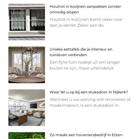
Houtrot in kozijnen aanpakken zonder
onnodig slopen
Houtrot in kozijnen komt vaker voor
dan je denkt. Zeker aan de
Unieke eettafels die je interieur en
tuinleven verbinden
Een fijne tuin nodigt uit om langer
buiten te zijn, maar uiteindelijk
Waar let u op bij een stukadoor in Nijkerk?
Wanneer u uw woning wilt renoveren of
moderniseren, is een stukadoor in
Zo maakt een hoveniersbedrijf in Etten-