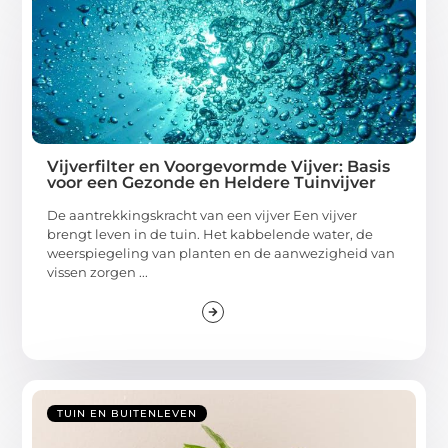
Vijverfilter en Voorgevormde Vijver: Basis
voor een Gezonde en Heldere Tuinvijver
De aantrekkingskracht van een vijver Een vijver
brengt leven in de tuin. Het kabbelende water, de
weerspiegeling van planten en de aanwezigheid van
vissen zorgen ...
TUIN EN BUITENLEVEN