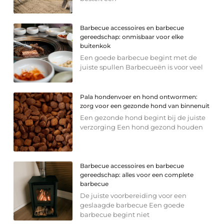
Barbecue accessoires en barbecue
gereedschap: onmisbaar voor elke
buitenkok
Een goede barbecue begint met de
juiste spullen Barbecueën is voor veel
Pala hondenvoer en hond ontwormen:
zorg voor een gezonde hond van binnenuit
Een gezonde hond begint bij de juiste
verzorging Een hond gezond houden
Barbecue accessoires en barbecue
gereedschap: alles voor een complete
barbecue
De juiste voorbereiding voor een
geslaagde barbecue Een goede
barbecue begint niet