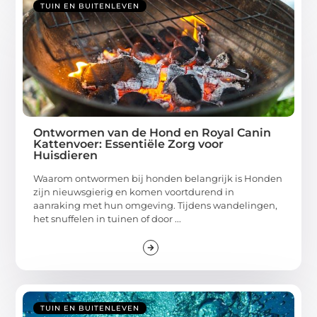
TUIN EN BUITENLEVEN
Ontwormen van de Hond en Royal Canin
Kattenvoer: Essentiële Zorg voor
Huisdieren
Waarom ontwormen bij honden belangrijk is Honden
zijn nieuwsgierig en komen voortdurend in
aanraking met hun omgeving. Tijdens wandelingen,
het snuffelen in tuinen of door ...
TUIN EN BUITENLEVEN