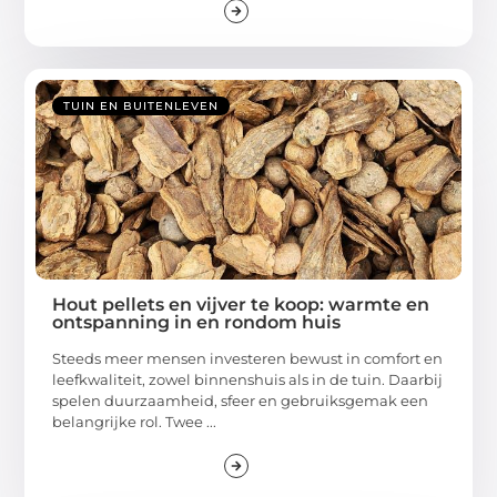
TUIN EN BUITENLEVEN
Hout pellets en vijver te koop: warmte en
ontspanning in en rondom huis
Steeds meer mensen investeren bewust in comfort en
leefkwaliteit, zowel binnenshuis als in de tuin. Daarbij
spelen duurzaamheid, sfeer en gebruiksgemak een
belangrijke rol. Twee ...