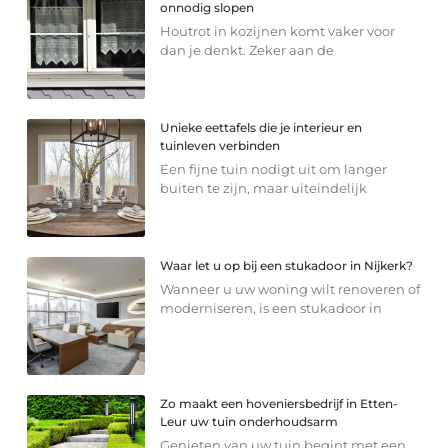
onnodig slopen
Houtrot in kozijnen komt vaker voor
dan je denkt. Zeker aan de
Unieke eettafels die je interieur en
tuinleven verbinden
Een fijne tuin nodigt uit om langer
buiten te zijn, maar uiteindelijk
Waar let u op bij een stukadoor in Nijkerk?
Wanneer u uw woning wilt renoveren of
moderniseren, is een stukadoor in
Zo maakt een hoveniersbedrijf in Etten-
Leur uw tuin onderhoudsarm
Genieten van uw tuin begint met een