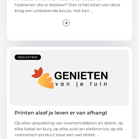
hijskranen die er bestaan? Dan is het lezen van deze
blog een uitstekende keuze. Het kan ...
INDUSTRIE
Printen alsof je leven er van afhangt
Op elke verpakking van levensmiddelen en drank, op
elke kabel en buis, op elke auto en elektronica, op elk
cosmetisch product staat een wel etiket. ...