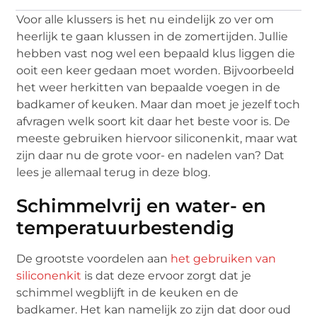
Voor alle klussers is het nu eindelijk zo ver om
heerlijk te gaan klussen in de zomertijden. Jullie
hebben vast nog wel een bepaald klus liggen die
ooit een keer gedaan moet worden. Bijvoorbeeld
het weer herkitten van bepaalde voegen in de
badkamer of keuken. Maar dan moet je jezelf toch
afvragen welk soort kit daar het beste voor is. De
meeste gebruiken hiervoor siliconenkit, maar wat
zijn daar nu de grote voor- en nadelen van? Dat
lees je allemaal terug in deze blog.
Schimmelvrij en water- en
temperatuurbestendig
De grootste voordelen aan
het gebruiken van
siliconenkit
is dat deze ervoor zorgt dat je
schimmel wegblijft in de keuken en de
badkamer. Het kan namelijk zo zijn dat door oud