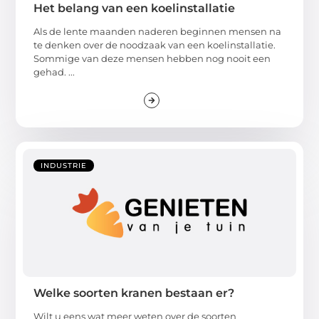
Het belang van een koelinstallatie
Als de lente maanden naderen beginnen mensen na
te denken over de noodzaak van een koelinstallatie.
Sommige van deze mensen hebben nog nooit een
gehad. ...
INDUSTRIE
Welke soorten kranen bestaan er?
Wilt u eens wat meer weten over de soorten