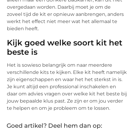
overgedaan worden. Daarbij moet je om de
zoveel tijd de kit er opnieuw aanbrengen, anders
werkt het effect niet meer wat het allemaal te
bieden heeft.
Kijk goed welke soort kit het
beste is
Het is sowieso belangrijk om naar meerdere
verschillende kits te kijken. Elke kit heeft namelijk
zijn eigenschappen en waar het het sterkst in is.
Je kunt altijd een professional inschakelen en
daar om advies vragen over welke kit het beste bij
jouw bepaalde klus past. Ze zijn er om jou verder
te helpen en om je probleem om te lossen.
Goed artikel? Deel hem dan op: