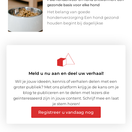
gezonde basis voor elke hond
Het belang van goede
hondenverzorging Een hond gezond
houden begint bij dagelijkse
Meld u nu aan en deel uw verhaal!
Wil je jouw ideeën, kennis of verhalen delen met een
groter publiek? Met ons platform krijg je de kans om je
blog te publiceren en te delen met lezers die
geïnteresseerd zijn in jouw content. Schrijf mee en laat
je stem horen!
Registreer u vandaag nog