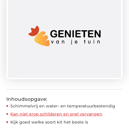
Inhoudsopgave:
Schimmelvrij en water- en temperatuurbestendig
Kan niet erop schilderen en snel vervangen
Kijk goed welke soort kit het beste is