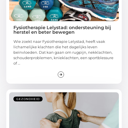
Fysiotherapie Lelystad: ondersteuning bij
herstel en beter bewegen
Wie zoekt naar Fysiotherapie Lelystad, heeft vaak
lichamelijke klachten die het dagelijks leven
beïnvloeden. Dat kan gaan om rugpijn, nekklachten,
schouderproblemen, knieklachten, een sportblessure
of ...
GEZONDHEID