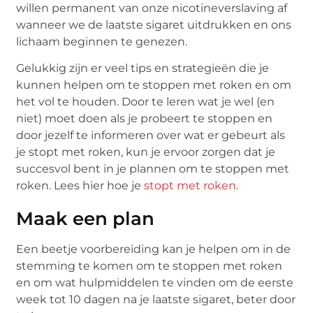
willen permanent van onze nicotineverslaving af
wanneer we de laatste sigaret uitdrukken en ons
lichaam beginnen te genezen.
Gelukkig zijn er veel tips en strategieën die je
kunnen helpen om te stoppen met roken en om
het vol te houden. Door te leren wat je wel (en
niet) moet doen als je probeert te stoppen en
door jezelf te informeren over wat er gebeurt als
je stopt met roken, kun je ervoor zorgen dat je
succesvol bent in je plannen om te stoppen met
roken. Lees hier hoe je
stopt met roken
.
Maak een plan
Een beetje voorbereiding kan je helpen om in de
stemming te komen om te stoppen met roken
en om wat hulpmiddelen te vinden om de eerste
week tot 10 dagen na je laatste sigaret, beter door