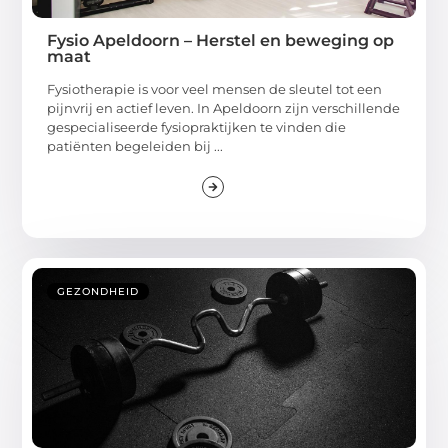
Fysio Apeldoorn – Herstel en beweging op
maat
Fysiotherapie is voor veel mensen de sleutel tot een
pijnvrij en actief leven. In Apeldoorn zijn verschillende
gespecialiseerde fysiopraktijken te vinden die
patiënten begeleiden bij ...
GEZONDHEID