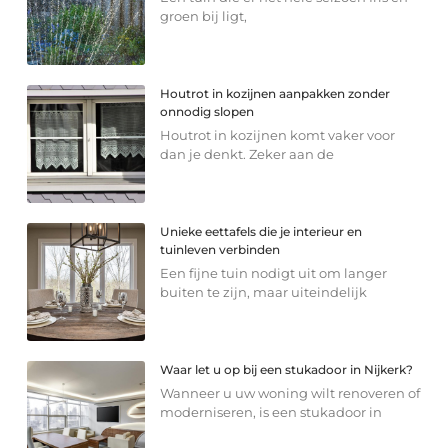
groen bij ligt,
Houtrot in kozijnen aanpakken zonder
onnodig slopen
Houtrot in kozijnen komt vaker voor
dan je denkt. Zeker aan de
Unieke eettafels die je interieur en
tuinleven verbinden
Een fijne tuin nodigt uit om langer
buiten te zijn, maar uiteindelijk
Waar let u op bij een stukadoor in Nijkerk?
Wanneer u uw woning wilt renoveren of
moderniseren, is een stukadoor in