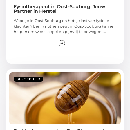
Fysiotherapeut in Oost-Souburg: Jouw
Partner in Herstel
Woon je in Oost-Souburg en heb je last van fysieke
klachten? Een fysiotherapeut in Oost-Souburg kan je
helpen om weer soepel en pijnvrij te bewegen. ...
GEZONDHEID