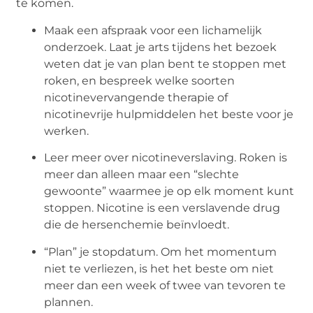
te komen.
Maak een afspraak voor een lichamelijk
onderzoek. Laat je arts tijdens het bezoek
weten dat je van plan bent te stoppen met
roken, en bespreek welke soorten
nicotinevervangende therapie of
nicotinevrije hulpmiddelen het beste voor je
werken.
Leer meer over nicotineverslaving. Roken is
meer dan alleen maar een “slechte
gewoonte” waarmee je op elk moment kunt
stoppen. Nicotine is een verslavende drug
die de hersenchemie beïnvloedt.
“Plan” je stopdatum. Om het momentum
niet te verliezen, is het het beste om niet
meer dan een week of twee van tevoren te
plannen.