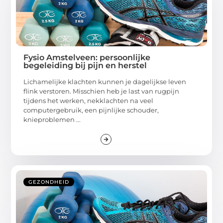
Fysio Amstelveen: persoonlijke
begeleiding bij pijn en herstel
Lichamelijke klachten kunnen je dagelijkse leven
flink verstoren. Misschien heb je last van rugpijn
tijdens het werken, nekklachten na veel
computergebruik, een pijnlijke schouder,
knieproblemen ...
GEZONDHEID