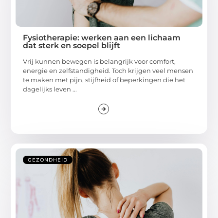
Fysiotherapie: werken aan een lichaam
dat sterk en soepel blijft
Vrij kunnen bewegen is belangrijk voor comfort,
energie en zelfstandigheid. Toch krijgen veel mensen
te maken met pijn, stijfheid of beperkingen die het
dagelijks leven ...
GEZONDHEID