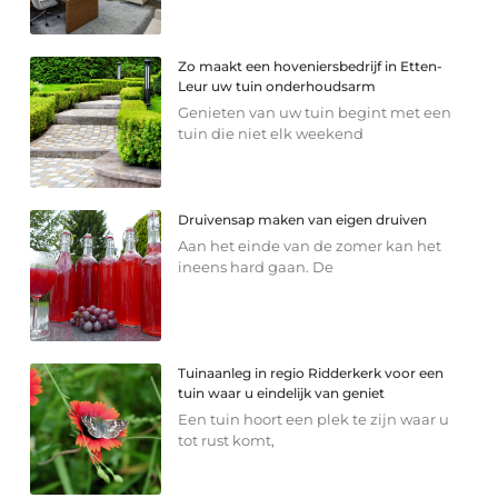
Zo maakt een hoveniersbedrijf in Etten-
Leur uw tuin onderhoudsarm
Genieten van uw tuin begint met een
tuin die niet elk weekend
Druivensap maken van eigen druiven
Aan het einde van de zomer kan het
ineens hard gaan. De
Tuinaanleg in regio Ridderkerk voor een
tuin waar u eindelijk van geniet
Een tuin hoort een plek te zijn waar u
tot rust komt,