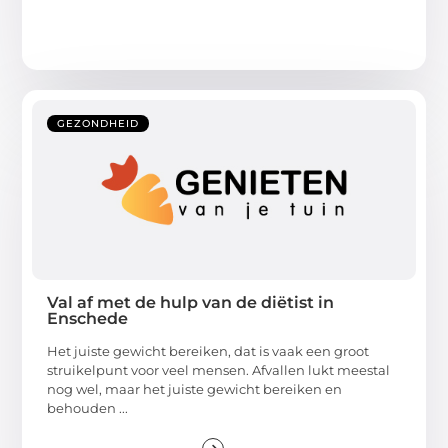
GEZONDHEID
Val af met de hulp van de diëtist in
Enschede
Het juiste gewicht bereiken, dat is vaak een groot
struikelpunt voor veel mensen. Afvallen lukt meestal
nog wel, maar het juiste gewicht bereiken en
behouden ...