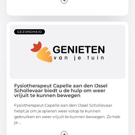
GEZONDHEID
Fysiotherapeut Capelle aan den IJssel
Schollevaar biedt u de hulp om weer
vrijuit te kunnen bewegen
Fysiotherapeut Capelle aan den IJssel Schollevaar
helpt je om je spieren weer volop te kunnen
gebruiken en weer vrijuit te kunnen bewegen. Zo heb
je ...