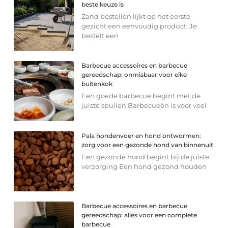
beste keuze is
Zand bestellen lijkt op het eerste
gezicht een eenvoudig product. Je
bestelt een
Barbecue accessoires en barbecue
gereedschap: onmisbaar voor elke
buitenkok
Een goede barbecue begint met de
juiste spullen Barbecueën is voor veel
Pala hondenvoer en hond ontwormen:
zorg voor een gezonde hond van binnenuit
Een gezonde hond begint bij de juiste
verzorging Een hond gezond houden
Barbecue accessoires en barbecue
gereedschap: alles voor een complete
barbecue