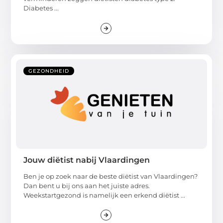
Diabetes ...
GEZONDHEID
Jouw diëtist nabij Vlaardingen
Ben je op zoek naar de beste diëtist van Vlaardingen?
Dan bent u bij ons aan het juiste adres.
Weekstartgezond is namelijk een erkend diëtist ...