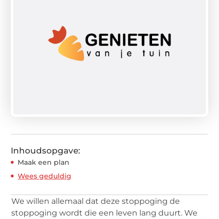
Inhoudsopgave:
Maak een plan
Wees geduldig
We willen allemaal dat deze stoppoging de
stoppoging wordt die een leven lang duurt. We