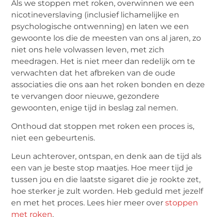
Als we stoppen met roken, overwinnen we een
nicotineverslaving (inclusief lichamelijke en
psychologische ontwenning) en laten we een
gewoonte los die de meesten van ons al jaren, zo
niet ons hele volwassen leven, met zich
meedragen. Het is niet meer dan redelijk om te
verwachten dat het afbreken van de oude
associaties die ons aan het roken bonden en deze
te vervangen door nieuwe, gezondere
gewoonten, enige tijd in beslag zal nemen.
Onthoud dat stoppen met roken een proces is,
niet een gebeurtenis.
Leun achterover, ontspan, en denk aan de tijd als
een van je beste stop maatjes. Hoe meer tijd je
tussen jou en die laatste sigaret die je rookte zet,
hoe sterker je zult worden. Heb geduld met jezelf
en met het proces. Lees hier meer over
stoppen
met roken
.