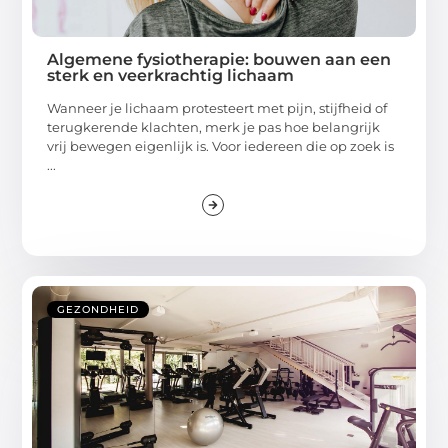
Algemene fysiotherapie: bouwen aan een
sterk en veerkrachtig lichaam
Wanneer je lichaam protesteert met pijn, stijfheid of
terugkerende klachten, merk je pas hoe belangrijk
vrij bewegen eigenlijk is. Voor iedereen die op zoek is
...
GEZONDHEID