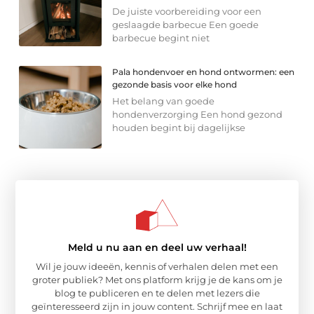
De juiste voorbereiding voor een
geslaagde barbecue Een goede
barbecue begint niet
Pala hondenvoer en hond ontwormen: een
gezonde basis voor elke hond
Het belang van goede
hondenverzorging Een hond gezond
houden begint bij dagelijkse
Meld u nu aan en deel uw verhaal!
Wil je jouw ideeën, kennis of verhalen delen met een
groter publiek? Met ons platform krijg je de kans om je
blog te publiceren en te delen met lezers die
geïnteresseerd zijn in jouw content. Schrijf mee en laat