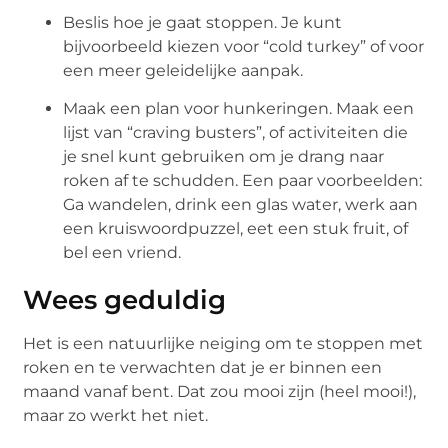
Beslis hoe je gaat stoppen. Je kunt
bijvoorbeeld kiezen voor “cold turkey” of voor
een meer geleidelijke aanpak.
Maak een plan voor hunkeringen. Maak een
lijst van “craving busters”, of activiteiten die
je snel kunt gebruiken om je drang naar
roken af te schudden. Een paar voorbeelden:
Ga wandelen, drink een glas water, werk aan
een kruiswoordpuzzel, eet een stuk fruit, of
bel een vriend.
Wees geduldig
Het is een natuurlijke neiging om te stoppen met
roken en te verwachten dat je er binnen een
maand vanaf bent. Dat zou mooi zijn (heel mooi!),
maar zo werkt het niet.