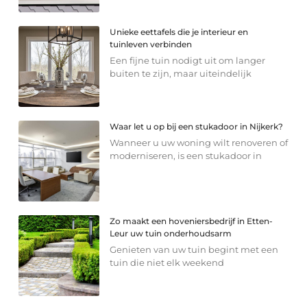
Unieke eettafels die je interieur en
tuinleven verbinden
Een fijne tuin nodigt uit om langer
buiten te zijn, maar uiteindelijk
Waar let u op bij een stukadoor in Nijkerk?
Wanneer u uw woning wilt renoveren of
moderniseren, is een stukadoor in
Zo maakt een hoveniersbedrijf in Etten-
Leur uw tuin onderhoudsarm
Genieten van uw tuin begint met een
tuin die niet elk weekend