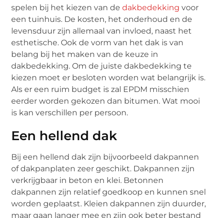
spelen bij het kiezen van de
dakbedekking
voor
een tuinhuis. De kosten, het onderhoud en de
levensduur zijn allemaal van invloed, naast het
esthetische. Ook de vorm van het dak is van
belang bij het maken van de keuze in
dakbedekking. Om de juiste dakbedekking te
kiezen moet er besloten worden wat belangrijk is.
Als er een ruim budget is zal EPDM misschien
eerder worden gekozen dan bitumen. Wat mooi
is kan verschillen per persoon.
Een hellend dak
Bij een hellend dak zijn bijvoorbeeld dakpannen
of dakpanplaten zeer geschikt. Dakpannen zijn
verkrijgbaar in beton en klei. Betonnen
dakpannen zijn relatief goedkoop en kunnen snel
worden geplaatst. Kleien dakpannen zijn duurder,
maar gaan langer mee en zijn ook beter bestand