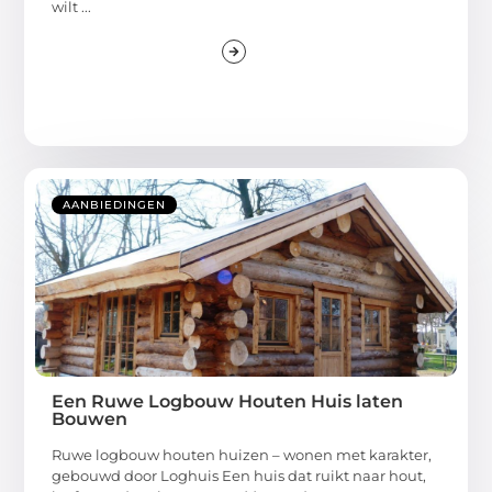
wilt ...
AANBIEDINGEN
Een Ruwe Logbouw Houten Huis laten
Bouwen
Ruwe logbouw houten huizen – wonen met karakter,
gebouwd door Loghuis Een huis dat ruikt naar hout,