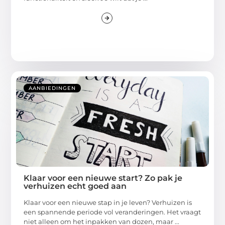
AANBIEDINGEN
Klaar voor een nieuwe start? Zo pak je
verhuizen echt goed aan
Klaar voor een nieuwe stap in je leven? Verhuizen is
een spannende periode vol veranderingen. Het vraagt
niet alleen om het inpakken van dozen, maar ...