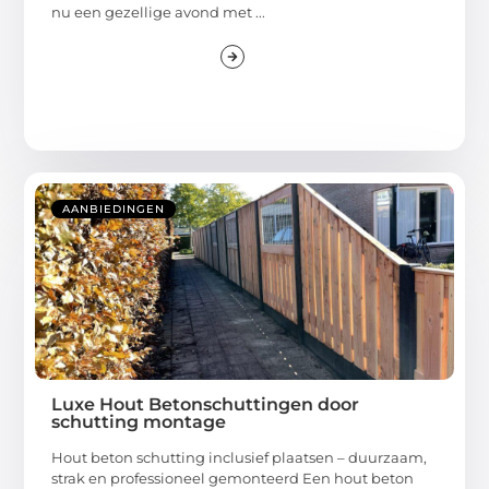
nu een gezellige avond met ...
AANBIEDINGEN
Luxe Hout Betonschuttingen door
schutting montage
Hout beton schutting inclusief plaatsen – duurzaam,
strak en professioneel gemonteerd Een hout beton