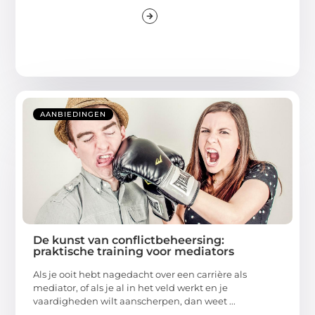
AANBIEDINGEN
De kunst van conflictbeheersing:
praktische training voor mediators
Als je ooit hebt nagedacht over een carrière als
mediator, of als je al in het veld werkt en je
vaardigheden wilt aanscherpen, dan weet ...