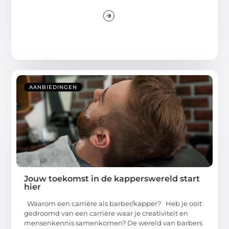
AANBIEDINGEN
Jouw toekomst in de kapperswereld start
hier
Waarom een carrière als barber/kapper? Heb je ooit
gedroomd van een carrière waar je creativiteit en
mensenkennis samenkomen? De wereld van barbers