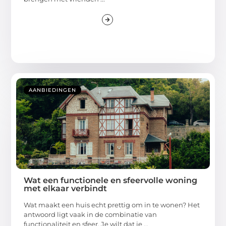
AANBIEDINGEN
Wat een functionele en sfeervolle woning
met elkaar verbindt
Wat maakt een huis echt prettig om in te wonen? Het
antwoord ligt vaak in de combinatie van
functionaliteit en sfeer. Je wilt dat je ...