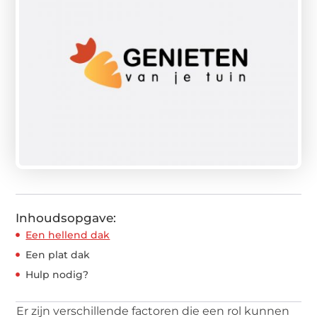
Inhoudsopgave:
Een hellend dak
Een plat dak
Hulp nodig?
Er zijn verschillende factoren die een rol kunnen