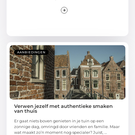
AANBIEDINGEN
Verwen jezelf met authentieke smaken
van thuis
Er gaat niets boven genieten in je tuin op een
zonnige dag, omringd door vrienden en familie. Maar
wat maakt zo’n moment nog specialer? Juist, ...