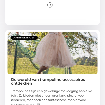
AANBIEDINGEN
De wereld van trampoline-accessoires
ontdekken
Trampolines zijn een geweldige toevoeging aan elke
tuin. Ze bieden niet alleen urenlang plezier voor
kinderen, maar ook een fantastische manier voor
volwassenen om fit ...