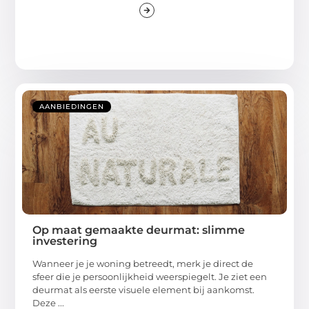
AANBIEDINGEN
Op maat gemaakte deurmat: slimme
investering
Wanneer je je woning betreedt, merk je direct de
sfeer die je persoonlijkheid weerspiegelt. Je ziet een
deurmat als eerste visuele element bij aankomst.
Deze ...