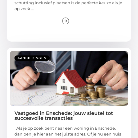
schutting inclusief plaatsen is de perfecte keuze als je
op zoek ...
AANBIEDINGEN
Vastgoed in Enschede: jouw sleutel tot
succesvolle transacties
Als je op zoek bent naar een woning in Enschede,
dan ben je hier aan het juiste adres. Of je nu een huis