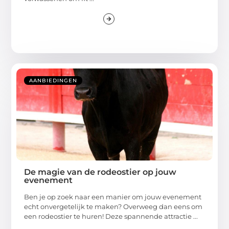
AANBIEDINGEN
De magie van de rodeostier op jouw
evenement
Ben je op zoek naar een manier om jouw evenement
echt onvergetelijk te maken? Overweeg dan eens om
een rodeostier te huren! Deze spannende attractie ...