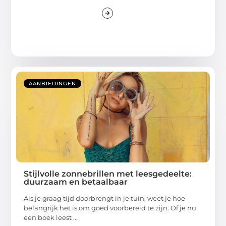
AANBIEDINGEN
Stijlvolle zonnebrillen met leesgedeelte:
duurzaam en betaalbaar
Als je graag tijd doorbrengt in je tuin, weet je hoe
belangrijk het is om goed voorbereid te zijn. Of je nu
een boek leest ...