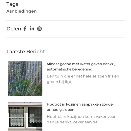
Tags:
Aanbiedingen
Delen:
Laatste Bericht
Minder gedoe met water geven dankzij
automatische beregening
Een tuin die er het hele seizoen fris en
groen bij ligt,
Houtrot in kozijnen aanpakken zonder
onnodig slopen
Houtrot in kozijnen komt vaker voor
dan je denkt. Zeker aan de