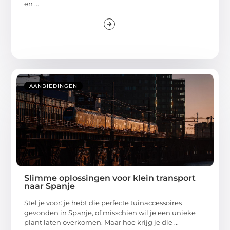
en ...
AANBIEDINGEN
Slimme oplossingen voor klein transport
naar Spanje
Stel je voor: je hebt die perfecte tuinaccessoires
gevonden in Spanje, of misschien wil je een unieke
plant laten overkomen. Maar hoe krijg je die ...