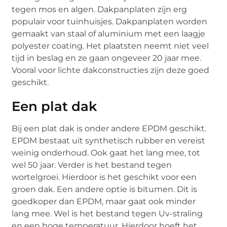
tegen mos en algen. Dakpanplaten zijn erg
populair voor tuinhuisjes. Dakpanplaten worden
gemaakt van staal of aluminium met een laagje
polyester coating. Het plaatsten neemt niet veel
tijd in beslag en ze gaan ongeveer 20 jaar mee.
Vooral voor lichte dakconstructies zijn deze goed
geschikt.
Een plat dak
Bij een plat dak is onder andere EPDM geschikt.
EPDM bestaat uit synthetisch rubber en vereist
weinig onderhoud. Ook gaat het lang mee, tot
wel 50 jaar. Verder is het bestand tegen
wortelgroei. Hierdoor is het geschikt voor een
groen dak. Een andere optie is bitumen. Dit is
goedkoper dan EPDM, maar gaat ook minder
lang mee. Wel is het bestand tegen Uv-straling
en een hoge temperatuur. Hierdoor hoeft het