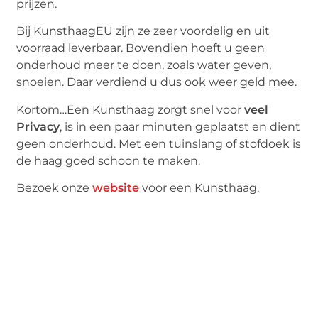
prijzen.
Bij KunsthaagEU zijn ze zeer voordelig en uit
voorraad leverbaar. Bovendien hoeft u geen
onderhoud meer te doen, zoals water geven,
snoeien. Daar verdiend u dus ook weer geld mee.
Kortom…Een Kunsthaag zorgt snel voor
veel
Privacy
, is in een paar minuten geplaatst en dient
geen onderhoud. Met een tuinslang of stofdoek is
de haag goed schoon te maken.
Bezoek onze
website
voor een Kunsthaag.