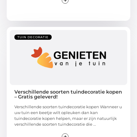
TUIN DECORATIE
Verschillende soorten tuindecoratie kopen
– Gratis geleverd!
Verschillende soorten tuindecoratie kopen Wanneer u
uw tuin een beetje wilt opleuken dan kan
tuindecoratie kopen helpen, maar er zijn natuurlijk
verschillende soorten tuindecoratie die ...