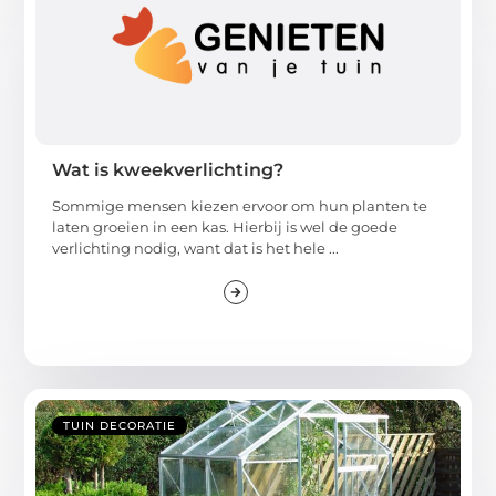
Wat is kweekverlichting?
Sommige mensen kiezen ervoor om hun planten te
laten groeien in een kas. Hierbij is wel de goede
verlichting nodig, want dat is het hele ...
TUIN DECORATIE