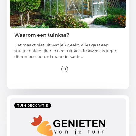
Waarom een tuinkas?
Het maakt niet uit wat je kweekt. Alles gaat een
stukje makkelijker in een tuinkas. Je kweek is tegen
dieren beschermd maar de kas is ...
TUIN DECORATIE