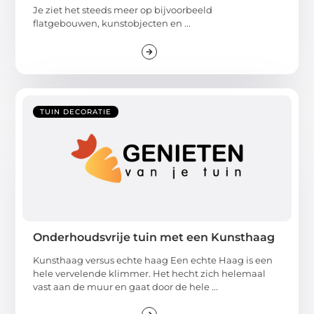
Je ziet het steeds meer op bijvoorbeeld
flatgebouwen, kunstobjecten en ...
TUIN DECORATIE
Onderhoudsvrije tuin met een Kunsthaag
Kunsthaag versus echte haag Een echte Haag is een
hele vervelende klimmer. Het hecht zich helemaal
vast aan de muur en gaat door de hele ...