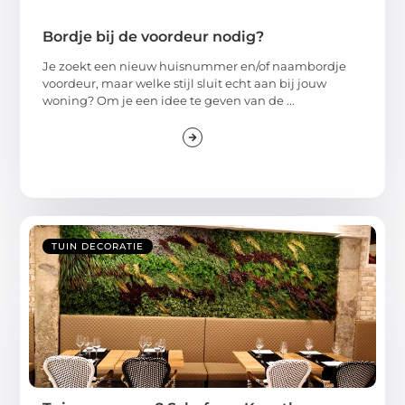
Bordje bij de voordeur nodig?
Je zoekt een nieuw huisnummer en/of naambordje
voordeur, maar welke stijl sluit echt aan bij jouw
woning? Om je een idee te geven van de ...
TUIN DECORATIE