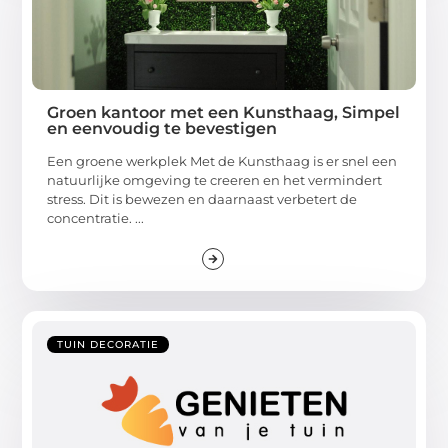
Groen kantoor met een Kunsthaag, Simpel
en eenvoudig te bevestigen
Een groene werkplek Met de Kunsthaag is er snel een
natuurlijke omgeving te creeren en het vermindert
stress. Dit is bewezen en daarnaast verbetert de
concentratie. ...
TUIN DECORATIE