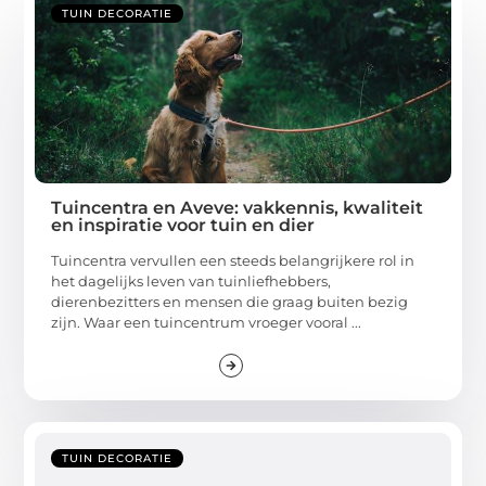
TUIN DECORATIE
Tuincentra en Aveve: vakkennis, kwaliteit
en inspiratie voor tuin en dier
Tuincentra vervullen een steeds belangrijkere rol in
het dagelijks leven van tuinliefhebbers,
dierenbezitters en mensen die graag buiten bezig
zijn. Waar een tuincentrum vroeger vooral ...
TUIN DECORATIE