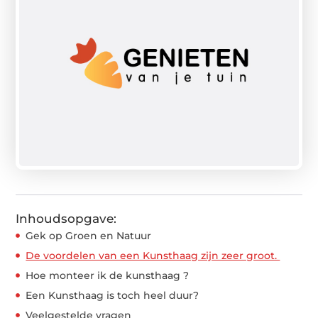
Inhoudsopgave:
Gek op Groen en Natuur
De voordelen van een Kunsthaag zijn zeer groot.
Hoe monteer ik de kunsthaag ?
Een Kunsthaag is toch heel duur?
Veelgestelde vragen