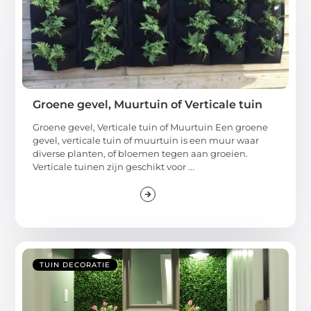
Groene gevel, Muurtuin of Verticale tuin
Groene gevel, Verticale tuin of Muurtuin Een groene
gevel, verticale tuin of muurtuin is een muur waar
diverse planten, of bloemen tegen aan groeien.
Verticale tuinen zijn geschikt voor ...
TUIN DECORATIE