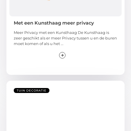
Met een Kunsthaag meer privacy
Meer Privacy met een Kunsthaag De Kunsthaag is
zeer geschikt als er meer Privacy tussen u en de buren
moet komen of als u het ...
TUIN DECORATIE