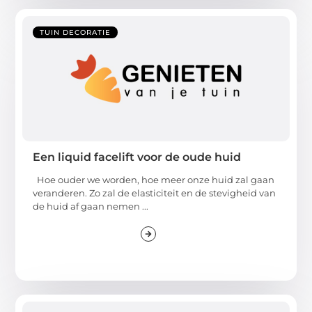
TUIN DECORATIE
Een liquid facelift voor de oude huid
Hoe ouder we worden, hoe meer onze huid zal gaan
veranderen. Zo zal de elasticiteit en de stevigheid van
de huid af gaan nemen ...