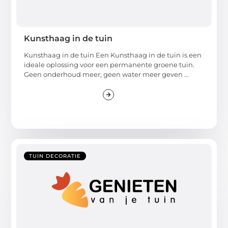
Kunsthaag in de tuin
Kunsthaag in de tuin Een Kunsthaag in de tuin is een
ideale oplossing voor een permanente groene tuin.
Geen onderhoud meer, geen water meer geven ...
TUIN DECORATIE