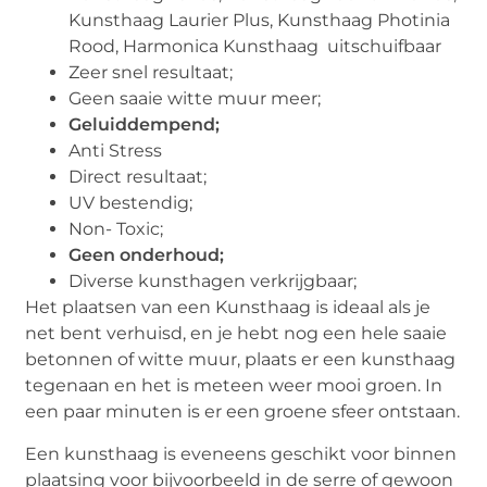
Kunsthaag Laurier Plus, Kunsthaag Photinia
Rood, Harmonica Kunsthaag uitschuifbaar
Zeer snel resultaat;
Geen saaie witte muur meer;
Geluiddempend;
Anti Stress
Direct resultaat;
UV bestendig;
Non- Toxic;
Geen onderhoud;
Diverse kunsthagen verkrijgbaar;
Het plaatsen van een Kunsthaag is ideaal als je
net bent verhuisd, en je hebt nog een hele saaie
betonnen of witte muur, plaats er een kunsthaag
tegenaan en het is meteen weer mooi groen. In
een paar minuten is er een groene sfeer ontstaan.
Een kunsthaag is eveneens geschikt voor binnen
plaatsing voor bijvoorbeeld in de serre of gewoon