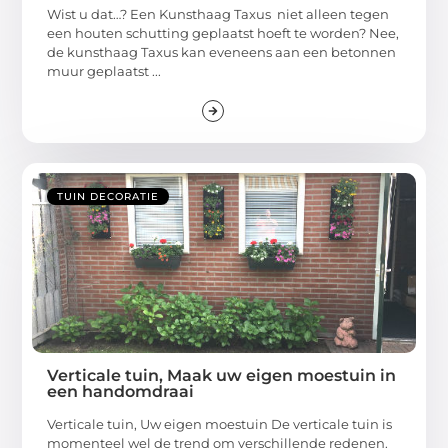
Wist u dat…? Een Kunsthaag Taxus niet alleen tegen
een houten schutting geplaatst hoeft te worden? Nee,
de kunsthaag Taxus kan eveneens aan een betonnen
muur geplaatst ...
TUIN DECORATIE
Verticale tuin, Maak uw eigen moestuin in
een handomdraai
Verticale tuin, Uw eigen moestuin De verticale tuin is
momenteel wel de trend om verschillende redenen.