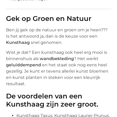
Gek op Groen en Natuur
Ben jij gek op de natuur en groen om je heen???
Is het antwoord ja, dan is de keuze voor een
Kunsthaag
snel genomen.
Wist je dat? Een kunsthaag ook heel erg mooi is
binnenshuis als
wandbekleding
? Het werkt
geluiddempend
en het staat ook nog eens heel
gezellig. Je kunt er tevens allerlei kunst bloemen
en kunst planten in steken voor een kleurrijk
resultaat.
De voordelen van een
Kunsthaag zijn zeer groot.
Kunsthaag Taxus, Kunsthaag Laurier Prunus,