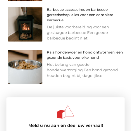
Barbecue accessoires en barbecue
gereedschap: alles voor een complete
barbecue
De juiste voorbereiding voor een
geslaagde barbecue Een goede
barbecue begint niet
Pala hondenvoer en hond ontwormen: een
gezonde basis voor elke hond
Het belang van goede
hondenverzorging Een hond gezond
houden begint bij dagelijkse
Meld u nu aan en deel uw verhaal!