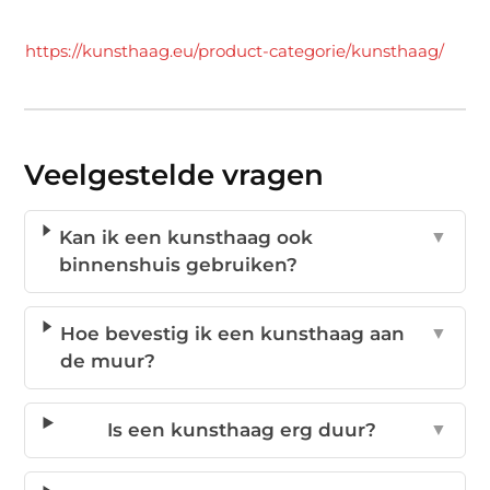
https://kunsthaag.eu/product-categorie/kunsthaag/
Veelgestelde vragen
Kan ik een kunsthaag ook
▼
binnenshuis gebruiken?
Hoe bevestig ik een kunsthaag aan
▼
de muur?
Is een kunsthaag erg duur?
▼