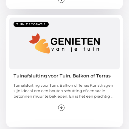
TUIN DECORATIE
Tuinafsluiting voor Tuin, Balkon of Terras
Tuinafsluiting voor Tuin, Balkon of Terras Kunsthagen
zijn ideaal om een houten schutting of een saaie
betonnen muur te bekleden. En is het een prachtig ...