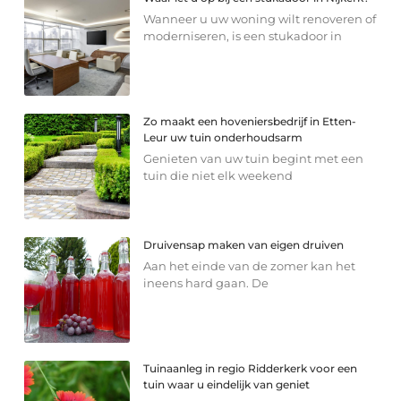
Wanneer u uw woning wilt renoveren of
moderniseren, is een stukadoor in
Zo maakt een hoveniersbedrijf in Etten-
Leur uw tuin onderhoudsarm
Genieten van uw tuin begint met een
tuin die niet elk weekend
Druivensap maken van eigen druiven
Aan het einde van de zomer kan het
ineens hard gaan. De
Tuinaanleg in regio Ridderkerk voor een
tuin waar u eindelijk van geniet