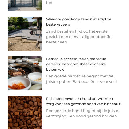
het
Waarom goedkoop zand niet altijd de
beste keuze is
Zand bestellen lijkt op het eerste
gezicht een eenvoudig product. Je
bestelt een
Barbecue accessoires en barbecue
gereedschap: onmisbaar voor elke
buitenkok
Een goede barbecue begint met de
juiste spullen Barbecueën is voor veel
Pala hondenvoer en hond ontwormen:
zorg voor een gezonde hond van binnenuit
Een gezonde hond begint bij de juiste
verzorging Een hond gezond houden