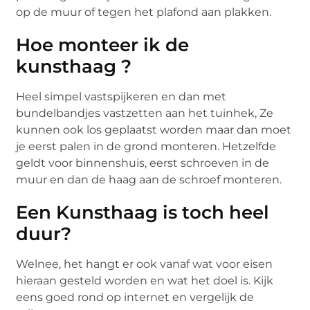
op de muur of tegen het plafond aan plakken.
Hoe monteer ik de
kunsthaag ?
Heel simpel vastspijkeren en dan met
bundelbandjes vastzetten aan het tuinhek, Ze
kunnen ook los geplaatst worden maar dan moet
je eerst palen in de grond monteren. Hetzelfde
geldt voor binnenshuis, eerst schroeven in de
muur en dan de haag aan de schroef monteren.
Een Kunsthaag is toch heel
duur?
Welnee, het hangt er ook vanaf wat voor eisen
hieraan gesteld worden en wat het doel is. Kijk
eens goed rond op internet en vergelijk de