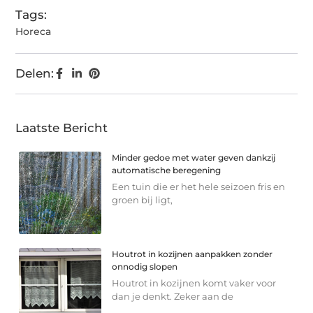
Tags:
Horeca
Delen:
Laatste Bericht
Minder gedoe met water geven dankzij
automatische beregening
Een tuin die er het hele seizoen fris en
groen bij ligt,
Houtrot in kozijnen aanpakken zonder
onnodig slopen
Houtrot in kozijnen komt vaker voor
dan je denkt. Zeker aan de