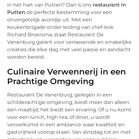
in het hart van Putten? Dan is ons
restaurant in
Putten
de perfecte bestemming voor een
onvergetelijk avondje uit. Met een
keukenbrigade onder leiding van chef-kok
Richard Broersma, staat Restaurant De
Vanenburg garant voor verrassende en smakelijke
creaties die elke dag met veel passie en aandacht
worden bereid.
Culinaire Verwennerij in een
Prachtige Omgeving
Restaurant De Vanenburg, gelegen in een
schilderachtige omgeving, biedt meer dan alleen
een maaltijd; het biedt een ervaring. Of u nu komt
voor een lunch, high tea, of diner, u wordt
verwelkomd in een ambiance waar kwaliteit en
gastvrijheid voorop staan. Van dinsdag tot en met