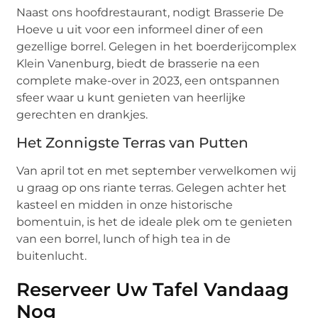
Naast ons hoofdrestaurant, nodigt Brasserie De
Hoeve u uit voor een informeel diner of een
gezellige borrel. Gelegen in het boerderijcomplex
Klein Vanenburg, biedt de brasserie na een
complete make-over in 2023, een ontspannen
sfeer waar u kunt genieten van heerlijke
gerechten en drankjes.
Het Zonnigste Terras van Putten
Van april tot en met september verwelkomen wij
u graag op ons riante terras. Gelegen achter het
kasteel en midden in onze historische
bomentuin, is het de ideale plek om te genieten
van een borrel, lunch of high tea in de
buitenlucht.
Reserveer Uw Tafel Vandaag
Nog