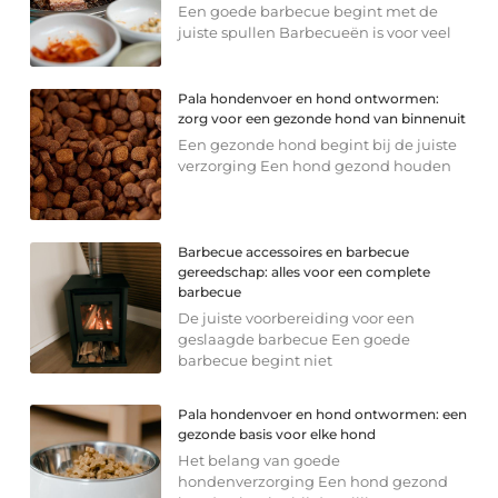
Een goede barbecue begint met de
juiste spullen Barbecueën is voor veel
Pala hondenvoer en hond ontwormen:
zorg voor een gezonde hond van binnenuit
Een gezonde hond begint bij de juiste
verzorging Een hond gezond houden
Barbecue accessoires en barbecue
gereedschap: alles voor een complete
barbecue
De juiste voorbereiding voor een
geslaagde barbecue Een goede
barbecue begint niet
Pala hondenvoer en hond ontwormen: een
gezonde basis voor elke hond
Het belang van goede
hondenverzorging Een hond gezond