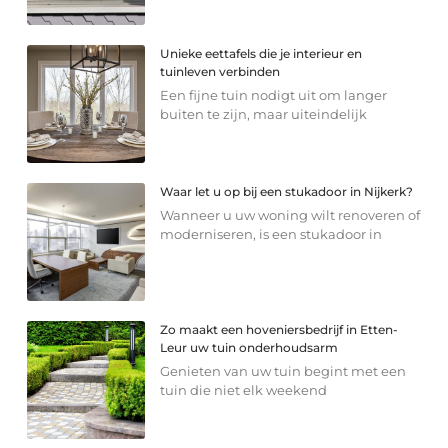
Unieke eettafels die je interieur en
tuinleven verbinden
Een fijne tuin nodigt uit om langer
buiten te zijn, maar uiteindelijk
Waar let u op bij een stukadoor in Nijkerk?
Wanneer u uw woning wilt renoveren of
moderniseren, is een stukadoor in
Zo maakt een hoveniersbedrijf in Etten-
Leur uw tuin onderhoudsarm
Genieten van uw tuin begint met een
tuin die niet elk weekend