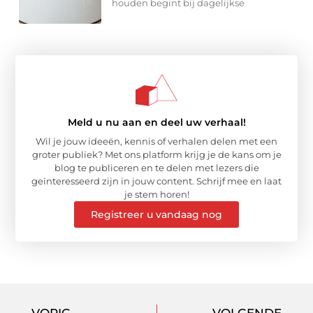
houden begint bij dagelijkse
Meld u nu aan en deel uw verhaal!
Wil je jouw ideeën, kennis of verhalen delen met een
groter publiek? Met ons platform krijg je de kans om je
blog te publiceren en te delen met lezers die
geïnteresseerd zijn in jouw content. Schrijf mee en laat
je stem horen!
Registreer u vandaag nog