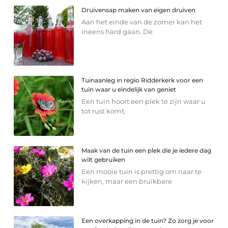
Druivensap maken van eigen druiven
Aan het einde van de zomer kan het
ineens hard gaan. De
Tuinaanleg in regio Ridderkerk voor een
tuin waar u eindelijk van geniet
Een tuin hoort een plek te zijn waar u
tot rust komt,
Maak van de tuin een plek die je iedere dag
wilt gebruiken
Een mooie tuin is prettig om naar te
kijken, maar een bruikbare
Een overkapping in de tuin? Zo zorg je voor