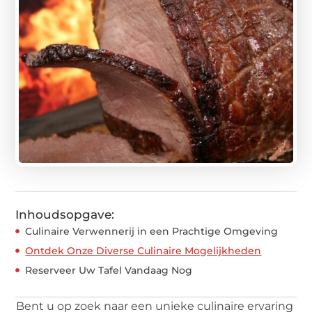
Inhoudsopgave:
Culinaire Verwennerij in een Prachtige Omgeving
Ontdek Onze Diverse Culinaire Mogelijkheden
Reserveer Uw Tafel Vandaag Nog
Bent u op zoek naar een unieke culinaire ervaring