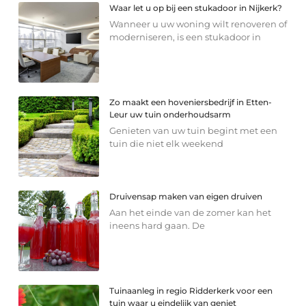
Waar let u op bij een stukadoor in Nijkerk?
Wanneer u uw woning wilt renoveren of
moderniseren, is een stukadoor in
Zo maakt een hoveniersbedrijf in Etten-
Leur uw tuin onderhoudsarm
Genieten van uw tuin begint met een
tuin die niet elk weekend
Druivensap maken van eigen druiven
Aan het einde van de zomer kan het
ineens hard gaan. De
Tuinaanleg in regio Ridderkerk voor een
tuin waar u eindelijk van geniet