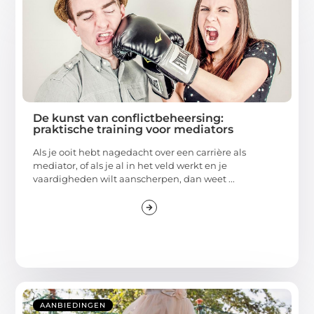
De kunst van conflictbeheersing:
praktische training voor mediators
Als je ooit hebt nagedacht over een carrière als
mediator, of als je al in het veld werkt en je
vaardigheden wilt aanscherpen, dan weet ...
AANBIEDINGEN