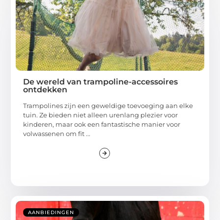
De wereld van trampoline-accessoires
ontdekken
Trampolines zijn een geweldige toevoeging aan elke
tuin. Ze bieden niet alleen urenlang plezier voor
kinderen, maar ook een fantastische manier voor
volwassenen om fit ...
AANBIEDINGEN