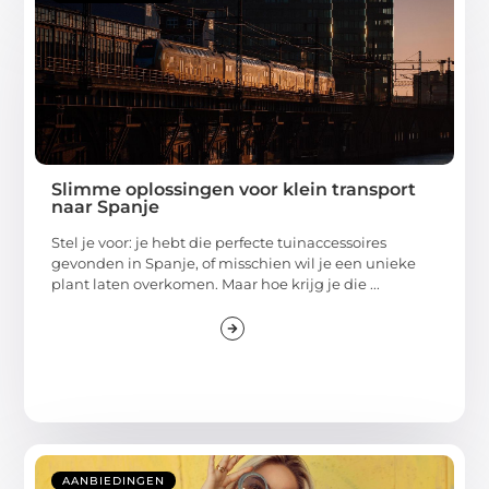
Slimme oplossingen voor klein transport
naar Spanje
Stel je voor: je hebt die perfecte tuinaccessoires
gevonden in Spanje, of misschien wil je een unieke
plant laten overkomen. Maar hoe krijg je die ...
AANBIEDINGEN