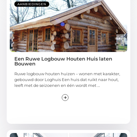
AANBIEDINGEN
Een Ruwe Logbouw Houten Huis laten
Bouwen
Ruwe logbouw houten huizen – wonen met karakter,
gebouwd door Loghuis Een huis dat ruikt naar hout,
leeft met de seizoenen en één wordt met ...