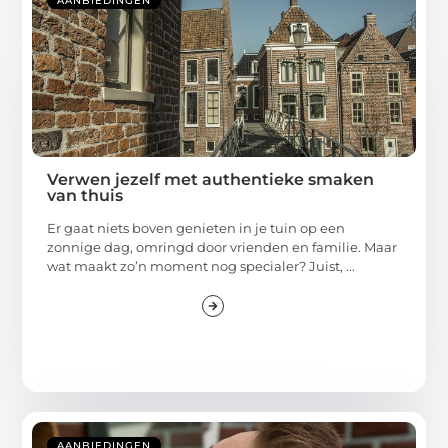
AANBIEDINGEN
Verwen jezelf met authentieke smaken
van thuis
Er gaat niets boven genieten in je tuin op een
zonnige dag, omringd door vrienden en familie. Maar
wat maakt zo’n moment nog specialer? Juist, ...
AANBIEDINGEN