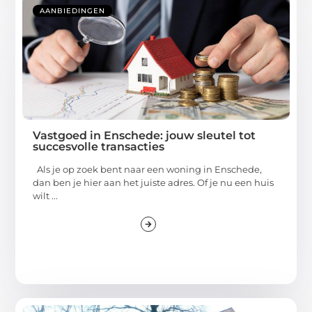
AANBIEDINGEN
Vastgoed in Enschede: jouw sleutel tot
succesvolle transacties
Als je op zoek bent naar een woning in Enschede,
dan ben je hier aan het juiste adres. Of je nu een huis
wilt ...