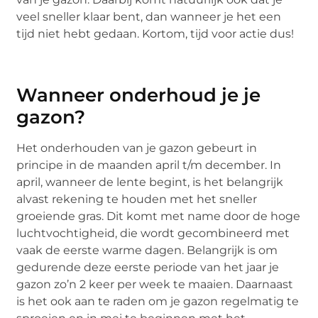
veel sneller klaar bent, dan wanneer je het een
tijd niet hebt gedaan. Kortom, tijd voor actie dus!
Wanneer onderhoud je je
gazon?
Het onderhouden van je gazon gebeurt in
principe in de maanden april t/m december. In
april, wanneer de lente begint, is het belangrijk
alvast rekening te houden met het sneller
groeiende gras. Dit komt met name door de hoge
luchtvochtigheid, die wordt gecombineerd met
vaak de eerste warme dagen. Belangrijk is om
gedurende deze eerste periode van het jaar je
gazon zo’n 2 keer per week te maaien. Daarnaast
is het ook aan te raden om je gazon regelmatig te