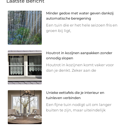
Laatste Bericht
Minder gedoe met water geven dankzij
automatische beregening
Een tuin die er het hele seizoen fris en
groen bij ligt,
Houtrot in kozijnen aanpakken zonder
onnodig slopen
Houtrot in kozijnen komt vaker voor
dan je denkt. Zeker aan de
Unieke eettafels die je interieur en
tuinleven verbinden
Een fijne tuin nodigt uit om langer
buiten te zijn, maar uiteindelijk