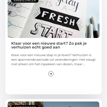
AANBIEDINGEN
Klaar voor een nieuwe start? Zo pak je
verhuizen echt goed aan
Klaar voor een nieuwe stap in je leven? Verhuizen is
een spannende periode vol veranderingen. Het vraagt
niet alleen om het inpakken van dozen, maar ...