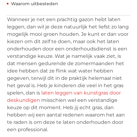
Waarom uitbesteden
Wanneer je net een prachtig gazon hebt laten
leggen, dan wil je deze natuurlijk het liefst zo lang
mogelijk mooi groen houden. Je kunt er dan voor
kiezen om dit zelf te doen, maar ook het laten
onderhouden door een onderhoudsdienst is een
verstandige keuze. Wat je namelijk vaak ziet, is
dat mensen gedurende de zomermaanden het
idee hebben dat ze flink wat water hebben
gegeven, terwijl dit in de praktijk helemaal niet
het geval is. Heb je kinderen die veel in het gras
spelen, dan is
laten leggen van kunstgras door
deskundigen
misschien wel een verstandige
keuze op dit moment. Heb jij echt gras, dan
hebben wij een aantal redenen waarom het aan
te raden is om deze te laten onderhouden door
een professional.