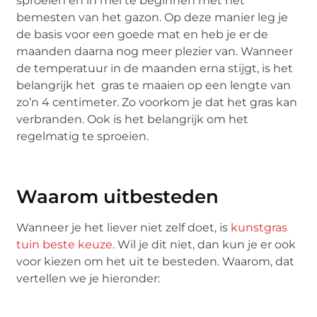
sproeien en in mei te beginnen met het
bemesten van het gazon. Op deze manier leg je
de basis voor een goede mat en heb je er de
maanden daarna nog meer plezier van. Wanneer
de temperatuur in de maanden erna stijgt, is het
belangrijk het gras te maaien op een lengte van
zo’n 4 centimeter. Zo voorkom je dat het gras kan
verbranden. Ook is het belangrijk om het
regelmatig te sproeien.
Waarom uitbesteden
Wanneer je het liever niet zelf doet, is
kunstgras
tuin beste keuze
. Wil je dit niet, dan kun je er ook
voor kiezen om het uit te besteden. Waarom, dat
vertellen we je hieronder: