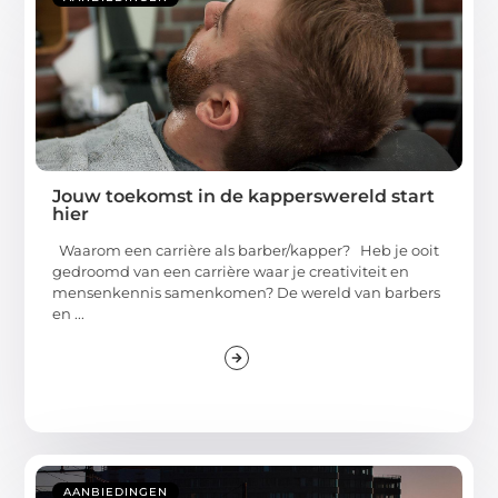
Jouw toekomst in de kapperswereld start
hier
Waarom een carrière als barber/kapper? Heb je ooit
gedroomd van een carrière waar je creativiteit en
mensenkennis samenkomen? De wereld van barbers
en ...
AANBIEDINGEN