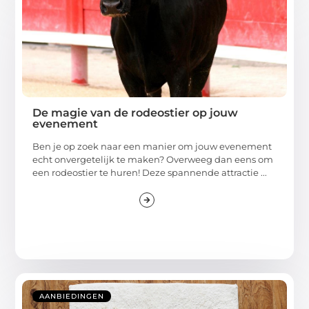
De magie van de rodeostier op jouw
evenement
Ben je op zoek naar een manier om jouw evenement
echt onvergetelijk te maken? Overweeg dan eens om
een rodeostier te huren! Deze spannende attractie ...
AANBIEDINGEN