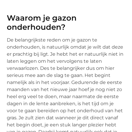
Waarom je gazon
onderhouden?
De belangrijkste reden om je gazon te
onderhouden, is natuurlijk omdat je wilt dat deze
er prachtig bij ligt. Je hebt het er natuurlijk niet in
laten leggen om het vervolgens te laten
verwaarlozen. Des te belangrijker dus om hier
serieus mee aan de slag te gaan. Het begint
namelijk als in het voorjaar. Gedurende de eerste
maanden van het nieuwe jaar hoef je nog niet zo
heel erg veel te doen, maar naarmate de eerste
dagen in de lente aanbreken, is het tijd om je
voor te gaan bereiden op het onderhoud van het
gras. Je zult zien dat wanneer je dit direct vanaf
het begin doet, je een stuk langer plezier hebt
van je gazon. Daarbij komt natuurlijk ook dat je