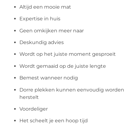
Altijd een mooie mat
Expertise in huis
Geen omkijken meer naar
Deskundig advies
Wordt op het juiste moment gesproeit
Wordt gemaaid op de juiste lengte
Bemest wanneer nodig
Dorre plekken kunnen eenvoudig worden
herstelt
Voordeliger
Het scheelt je een hoop tijd