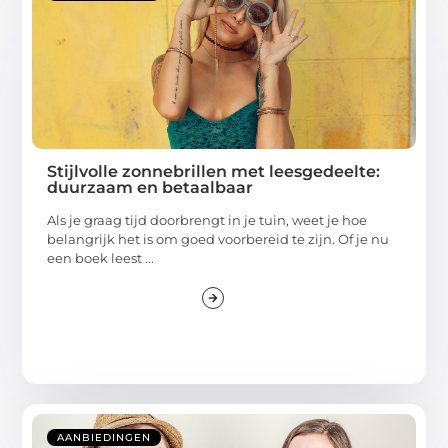
Stijlvolle zonnebrillen met leesgedeelte:
duurzaam en betaalbaar
Als je graag tijd doorbrengt in je tuin, weet je hoe
belangrijk het is om goed voorbereid te zijn. Of je nu
een boek leest ...
AANBIEDINGEN