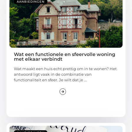
AANBIEDINGEN
Wat een functionele en sfeervolle woning
met elkaar verbindt
Wat maakt een huis echt prettig om in te wonen? Het
antwoord ligt vaak in de combinatie van
functionaliteit en sfeer. Je wilt dat je ...