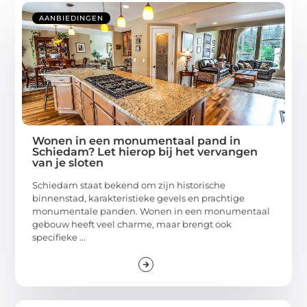
AANBIEDINGEN
Wonen in een monumentaal pand in
Schiedam? Let hierop bij het vervangen
van je sloten
Schiedam staat bekend om zijn historische
binnenstad, karakteristieke gevels en prachtige
monumentale panden. Wonen in een monumentaal
gebouw heeft veel charme, maar brengt ook
specifieke ...