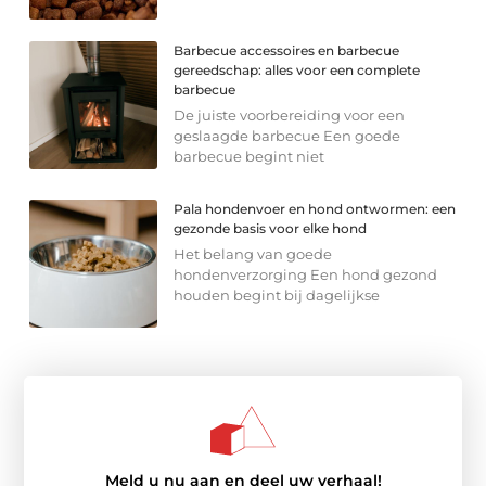
Barbecue accessoires en barbecue
gereedschap: alles voor een complete
barbecue
De juiste voorbereiding voor een
geslaagde barbecue Een goede
barbecue begint niet
Pala hondenvoer en hond ontwormen: een
gezonde basis voor elke hond
Het belang van goede
hondenverzorging Een hond gezond
houden begint bij dagelijkse
Meld u nu aan en deel uw verhaal!