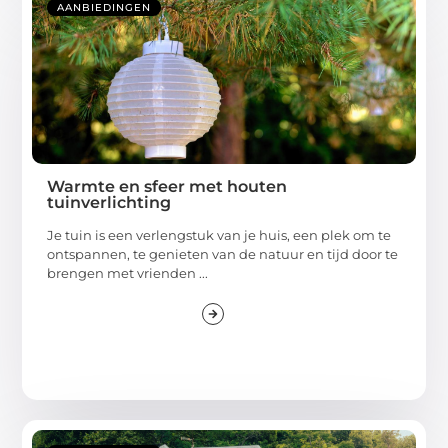
AANBIEDINGEN
Warmte en sfeer met houten
tuinverlichting
Je tuin is een verlengstuk van je huis, een plek om te
ontspannen, te genieten van de natuur en tijd door te
brengen met vrienden ...