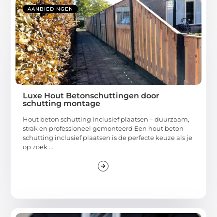
AANBIEDINGEN
Luxe Hout Betonschuttingen door
schutting montage
Hout beton schutting inclusief plaatsen – duurzaam,
strak en professioneel gemonteerd Een hout beton
schutting inclusief plaatsen is de perfecte keuze als je
op zoek ...