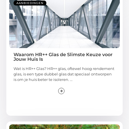
AANBIEDINGEN
Waarom HR++ Glas de Slimste Keuze voor
Jouw Huis Is
Wat is HR++ Glas? HR++ glas, oftewel hoog rendement
glas, is een type dubbel glas dat speciaal ontworpen
is om je huis beter te isoleren. ...