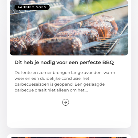
AANBIEDINGEN
Dit heb je nodig voor een perfecte BBQ
De lente en zomer brengen lange avonden, warm
weer en een duidelijke conclusie: het
barbecueseizoen is geopend. Een geslaagde
barbecue draait niet alleen om het ...