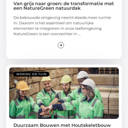
Van grijs naar groen: de transformatie met
een NatureGreen natuurdak
De bebouwde omgeving neemt steeds meer ruimte
in. Daarom is het essentieel om natuurlijke
elementen te integreren in onze leefomgeving.
NatureGreen is een voorvechter in ...
WONING EN TUIN
Duurzaam Bouwen met Houtskeletbouw