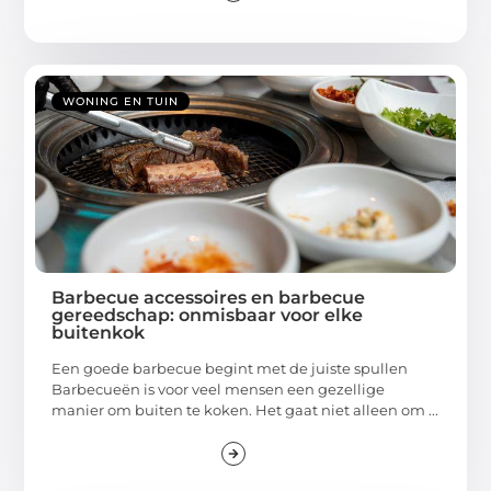
WONING EN TUIN
Barbecue accessoires en barbecue
gereedschap: onmisbaar voor elke
buitenkok
Een goede barbecue begint met de juiste spullen
Barbecueën is voor veel mensen een gezellige
manier om buiten te koken. Het gaat niet alleen om ...