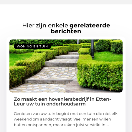
Hier zijn enkele
gerelateerde
berichten
WONING EN TUIN
Zo maakt een hoveniersbedrijf in Etten-
Leur uw tuin onderhoudsarm
Genieten van uw tuin begint met een tuin die niet elk
weekend om aandacht vraagt. Veel mensen willen
buiten ontspannen, maar raken juist verstrikt in ...