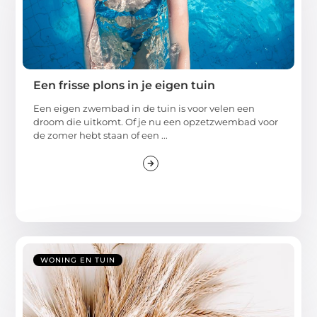
Een frisse plons in je eigen tuin
Een eigen zwembad in de tuin is voor velen een
droom die uitkomt. Of je nu een opzetzwembad voor
de zomer hebt staan of een ...
WONING EN TUIN