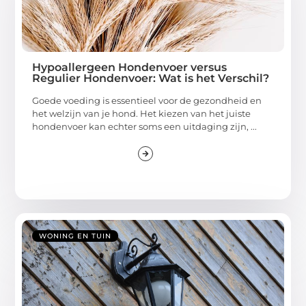
Hypoallergeen Hondenvoer versus
Regulier Hondenvoer: Wat is het Verschil?
Goede voeding is essentieel voor de gezondheid en
het welzijn van je hond. Het kiezen van het juiste
hondenvoer kan echter soms een uitdaging zijn, ...
WONING EN TUIN