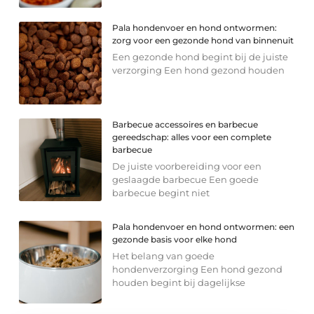
Pala hondenvoer en hond ontwormen:
zorg voor een gezonde hond van binnenuit
Een gezonde hond begint bij de juiste
verzorging Een hond gezond houden
Barbecue accessoires en barbecue
gereedschap: alles voor een complete
barbecue
De juiste voorbereiding voor een
geslaagde barbecue Een goede
barbecue begint niet
Pala hondenvoer en hond ontwormen: een
gezonde basis voor elke hond
Het belang van goede
hondenverzorging Een hond gezond
houden begint bij dagelijkse