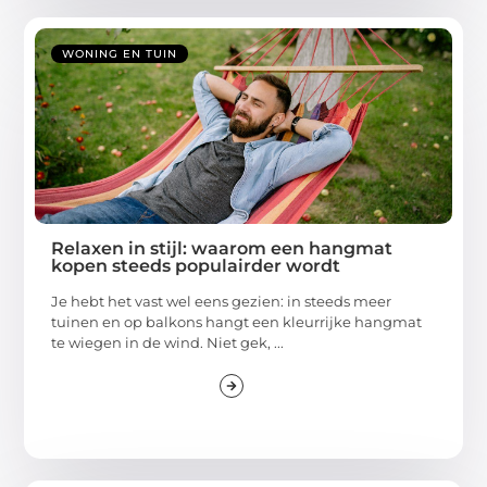
WONING EN TUIN
Relaxen in stijl: waarom een hangmat
kopen steeds populairder wordt
Je hebt het vast wel eens gezien: in steeds meer
tuinen en op balkons hangt een kleurrijke hangmat
te wiegen in de wind. Niet gek, ...