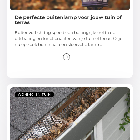
De perfecte buitenlamp voor jouw tuin of
terras
Buitenverlichting speelt een belangrijke rol in de
uitstraling en functionaliteit van je tuin of terras. Of je
nu op zoek bent naar een sfeervolle lamp ...
WONING EN TUIN