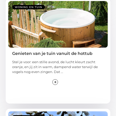
WONING EN TUIN
Genieten van je tuin vanuit de hottub
Stel je voor: een stille avond, de lucht kleurt zacht
oranje, en jij zit in warm, dampend water terwijl de
vogels nog even zingen. Dat ...