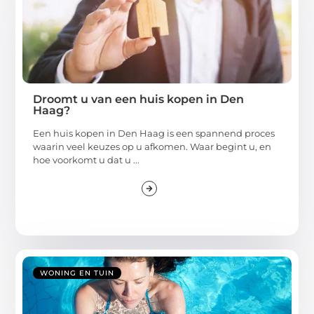
Droomt u van een huis kopen in Den
Haag?
Een huis kopen in Den Haag is een spannend proces
waarin veel keuzes op u afkomen. Waar begint u, en
hoe voorkomt u dat u ...
WONING EN TUIN