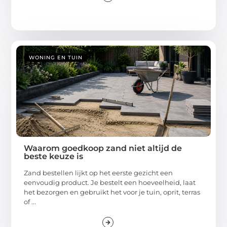
WONING EN TUIN
Waarom goedkoop zand niet altijd de
beste keuze is
Zand bestellen lijkt op het eerste gezicht een
eenvoudig product. Je bestelt een hoeveelheid, laat
het bezorgen en gebruikt het voor je tuin, oprit, terras
of ...