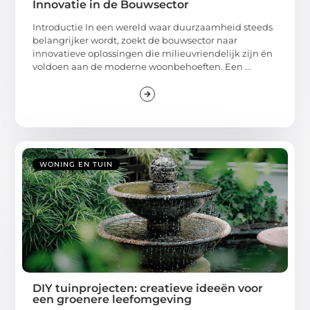
Innovatie in de Bouwsector
Introductie In een wereld waar duurzaamheid steeds
belangrijker wordt, zoekt de bouwsector naar
innovatieve oplossingen die milieuvriendelijk zijn én
voldoen aan de moderne woonbehoeften. Een ...
WONING EN TUIN
DIY tuinprojecten: creatieve ideeën voor
een groenere leefomgeving