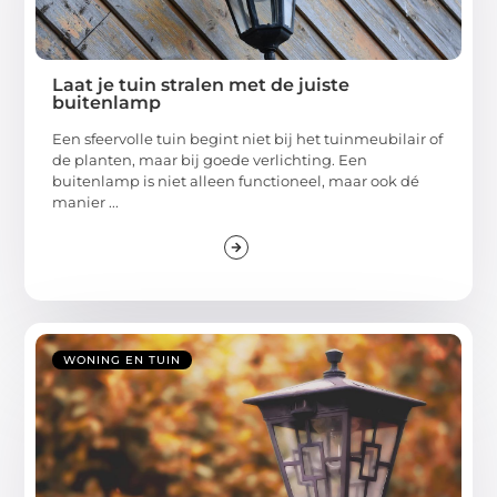
Laat je tuin stralen met de juiste
buitenlamp
Een sfeervolle tuin begint niet bij het tuinmeubilair of
de planten, maar bij goede verlichting. Een
buitenlamp is niet alleen functioneel, maar ook dé
manier ...
WONING EN TUIN