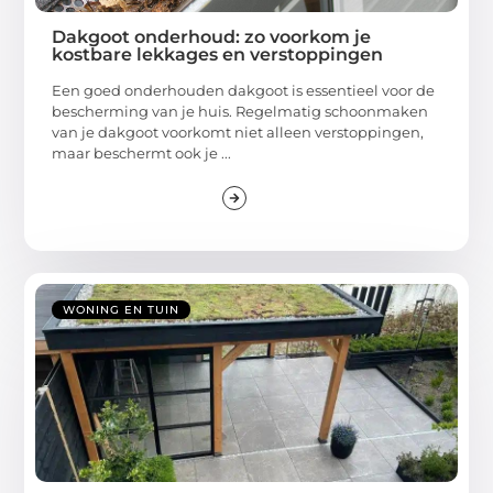
Dakgoot onderhoud: zo voorkom je
kostbare lekkages en verstoppingen
Een goed onderhouden dakgoot is essentieel voor de
bescherming van je huis. Regelmatig schoonmaken
van je dakgoot voorkomt niet alleen verstoppingen,
maar beschermt ook je ...
WONING EN TUIN