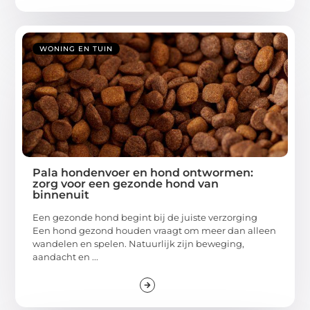
WONING EN TUIN
Pala hondenvoer en hond ontwormen:
zorg voor een gezonde hond van
binnenuit
Een gezonde hond begint bij de juiste verzorging
Een hond gezond houden vraagt om meer dan alleen
wandelen en spelen. Natuurlijk zijn beweging,
aandacht en ...