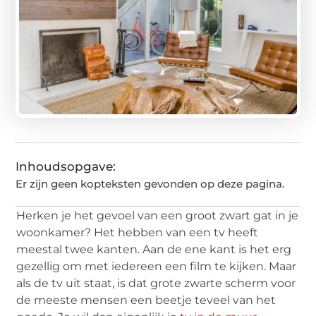
Inhoudsopgave:
Er zijn geen kopteksten gevonden op deze pagina.
Herken je het gevoel van een groot zwart gat in je
woonkamer? Het hebben van een tv heeft
meestal twee kanten. Aan de ene kant is het erg
gezellig om met iedereen een film te kijken. Maar
als de tv uit staat, is dat grote zwarte scherm voor
de meeste mensen een beetje teveel van het