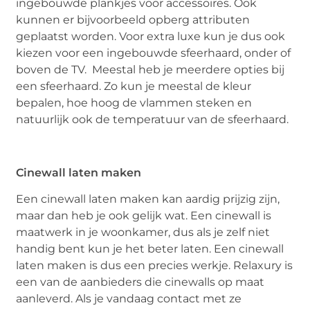
ingebouwde plankjes voor accessoires. Ook
kunnen er bijvoorbeeld opberg attributen
geplaatst worden. Voor extra luxe kun je dus ook
kiezen voor een ingebouwde sfeerhaard, onder of
boven de TV. Meestal heb je meerdere opties bij
een sfeerhaard. Zo kun je meestal de kleur
bepalen, hoe hoog de vlammen steken en
natuurlijk ook de temperatuur van de sfeerhaard.
Cinewall laten maken
Een cinewall laten maken kan aardig prijzig zijn,
maar dan heb je ook gelijk wat. Een cinewall is
maatwerk in je woonkamer, dus als je zelf niet
handig bent kun je het beter laten. Een cinewall
laten maken is dus een precies werkje. Relaxury is
een van de aanbieders die cinewalls op maat
aanleverd. Als je vandaag contact met ze