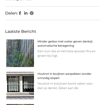
Delen:
Laatste Bericht
Minder gedoe met water geven dankzij
automatische beregening
Een tuin die er het hele seizoen fris en
groen bij ligt,
Houtrot in kozijnen aanpakken zonder
onnodig slopen
Houtrot in kozijnen komt vaker voor
dan je denkt. Zeker aan de