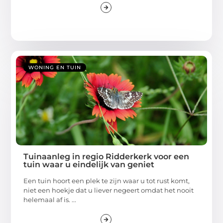
WONING EN TUIN
Tuinaanleg in regio Ridderkerk voor een
tuin waar u eindelijk van geniet
Een tuin hoort een plek te zijn waar u tot rust komt,
niet een hoekje dat u liever negeert omdat het nooit
helemaal af is. ...