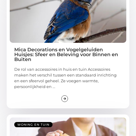
Mica Decorations en Vogelgeluiden
Huisjes: Sfeer en Beleving voor Binnen en
Buiten
De rol van accessoires in huis en tuin Accessoires
maken het verschil tussen een standaard inrichting
en een sfeervol geheel. Ze voegen warmte,
persoonlijkheid en ...
WONING EN TUIN