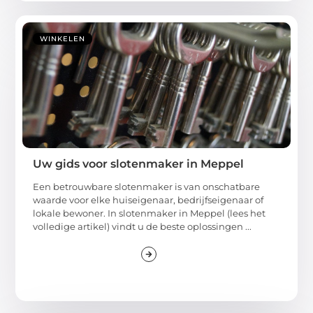
WINKELEN
Uw gids voor slotenmaker in Meppel
Een betrouwbare slotenmaker is van onschatbare
waarde voor elke huiseigenaar, bedrijfseigenaar of
lokale bewoner. In slotenmaker in Meppel (lees het
volledige artikel) vindt u de beste oplossingen ...