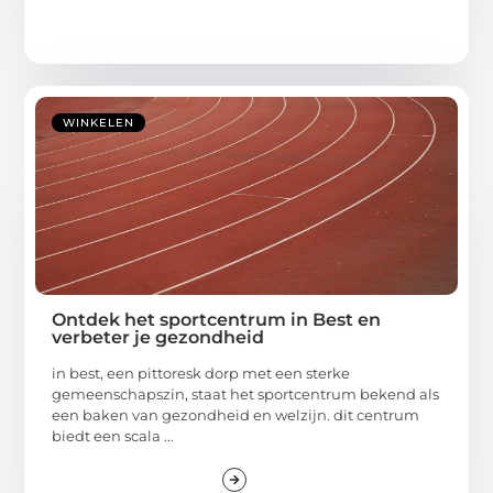
WINKELEN
Ontdek het sportcentrum in Best en
verbeter je gezondheid
in best, een pittoresk dorp met een sterke
gemeenschapszin, staat het sportcentrum bekend als
een baken van gezondheid en welzijn. dit centrum
biedt een scala ...