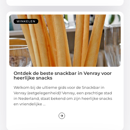
WINKELEN
Ontdek de beste snackbar in Venray voor
heerlijke snacks
Welkom bij de ultieme gids voor de Snackbar in
Venray (eetgelegenheid)! Venray, een prachtige stad
in Nederland, staat bekend om zijn heerlijke snacks
en vriendelijke ...