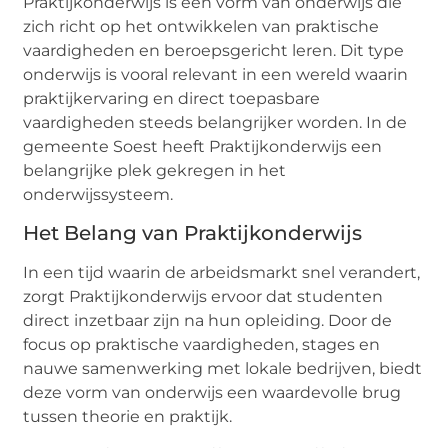
Praktijkonderwijs is een vorm van onderwijs die
zich richt op het ontwikkelen van praktische
vaardigheden en beroepsgericht leren. Dit type
onderwijs is vooral relevant in een wereld waarin
praktijkervaring en direct toepasbare
vaardigheden steeds belangrijker worden. In de
gemeente Soest heeft Praktijkonderwijs een
belangrijke plek gekregen in het
onderwijssysteem.
Het Belang van Praktijkonderwijs
In een tijd waarin de arbeidsmarkt snel verandert,
zorgt Praktijkonderwijs ervoor dat studenten
direct inzetbaar zijn na hun opleiding. Door de
focus op praktische vaardigheden, stages en
nauwe samenwerking met lokale bedrijven, biedt
deze vorm van onderwijs een waardevolle brug
tussen theorie en praktijk.