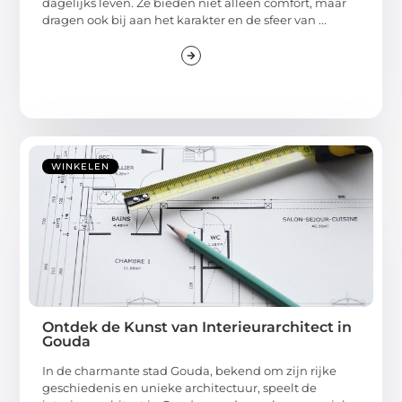
dagelijks leven. Ze bieden niet alleen comfort, maar
dragen ook bij aan het karakter en de sfeer van ...
WINKELEN
Ontdek de Kunst van Interieurarchitect in
Gouda
In de charmante stad Gouda, bekend om zijn rijke
geschiedenis en unieke architectuur, speelt de