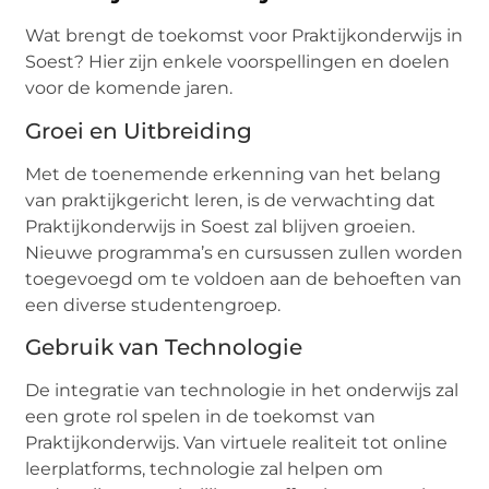
Wat brengt de toekomst voor Praktijkonderwijs in
Soest? Hier zijn enkele voorspellingen en doelen
voor de komende jaren.
Groei en Uitbreiding
Met de toenemende erkenning van het belang
van praktijkgericht leren, is de verwachting dat
Praktijkonderwijs in Soest zal blijven groeien.
Nieuwe programma’s en cursussen zullen worden
toegevoegd om te voldoen aan de behoeften van
een diverse studentengroep.
Gebruik van Technologie
De integratie van technologie in het onderwijs zal
een grote rol spelen in de toekomst van
Praktijkonderwijs. Van virtuele realiteit tot online
leerplatforms, technologie zal helpen om