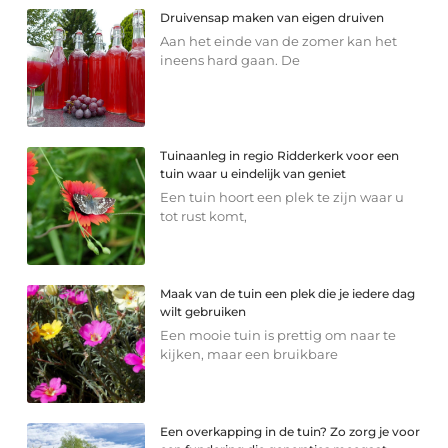
Druivensap maken van eigen druiven
Aan het einde van de zomer kan het
ineens hard gaan. De
Tuinaanleg in regio Ridderkerk voor een
tuin waar u eindelijk van geniet
Een tuin hoort een plek te zijn waar u
tot rust komt,
Maak van de tuin een plek die je iedere dag
wilt gebruiken
Een mooie tuin is prettig om naar te
kijken, maar een bruikbare
Een overkapping in de tuin? Zo zorg je voor