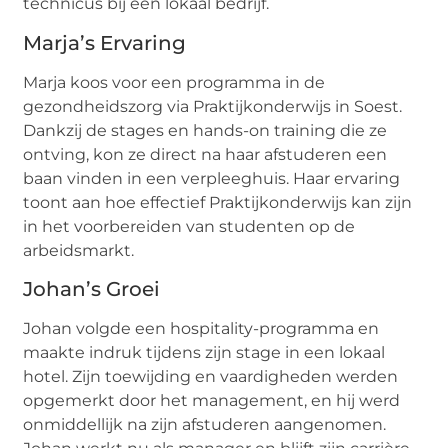
technicus bij een lokaal bedrijf.
Marja’s Ervaring
Marja koos voor een programma in de
gezondheidszorg via Praktijkonderwijs in Soest.
Dankzij de stages en hands-on training die ze
ontving, kon ze direct na haar afstuderen een
baan vinden in een verpleeghuis. Haar ervaring
toont aan hoe effectief Praktijkonderwijs kan zijn
in het voorbereiden van studenten op de
arbeidsmarkt.
Johan’s Groei
Johan volgde een hospitality-programma en
maakte indruk tijdens zijn stage in een lokaal
hotel. Zijn toewijding en vaardigheden werden
opgemerkt door het management, en hij werd
onmiddellijk na zijn afstuderen aangenomen.