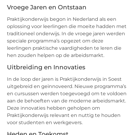
Vroege Jaren en Ontstaan
Praktijkonderwijs begon in Nederland als een
oplossing voor leerlingen die moeite hadden met
traditioneel onderwijs. In de vroege jaren werden
speciale programma’s opgezet om deze
leerlingen praktische vaardigheden te leren die
hen zouden helpen op de arbeidsmarkt.
Uitbreiding en Innovaties
In de loop der jaren is Praktijkonderwijs in Soest
uitgebreid en geïnnoveerd. Nieuwe programma’s
en cursussen werden toegevoegd om te voldoen
aan de behoeften van de moderne arbeidsmarkt.
Deze innovaties hebben geholpen om
Praktijkonderwijs relevant en nuttig te houden
voor studenten en werkgevers.
Heden en Toekomst