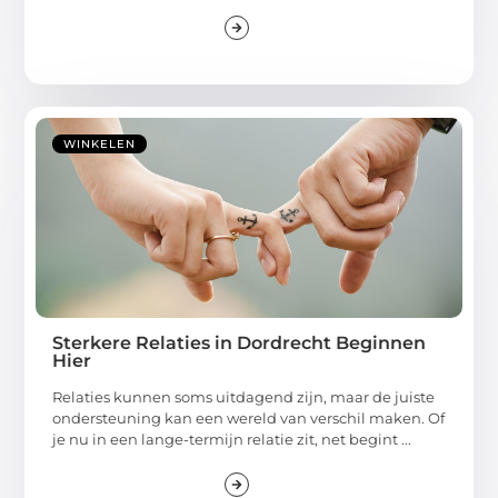
WINKELEN
Sterkere Relaties in Dordrecht Beginnen
Hier
Relaties kunnen soms uitdagend zijn, maar de juiste
ondersteuning kan een wereld van verschil maken. Of
je nu in een lange-termijn relatie zit, net begint ...