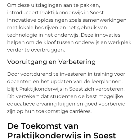
Om deze uitdagingen aan te pakken,
introduceert Praktijkonderwijs in Soest
innovatieve oplossingen zoals samenwerkingen
met lokale bedrijven en het gebruik van
technologie in het onderwijs. Deze innovaties
helpen om de kloof tussen onderwijs en werkplek
verder te overbruggen.
Vooruitgang en Verbetering
Door voortdurend te investeren in training voor
docenten en het updaten van de leerplannen,
blijft Praktijkonderwijs in Soest zich verbeteren.
Dit verzekert dat studenten de best mogelijke
educatieve ervaring krijgen en goed voorbereid
zijn op hun toekomstige carrières.
De Toekomst van
Praktijkonderwijs in Soest