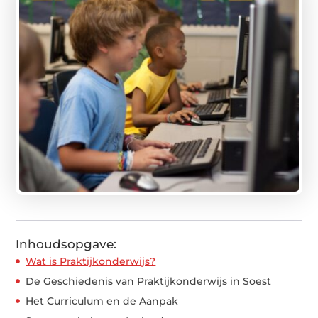
Inhoudsopgave:
Wat is Praktijkonderwijs?
De Geschiedenis van Praktijkonderwijs in Soest
Het Curriculum en de Aanpak