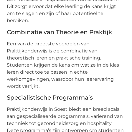
Dit zorgt ervoor dat elke leerling de kans krijgt
om te slagen en zijn of haar potentieel te
bereiken.
Combinatie van Theorie en Praktijk
Een van de grootste voordelen van
Praktijkonderwijs is de combinatie van
theoretisch leren en praktische training.
Studenten krijgen de kans om wat ze in de klas
leren direct toe te passen in echte
werkomgevingen, waardoor hun leerervaring
wordt verrijkt.
Specialistische Programma’s
Praktijkonderwijs in Soest biedt een breed scala
aan gespecialiseerde programma’s, variërend van
techniek tot gezondheidszorg en hospitality.
Deze programma’s zijn ontworpen om studenten