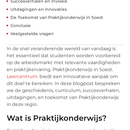
Succesverhalen en Invloed
Uitdagingen en Innovaties
De Toekomst van Praktijkonderwijs in Soest
Conclusie
Veelgestelde vragen
In de snel veranderende wereld van vandaag is
het essentieel dat studenten worden voorbereid
op de arbeidsmarkt met relevante vaardigheden
en praktijkervaring. Praktijkonderwijs in Soest.
Leercentrum
. biedt een innovatieve aanpak om
dit doel te bereiken. In deze blogpost bespreken
we de geschiedenis, curriculum, succesverhalen,
uitdagingen, en toekomst van Praktijkonderwijs
in deze regio.
Wat is Praktijkonderwijs?