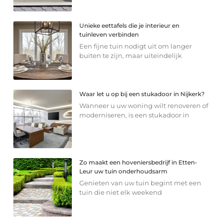
Unieke eettafels die je interieur en
tuinleven verbinden
Een fijne tuin nodigt uit om langer
buiten te zijn, maar uiteindelijk
Waar let u op bij een stukadoor in Nijkerk?
Wanneer u uw woning wilt renoveren of
moderniseren, is een stukadoor in
Zo maakt een hoveniersbedrijf in Etten-
Leur uw tuin onderhoudsarm
Genieten van uw tuin begint met een
tuin die niet elk weekend