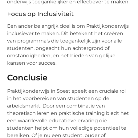
onderwijs toegankelijker en effectiever te maken.
Focus op Inclusiviteit
Een ander belangrijk doel is om Praktijkonderwijs
inclusiever te maken. Dit betekent het creëren
van programma’s die toegankelijk zijn voor alle
studenten, ongeacht hun achtergrond of
omstandigheden, en het bieden van gelijke
kansen voor succes.
Conclusie
Praktijkonderwijs in Soest speelt een cruciale rol
in het voorbereiden van studenten op de
arbeidsmarkt. Door een combinatie van
theoretisch leren en praktische training biedt het
een waardevolle educatieve ervaring die
studenten helpt om hun volledige potentieel te
bereiken. Of je nu een student, ouder of