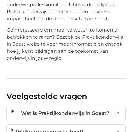
onderwijsprofessional bent, het is duidelijk dat
Praktijkonderwijs een blijvende en positieve
impact heeft op de gemeenschap in Soest.
Geïnteresseerd om meer te weten te komen of
betrokken te raken? Bezoek de Praktijkonderwijs
in Soest website voor meer informatie en ontdek
hoe jij kunt bijdragen aan de toekomst van
onderwijs in jouw regio.
Veelgestelde vragen
Wat is Praktijkonderwijs in Soest?
▼
Welke programma's biedt
▼