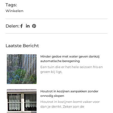
Tags:
Winkelen
Delen:
Laatste Bericht
Minder gedoe met water geven dankzij
automatische beregening
Een tuin die er het hele seizoen fris en
groen bij ligt,
Houtrot in kozijnen aanpakken zonder
onnodig slopen
Houtrot in kozijnen komt vaker voor
dan je denkt. Zeker aan de