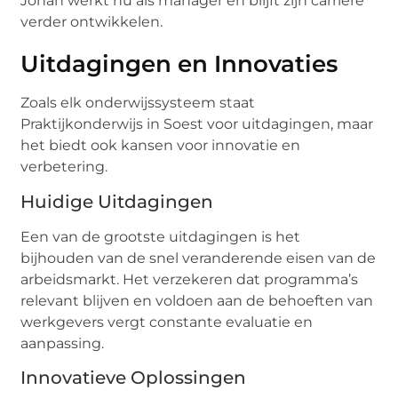
Johan werkt nu als manager en blijft zijn carrière
verder ontwikkelen.
Uitdagingen en Innovaties
Zoals elk onderwijssysteem staat
Praktijkonderwijs in Soest voor uitdagingen, maar
het biedt ook kansen voor innovatie en
verbetering.
Huidige Uitdagingen
Een van de grootste uitdagingen is het
bijhouden van de snel veranderende eisen van de
arbeidsmarkt. Het verzekeren dat programma’s
relevant blijven en voldoen aan de behoeften van
werkgevers vergt constante evaluatie en
aanpassing.
Innovatieve Oplossingen