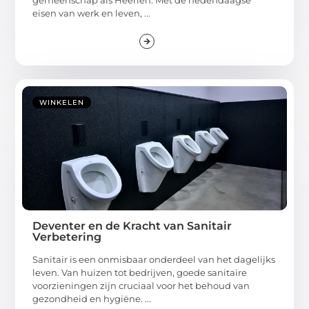
gemeenschap als Heerlen. Met de hedendaagse
eisen van werk en leven, ...
WINKELEN
Deventer en de Kracht van Sanitair
Verbetering
Sanitair is een onmisbaar onderdeel van het dagelijks
leven. Van huizen tot bedrijven, goede sanitaire
voorzieningen zijn cruciaal voor het behoud van
gezondheid en hygiëne. ...