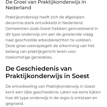
De Groei van Praktijkonderwijs in
Nederland
Praktijkonderwijs heeft zich de afgelopen
decennia sterk ontwikkeld in Nederland.
Gemeenten zoals Soest hebben geïnvesteerd in
dit type onderwijs om aan de groeiende vraag
naar geschoolde arbeidskrachten te voldoen.
Deze groei weerspiegelt de erkenning van het
belang van praktijkgericht leren voor
toekomstige generaties.
De Geschiedenis van
Praktijkonderwijs in Soest
De ontwikkeling van Praktijkonderwijs in Soest
kent een rijke geschiedenis. Laten we eens kijken
hoe dit type onderwijs in de regio is ontstaan en
gegroeid.