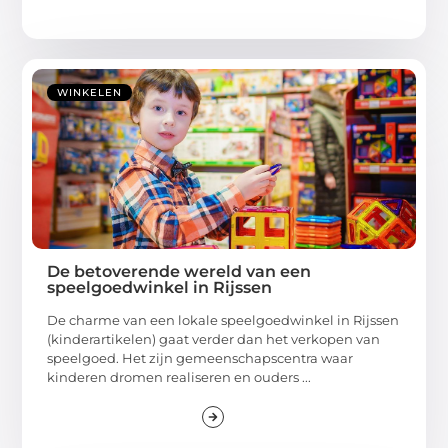
WINKELEN
De betoverende wereld van een
speelgoedwinkel in Rijssen
De charme van een lokale speelgoedwinkel in Rijssen
(kinderartikelen) gaat verder dan het verkopen van
speelgoed. Het zijn gemeenschapscentra waar
kinderen dromen realiseren en ouders ...