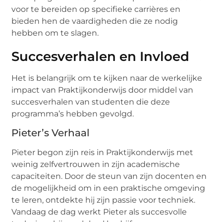
voor te bereiden op specifieke carrières en
bieden hen de vaardigheden die ze nodig
hebben om te slagen.
Succesverhalen en Invloed
Het is belangrijk om te kijken naar de werkelijke
impact van Praktijkonderwijs door middel van
succesverhalen van studenten die deze
programma’s hebben gevolgd.
Pieter’s Verhaal
Pieter begon zijn reis in Praktijkonderwijs met
weinig zelfvertrouwen in zijn academische
capaciteiten. Door de steun van zijn docenten en
de mogelijkheid om in een praktische omgeving
te leren, ontdekte hij zijn passie voor techniek.
Vandaag de dag werkt Pieter als succesvolle