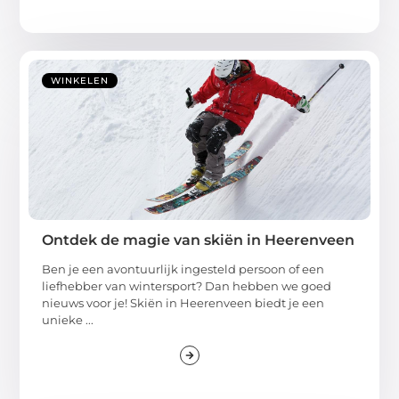
WINKELEN
Ontdek de magie van skiën in Heerenveen
Ben je een avontuurlijk ingesteld persoon of een
liefhebber van wintersport? Dan hebben we goed
nieuws voor je! Skiën in Heerenveen biedt je een
unieke ...