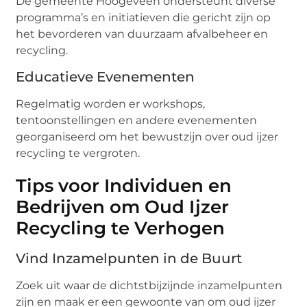
De gemeente Hoogeveen ondersteunt diverse
programma’s en initiatieven die gericht zijn op
het bevorderen van duurzaam afvalbeheer en
recycling.
Educatieve Evenementen
Regelmatig worden er workshops,
tentoonstellingen en andere evenementen
georganiseerd om het bewustzijn over oud ijzer
recycling te vergroten.
Tips voor Individuen en
Bedrijven om Oud Ijzer
Recycling te Verhogen
Vind Inzamelpunten in de Buurt
Zoek uit waar de dichtstbijzijnde inzamelpunten
zijn en maak er een gewoonte van om oud ijzer