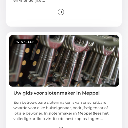
en vriendelijke ...
WINKELEN
Uw gids voor slotenmaker in Meppel
Een betrouwbare slotenmaker is van onschatbare
waarde voor elke huiseigenaar, bedrijfseigenaar of
lokale bewoner. In slotenmaker in Meppel (lees het
volledige artikel) vindt u de beste oplossingen ...