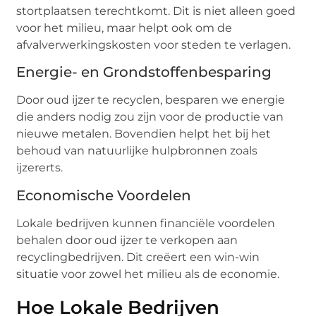
stortplaatsen terechtkomt. Dit is niet alleen goed
voor het milieu, maar helpt ook om de
afvalverwerkingskosten voor steden te verlagen.
Energie- en Grondstoffenbesparing
Door oud ijzer te recyclen, besparen we energie
die anders nodig zou zijn voor de productie van
nieuwe metalen. Bovendien helpt het bij het
behoud van natuurlijke hulpbronnen zoals
ijzererts.
Economische Voordelen
Lokale bedrijven kunnen financiële voordelen
behalen door oud ijzer te verkopen aan
recyclingbedrijven. Dit creëert een win-win
situatie voor zowel het milieu als de economie.
Hoe Lokale Bedrijven