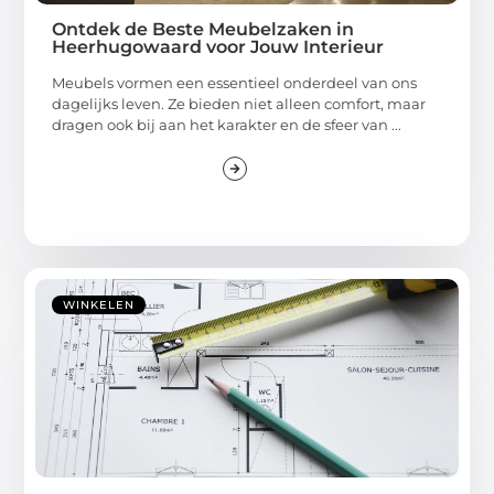
Ontdek de Beste Meubelzaken in
Heerhugowaard voor Jouw Interieur
Meubels vormen een essentieel onderdeel van ons
dagelijks leven. Ze bieden niet alleen comfort, maar
dragen ook bij aan het karakter en de sfeer van ...
WINKELEN