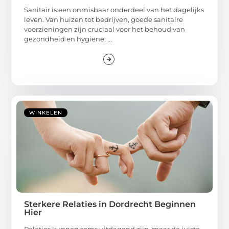
Sanitair is een onmisbaar onderdeel van het dagelijks
leven. Van huizen tot bedrijven, goede sanitaire
voorzieningen zijn cruciaal voor het behoud van
gezondheid en hygiëne. ...
WINKELEN
Sterkere Relaties in Dordrecht Beginnen
Hier