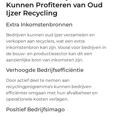
Kunnen Profiteren van Oud
Ijzer Recycling
Extra Inkomstenbronnen
Bedrijven kunnen oud ijzer verzamelen en
verkopen aan recyclers, wat een extra
inkomstenbron kan zijn. Vooral voor bedrijven in
de bouw- en productiesector kan dit een
aanzienlijke bron van inkomsten zijn.
Verhoogde Bedrijfsefficiëntie
Door actief deel te nemen aan
recyclingprogramma’s kunnen bedrijven
efficiënter omgaan met hun afvalbeheer en
operationele kosten verlagen.
Positief Bedrijfsimago