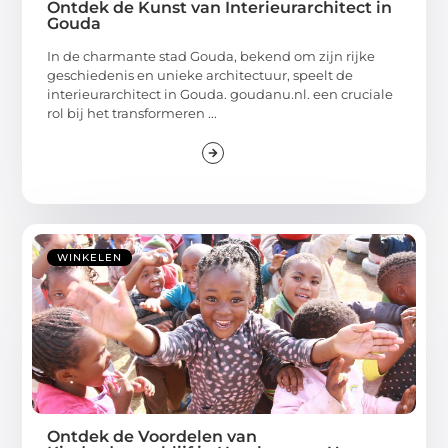
Ontdek de Kunst van Interieurarchitect in
Gouda
In de charmante stad Gouda, bekend om zijn rijke
geschiedenis en unieke architectuur, speelt de
interieurarchitect in Gouda. goudanu.nl. een cruciale
rol bij het transformeren ...
WINKELEN
Ontdek de Voordelen van