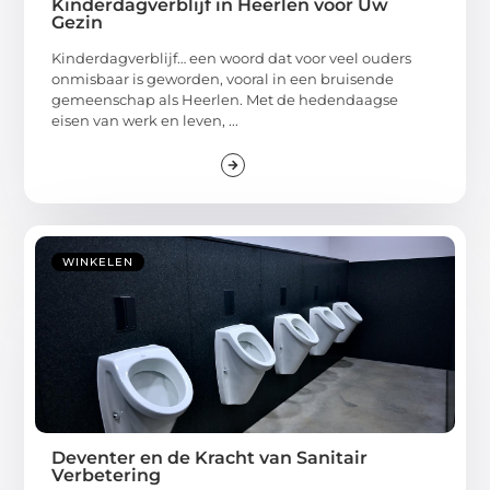
Kinderdagverblijf in Heerlen voor Uw
Gezin
Kinderdagverblijf… een woord dat voor veel ouders
onmisbaar is geworden, vooral in een bruisende
gemeenschap als Heerlen. Met de hedendaagse
eisen van werk en leven, ...
WINKELEN
Deventer en de Kracht van Sanitair
Verbetering