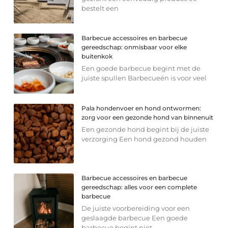
bestelt een
Barbecue accessoires en barbecue
gereedschap: onmisbaar voor elke
buitenkok
Een goede barbecue begint met de
juiste spullen Barbecueën is voor veel
Pala hondenvoer en hond ontwormen:
zorg voor een gezonde hond van binnenuit
Een gezonde hond begint bij de juiste
verzorging Een hond gezond houden
Barbecue accessoires en barbecue
gereedschap: alles voor een complete
barbecue
De juiste voorbereiding voor een
geslaagde barbecue Een goede
barbecue begint niet