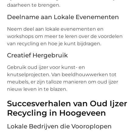
daarheen te brengen.
Deelname aan Lokale Evenementen
Neem deel aan lokale evenementen en
workshops om meer te leren over de voordelen
van recycling en hoe je kunt bijdragen.
Creatief Hergebruik
Gebruik oud ijzer voor kunst- en
knutselprojecten. Van beeldhouwwerken tot
meubels, er zijn talloze manieren om oud ijzer
nieuw leven in te blazen.
Succesverhalen van Oud Ijzer
Recycling in Hoogeveen
Lokale Bedrijven die Vooroplopen