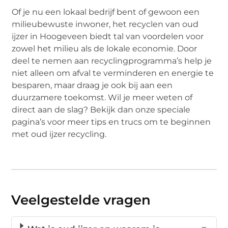
Of je nu een lokaal bedrijf bent of gewoon een
milieubewuste inwoner, het recyclen van oud
ijzer in Hoogeveen biedt tal van voordelen voor
zowel het milieu als de lokale economie. Door
deel te nemen aan recyclingprogramma’s help je
niet alleen om afval te verminderen en energie te
besparen, maar draag je ook bij aan een
duurzamere toekomst. Wil je meer weten of
direct aan de slag? Bekijk dan onze speciale
pagina’s voor meer tips en trucs om te beginnen
met oud ijzer recycling.
Veelgestelde vragen