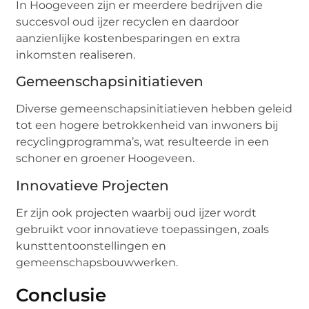
In Hoogeveen zijn er meerdere bedrijven die
succesvol oud ijzer recyclen en daardoor
aanzienlijke kostenbesparingen en extra
inkomsten realiseren.
Gemeenschapsinitiatieven
Diverse gemeenschapsinitiatieven hebben geleid
tot een hogere betrokkenheid van inwoners bij
recyclingprogramma’s, wat resulteerde in een
schoner en groener Hoogeveen.
Innovatieve Projecten
Er zijn ook projecten waarbij oud ijzer wordt
gebruikt voor innovatieve toepassingen, zoals
kunsttentoonstellingen en
gemeenschapsbouwwerken.
Conclusie