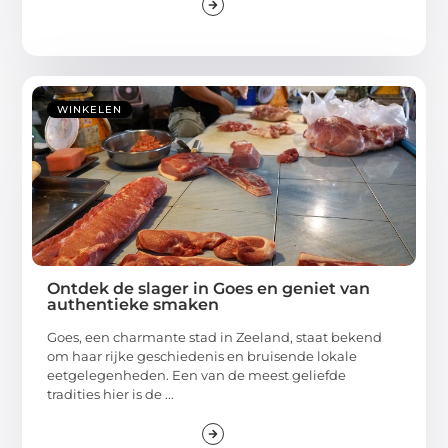
WINKELEN
Ontdek de slager in Goes en geniet van
authentieke smaken
Goes, een charmante stad in Zeeland, staat bekend
om haar rijke geschiedenis en bruisende lokale
eetgelegenheden. Een van de meest geliefde
tradities hier is de ...