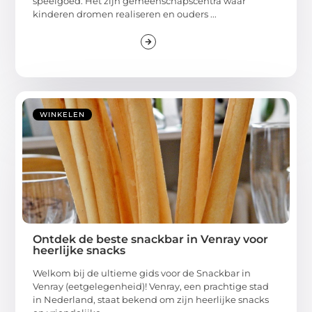
speelgoed. Het zijn gemeenschapscentra waar
kinderen dromen realiseren en ouders ...
WINKELEN
Ontdek de beste snackbar in Venray voor
heerlijke snacks
Welkom bij de ultieme gids voor de Snackbar in
Venray (eetgelegenheid)! Venray, een prachtige stad
in Nederland, staat bekend om zijn heerlijke snacks