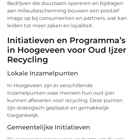
Bedrijven die duurzaam opereren en bijdragen
aan milieubescherming bouwen een positief
imago op bij consumenten en partners, wat kan
leiden tot meer zaken en loyaliteit.
Initiatieven en Programma’s
in Hoogeveen voor Oud Ijzer
Recycling
Lokale Inzamelpunten
In Hoogeveen zijn er verschillende
inzamelpunten waar mensen hun oud ijzer
kunnen afleveren voor recycling. Deze punten
zijn strategisch geplaatst en gemakkelijk
toegankelijk.
Gemeentelijke Initiatieven