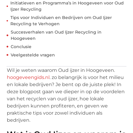
Initiatieven en Programma’s in Hoogeveen voor Oud
Ijzer Recycling
Tips voor Individuen en Bedrijven om Oud Ijzer
Recycling te Verhogen
Succesverhalen van Oud Ijzer Recycling in
Hoogeveen
Conclusie
Veelgestelde vragen
Wil je weten waarom Oud ijzer in Hoogeveen.
hoogeveengids.nl
. zo belangrijk is voor het milieu
en lokale bedrijven? Je bent op de juiste plek! In
deze blogpost gaan we dieper in op de voordelen
van het recyclen van oud ijzer, hoe lokale
bedrijven kunnen profiteren, en geven we
praktische tips voor zowel individuen als
bedrijven.