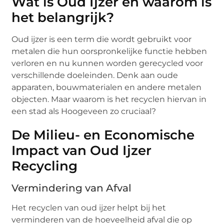
Wat is Oud Ijzer en waarom is
het belangrijk?
Oud ijzer is een term die wordt gebruikt voor
metalen die hun oorspronkelijke functie hebben
verloren en nu kunnen worden gerecycled voor
verschillende doeleinden. Denk aan oude
apparaten, bouwmaterialen en andere metalen
objecten. Maar waarom is het recyclen hiervan in
een stad als Hoogeveen zo cruciaal?
De Milieu- en Economische
Impact van Oud Ijzer
Recycling
Vermindering van Afval
Het recyclen van oud ijzer helpt bij het
verminderen van de hoeveelheid afval die op