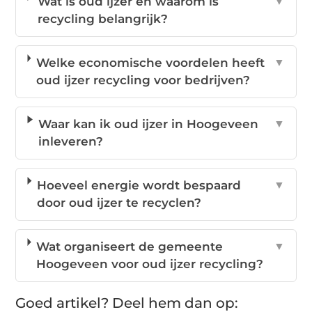
Wat is oud ijzer en waarom is
▼
recycling belangrijk?
Welke economische voordelen heeft
▼
oud ijzer recycling voor bedrijven?
Waar kan ik oud ijzer in Hoogeveen
▼
inleveren?
Hoeveel energie wordt bespaard
▼
door oud ijzer te recyclen?
Wat organiseert de gemeente
▼
Hoogeveen voor oud ijzer recycling?
Goed artikel? Deel hem dan op: