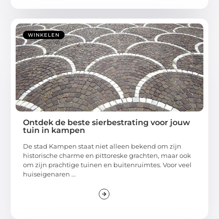
WINKELEN
Ontdek de beste sierbestrating voor jouw
tuin in kampen
De stad Kampen staat niet alleen bekend om zijn
historische charme en pittoreske grachten, maar ook
om zijn prachtige tuinen en buitenruimtes. Voor veel
huiseigenaren ...