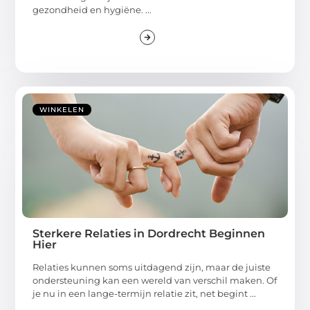
gezondheid en hygiëne. ...
WINKELEN
Sterkere Relaties in Dordrecht Beginnen
Hier
Relaties kunnen soms uitdagend zijn, maar de juiste
ondersteuning kan een wereld van verschil maken. Of
je nu in een lange-termijn relatie zit, net begint ...