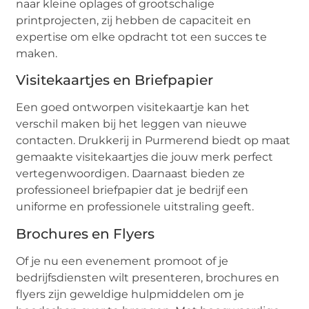
naar kleine oplages of grootschalige
printprojecten, zij hebben de capaciteit en
expertise om elke opdracht tot een succes te
maken.
Visitekaartjes en Briefpapier
Een goed ontworpen visitekaartje kan het
verschil maken bij het leggen van nieuwe
contacten. Drukkerij in Purmerend biedt op maat
gemaakte visitekaartjes die jouw merk perfect
vertegenwoordigen. Daarnaast bieden ze
professioneel briefpapier dat je bedrijf een
uniforme en professionele uitstraling geeft.
Brochures en Flyers
Of je nu een evenement promoot of je
bedrijfsdiensten wilt presenteren, brochures en
flyers zijn geweldige hulpmiddelen om je