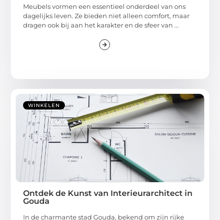
Meubels vormen een essentieel onderdeel van ons
dagelijks leven. Ze bieden niet alleen comfort, maar
dragen ook bij aan het karakter en de sfeer van ...
WINKELEN
Ontdek de Kunst van Interieurarchitect in
Gouda
In de charmante stad Gouda, bekend om zijn rijke