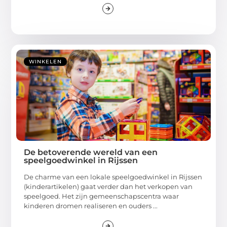
WINKELEN
De betoverende wereld van een
speelgoedwinkel in Rijssen
De charme van een lokale speelgoedwinkel in Rijssen
(kinderartikelen) gaat verder dan het verkopen van
speelgoed. Het zijn gemeenschapscentra waar
kinderen dromen realiseren en ouders ...