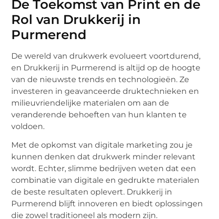
De Toekomst van Print en de
Rol van Drukkerij in
Purmerend
De wereld van drukwerk evolueert voortdurend,
en Drukkerij in Purmerend is altijd op de hoogte
van de nieuwste trends en technologieën. Ze
investeren in geavanceerde druktechnieken en
milieuvriendelijke materialen om aan de
veranderende behoeften van hun klanten te
voldoen.
Met de opkomst van digitale marketing zou je
kunnen denken dat drukwerk minder relevant
wordt. Echter, slimme bedrijven weten dat een
combinatie van digitale en gedrukte materialen
de beste resultaten oplevert. Drukkerij in
Purmerend blijft innoveren en biedt oplossingen
die zowel traditioneel als modern zijn.