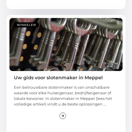
WINKELEN
Uw gids voor slotenmaker in Meppel
Een betrouwbare slotenmaker is van onschatbare
waarde voor elke huiseigenaar, bedrijfseigenaar of
lokale bewoner. In slotenmaker in Meppel (lees het
volledige artikel) vindt u de beste oplossingen ...