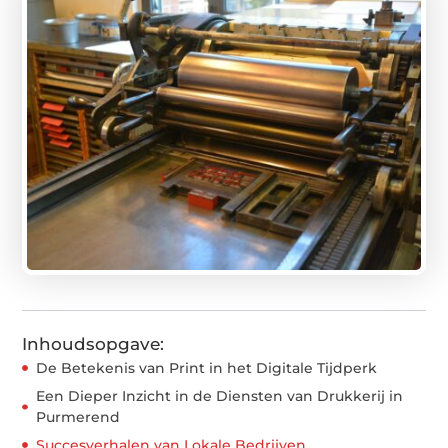
Inhoudsopgave:
De Betekenis van Print in het Digitale Tijdperk
Een Dieper Inzicht in de Diensten van Drukkerij in
Purmerend
Succesverhalen van Lokale Bedrijven