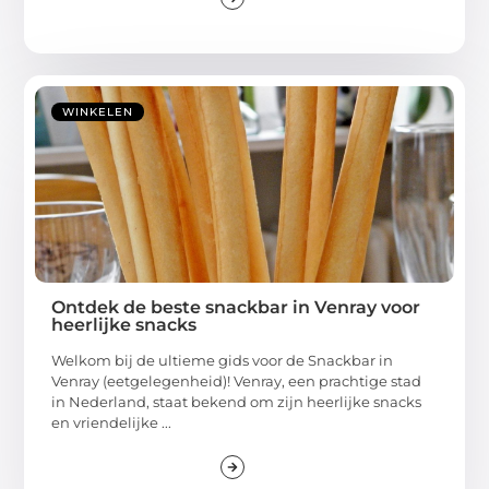
WINKELEN
Ontdek de beste snackbar in Venray voor
heerlijke snacks
Welkom bij de ultieme gids voor de Snackbar in
Venray (eetgelegenheid)! Venray, een prachtige stad
in Nederland, staat bekend om zijn heerlijke snacks
en vriendelijke ...