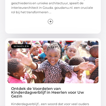
geschiedenis en unieke architectuur, speelt de
interieurarchitect in Gouda. goudanu.nl. een cruciale
rol bij het transformeren ...
WINKELEN
Ontdek de Voordelen van
Kinderdagverblijf in Heerlen voor Uw
Gezin
Kinderdagverblijf… een woord dat voor veel ouders