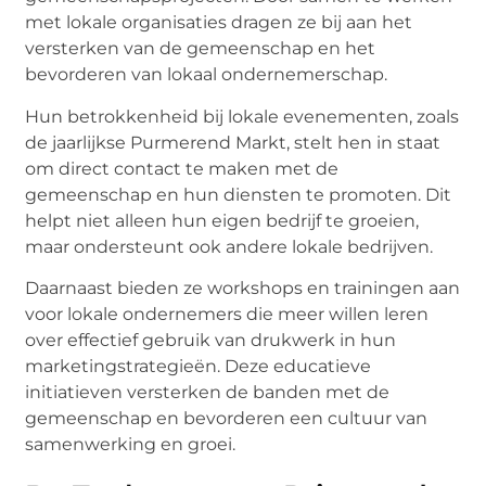
met lokale organisaties dragen ze bij aan het
versterken van de gemeenschap en het
bevorderen van lokaal ondernemerschap.
Hun betrokkenheid bij lokale evenementen, zoals
de jaarlijkse Purmerend Markt, stelt hen in staat
om direct contact te maken met de
gemeenschap en hun diensten te promoten. Dit
helpt niet alleen hun eigen bedrijf te groeien,
maar ondersteunt ook andere lokale bedrijven.
Daarnaast bieden ze workshops en trainingen aan
voor lokale ondernemers die meer willen leren
over effectief gebruik van drukwerk in hun
marketingstrategieën. Deze educatieve
initiatieven versterken de banden met de
gemeenschap en bevorderen een cultuur van
samenwerking en groei.