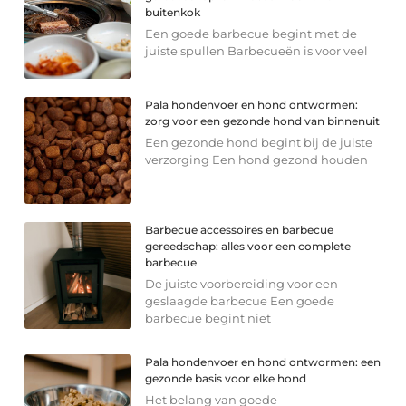
buitenkok
Een goede barbecue begint met de
juiste spullen Barbecueën is voor veel
Pala hondenvoer en hond ontwormen:
zorg voor een gezonde hond van binnenuit
Een gezonde hond begint bij de juiste
verzorging Een hond gezond houden
Barbecue accessoires en barbecue
gereedschap: alles voor een complete
barbecue
De juiste voorbereiding voor een
geslaagde barbecue Een goede
barbecue begint niet
Pala hondenvoer en hond ontwormen: een
gezonde basis voor elke hond
Het belang van goede