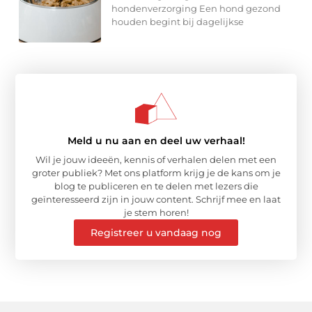
hondenverzorging Een hond gezond
houden begint bij dagelijkse
Meld u nu aan en deel uw verhaal!
Wil je jouw ideeën, kennis of verhalen delen met een
groter publiek? Met ons platform krijg je de kans om je
blog te publiceren en te delen met lezers die
geïnteresseerd zijn in jouw content. Schrijf mee en laat
je stem horen!
Registreer u vandaag nog