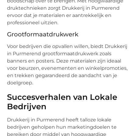
boodschap over te brengen. Met hoogwaardige
druktechnieken zorgt Drukkerij in Purmerend
ervoor dat je materialen er aantrekkelijk en
professioneel uitzien.
Grootformaatdrukwerk
Voor bedrijven die opvallen willen, biedt Drukkerij
in Purmerend grootformaatdrukwerk zoals
banners en posters. Deze materialen zijn ideaal
voor beurzen, evenementen en winkelpromoties,
en trekken gegarandeerd de aandacht van je
doelgroep.
Succesverhalen van Lokale
Bedrijven
Drukkerij in Purmerend heeft talloze lokale
bedrijven geholpen hun marketingdoelen te
bereiken door middel van hoogwaardige