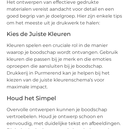
Het ontwerpen van effectieve gedrukte
materialen vereist aandacht voor detail en een
goed begrip van je doelgroep. Hier zijn enkele tips
om het meeste uit je drukwerk te halen:
Kies de Juiste Kleuren
Kleuren spelen een cruciale rol in de manier
waarop je boodschap wordt ontvangen. Gebruik
kleuren die passen bij je merk en die emoties
oproepen die aansluiten bij je boodschap.
Drukkerij in Purmerend kan je helpen bij het
kiezen van de juiste kleurenschema’s voor
maximale impact.
Houd het Simpel
Overvolle ontwerpen kunnen je boodschap
vertroebelen. Houd je ontwerp schoon en
eenvoudig, met duidelijke tekst en afbeeldingen.