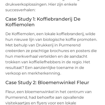
drukwerkoplossingen. Hier zijn enkele
succesverhalen:
Case Study 1: Koffiebranderij De
Koffiemolen
De Koffiemolen, een lokale koffiebranderij, wilde
hun nieuwe lijn van biologische koffie promoten.
Met behulp van Drukkerij in Purmerend
creëerden ze prachtige brochures en posters die
hun merkverhaal vertelden en de aandacht
trokken van koffieliefhebbers in de regio. Het
resultaat? Een aanzienlijke toename in de
verkoop en merkherkenning.
Case Study 2: Bloemenwinkel Fleur
Fleur, een bloemenwinkel in het centrum van
Purmerend, had behoefte aan opvallende
visitekaartjes en flyers voor een lokale