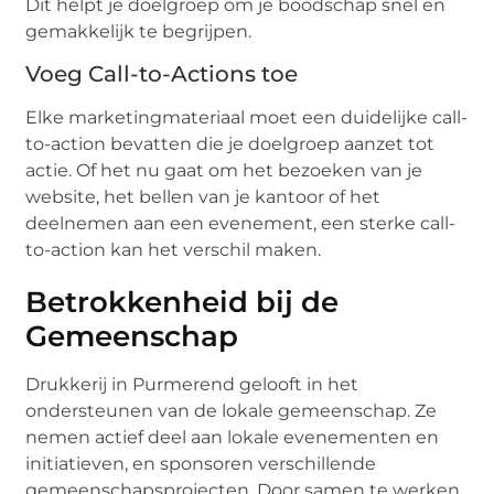
Dit helpt je doelgroep om je boodschap snel en
gemakkelijk te begrijpen.
Voeg Call-to-Actions toe
Elke marketingmateriaal moet een duidelijke call-
to-action bevatten die je doelgroep aanzet tot
actie. Of het nu gaat om het bezoeken van je
website, het bellen van je kantoor of het
deelnemen aan een evenement, een sterke call-
to-action kan het verschil maken.
Betrokkenheid bij de
Gemeenschap
Drukkerij in Purmerend gelooft in het
ondersteunen van de lokale gemeenschap. Ze
nemen actief deel aan lokale evenementen en
initiatieven, en sponsoren verschillende
gemeenschapsprojecten. Door samen te werken