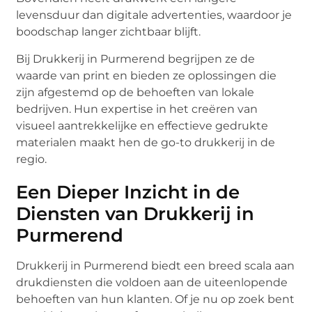
levensduur dan digitale advertenties, waardoor je
boodschap langer zichtbaar blijft.
Bij Drukkerij in Purmerend begrijpen ze de
waarde van print en bieden ze oplossingen die
zijn afgestemd op de behoeften van lokale
bedrijven. Hun expertise in het creëren van
visueel aantrekkelijke en effectieve gedrukte
materialen maakt hen de go-to drukkerij in de
regio.
Een Dieper Inzicht in de
Diensten van Drukkerij in
Purmerend
Drukkerij in Purmerend biedt een breed scala aan
drukdiensten die voldoen aan de uiteenlopende
behoeften van hun klanten. Of je nu op zoek bent