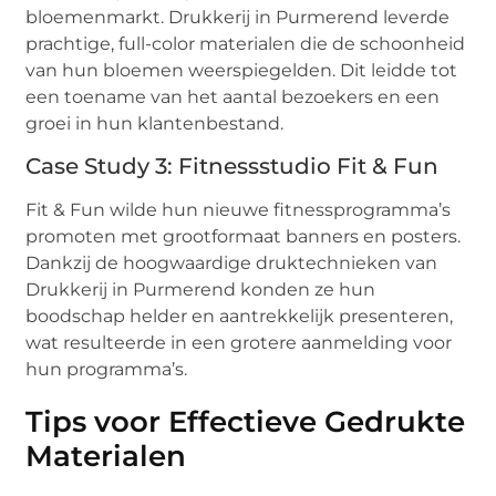
bloemenmarkt. Drukkerij in Purmerend leverde
prachtige, full-color materialen die de schoonheid
van hun bloemen weerspiegelden. Dit leidde tot
een toename van het aantal bezoekers en een
groei in hun klantenbestand.
Case Study 3: Fitnessstudio Fit & Fun
Fit & Fun wilde hun nieuwe fitnessprogramma’s
promoten met grootformaat banners en posters.
Dankzij de hoogwaardige druktechnieken van
Drukkerij in Purmerend konden ze hun
boodschap helder en aantrekkelijk presenteren,
wat resulteerde in een grotere aanmelding voor
hun programma’s.
Tips voor Effectieve Gedrukte
Materialen