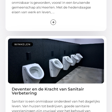
onmisbaar is geworden, vooral in een bruisende
gemeenschap als Heerlen. Met de hedendaagse
eisen van werk en leven, ...
WINKELEN
Deventer en de Kracht van Sanitair
Verbetering
Sanitair is een onmisbaar onderdeel van het dagelijks
leven. Van huizen tot bedrijven, goede sanitaire
voorzieningen zijn cruciaal voor het behoud van