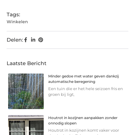
Tags:
Winkelen
Delen:
Laatste Bericht
Minder gedoe met water geven dankzij
automatische beregening
Een tuin die er het hele seizoen fris en
groen bij ligt,
Houtrot in kozijnen aanpakken zonder
onnodig slopen
Houtrot in kozijnen komt vaker voor