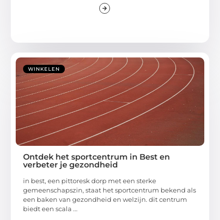
WINKELEN
Ontdek het sportcentrum in Best en
verbeter je gezondheid
in best, een pittoresk dorp met een sterke
gemeenschapszin, staat het sportcentrum bekend als
een baken van gezondheid en welzijn. dit centrum
biedt een scala ...