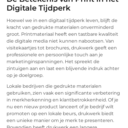
Digitale Tijdperk
Hoewel we in een digitaal tijdperk leven, blijft de
kracht van gedrukte materialen onverminderd
groot. Printmateriaal heeft een tastbare kwaliteit
die digitale media niet kunnen nabootsen. Van
visitekaartjes tot brochures, drukwerk geeft een
professionele en persoonlijke touch aan je
marketinginspanningen. Het spreekt de
zintuigen aan en laat een blijvende indruk achter
op je doelgroep.
Lokale bedrijven die gedrukte materialen
gebruiken, zien vaak een significante verbetering
in merkherkenning en klantbetrokkenheid. Of je
nu een nieuw product lanceert of je bedrijf wilt
promoten op een lokale beurs, drukwerk biedt
een unieke manier om je merk te presenteren.
Bovendien heeft drukwerk een langere