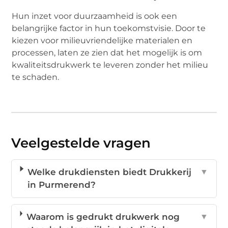
Hun inzet voor duurzaamheid is ook een
belangrijke factor in hun toekomstvisie. Door te
kiezen voor milieuvriendelijke materialen en
processen, laten ze zien dat het mogelijk is om
kwaliteitsdrukwerk te leveren zonder het milieu
te schaden.
Veelgestelde vragen
Welke drukdiensten biedt Drukkerij
▼
in Purmerend?
Waarom is gedrukt drukwerk nog
▼