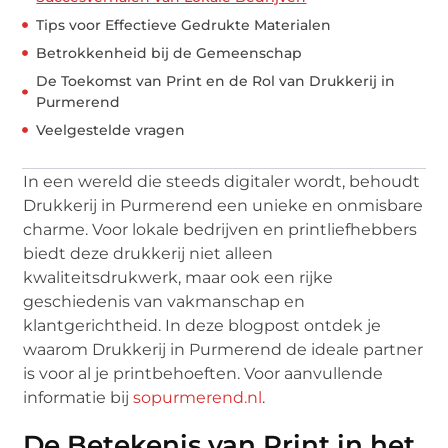
Tips voor Effectieve Gedrukte Materialen
Betrokkenheid bij de Gemeenschap
De Toekomst van Print en de Rol van Drukkerij in
Purmerend
Veelgestelde vragen
In een wereld die steeds digitaler wordt, behoudt
Drukkerij in Purmerend een unieke en onmisbare
charme. Voor lokale bedrijven en printliefhebbers
biedt deze drukkerij niet alleen
kwaliteitsdrukwerk, maar ook een rijke
geschiedenis van vakmanschap en
klantgerichtheid. In deze blogpost ontdek je
waarom Drukkerij in Purmerend de ideale partner
is voor al je printbehoeften. Voor aanvullende
informatie bij
sopurmerend.nl
.
De Betekenis van Print in het