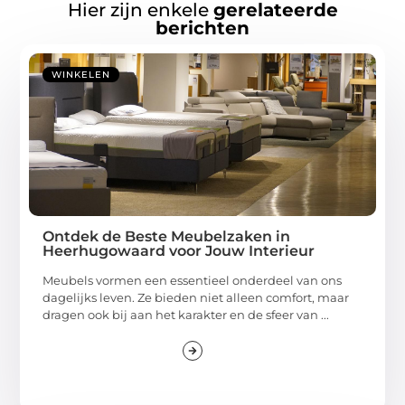
Hier zijn enkele
gerelateerde
berichten
WINKELEN
Ontdek de Beste Meubelzaken in
Heerhugowaard voor Jouw Interieur
Meubels vormen een essentieel onderdeel van ons
dagelijks leven. Ze bieden niet alleen comfort, maar
dragen ook bij aan het karakter en de sfeer van ...