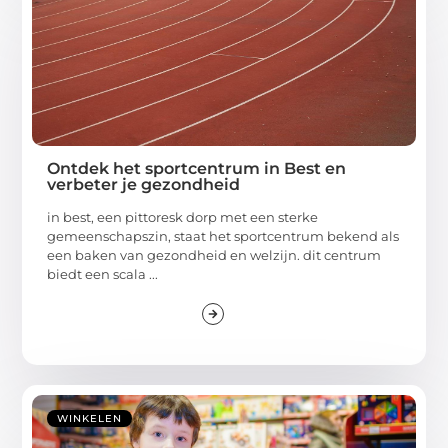
Ontdek het sportcentrum in Best en
verbeter je gezondheid
in best, een pittoresk dorp met een sterke
gemeenschapszin, staat het sportcentrum bekend als
een baken van gezondheid en welzijn. dit centrum
biedt een scala ...
WINKELEN