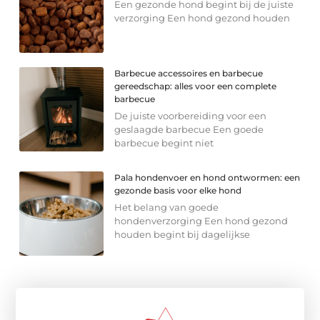
Een gezonde hond begint bij de juiste
verzorging Een hond gezond houden
Barbecue accessoires en barbecue
gereedschap: alles voor een complete
barbecue
De juiste voorbereiding voor een
geslaagde barbecue Een goede
barbecue begint niet
Pala hondenvoer en hond ontwormen: een
gezonde basis voor elke hond
Het belang van goede
hondenverzorging Een hond gezond
houden begint bij dagelijkse