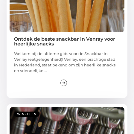
Ontdek de beste snackbar in Venray voor
heerlijke snacks
Welkom bij de ultieme gids voor de Snackbar in
Venray (eetgelegenheid)! Venray, een prachtige stad
in Nederland, staat bekend om zijn heerlijke snacks
en vriendelijke ...
WINKELEN