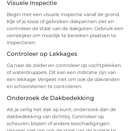
Visuele Inspectie
Begin met een visuele inspectie vanaf de grond.
Kijk of je losse of gebroken dakpannen ziet en
controleer de staat van de dakgoten. Gebruik een
verrekijker om moeilijk te bereiken plaatsen te
inspecteren.
Controleer op Lekkages
Ga naar de zolder en controleer op vochtplekken
of waterdruppels. Dit kan een indicatie zijn van
een lekkage. Vergeet niet om ook de dakranden
en schoorstenen te controleren.
Onderzoek de Dakbedekking
Als je veilig het dak op kunt, onderzoek dan de
dakbedekking van dichtbij. Controleer op
scheuren, blazen of andere beschadigingen.
Vergeet niet om ook de staat van de isolatie te