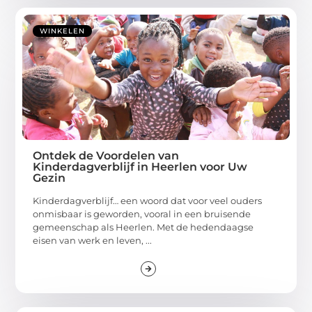
WINKELEN
Ontdek de Voordelen van
Kinderdagverblijf in Heerlen voor Uw
Gezin
Kinderdagverblijf… een woord dat voor veel ouders
onmisbaar is geworden, vooral in een bruisende
gemeenschap als Heerlen. Met de hedendaagse
eisen van werk en leven, ...