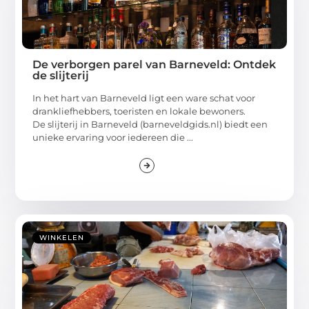
De verborgen parel van Barneveld: Ontdek
de slijterij
In het hart van Barneveld ligt een ware schat voor
drankliefhebbers, toeristen en lokale bewoners.
De slijterij in Barneveld (barneveldgids.nl) biedt een
unieke ervaring voor iedereen die ...
WINKELEN