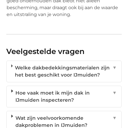
goed onderhouden dak biedt niet alleen
bescherming, maar draagt ook bij aan de waarde
en uitstraling van je woning.
Veelgestelde vragen
Welke dakbedekkingsmaterialen zijn
▼
het best geschikt voor IJmuiden?
Hoe vaak moet ik mijn dak in
▼
IJmuiden inspecteren?
Wat zijn veelvoorkomende
▼
dakproblemen in IJmuiden?