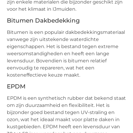
zijn enkele materialen die bijzonder geschikt zijn
voor het klimaat in IJmuiden.
Bitumen Dakbedekking
Bitumen is een populair dakbedekkingsmateriaal
vanwege zijn uitstekende waterdichte
eigenschappen. Het is bestand tegen extreme
weersomstandigheden en heeft een lange
levensduur. Bovendien is bitumen relatief
eenvoudig te repareren, wat het een
kosteneffectieve keuze maakt.
EPDM
EPDM is een synthetisch rubber dat bekend staat
om zijn duurzaamheid en flexibiliteit. Het is
bijzonder goed bestand tegen UV-straling en
ozon, wat het ideaal maakt voor platte daken in
kustgebieden. EPDM heeft een levensduur van