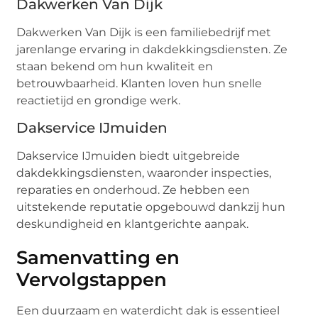
Dakwerken Van Dijk
Dakwerken Van Dijk is een familiebedrijf met
jarenlange ervaring in dakdekkingsdiensten. Ze
staan bekend om hun kwaliteit en
betrouwbaarheid. Klanten loven hun snelle
reactietijd en grondige werk.
Dakservice IJmuiden
Dakservice IJmuiden biedt uitgebreide
dakdekkingsdiensten, waaronder inspecties,
reparaties en onderhoud. Ze hebben een
uitstekende reputatie opgebouwd dankzij hun
deskundigheid en klantgerichte aanpak.
Samenvatting en
Vervolgstappen
Een duurzaam en waterdicht dak is essentieel