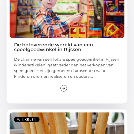
De betoverende wereld van een
speelgoedwinkel in Rijssen
De charme van een lokale speelgoedwinkel in Rijssen
(kinderartikelen) gaat verder dan het verkopen van
speelgoed. Het zijn gemeenschapscentra waar
kinderen dromen realiseren en ouders ...
WINKELEN