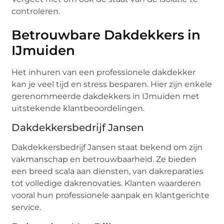
controleren.
Betrouwbare Dakdekkers in
IJmuiden
Het inhuren van een professionele dakdekker
kan je veel tijd en stress besparen. Hier zijn enkele
gerenommeerde dakdekkers in IJmuiden met
uitstekende klantbeoordelingen.
Dakdekkersbedrijf Jansen
Dakdekkersbedrijf Jansen staat bekend om zijn
vakmanschap en betrouwbaarheid. Ze bieden
een breed scala aan diensten, van dakreparaties
tot volledige dakrenovaties. Klanten waarderen
vooral hun professionele aanpak en klantgerichte
service.