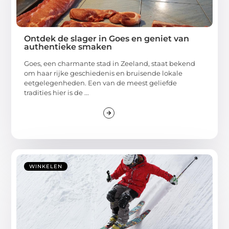
Ontdek de slager in Goes en geniet van
authentieke smaken
Goes, een charmante stad in Zeeland, staat bekend
om haar rijke geschiedenis en bruisende lokale
eetgelegenheden. Een van de meest geliefde
tradities hier is de ...
WINKELEN