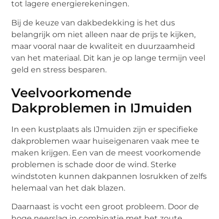
tot lagere energierekeningen.
Bij de keuze van dakbedekking is het dus
belangrijk om niet alleen naar de prijs te kijken,
maar vooral naar de kwaliteit en duurzaamheid
van het materiaal. Dit kan je op lange termijn veel
geld en stress besparen.
Veelvoorkomende
Dakproblemen in IJmuiden
In een kustplaats als IJmuiden zijn er specifieke
dakproblemen waar huiseigenaren vaak mee te
maken krijgen. Een van de meest voorkomende
problemen is schade door de wind. Sterke
windstoten kunnen dakpannen losrukken of zelfs
helemaal van het dak blazen.
Daarnaast is vocht een groot probleem. Door de
hoge neerslag in combinatie met het zoute