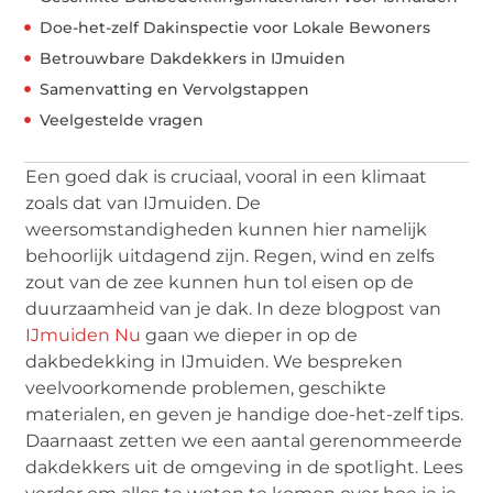
Doe-het-zelf Dakinspectie voor Lokale Bewoners
Betrouwbare Dakdekkers in IJmuiden
Samenvatting en Vervolgstappen
Veelgestelde vragen
Een goed dak is cruciaal, vooral in een klimaat
zoals dat van IJmuiden. De
weersomstandigheden kunnen hier namelijk
behoorlijk uitdagend zijn. Regen, wind en zelfs
zout van de zee kunnen hun tol eisen op de
duurzaamheid van je dak. In deze blogpost van
IJmuiden Nu
gaan we dieper in op de
dakbedekking in IJmuiden. We bespreken
veelvoorkomende problemen, geschikte
materialen, en geven je handige doe-het-zelf tips.
Daarnaast zetten we een aantal gerenommeerde
dakdekkers uit de omgeving in de spotlight. Lees