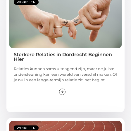
WINKELEN
Sterkere Relaties in Dordrecht Beginnen
Hier
Relaties kunnen soms uitdagend zijn, maar de juiste
ondersteuning kan een wereld van verschil maken. Of
je nu in een lange-termijn relatie zit, net begint ...
WINKELEN