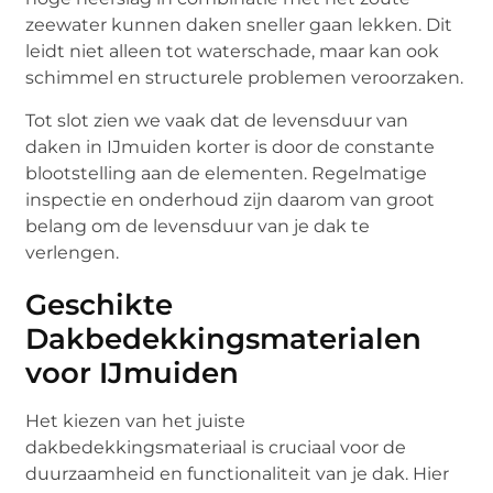
zeewater kunnen daken sneller gaan lekken. Dit
leidt niet alleen tot waterschade, maar kan ook
schimmel en structurele problemen veroorzaken.
Tot slot zien we vaak dat de levensduur van
daken in IJmuiden korter is door de constante
blootstelling aan de elementen. Regelmatige
inspectie en onderhoud zijn daarom van groot
belang om de levensduur van je dak te
verlengen.
Geschikte
Dakbedekkingsmaterialen
voor IJmuiden
Het kiezen van het juiste
dakbedekkingsmateriaal is cruciaal voor de
duurzaamheid en functionaliteit van je dak. Hier