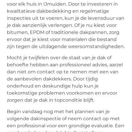
voor elk huis in IJmuiden. Door te investeren in
kwalitatieve dakbedekking en regelmatige
inspecties uit te voeren, kun je de levensduur van
je dak aanzienlijk verlengen. Of je nu kiest voor
bitumen, EPDM of traditionele dakpannen, zorg
ervoor dat je kiest voor materialen die bestand
zijn tegen de uitdagende weersomstandigheden.
Mocht je twijfelen over de staat van je dak of
behoefte hebben aan professioneel advies, aarzel
dan niet om contact op te nemen met een van
de aanbevolen dakdekkers. Door tijdig
onderhoud en deskundige hulp kun je
toekomstige problemen voorkomen en ervoor
zorgen dat je dak in topconditie blijft.
Begin vandaag nog met het plannen van je
volgende dakinspectie of neem contact op met
een professional voor een grondige evaluatie. Een