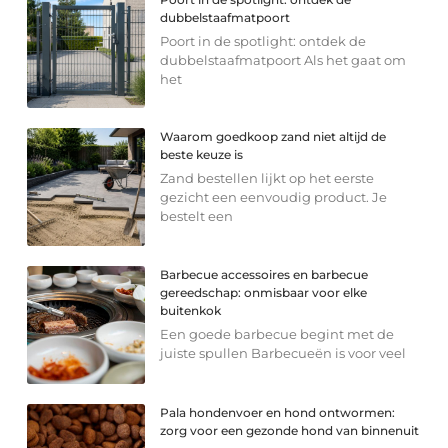
dubbelstaafmatpoort
Poort in de spotlight: ontdek de
dubbelstaafmatpoort Als het gaat om
het
Waarom goedkoop zand niet altijd de
beste keuze is
Zand bestellen lijkt op het eerste
gezicht een eenvoudig product. Je
bestelt een
Barbecue accessoires en barbecue
gereedschap: onmisbaar voor elke
buitenkok
Een goede barbecue begint met de
juiste spullen Barbecueën is voor veel
Pala hondenvoer en hond ontwormen:
zorg voor een gezonde hond van binnenuit