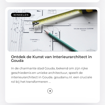
WINKELEN
Ontdek de Kunst van Interieurarchitect in
Gouda
In de charmante stad Gouda, bekend om zijn rijke
geschiedenis en unieke architectuur, speelt de
interieurarchitect in Gouda. goudanu.nl. een cruciale
rol bij het transformeren ...