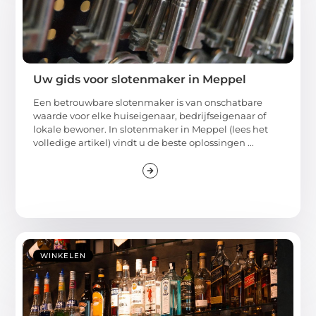
Uw gids voor slotenmaker in Meppel
Een betrouwbare slotenmaker is van onschatbare
waarde voor elke huiseigenaar, bedrijfseigenaar of
lokale bewoner. In slotenmaker in Meppel (lees het
volledige artikel) vindt u de beste oplossingen ...
WINKELEN