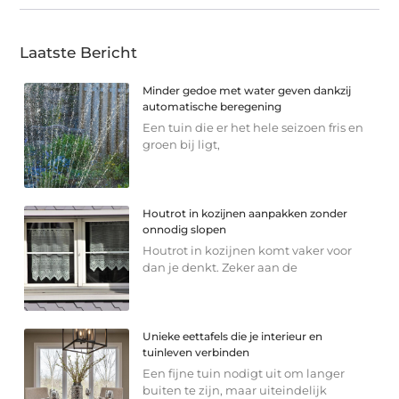
Laatste Bericht
Minder gedoe met water geven dankzij
automatische beregening
Een tuin die er het hele seizoen fris en
groen bij ligt,
Houtrot in kozijnen aanpakken zonder
onnodig slopen
Houtrot in kozijnen komt vaker voor
dan je denkt. Zeker aan de
Unieke eettafels die je interieur en
tuinleven verbinden
Een fijne tuin nodigt uit om langer
buiten te zijn, maar uiteindelijk