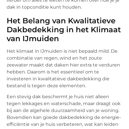
verder om alles te weten te komen over hoe je je
dak in topconditie kunt houden.
Het Belang van Kwalitatieve
Dakbedekking in het Klimaat
van IJmuiden
Het klimaat in IJmuiden is niet bepaald mild. De
combinatie van regen, wind en het zoute
zeewater maakt dat daken hier extra te verduren
hebben. Daarom is het essentieel om te
investeren in kwalitatieve dakbedekking die
bestand is tegen deze elementen.
Een stevig dak beschermt je huis niet alleen
tegen lekkages en waterschade, maar draagt ook
bij aan de algehele duurzaamheid van je woning.
Bovendien kan goede dakbedekking de energie-
efficiëntie van je huis verbeteren, wat kan leiden