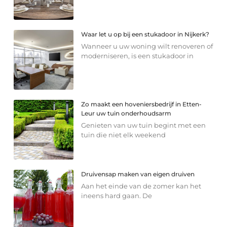
Waar let u op bij een stukadoor in Nijkerk?
Wanneer u uw woning wilt renoveren of
moderniseren, is een stukadoor in
Zo maakt een hoveniersbedrijf in Etten-
Leur uw tuin onderhoudsarm
Genieten van uw tuin begint met een
tuin die niet elk weekend
Druivensap maken van eigen druiven
Aan het einde van de zomer kan het
ineens hard gaan. De