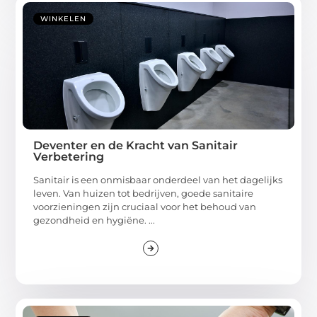
WINKELEN
Deventer en de Kracht van Sanitair
Verbetering
Sanitair is een onmisbaar onderdeel van het dagelijks
leven. Van huizen tot bedrijven, goede sanitaire
voorzieningen zijn cruciaal voor het behoud van
gezondheid en hygiëne. ...