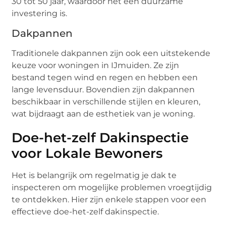
30 tot 50 jaar, waardoor het een duurzame
investering is.
Dakpannen
Traditionele dakpannen zijn ook een uitstekende
keuze voor woningen in IJmuiden. Ze zijn
bestand tegen wind en regen en hebben een
lange levensduur. Bovendien zijn dakpannen
beschikbaar in verschillende stijlen en kleuren,
wat bijdraagt aan de esthetiek van je woning.
Doe-het-zelf Dakinspectie
voor Lokale Bewoners
Het is belangrijk om regelmatig je dak te
inspecteren om mogelijke problemen vroegtijdig
te ontdekken. Hier zijn enkele stappen voor een
effectieve doe-het-zelf dakinspectie.