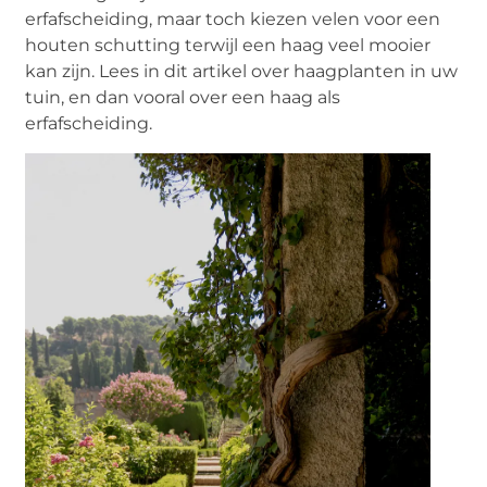
erfafscheiding, maar toch kiezen velen voor een
houten schutting terwijl een haag veel mooier
kan zijn. Lees in dit artikel over
haagplanten in uw
tuin
, en dan vooral over een haag als
erfafscheiding.