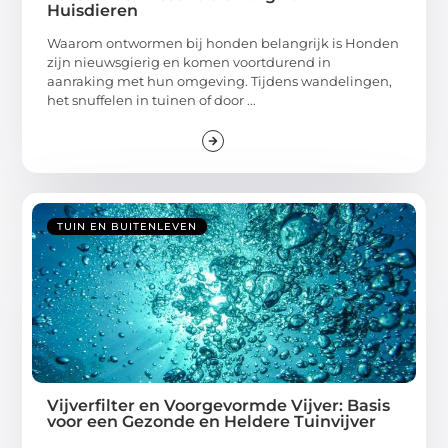
Huisdieren
Waarom ontwormen bij honden belangrijk is Honden
zijn nieuwsgierig en komen voortdurend in
aanraking met hun omgeving. Tijdens wandelingen,
het snuffelen in tuinen of door ...
TUIN EN BUITENLEVEN
Vijverfilter en Voorgevormde Vijver: Basis
voor een Gezonde en Heldere Tuinvijver