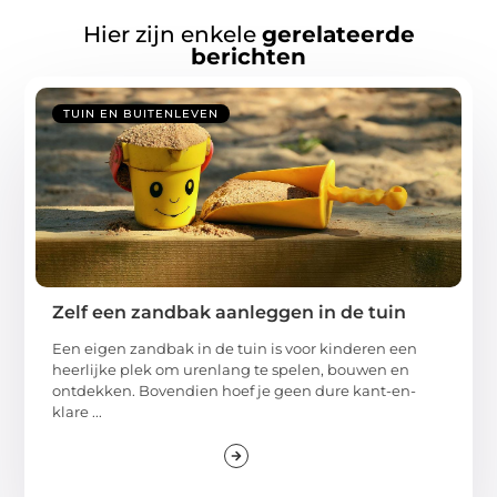
Hier zijn enkele
gerelateerde
berichten
TUIN EN BUITENLEVEN
Zelf een zandbak aanleggen in de tuin
Een eigen zandbak in de tuin is voor kinderen een
heerlijke plek om urenlang te spelen, bouwen en
ontdekken. Bovendien hoef je geen dure kant-en-
klare ...