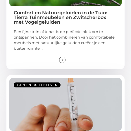
Comfort en Natuurgeluiden in de Tuin:
Tierra Tuinmeubelen en Zwitscherbox
met Vogelgeluiden
Een fijne tuin of terras is de perfecte plek om te
ontspannen. Door het combineren van comfortabele
meubels met natuurlijke geluiden creëer je een
buitenruimte ...
TUIN EN BUITENLEVEN