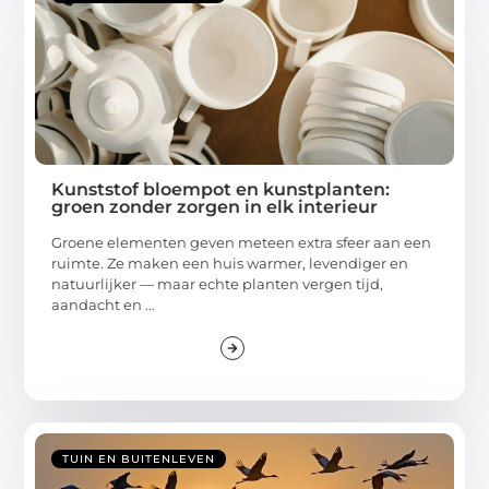
Kunststof bloempot en kunstplanten:
groen zonder zorgen in elk interieur
Groene elementen geven meteen extra sfeer aan een
ruimte. Ze maken een huis warmer, levendiger en
natuurlijker — maar echte planten vergen tijd,
aandacht en ...
TUIN EN BUITENLEVEN