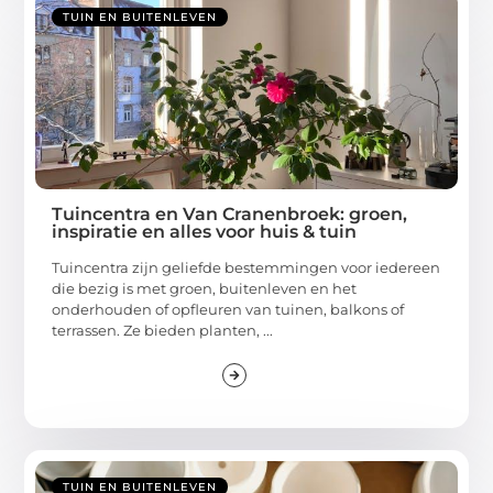
TUIN EN BUITENLEVEN
Tuincentra en Van Cranenbroek: groen,
inspiratie en alles voor huis & tuin
Tuincentra zijn geliefde bestemmingen voor iedereen
die bezig is met groen, buitenleven en het
onderhouden of opfleuren van tuinen, balkons of
terrassen. Ze bieden planten, ...
TUIN EN BUITENLEVEN