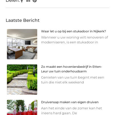
Delen:
Laatste Bericht
Waar let u op bij een stukadoor in Nijkerk?
Wanneer u uw woning wilt renoveren of
moderniseren, is een stukadoor in
Zo maakt een hoveniersbedrijf in Etten-
Leur uw tuin onderhoudsarm
Genieten van uw tuin begint met een
tuin die niet elk weekend
Druivensap maken van eigen druiven
Aan het einde van de zomer kan het
ineens hard gaan. De