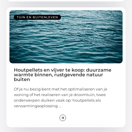
TUIN EN BUITENLEVEN
Houtpellets en vijver te koop: duurzame
warmte binnen, rustgevende natuur
buiten
Of je nu bezig bent met het optimaliseren van je
woning of het realiseren van je droomtuin, twee
onderwerpen duiken vaak op: houtpellets als
verwarmingsoplossing ...