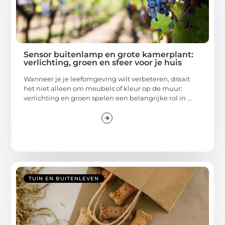
Sensor buitenlamp en grote kamerplant:
verlichting, groen en sfeer voor je huis
Wanneer je je leefomgeving wilt verbeteren, draait
het niet alleen om meubels of kleur op de muur;
verlichting en groen spelen een belangrijke rol in ...
TUIN EN BUITENLEVEN