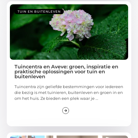
TUIN EN BUITENLEVEN
Tuincentra en Aveve: groen, inspiratie en
praktische oplossingen voor tuin en
buitenleven
Tuincentra zijn geliefde bestemmingen voor iedereen
die bezig is met tuinieren, buitenleven en groen in en
om het huis. Ze bieden een plek waar je ...