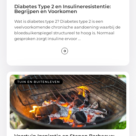
Diabetes Type 2 en Insulineresistentie:
Begrijpen en Voorkomen
Wat is diabetes type 2? Diabetes type 2 is een
veelvoorkomende chronische aandoening waarbij de
bloedsuikerspiegel structureel te hoog is. Normaal
gesproken zorgt insuline ervoor ...
TUIN EN BUITENLEVEN