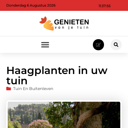
Donderdag 6 Augustus 2026
11:37:57
Haagplanten in uw
tuin
Tuin En Buitenleven