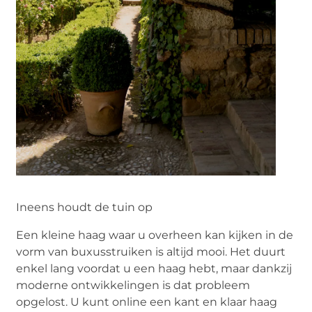
Ineens houdt de tuin op
Een kleine haag waar u overheen kan kijken in de
vorm van buxusstruiken is altijd mooi. Het duurt
enkel lang voordat u een haag hebt, maar dankzij
moderne ontwikkelingen is dat probleem
opgelost. U kunt online een kant en klaar haag