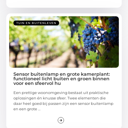
TUIN EN BUITENLEVEN
Sensor buitenlamp en grote kamerplant:
functioneel licht buiten en groen binnen
voor een sfeervol hu
Een prettige woonomgeving bestaat uit praktische
oplossingen én knusse sfeer. Twee elementen die
daar heel goed bij passen zijn een sensor buitenlamp
en een grote ...