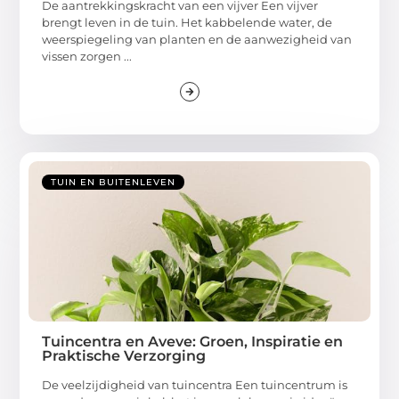
De aantrekkingskracht van een vijver Een vijver
brengt leven in de tuin. Het kabbelende water, de
weerspiegeling van planten en de aanwezigheid van
vissen zorgen ...
TUIN EN BUITENLEVEN
Tuincentra en Aveve: Groen, Inspiratie en
Praktische Verzorging
De veelzijdigheid van tuincentra Een tuincentrum is