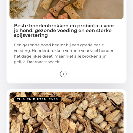
Beste hondenbrokken en probiotica voor
je hond: gezonde voeding en een sterke
spijsvertering
Een gezonde hond begint bij een goede basis:
voeding. Hondenbrokken vormen voor veel honden
het dagelijkse dieet, maar niet alle brokken zijn
gelijk. Daarnaast speelt ...
TUIN EN BUITENLEVEN