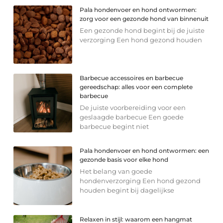
Pala hondenvoer en hond ontwormen:
zorg voor een gezonde hond van binnenuit
Een gezonde hond begint bij de juiste
verzorging Een hond gezond houden
Barbecue accessoires en barbecue
gereedschap: alles voor een complete
barbecue
De juiste voorbereiding voor een
geslaagde barbecue Een goede
barbecue begint niet
Pala hondenvoer en hond ontwormen: een
gezonde basis voor elke hond
Het belang van goede
hondenverzorging Een hond gezond
houden begint bij dagelijkse
Relaxen in stijl: waarom een hangmat