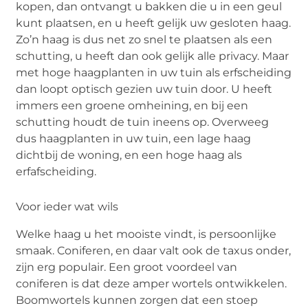
kopen, dan ontvangt u bakken die u in een geul
kunt plaatsen, en u heeft gelijk uw gesloten haag.
Zo’n haag is dus net zo snel te plaatsen als een
schutting, u heeft dan ook gelijk alle privacy. Maar
met hoge haagplanten in uw tuin als erfscheiding
dan loopt optisch gezien uw tuin door. U heeft
immers een groene omheining, en bij een
schutting houdt de tuin ineens op. Overweeg
dus haagplanten in uw tuin, een lage haag
dichtbij de woning, en een hoge haag als
erfafscheiding.
Voor ieder wat
wils
Welke haag u het mooiste vindt, is persoonlijke
smaak. Coniferen, en daar valt ook de taxus onder,
zijn erg populair. Een groot voordeel van
coniferen is dat deze amper wortels ontwikkelen.
Boomwortels kunnen zorgen dat een stoep