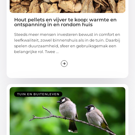
Hout pellets en vijver te koop: warmte en
ontspanning in en rondom huis
Steeds meer mensen investeren bewust in comfort en
leefkwaliteit, zowel binnenshuis als in de tuin. Daarbij
spelen duurzaamheid, sfeer en gebruiksgemak een
belangrijke rol. Twee ...
TUIN EN BUITENLEVEN