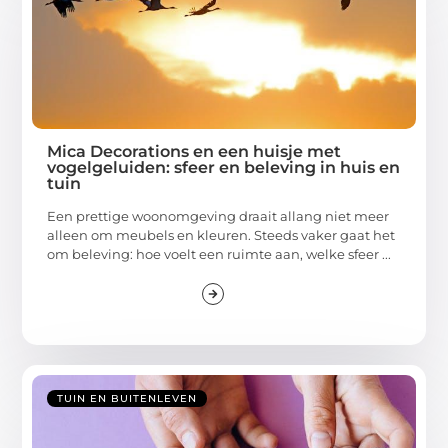
Mica Decorations en een huisje met
vogelgeluiden: sfeer en beleving in huis en
tuin
Een prettige woonomgeving draait allang niet meer
alleen om meubels en kleuren. Steeds vaker gaat het
om beleving: hoe voelt een ruimte aan, welke sfeer ...
TUIN EN BUITENLEVEN