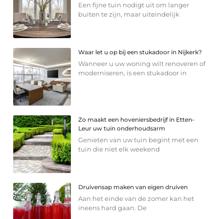
Een fijne tuin nodigt uit om langer
buiten te zijn, maar uiteindelijk
Waar let u op bij een stukadoor in Nijkerk?
Wanneer u uw woning wilt renoveren of
moderniseren, is een stukadoor in
Zo maakt een hoveniersbedrijf in Etten-
Leur uw tuin onderhoudsarm
Genieten van uw tuin begint met een
tuin die niet elk weekend
Druivensap maken van eigen druiven
Aan het einde van de zomer kan het
ineens hard gaan. De