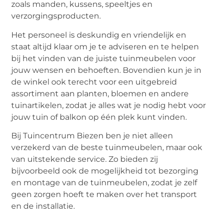
zoals manden, kussens, speeltjes en
verzorgingsproducten.
Het personeel is deskundig en vriendelijk en
staat altijd klaar om je te adviseren en te helpen
bij het vinden van de juiste tuinmeubelen voor
jouw wensen en behoeften. Bovendien kun je in
de winkel ook terecht voor een uitgebreid
assortiment aan planten, bloemen en andere
tuinartikelen, zodat je alles wat je nodig hebt voor
jouw tuin of balkon op één plek kunt vinden.
Bij Tuincentrum Biezen ben je niet alleen
verzekerd van de beste tuinmeubelen, maar ook
van uitstekende service. Zo bieden zij
bijvoorbeeld ook de mogelijkheid tot bezorging
en montage van de tuinmeubelen, zodat je zelf
geen zorgen hoeft te maken over het transport
en de installatie.