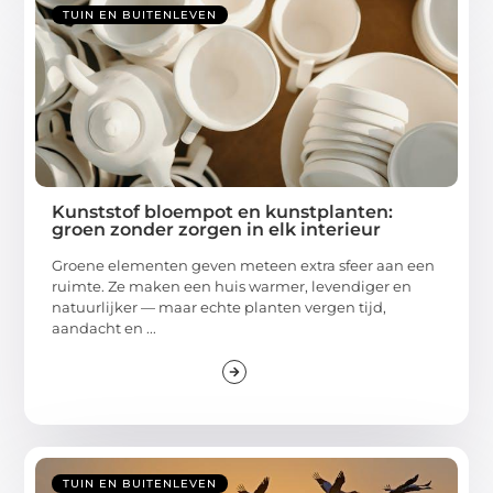
TUIN EN BUITENLEVEN
Kunststof bloempot en kunstplanten:
groen zonder zorgen in elk interieur
Groene elementen geven meteen extra sfeer aan een
ruimte. Ze maken een huis warmer, levendiger en
natuurlijker — maar echte planten vergen tijd,
aandacht en ...
TUIN EN BUITENLEVEN