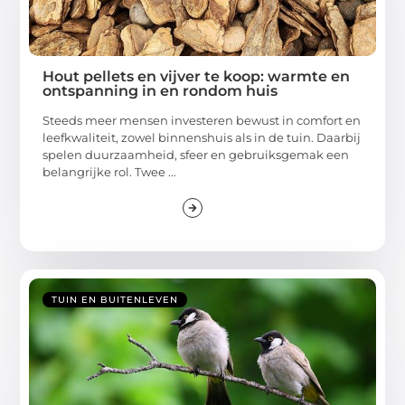
Hout pellets en vijver te koop: warmte en
ontspanning in en rondom huis
Steeds meer mensen investeren bewust in comfort en
leefkwaliteit, zowel binnenshuis als in de tuin. Daarbij
spelen duurzaamheid, sfeer en gebruiksgemak een
belangrijke rol. Twee ...
TUIN EN BUITENLEVEN