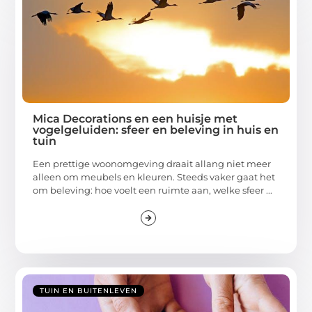
Mica Decorations en een huisje met
vogelgeluiden: sfeer en beleving in huis en
tuin
Een prettige woonomgeving draait allang niet meer
alleen om meubels en kleuren. Steeds vaker gaat het
om beleving: hoe voelt een ruimte aan, welke sfeer ...
TUIN EN BUITENLEVEN