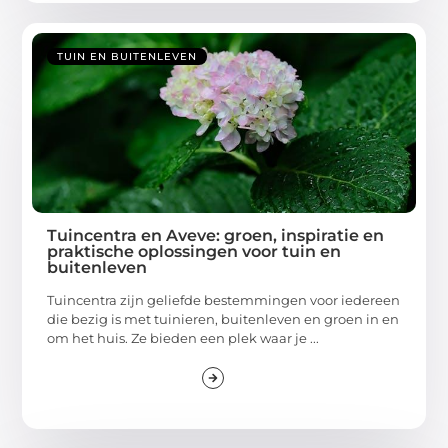
TUIN EN BUITENLEVEN
Tuincentra en Aveve: groen, inspiratie en
praktische oplossingen voor tuin en
buitenleven
Tuincentra zijn geliefde bestemmingen voor iedereen
die bezig is met tuinieren, buitenleven en groen in en
om het huis. Ze bieden een plek waar je ...