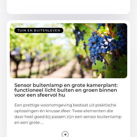
TUIN EN BUITENLEVEN
Sensor buitenlamp en grote kamerplant:
functioneel licht buiten en groen binnen
voor een sfeervol hu
Een prettige woonomgeving bestaat uit praktische
oplossingen én knusse sfeer. Twee elementen die
daar heel goed bij passen zijn een sensor buitenlamp
en een grote ...