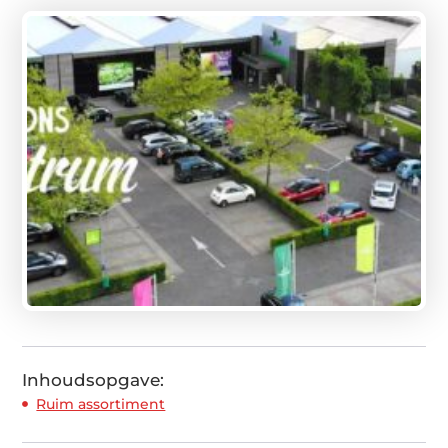
Inhoudsopgave:
Ruim assortiment