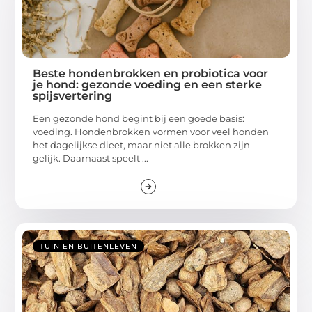
Beste hondenbrokken en probiotica voor
je hond: gezonde voeding en een sterke
spijsvertering
Een gezonde hond begint bij een goede basis:
voeding. Hondenbrokken vormen voor veel honden
het dagelijkse dieet, maar niet alle brokken zijn
gelijk. Daarnaast speelt ...
TUIN EN BUITENLEVEN