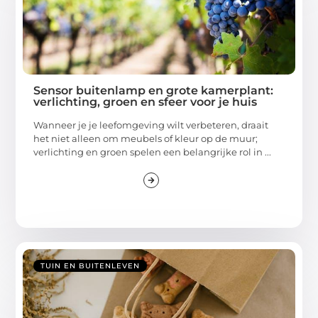
Sensor buitenlamp en grote kamerplant:
verlichting, groen en sfeer voor je huis
Wanneer je je leefomgeving wilt verbeteren, draait
het niet alleen om meubels of kleur op de muur;
verlichting en groen spelen een belangrijke rol in ...
TUIN EN BUITENLEVEN