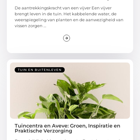
De aantrekkingskracht van een vijver Een vijver
brengt leven in de tuin. Het kabbelende water, de
weerspiegeling van planten en de aanwezigheid van
vissen zorgen ...
TUIN EN BUITENLEVEN
Tuincentra en Aveve: Groen, Inspiratie en
Praktische Verzorging