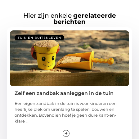
Hier zijn enkele
gerelateerde
berichten
TUIN EN BUITENLEVEN
Zelf een zandbak aanleggen in de tuin
Een eigen zandbak in de tuin is voor kinderen een
heerlijke plek om urenlang te spelen, bouwen en
ontdekken. Bovendien hoef je geen dure kant-en-
klare ...