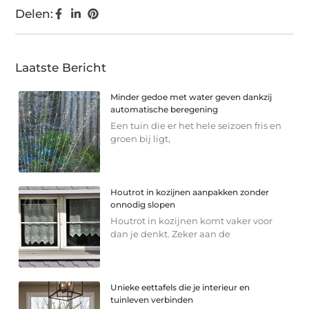
Delen:
Laatste Bericht
Minder gedoe met water geven dankzij
automatische beregening
Een tuin die er het hele seizoen fris en
groen bij ligt,
Houtrot in kozijnen aanpakken zonder
onnodig slopen
Houtrot in kozijnen komt vaker voor
dan je denkt. Zeker aan de
Unieke eettafels die je interieur en
tuinleven verbinden