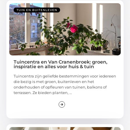
TUIN EN BUITENLEVEN
Tuincentra en Van Cranenbroek: groen,
inspiratie en alles voor huis & tuin
Tuincentra zijn geliefde bestemmingen voor iedereen
die bezig is met groen, buitenleven en het
onderhouden of opfleuren van tuinen, balkons of
terrassen. Ze bieden planten, ...