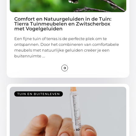
Comfort en Natuurgeluiden in de Tuin:
Tierra Tuinmeubelen en Zwitscherbox
met Vogelgeluiden
Een fijne tuin of terras is de perfecte plek om te
ontspannen. Door het combineren van comfortabele
meubels met natuurlijke geluiden creëer je een
buitenruimte ...
TUIN EN BUITENLEVEN