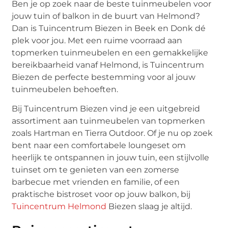
Ben je op zoek naar de beste tuinmeubelen voor
jouw tuin of balkon in de buurt van Helmond?
Dan is Tuincentrum Biezen in Beek en Donk dé
plek voor jou. Met een ruime voorraad aan
topmerken tuinmeubelen en een gemakkelijke
bereikbaarheid vanaf Helmond, is Tuincentrum
Biezen de perfecte bestemming voor al jouw
tuinmeubelen behoeften.
Bij Tuincentrum Biezen vind je een uitgebreid
assortiment aan tuinmeubelen van topmerken
zoals Hartman en Tierra Outdoor. Of je nu op zoek
bent naar een comfortabele loungeset om
heerlijk te ontspannen in jouw tuin, een stijlvolle
tuinset om te genieten van een zomerse
barbecue met vrienden en familie, of een
praktische bistroset voor op jouw balkon, bij
Tuincentrum Helmond
Biezen slaag je altijd.