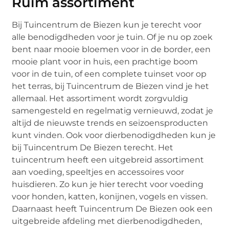
Ruim assortiment
Bij Tuincentrum de Biezen kun je terecht voor
alle benodigdheden voor je tuin. Of je nu op zoek
bent naar mooie bloemen voor in de border, een
mooie plant voor in huis, een prachtige boom
voor in de tuin, of een complete tuinset voor op
het terras, bij Tuincentrum de Biezen vind je het
allemaal. Het assortiment wordt zorgvuldig
samengesteld en regelmatig vernieuwd, zodat je
altijd de nieuwste trends en seizoensproducten
kunt vinden. Ook voor dierbenodigdheden kun je
bij Tuincentrum De Biezen terecht. Het
tuincentrum heeft een uitgebreid assortiment
aan voeding, speeltjes en accessoires voor
huisdieren. Zo kun je hier terecht voor voeding
voor honden, katten, konijnen, vogels en vissen.
Daarnaast heeft Tuincentrum De Biezen ook een
uitgebreide afdeling met dierbenodigdheden,