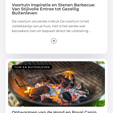
Voortuin Inspiratie en Stenen Barbecue:
Van Stijlvolle Entree tot Gezellig
Buitenleven
De voortuin als eerste indruk De voortuin is het
visitekaartje van je huis. Het is het eerste wat
bezoekers zien en bepaalt direct de uitstraling ...
TUIN EN BUITENLEVEN
Ontwormen van de Hond en Royal Canin