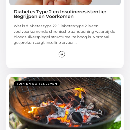
Diabetes Type 2 en Insulineresistentie:
Begrijpen en Voorkomen
Wat is diabetes type 2? Diabetes type 2 is een
veelvoorkomende chronische aandoening waarbij de
bloedsuikerspiegel structureel te hoog is. Normaal
gesproken zorgt insuline ervoor ...
TUIN EN BUITENLEVEN