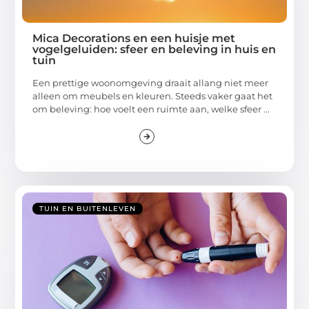
Mica Decorations en een huisje met
vogelgeluiden: sfeer en beleving in huis en
tuin
Een prettige woonomgeving draait allang niet meer
alleen om meubels en kleuren. Steeds vaker gaat het
om beleving: hoe voelt een ruimte aan, welke sfeer ...
TUIN EN BUITENLEVEN