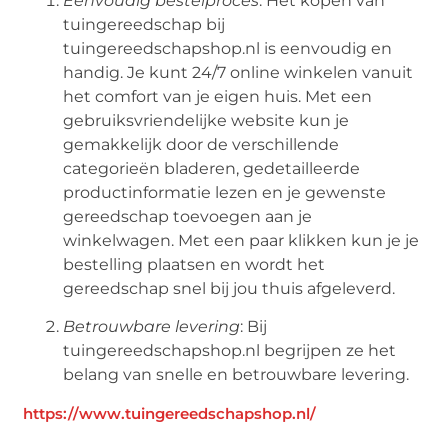
Eenvoudig bestelproces
: Het kopen van
tuingereedschap bij
tuingereedschapshop.nl is eenvoudig en
handig. Je kunt 24/7 online winkelen vanuit
het comfort van je eigen huis. Met een
gebruiksvriendelijke website kun je
gemakkelijk door de verschillende
categorieën bladeren, gedetailleerde
productinformatie lezen en je gewenste
gereedschap toevoegen aan je
winkelwagen. Met een paar klikken kun je je
bestelling plaatsen en wordt het
gereedschap snel bij jou thuis afgeleverd.
Betrouwbare levering
: Bij
tuingereedschapshop.nl begrijpen ze het
belang van snelle en betrouwbare levering.
https://www.tuingereedschapshop.nl/