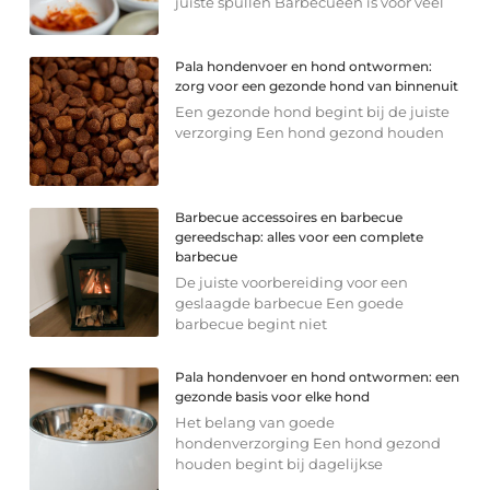
juiste spullen Barbecueën is voor veel
Pala hondenvoer en hond ontwormen:
zorg voor een gezonde hond van binnenuit
Een gezonde hond begint bij de juiste
verzorging Een hond gezond houden
Barbecue accessoires en barbecue
gereedschap: alles voor een complete
barbecue
De juiste voorbereiding voor een
geslaagde barbecue Een goede
barbecue begint niet
Pala hondenvoer en hond ontwormen: een
gezonde basis voor elke hond
Het belang van goede
hondenverzorging Een hond gezond
houden begint bij dagelijkse