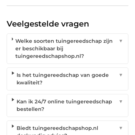
Veelgestelde vragen
Welke soorten tuingereedschap zijn
▼
er beschikbaar bij
tuingereedschapshop.nl?
Is het tuingereedschap van goede
▼
kwaliteit?
Kan ik 24/7 online tuingereedschap
▼
bestellen?
Biedt tuingereedschapshop.nl
▼