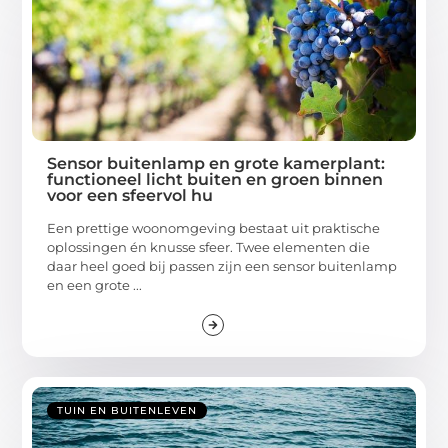
Sensor buitenlamp en grote kamerplant:
functioneel licht buiten en groen binnen
voor een sfeervol hu
Een prettige woonomgeving bestaat uit praktische
oplossingen én knusse sfeer. Twee elementen die
daar heel goed bij passen zijn een sensor buitenlamp
en een grote ...
TUIN EN BUITENLEVEN