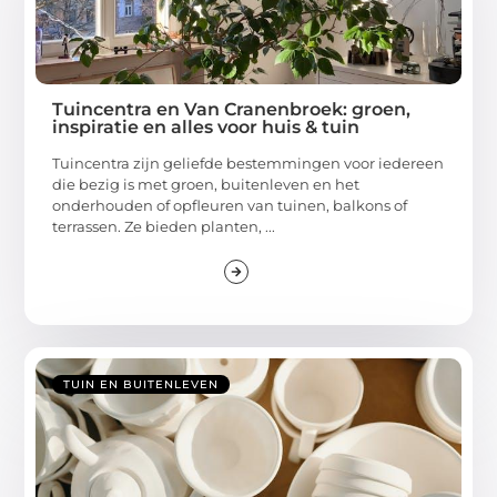
Tuincentra en Van Cranenbroek: groen,
inspiratie en alles voor huis & tuin
Tuincentra zijn geliefde bestemmingen voor iedereen
die bezig is met groen, buitenleven en het
onderhouden of opfleuren van tuinen, balkons of
terrassen. Ze bieden planten, ...
TUIN EN BUITENLEVEN