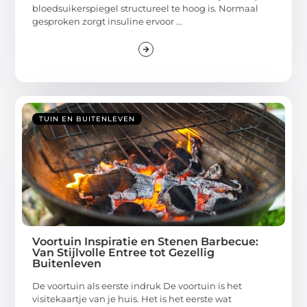
bloedsuikerspiegel structureel te hoog is. Normaal
gesproken zorgt insuline ervoor ...
TUIN EN BUITENLEVEN
Voortuin Inspiratie en Stenen Barbecue:
Van Stijlvolle Entree tot Gezellig
Buitenleven
De voortuin als eerste indruk De voortuin is het
visitekaartje van je huis. Het is het eerste wat