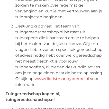
zorgen te maken over regelmatige
vervanging en kun je met vertrouwen aan je
tuinprojecten beginnen.
Deskundig advies
: Het team van
tuingereedschapshop.nl bestaat uit
tuinexperts die klaar staan om je te helpen
bij het maken van de juiste keuze. Of je nu
vragen hebt over een specifiek gereedschap
of advies nodig hebt over welk gereedschap
het meest geschikt is voor jouw
tuinbehoeften, zij bieden deskundig advies
om je te begeleiden naar de beste oplossing.
Of kijk op
www.dietistmandybreure.nl
voor
informatie.
Tuingereedschap kopen bij
tuingereedschapshop.nl