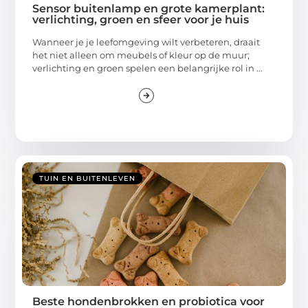
Sensor buitenlamp en grote kamerplant:
verlichting, groen en sfeer voor je huis
Wanneer je je leefomgeving wilt verbeteren, draait
het niet alleen om meubels of kleur op de muur;
verlichting en groen spelen een belangrijke rol in ...
TUIN EN BUITENLEVEN
Beste hondenbrokken en probiotica voor