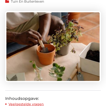
Tuin En Buitenleven
Inhoudsopgave:
Veelgestelde vragen