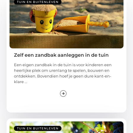
TUIN EN BUITENLEVEN
Zelf een zandbak aanleggen in de tuin
Een eigen zandbak in de tuin is voor kinderen een
heerlijke plek om urenlang te spelen, bouwen en
ontdekken. Bovendien hoef je geen dure kant-en-
klare ...
TUIN EN BUITENLEVEN