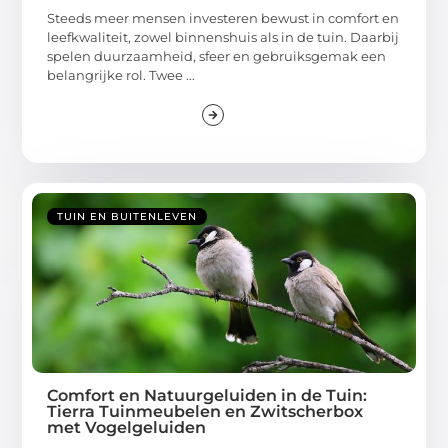
Steeds meer mensen investeren bewust in comfort en
leefkwaliteit, zowel binnenshuis als in de tuin. Daarbij
spelen duurzaamheid, sfeer en gebruiksgemak een
belangrijke rol. Twee ...
TUIN EN BUITENLEVEN
Comfort en Natuurgeluiden in de Tuin:
Tierra Tuinmeubelen en Zwitscherbox
met Vogelgeluiden