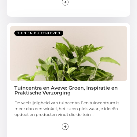
TUIN EN BUITENLEVEN
Tuincentra en Aveve: Groen, Inspiratie en
Praktische Verzorging
De veelzijdigheid van tuincentra Een tuincentrum is
meer dan een winkel; het is een plek waar je ideeën
opdoet en producten vindt die de tuin ...