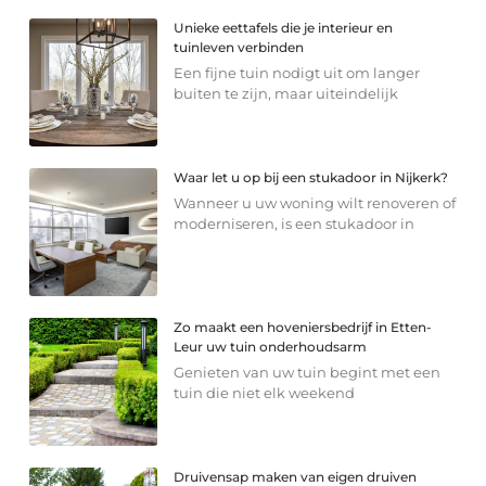
Unieke eettafels die je interieur en
tuinleven verbinden
Een fijne tuin nodigt uit om langer
buiten te zijn, maar uiteindelijk
Waar let u op bij een stukadoor in Nijkerk?
Wanneer u uw woning wilt renoveren of
moderniseren, is een stukadoor in
Zo maakt een hoveniersbedrijf in Etten-
Leur uw tuin onderhoudsarm
Genieten van uw tuin begint met een
tuin die niet elk weekend
Druivensap maken van eigen druiven