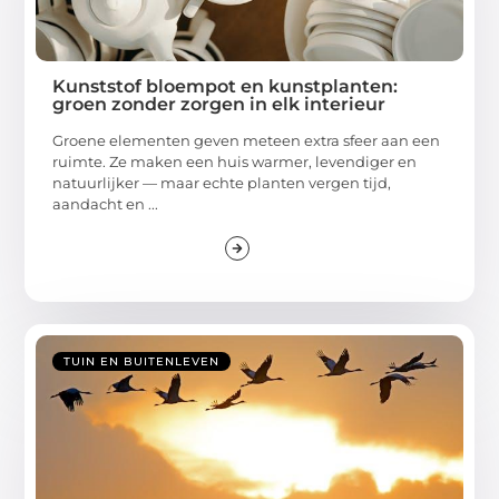
Kunststof bloempot en kunstplanten:
groen zonder zorgen in elk interieur
Groene elementen geven meteen extra sfeer aan een
ruimte. Ze maken een huis warmer, levendiger en
natuurlijker — maar echte planten vergen tijd,
aandacht en ...
TUIN EN BUITENLEVEN