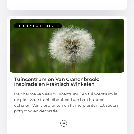
TUIN EN BUITENLEVEN
Tuincentrum en Van Cranenbroek:
Inspiratie en Praktisch Winkelen
De charme van een tuincentrum Een tuincentrum is
dé plek waar tuinliefhebbers hun hart kunnen
ophalen. Van sierplanten en kamerplanten tot zaden,
potgrond en decoratie: ...