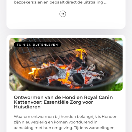
bezoekers zien en bepaalt direct de uitstraling ...
TUIN EN BUITENLEVEN
Ontwormen van de Hond en Royal Canin
Kattenvoer: Essentiële Zorg voor
Huisdieren
Waarom ontwormen bij honden belangrijk is Honden
zijn nieuwsgierig en komen voortdurend in
aanraking met hun omgeving. Tijdens wandelingen,