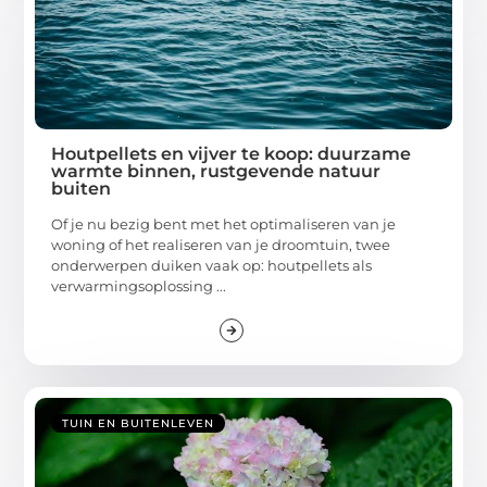
Houtpellets en vijver te koop: duurzame
warmte binnen, rustgevende natuur
buiten
Of je nu bezig bent met het optimaliseren van je
woning of het realiseren van je droomtuin, twee
onderwerpen duiken vaak op: houtpellets als
verwarmingsoplossing ...
TUIN EN BUITENLEVEN