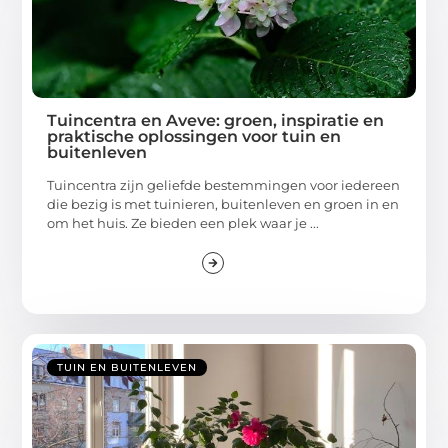
Tuincentra en Aveve: groen, inspiratie en
praktische oplossingen voor tuin en
buitenleven
Tuincentra zijn geliefde bestemmingen voor iedereen
die bezig is met tuinieren, buitenleven en groen in en
om het huis. Ze bieden een plek waar je ...
TUIN EN BUITENLEVEN