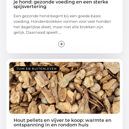
je hond: gezonde voeding en een sterke
spijsvertering
Een gezonde hond begint bij een goede basis:
voeding. Hondenbrokken vormen voor veel honden
het dagelijkse dieet, maar niet alle brokken zijn
gelijk. Daarnaast speelt ...
TUIN EN BUITENLEVEN
Hout pellets en vijver te koop: warmte en
ontspanning in en rondom huis