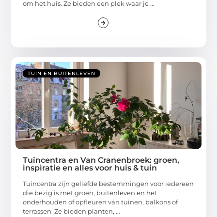
om het huis. Ze bieden een plek waar je ...
TUIN EN BUITENLEVEN
Tuincentra en Van Cranenbroek: groen,
inspiratie en alles voor huis & tuin
Tuincentra zijn geliefde bestemmingen voor iedereen
die bezig is met groen, buitenleven en het
onderhouden of opfleuren van tuinen, balkons of
terrassen. Ze bieden planten, ...