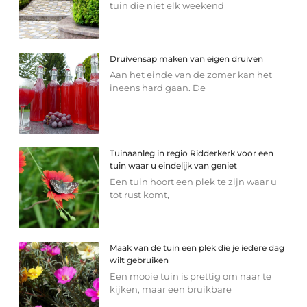
tuin die niet elk weekend
Druivensap maken van eigen druiven
Aan het einde van de zomer kan het
ineens hard gaan. De
Tuinaanleg in regio Ridderkerk voor een
tuin waar u eindelijk van geniet
Een tuin hoort een plek te zijn waar u
tot rust komt,
Maak van de tuin een plek die je iedere dag
wilt gebruiken
Een mooie tuin is prettig om naar te
kijken, maar een bruikbare