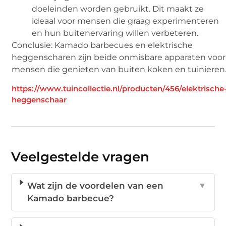
doeleinden worden gebruikt. Dit maakt ze
ideaal voor mensen die graag experimenteren
en hun buitenervaring willen verbeteren.
Conclusie: Kamado barbecues en elektrische
heggenscharen zijn beide onmisbare apparaten voor
mensen die genieten van buiten koken en tuinieren
https://www.tuincollectie.nl/producten/456/elektrische
heggenschaar
Veelgestelde vragen
Wat zijn de voordelen van een
▼
Kamado barbecue?