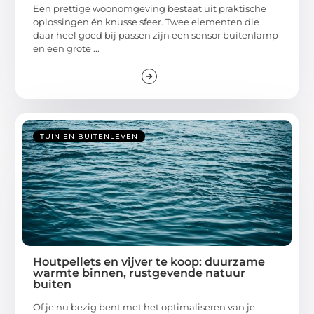
Een prettige woonomgeving bestaat uit praktische
oplossingen én knusse sfeer. Twee elementen die
daar heel goed bij passen zijn een sensor buitenlamp
en een grote ...
TUIN EN BUITENLEVEN
Houtpellets en vijver te koop: duurzame
warmte binnen, rustgevende natuur
buiten
Of je nu bezig bent met het optimaliseren van je