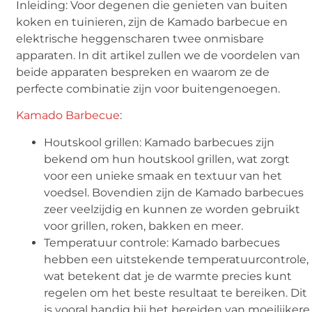
Inleiding: Voor degenen die genieten van buiten
koken en tuinieren, zijn de Kamado barbecue en
elektrische heggenscharen twee onmisbare
apparaten. In dit artikel zullen we de voordelen van
beide apparaten bespreken en waarom ze de
perfecte combinatie zijn voor buitengenoegen.
Kamado Barbecue
:
Houtskool grillen: Kamado barbecues zijn
bekend om hun houtskool grillen, wat zorgt
voor een unieke smaak en textuur van het
voedsel. Bovendien zijn de Kamado barbecues
zeer veelzijdig en kunnen ze worden gebruikt
voor grillen, roken, bakken en meer.
Temperatuur controle: Kamado barbecues
hebben een uitstekende temperatuurcontrole,
wat betekent dat je de warmte precies kunt
regelen om het beste resultaat te bereiken. Dit
is vooral handig bij het bereiden van moeilijkere