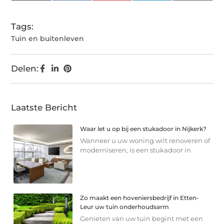
(Twitter)
Tags:
Tuin en buitenleven
Delen:
Laatste Bericht
Waar let u op bij een stukadoor in Nijkerk?
Wanneer u uw woning wilt renoveren of
moderniseren, is een stukadoor in
Zo maakt een hoveniersbedrijf in Etten-
Leur uw tuin onderhoudsarm
Genieten van uw tuin begint met een