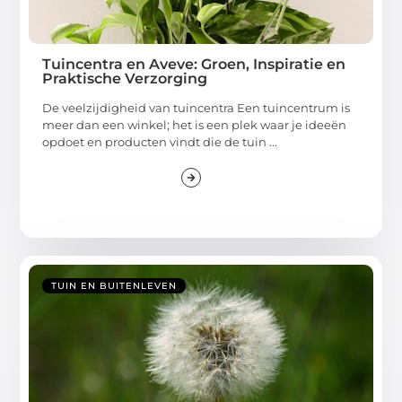
Tuincentra en Aveve: Groen, Inspiratie en
Praktische Verzorging
De veelzijdigheid van tuincentra Een tuincentrum is
meer dan een winkel; het is een plek waar je ideeën
opdoet en producten vindt die de tuin ...
TUIN EN BUITENLEVEN