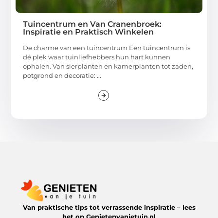
Tuincentrum en Van Cranenbroek:
Inspiratie en Praktisch Winkelen
De charme van een tuincentrum Een tuincentrum is
dé plek waar tuinliefhebbers hun hart kunnen
ophalen. Van sierplanten en kamerplanten tot zaden,
potgrond en decoratie: ...
Van praktische tips tot verrassende inspiratie – lees
het op Genietenvanjetuin.nl