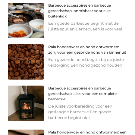
Barbecue accessoires en barbecue
gereedschap: onmisbaar voor elke
buitenkok
Een goede barbecue begint met de
juiste spullen Barbecueën is voor veel
Pala hondenvoer en hond ontwormen:
zorg voor een gezonde hond van binnenuit
Een gezonde hond begint bij de juiste
verzorging Een hond gezond houden
Barbecue accessoires en barbecue
gereedschap: alles voor een complete
barbecue
De juiste voorbereiding voor een
geslaagde barbecue Een goede
barbecue begint niet
Pala hondenvoer en hond ontwormen: een