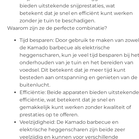
bieden uitstekende snijprestaties, wat
betekent dat je snel en efficiënt kunt werken
zonder je tuin te beschadigen.
Waarom zijn ze de perfecte combinatie?
Tijd besparen: Door gebruik te maken van zowe
de Kamado barbecue als elektrische
heggenscharen, kun je veel tijd besparen bij he
onderhouden van je tuin en het bereiden van
voedsel. Dit betekent dat je meer tijd kunt
besteden aan ontspanning en genieten van de
buitenlucht.
Efficiëntie: Beide apparaten bieden uitstekend
efficiëntie, wat betekent dat je snel en
gemakkelijk kunt werken zonder kwaliteit of
prestaties op te offeren.
Veelzijdigheid: De Kamado barbecue en
elektrische heggenscharen zijn beide zeer
veelzijdig en kunnen voor verschillende