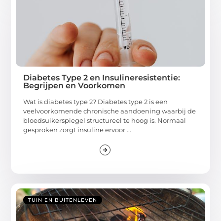
Diabetes Type 2 en Insulineresistentie:
Begrijpen en Voorkomen
Wat is diabetes type 2? Diabetes type 2 is een
veelvoorkomende chronische aandoening waarbij de
bloedsuikerspiegel structureel te hoog is. Normaal
gesproken zorgt insuline ervoor ...
TUIN EN BUITENLEVEN