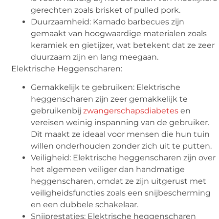
gerechten zoals brisket of pulled pork.
Duurzaamheid: Kamado barbecues zijn
gemaakt van hoogwaardige materialen zoals
keramiek en gietijzer, wat betekent dat ze zeer
duurzaam zijn en lang meegaan.
Elektrische Heggenscharen:
Gemakkelijk te gebruiken: Elektrische
heggenscharen zijn zeer gemakkelijk te
gebruikenbij
zwangerschapsdiabetes
en
vereisen weinig inspanning van de gebruiker.
Dit maakt ze ideaal voor mensen die hun tuin
willen onderhouden zonder zich uit te putten.
Veiligheid: Elektrische heggenscharen zijn over
het algemeen veiliger dan handmatige
heggenscharen, omdat ze zijn uitgerust met
veiligheidsfuncties zoals een snijbescherming
en een dubbele schakelaar.
Snijprestaties: Elektrische heggenscharen