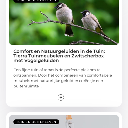
TUIN EN BUITENLEVEN
Comfort en Natuurgeluiden in de Tuin:
Tierra Tuinmeubelen en Zwitscherbox
met Vogelgeluiden
Een fijne tuin of terras is de perfecte plek om te
ontspannen. Door het combineren van comfortabele
meubels met natuurlijke geluiden creëer je een
buitenruimte ...
TUIN EN BUITENLEVEN