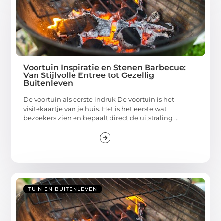
Voortuin Inspiratie en Stenen Barbecue:
Van Stijlvolle Entree tot Gezellig
Buitenleven
De voortuin als eerste indruk De voortuin is het
visitekaartje van je huis. Het is het eerste wat
bezoekers zien en bepaalt direct de uitstraling ...
TUIN EN BUITENLEVEN