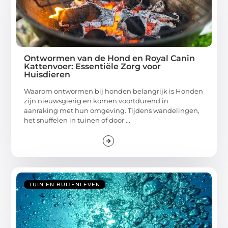
Ontwormen van de Hond en Royal Canin
Kattenvoer: Essentiële Zorg voor
Huisdieren
Waarom ontwormen bij honden belangrijk is Honden
zijn nieuwsgierig en komen voortdurend in
aanraking met hun omgeving. Tijdens wandelingen,
het snuffelen in tuinen of door ...
TUIN EN BUITENLEVEN