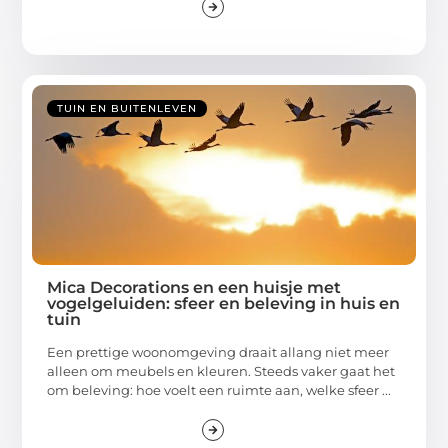
TUIN EN BUITENLEVEN
Mica Decorations en een huisje met
vogelgeluiden: sfeer en beleving in huis en
tuin
Een prettige woonomgeving draait allang niet meer
alleen om meubels en kleuren. Steeds vaker gaat het
om beleving: hoe voelt een ruimte aan, welke sfeer ...