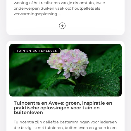
woning of het realiseren van je droomtuin, twee
onderwerpen duiken vaak op: houtpellets als
verwarmingsoplossing ...
TUIN EN BUITENLEVEN
Tuincentra en Aveve: groen, inspiratie en
praktische oplossingen voor tuin en
buitenleven
Tuincentra zijn geliefde bestemmingen voor iedereen
die bezig is met tuinieren, buitenleven en groen in en