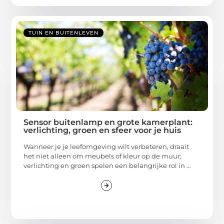
TUIN EN BUITENLEVEN
Sensor buitenlamp en grote kamerplant:
verlichting, groen en sfeer voor je huis
Wanneer je je leefomgeving wilt verbeteren, draait
het niet alleen om meubels of kleur op de muur;
verlichting en groen spelen een belangrijke rol in ...