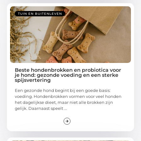
TUIN EN BUITENLEVEN
Beste hondenbrokken en probiotica voor
je hond: gezonde voeding en een sterke
spijsvertering
Een gezonde hond begint bij een goede basis:
voeding. Hondenbrokken vormen voor veel honden
het dagelijkse dieet, maar niet alle brokken zijn
gelijk. Daarnaast speelt ...