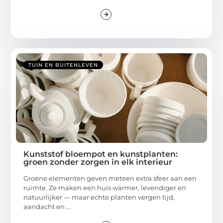
TUIN EN BUITENLEVEN
Kunststof bloempot en kunstplanten:
groen zonder zorgen in elk interieur
Groene elementen geven meteen extra sfeer aan een
ruimte. Ze maken een huis warmer, levendiger en
natuurlijker — maar echte planten vergen tijd,
aandacht en ...