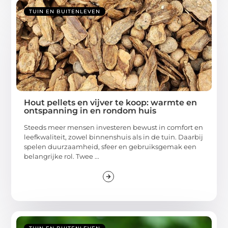
TUIN EN BUITENLEVEN
Hout pellets en vijver te koop: warmte en
ontspanning in en rondom huis
Steeds meer mensen investeren bewust in comfort en
leefkwaliteit, zowel binnenshuis als in de tuin. Daarbij
spelen duurzaamheid, sfeer en gebruiksgemak een
belangrijke rol. Twee ...