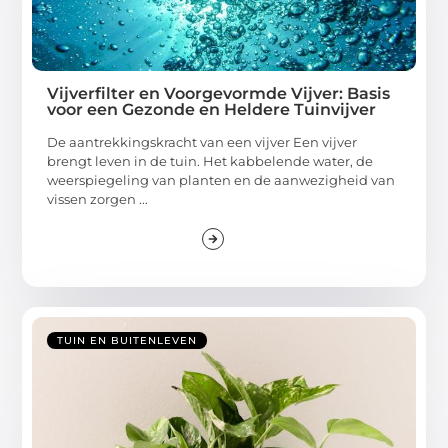
Vijverfilter en Voorgevormde Vijver: Basis
voor een Gezonde en Heldere Tuinvijver
De aantrekkingskracht van een vijver Een vijver
brengt leven in de tuin. Het kabbelende water, de
weerspiegeling van planten en de aanwezigheid van
vissen zorgen ...
TUIN EN BUITENLEVEN