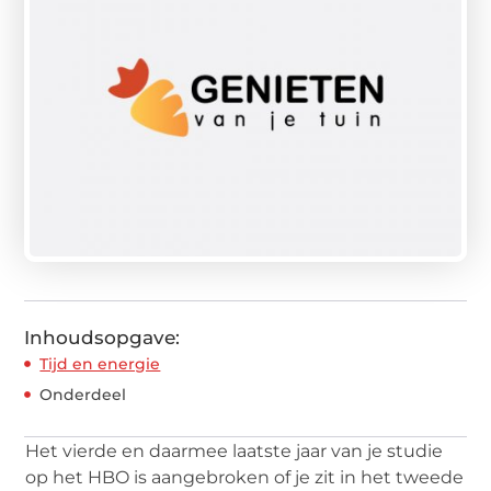
Inhoudsopgave:
Tijd en energie
Onderdeel
Het vierde en daarmee laatste jaar van je studie
op het HBO is aangebroken of je zit in het tweede