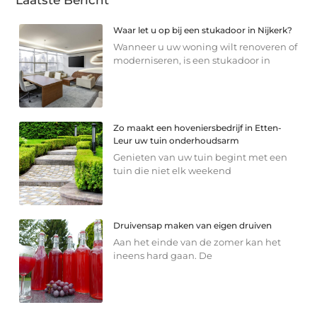
Waar let u op bij een stukadoor in Nijkerk?
Wanneer u uw woning wilt renoveren of
moderniseren, is een stukadoor in
Zo maakt een hoveniersbedrijf in Etten-
Leur uw tuin onderhoudsarm
Genieten van uw tuin begint met een
tuin die niet elk weekend
Druivensap maken van eigen druiven
Aan het einde van de zomer kan het
ineens hard gaan. De