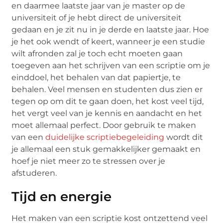
en daarmee laatste jaar van je master op de
universiteit of je hebt direct de universiteit
gedaan en je zit nu in je derde en laatste jaar. Hoe
je het ook wendt of keert, wanneer je een studie
wilt afronden zal je toch echt moeten gaan
toegeven aan het schrijven van een scriptie om je
einddoel, het behalen van dat papiertje, te
behalen. Veel mensen en studenten dus zien er
tegen op om dit te gaan doen, het kost veel tijd,
het vergt veel van je kennis en aandacht en het
moet allemaal perfect. Door gebruik te maken
van een
duidelijke scriptiebegeleiding
wordt dit
je allemaal een stuk gemakkelijker gemaakt en
hoef je niet meer zo te stressen over je
afstuderen.
Tijd en energie
Het maken van een scriptie kost ontzettend veel