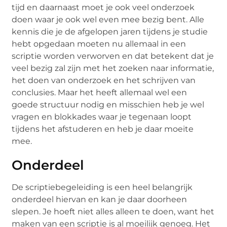
tijd en daarnaast moet je ook veel onderzoek
doen waar je ook wel even mee bezig bent. Alle
kennis die je de afgelopen jaren tijdens je studie
hebt opgedaan moeten nu allemaal in een
scriptie worden verworven en dat betekent dat je
veel bezig zal zijn met het zoeken naar informatie,
het doen van onderzoek en het schrijven van
conclusies. Maar het heeft allemaal wel een
goede structuur nodig en misschien heb je wel
vragen en blokkades waar je tegenaan loopt
tijdens het afstuderen en heb je daar moeite
mee.
Onderdeel
De scriptiebegeleiding is een heel belangrijk
onderdeel hiervan en kan je daar doorheen
slepen. Je hoeft niet alles alleen te doen, want het
maken van een scriptie is al moeilijk genoeg. Het