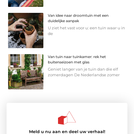
Van idee naar droomtuin met een
duidelijke aanpak
U ziet het vast voor u: een tuin waar u in
de
Van tuin naar tuinkamer: rek het
buitenseizoen met glas
Geniet langer van je tuin dan die elf
zomerdagen De Nederlandse zomer
Meld u nu aan en deel uw verhaal!