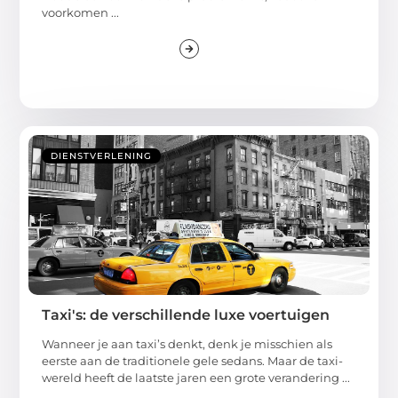
voorkomen ...
DIENSTVERLENING
Taxi's: de verschillende luxe voertuigen
Wanneer je aan taxi’s denkt, denk je misschien als
eerste aan de traditionele gele sedans. Maar de taxi-
wereld heeft de laatste jaren een grote verandering ...