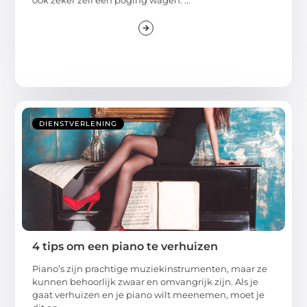
ook zeker zelf een poging wagen. ...
DIENSTVERLENING
4 tips om een piano te verhuizen
Piano’s zijn prachtige muziekinstrumenten, maar ze
kunnen behoorlijk zwaar en omvangrijk zijn. Als je
gaat verhuizen en je piano wilt meenemen, moet je