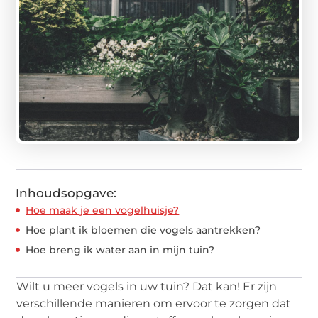
Inhoudsopgave:
Hoe maak je een vogelhuisje?
Hoe plant ik bloemen die vogels aantrekken?
Hoe breng ik water aan in mijn tuin?
Wilt u meer vogels in uw tuin? Dat kan! Er zijn
verschillende manieren om ervoor te zorgen dat