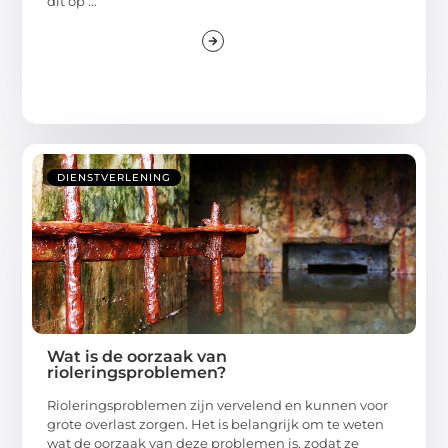
dit op ...
DIENSTVERLENING
Wat is de oorzaak van
rioleringsproblemen?
Rioleringsproblemen zijn vervelend en kunnen voor
grote overlast zorgen. Het is belangrijk om te weten
wat de oorzaak van deze problemen is, zodat ze