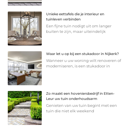
Unieke eettafels die je interieur en
tuinleven verbinden
Een fijne tuin nodigt uit om langer
buiten te zijn, maar uiteindelijk
Waar let u op bij een stukadoor in Nijkerk?
Wanneer u uw woning wilt renoveren of
moderniseren, is een stukadoor in
Zo maakt een hoveniersbedrijf in Etten-
Leur uw tuin onderhoudsarm
Genieten van uw tuin begint met een
tuin die niet elk weekend