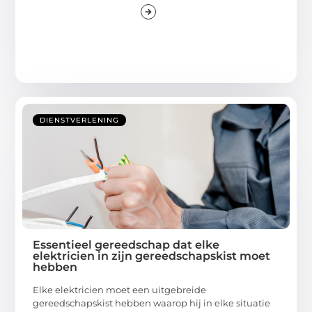
DIENSTVERLENING
Essentieel gereedschap dat elke
elektricien in zijn gereedschapskist moet
hebben
Elke elektricien moet een uitgebreide
gereedschapskist hebben waarop hij in elke situatie