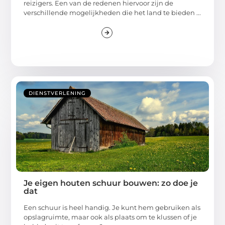
reizigers. Een van de redenen hiervoor zijn de
verschillende mogelijkheden die het land te bieden ...
DIENSTVERLENING
Je eigen houten schuur bouwen: zo doe je
dat
Een schuur is heel handig. Je kunt hem gebruiken als
opslagruimte, maar ook als plaats om te klussen of je