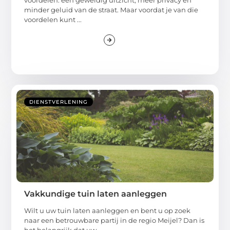
minder geluid van de straat. Maar voordat je van die
voordelen kunt ...
DIENSTVERLENING
Vakkundige tuin laten aanleggen
Wilt u uw tuin laten aanleggen en bent u op zoek
naar een betrouwbare partij in de regio Meijel? Dan is