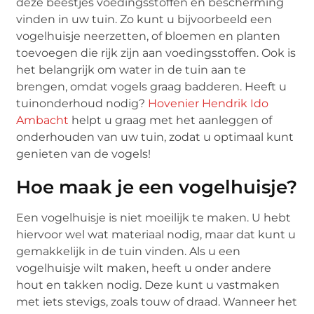
deze beestjes voedingsstoffen en bescherming
vinden in uw tuin. Zo kunt u bijvoorbeeld een
vogelhuisje neerzetten, of bloemen en planten
toevoegen die rijk zijn aan voedingsstoffen. Ook is
het belangrijk om water in de tuin aan te
brengen, omdat vogels graag badderen. Heeft u
tuinonderhoud nodig?
Hovenier Hendrik Ido
Ambacht
helpt u graag met het aanleggen of
onderhouden van uw tuin, zodat u optimaal kunt
genieten van de vogels!
Hoe maak je een vogelhuisje?
Een vogelhuisje is niet moeilijk te maken. U hebt
hiervoor wel wat materiaal nodig, maar dat kunt u
gemakkelijk in de tuin vinden. Als u een
vogelhuisje wilt maken, heeft u onder andere
hout en takken nodig. Deze kunt u vastmaken
met iets stevigs, zoals touw of draad. Wanneer het