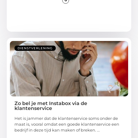
DIENSTVERLENING
Zo bel je met Instabox via de
klantenservice
Het is jammer dat de klantenservice soms onder de
maat is, vooral omdat een goede klantenservice een
bedrijf in deze tijd kan maken of breken. ...