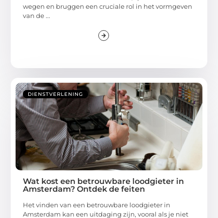
wegen en bruggen een cruciale rol in het vormgeven
van de ...
DIENSTVERLENING
Wat kost een betrouwbare loodgieter in
Amsterdam? Ontdek de feiten
Het vinden van een betrouwbare loodgieter in
Amsterdam kan een uitdaging zijn, vooral als je niet