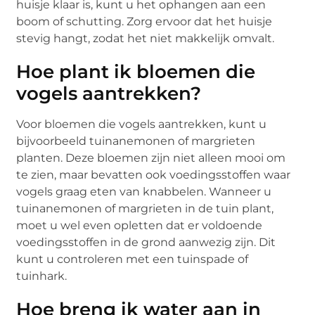
huisje klaar is, kunt u het ophangen aan een
boom of schutting. Zorg ervoor dat het huisje
stevig hangt, zodat het niet makkelijk omvalt.
Hoe plant ik bloemen die
vogels aantrekken?
Voor bloemen die vogels aantrekken, kunt u
bijvoorbeeld tuinanemonen of margrieten
planten. Deze bloemen zijn niet alleen mooi om
te zien, maar bevatten ook voedingsstoffen waar
vogels graag eten van knabbelen. Wanneer u
tuinanemonen of margrieten in de tuin plant,
moet u wel even opletten dat er voldoende
voedingsstoffen in de grond aanwezig zijn. Dit
kunt u controleren met een tuinspade of
tuinhark.
Hoe breng ik water aan in