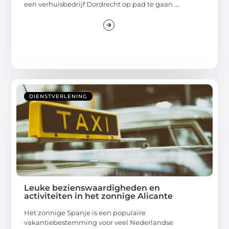
een verhuisbedrijf Dordrecht op pad te gaan ...
DIENSTVERLENING
Leuke bezienswaardigheden en
activiteiten in het zonnige Alicante
Het zonnige Spanje is een populaire
vakantiebestemming voor veel Nederlandse