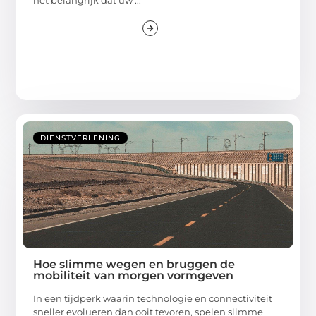
het belangrijk dat uw ...
DIENSTVERLENING
Hoe slimme wegen en bruggen de
mobiliteit van morgen vormgeven
In een tijdperk waarin technologie en connectiviteit
sneller evolueren dan ooit tevoren, spelen slimme