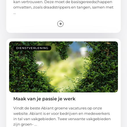
kan vertrouwen. Deze moet de basisgereedschappen
omvatten, zoals draadstrippers en tangen, samen met
...
DIENSTVERLENING
Maak van je passie je werk
Vindt de beste Abiant groene vacatures op onze
website. Abiant is er voor bedrijven en medewerkers
in tal van vakgebieden. Twee verwante vakgebieden
zijn groen- ...