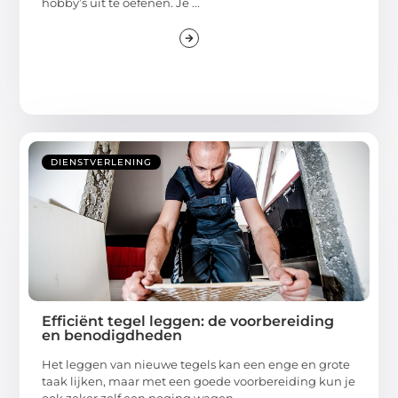
hobby’s uit te oefenen. Je ...
DIENSTVERLENING
Efficiënt tegel leggen: de voorbereiding
en benodigdheden
Het leggen van nieuwe tegels kan een enge en grote
taak lijken, maar met een goede voorbereiding kun je