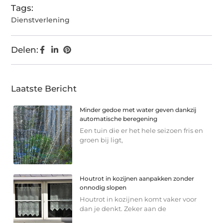
Tags:
Dienstverlening
Delen:
Laatste Bericht
Minder gedoe met water geven dankzij
automatische beregening
Een tuin die er het hele seizoen fris en
groen bij ligt,
Houtrot in kozijnen aanpakken zonder
onnodig slopen
Houtrot in kozijnen komt vaker voor
dan je denkt. Zeker aan de