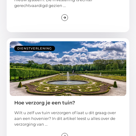
gerechtvaardigd gezien ...
DIENSTVERLENING
Hoe verzorg je een tuin?
Wilt u zelf uw tuin verzorgen of laat u dit graag over
aan een hovenier? In dit artikel leest u alles over de
verzorging van ...