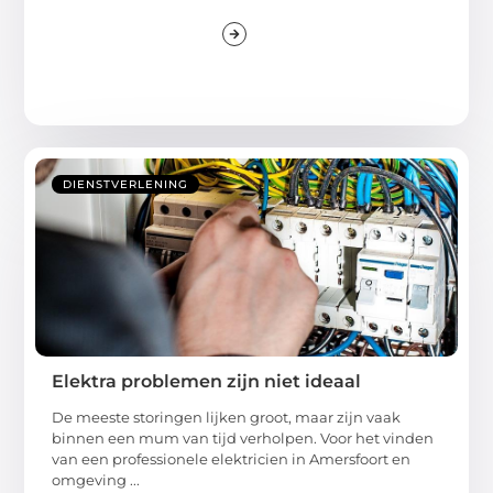
DIENSTVERLENING
Elektra problemen zijn niet ideaal
De meeste storingen lijken groot, maar zijn vaak
binnen een mum van tijd verholpen. Voor het vinden
van een professionele elektricien in Amersfoort en
omgeving ...