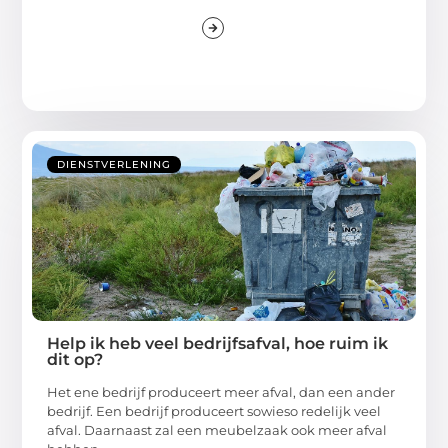
DIENSTVERLENING
Help ik heb veel bedrijfsafval, hoe ruim ik
dit op?
Het ene bedrijf produceert meer afval, dan een ander
bedrijf. Een bedrijf produceert sowieso redelijk veel
afval. Daarnaast zal een meubelzaak ook meer afval