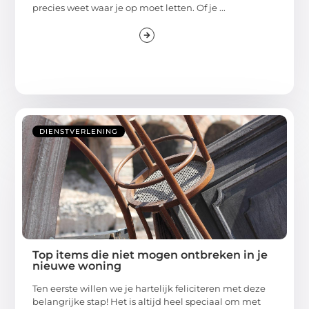
precies weet waar je op moet letten. Of je ...
DIENSTVERLENING
Top items die niet mogen ontbreken in je
nieuwe woning
Ten eerste willen we je hartelijk feliciteren met deze
belangrijke stap! Het is altijd heel speciaal om met