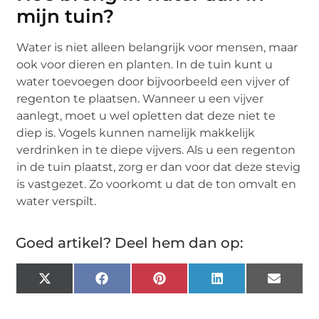
mijn tuin?
Water is niet alleen belangrijk voor mensen, maar
ook voor dieren en planten. In de tuin kunt u
water toevoegen door bijvoorbeeld een vijver of
regenton te plaatsen. Wanneer u een vijver
aanlegt, moet u wel opletten dat deze niet te
diep is. Vogels kunnen namelijk makkelijk
verdrinken in te diepe vijvers. Als u een regenton
in de tuin plaatst, zorg er dan voor dat deze stevig
is vastgezet. Zo voorkomt u dat de ton omvalt en
water verspilt.
Goed artikel? Deel hem dan op:
X
Facebook
Pinterest
LinkedIn
Email
(Twitter)