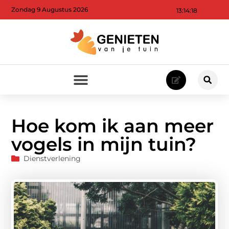
Zondag 9 Augustus 2026
13:14:20
Hoe kom ik aan meer
vogels in mijn tuin?
Dienstverlening