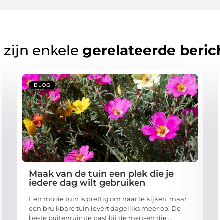
 zijn enkele
gerelateerde beric
BLOG
Maak van de tuin een plek die je
iedere dag wilt gebruiken
Een mooie tuin is prettig om naar te kijken, maar
een bruikbare tuin levert dagelijks meer op. De
beste buitenruimte past bij de mensen die ...