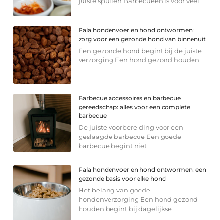
juiste spullen Barbecueën is voor veel
Pala hondenvoer en hond ontwormen:
zorg voor een gezonde hond van binnenuit
Een gezonde hond begint bij de juiste
verzorging Een hond gezond houden
Barbecue accessoires en barbecue
gereedschap: alles voor een complete
barbecue
De juiste voorbereiding voor een
geslaagde barbecue Een goede
barbecue begint niet
Pala hondenvoer en hond ontwormen: een
gezonde basis voor elke hond
Het belang van goede
hondenverzorging Een hond gezond
houden begint bij dagelijkse