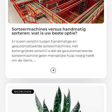
Sorteermachines versus handmatig
sorteren: wat is uw beste optie?
Er is een verschil tussen handmatige en
geautomatiseerde sorteermachines. Het
belangrijkste verschil is dat de geautomatiseerde
sorteermachine geen menselijke hulp nodig heeft
om de items ...
BEDRIJVEN