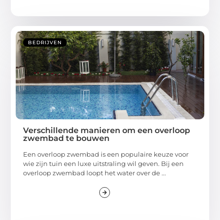
BEDRIJVEN
Verschillende manieren om een overloop
zwembad te bouwen
Een overloop zwembad is een populaire keuze voor
wie zijn tuin een luxe uitstraling wil geven. Bij een
overloop zwembad loopt het water over de ...