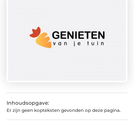
Inhoudsopgave:
Er zijn geen kopteksten gevonden op deze pagina.