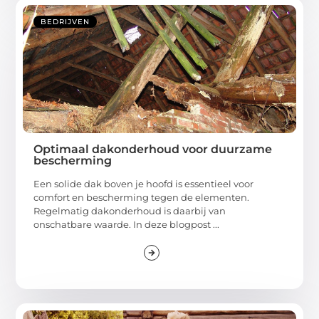
BEDRIJVEN
Optimaal dakonderhoud voor duurzame
bescherming
Een solide dak boven je hoofd is essentieel voor
comfort en bescherming tegen de elementen.
Regelmatig dakonderhoud is daarbij van
onschatbare waarde. In deze blogpost ...