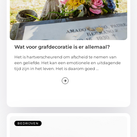
Wat voor grafdecoratie is er allemaal?
Het is hartverscheurend om afscheid te nemen van
een geliefde. Het kan een emotionele en uitdagende
tijd zijn in het leven. Het is daarom goed ...
BEDRIJVEN