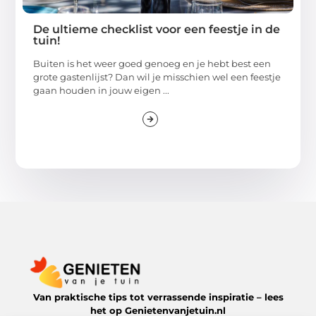
De ultieme checklist voor een feestje in de
tuin!
Buiten is het weer goed genoeg en je hebt best een
grote gastenlijst? Dan wil je misschien wel een feestje
gaan houden in jouw eigen ...
Van praktische tips tot verrassende inspiratie – lees
het op Genietenvanjetuin.nl