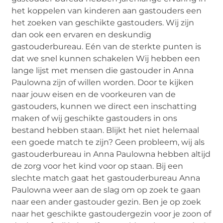
het koppelen van kinderen aan gastouders een
het zoeken van geschikte gastouders. Wij zijn
dan ook een ervaren en deskundig
gastouderbureau. Eén van de sterkte punten is
dat we snel kunnen schakelen Wij hebben een
lange lijst met mensen die gastouder in Anna
Paulowna zijn of willen worden. Door te kijken
naar jouw eisen en de voorkeuren van de
gastouders, kunnen we direct een inschatting
maken of wij geschikte gastouders in ons
bestand hebben staan. Blijkt het niet helemaal
een goede match te zijn? Geen probleem, wij als
gastouderbureau in Anna Paulowna hebben altijd
de zorg voor het kind voor op staan. Bij een
slechte match gaat het gastouderbureau Anna
Paulowna weer aan de slag om op zoek te gaan
naar een ander gastouder gezin. Ben je op zoek
naar het geschikte gastoudergezin voor je zoon of