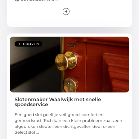
BEDRIJVEN
Slotenmaker Waalwijk met snelle
spoedservice
Een goed slot geeft je veiligheid, comfort en
gemoedsrust. Toch kan een klein probleem zoals een
afgebroken sleutel, een dichtgevallen deur of een
defect slot ...