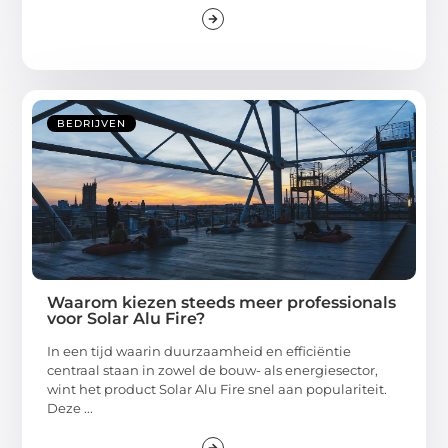
BEDRIJVEN
Waarom kiezen steeds meer professionals
voor Solar Alu Fire?
In een tijd waarin duurzaamheid en efficiëntie
centraal staan in zowel de bouw- als energiesector,
wint het product Solar Alu Fire snel aan populariteit.
Deze ...