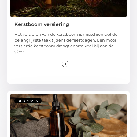
Kerstboom versiering
Het versieren van de kerstboom is misschien wel de
belangrijkste taak tijdens de feestdagen. Een mooi
versierde kerstboom draagt enorm veel bij aan de
sfeer ...
BEDRIJVEN