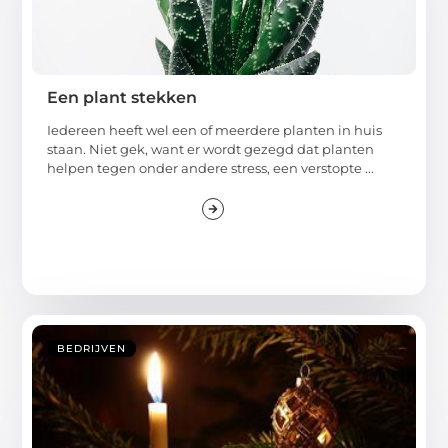
Een plant stekken
Iedereen heeft wel een of meerdere planten in huis
staan. Niet gek, want er wordt gezegd dat planten
helpen tegen onder andere stress, een verstopte ...
BEDRIJVEN