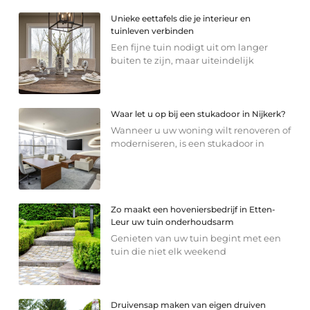
Unieke eettafels die je interieur en
tuinleven verbinden
Een fijne tuin nodigt uit om langer
buiten te zijn, maar uiteindelijk
Waar let u op bij een stukadoor in Nijkerk?
Wanneer u uw woning wilt renoveren of
moderniseren, is een stukadoor in
Zo maakt een hoveniersbedrijf in Etten-
Leur uw tuin onderhoudsarm
Genieten van uw tuin begint met een
tuin die niet elk weekend
Druivensap maken van eigen druiven