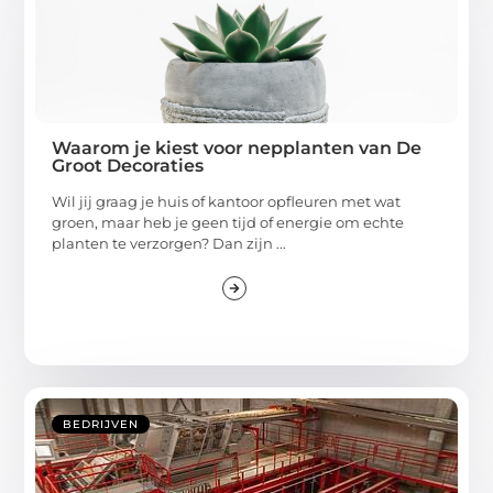
Waarom je kiest voor nepplanten van De
Groot Decoraties
Wil jij graag je huis of kantoor opfleuren met wat
groen, maar heb je geen tijd of energie om echte
planten te verzorgen? Dan zijn ...
BEDRIJVEN