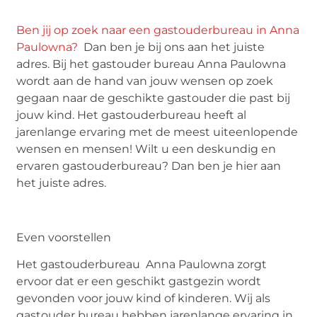
Ben jij op zoek naar een gastouderbureau in Anna
Paulowna?
Dan ben je bij ons aan het juiste
adres. Bij het gastouder bureau Anna Paulowna
wordt aan de hand van jouw wensen op zoek
gegaan naar de geschikte gastouder die past bij
jouw kind. Het gastouderbureau heeft al
jarenlange ervaring met de meest uiteenlopende
wensen en mensen! Wilt u een deskundig en
ervaren gastouderbureau? Dan ben je hier aan
het juiste adres.
Even voorstellen
Het gastouderbureau Anna Paulowna zorgt
ervoor dat er een geschikt gastgezin wordt
gevonden voor jouw kind of kinderen. Wij als
gastouder bureau hebben jarenlange ervaring in