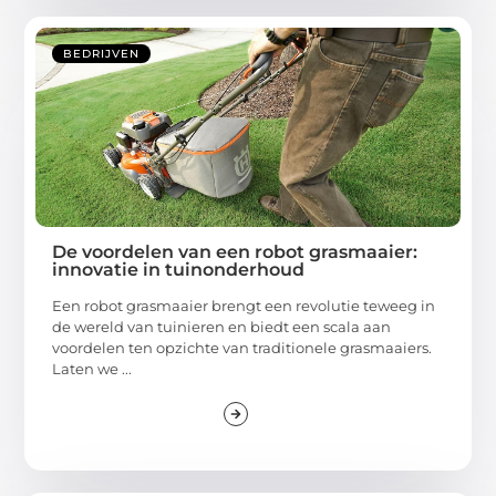
BEDRIJVEN
De voordelen van een robot grasmaaier:
innovatie in tuinonderhoud
Een robot grasmaaier brengt een revolutie teweeg in
de wereld van tuinieren en biedt een scala aan
voordelen ten opzichte van traditionele grasmaaiers.
Laten we ...