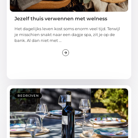
Jezelf thuis verwennen met welness
Het dagelijks leven kost soms enorm veel tijd. Terwijl
je misschien snakt naar een dagje spa, zit je op de
bank. Al dan niet met ...
BEDRIJVEN