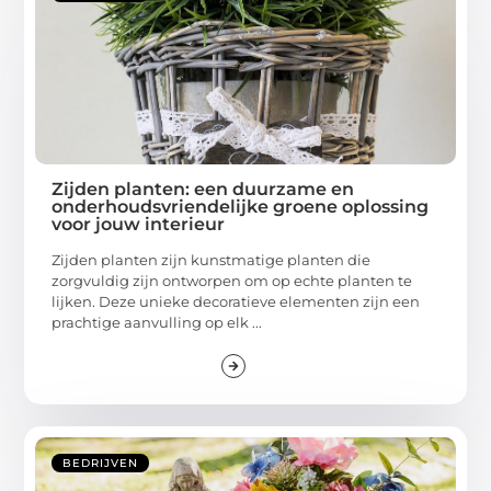
Zijden planten: een duurzame en
onderhoudsvriendelijke groene oplossing
voor jouw interieur
Zijden planten zijn kunstmatige planten die
zorgvuldig zijn ontworpen om op echte planten te
lijken. Deze unieke decoratieve elementen zijn een
prachtige aanvulling op elk ...
BEDRIJVEN