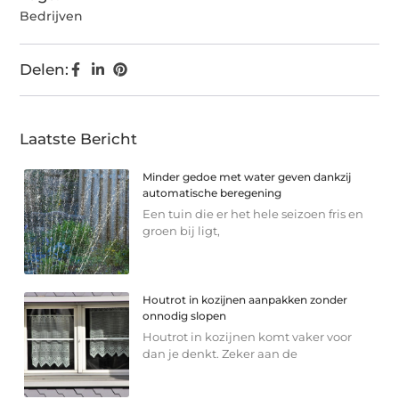
Bedrijven
Delen:
Laatste Bericht
Minder gedoe met water geven dankzij
automatische beregening
Een tuin die er het hele seizoen fris en
groen bij ligt,
Houtrot in kozijnen aanpakken zonder
onnodig slopen
Houtrot in kozijnen komt vaker voor
dan je denkt. Zeker aan de