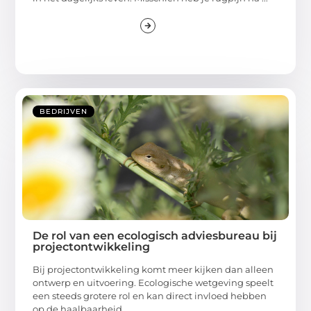
BEDRIJVEN
De rol van een ecologisch adviesbureau bij
projectontwikkeling
Bij projectontwikkeling komt meer kijken dan alleen
ontwerp en uitvoering. Ecologische wetgeving speelt
een steeds grotere rol en kan direct invloed hebben
op de haalbaarheid ...