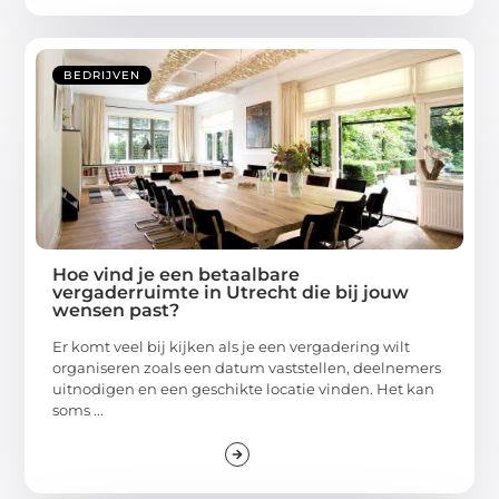
BEDRIJVEN
Hoe vind je een betaalbare
vergaderruimte in Utrecht die bij jouw
wensen past?
Er komt veel bij kijken als je een vergadering wilt
organiseren zoals een datum vaststellen, deelnemers
uitnodigen en een geschikte locatie vinden. Het kan
soms ...