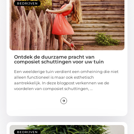
BEDRIJVEN
Ontdek de duurzame pracht van
composiet schuttingen voor uw tuin
Een weelderige tuin verdient een omheining die niet
alleen functioneel is maar ook esthetisch
aantrekkelijk. In deze blogpost verkennen we de
voordelen van composiet schuttingen, ...
BEDRIJVEN