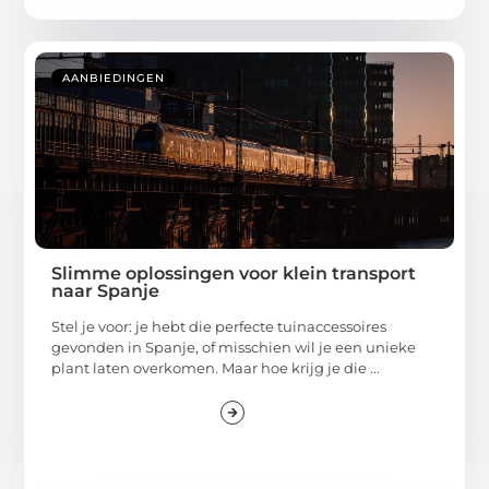
AANBIEDINGEN
Slimme oplossingen voor klein transport
naar Spanje
Stel je voor: je hebt die perfecte tuinaccessoires
gevonden in Spanje, of misschien wil je een unieke
plant laten overkomen. Maar hoe krijg je die ...