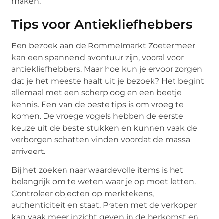
maken.
Tips voor Antiekliefhebbers
Een bezoek aan de Rommelmarkt Zoetermeer
kan een spannend avontuur zijn, vooral voor
antiekliefhebbers. Maar hoe kun je ervoor zorgen
dat je het meeste haalt uit je bezoek? Het begint
allemaal met een scherp oog en een beetje
kennis. Een van de beste tips is om vroeg te
komen. De vroege vogels hebben de eerste
keuze uit de beste stukken en kunnen vaak de
verborgen schatten vinden voordat de massa
arriveert.
Bij het zoeken naar waardevolle items is het
belangrijk om te weten waar je op moet letten.
Controleer objecten op merktekens,
authenticiteit en staat. Praten met de verkoper
kan vaak meer inzicht geven in de herkomst en