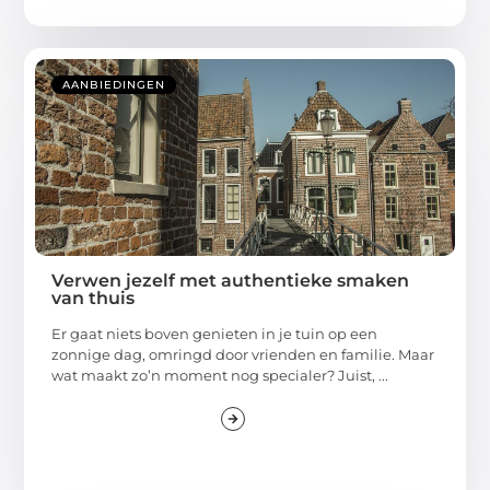
AANBIEDINGEN
Verwen jezelf met authentieke smaken
van thuis
Er gaat niets boven genieten in je tuin op een
zonnige dag, omringd door vrienden en familie. Maar
wat maakt zo’n moment nog specialer? Juist, ...