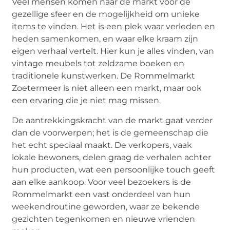
Veel mensen komen naar de markt voor de
gezellige sfeer en de mogelijkheid om unieke
items te vinden. Het is een plek waar verleden en
heden samenkomen, en waar elke kraam zijn
eigen verhaal vertelt. Hier kun je alles vinden, van
vintage meubels tot zeldzame boeken en
traditionele kunstwerken. De Rommelmarkt
Zoetermeer is niet alleen een markt, maar ook
een ervaring die je niet mag missen.
De aantrekkingskracht van de markt gaat verder
dan de voorwerpen; het is de gemeenschap die
het echt speciaal maakt. De verkopers, vaak
lokale bewoners, delen graag de verhalen achter
hun producten, wat een persoonlijke touch geeft
aan elke aankoop. Voor veel bezoekers is de
Rommelmarkt een vast onderdeel van hun
weekendroutine geworden, waar ze bekende
gezichten tegenkomen en nieuwe vrienden