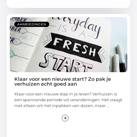
AANBIEDINGEN
Klaar voor een nieuwe start? Zo pak je
verhuizen echt goed aan
Klaar voor een nieuwe stap in je leven? Verhuizen is
een spannende periode vol veranderingen. Het vraagt
niet alleen om het inpakken van dozen, maar ...