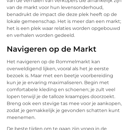
van de verhalen van verkopers die afhankelijk zijn
van de markt voor hun levensonderhoud,
benadrukt de impact die deze plek heeft op de
lokale gemeenschap. Het is meer dan een markt;
het is een plek waar relaties worden opgebouwd
en verhalen worden gedeeld.
Navigeren op de Markt
Het navigeren op de Rommelmarkt kan
overweldigend lijken, vooral als het je eerste
bezoek is. Maar met een beetje voorbereiding
kun je je ervaring maximaliseren. Begin met
comfortabele kleding en schoenen; je zult veel
lopen terwijl je de talloze kraampjes doorzoekt.
Breng ook een stevige tas mee voor je aankopen,
zodat je gemakkelijk je gevonden schatten kunt
meenemen.
De beste tijden om te gaan zijn vroeg in de