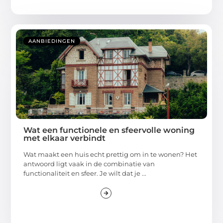
AANBIEDINGEN
Wat een functionele en sfeervolle woning
met elkaar verbindt
Wat maakt een huis echt prettig om in te wonen? Het
antwoord ligt vaak in de combinatie van
functionaliteit en sfeer. Je wilt dat je ...