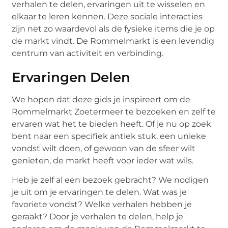
verhalen te delen, ervaringen uit te wisselen en
elkaar te leren kennen. Deze sociale interacties
zijn net zo waardevol als de fysieke items die je op
de markt vindt. De Rommelmarkt is een levendig
centrum van activiteit en verbinding.
Ervaringen Delen
We hopen dat deze gids je inspireert om de
Rommelmarkt Zoetermeer te bezoeken en zelf te
ervaren wat het te bieden heeft. Of je nu op zoek
bent naar een specifiek antiek stuk, een unieke
vondst wilt doen, of gewoon van de sfeer wilt
genieten, de markt heeft voor ieder wat wils.
Heb je zelf al een bezoek gebracht? We nodigen
je uit om je ervaringen te delen. Wat was je
favoriete vondst? Welke verhalen hebben je
geraakt? Door je verhalen te delen, help je