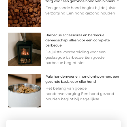
zorg voor een gezonde hond van binnenuit
Een gezonde hond begint bij de juiste
verzorging Een hond gezond houden
Barbecue accessoires en barbecue
gereedschap: alles voor een complete
barbecue
De juiste voorbereiding voor een
geslaagde barbecue Een goede
barbecue begint niet
Pala hondenvoer en hond ontwormen: een
gezonde basis voor elke hond
Het belang van goede
hondenverzorging Een hond gezond
houden begint bij dagelijkse