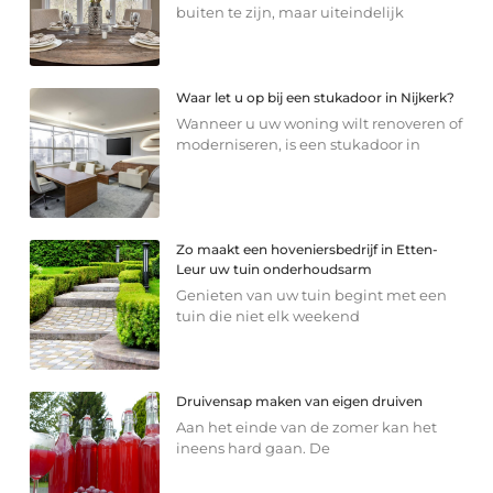
buiten te zijn, maar uiteindelijk
Waar let u op bij een stukadoor in Nijkerk?
Wanneer u uw woning wilt renoveren of
moderniseren, is een stukadoor in
Zo maakt een hoveniersbedrijf in Etten-
Leur uw tuin onderhoudsarm
Genieten van uw tuin begint met een
tuin die niet elk weekend
Druivensap maken van eigen druiven
Aan het einde van de zomer kan het
ineens hard gaan. De