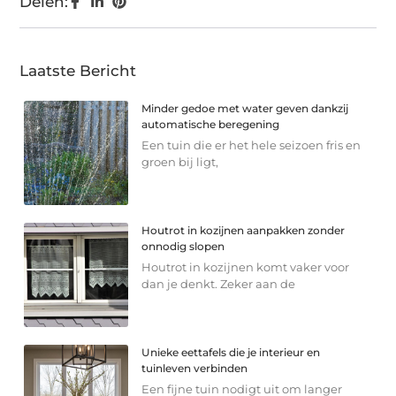
Delen:
Laatste Bericht
Minder gedoe met water geven dankzij
automatische beregening
Een tuin die er het hele seizoen fris en
groen bij ligt,
Houtrot in kozijnen aanpakken zonder
onnodig slopen
Houtrot in kozijnen komt vaker voor
dan je denkt. Zeker aan de
Unieke eettafels die je interieur en
tuinleven verbinden
Een fijne tuin nodigt uit om langer