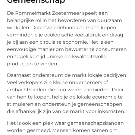
Gemeenschap
De Rommelmarkt Zoetermeer speelt een
belangrijke rol in het bevorderen van duurzaam
winkelen. Door tweedehands items te kopen,
verminder je je ecologische voetafdruk en draag
je bij aan een circulaire economie. Het is een
eenvoudige manier om bewuster te consumeren
en tegelijkertijd unieke en kwaliteitsvolle
producten te vinden.
Daarnaast ondersteunt de markt lokale bedrijven.
Veel verkopers zijn kleine ondernemers of
ambachtslieden die hun waren aanbieden. Door
van hen te kopen, help je de lokale economie te
stimuleren en ondersteun je gemeenschappen
die afhankelijk zijn van de markt voor inkomsten.
Het is ook een plek waar gemeenschapsbanden
worden gesmeed. Mensen komen samen om