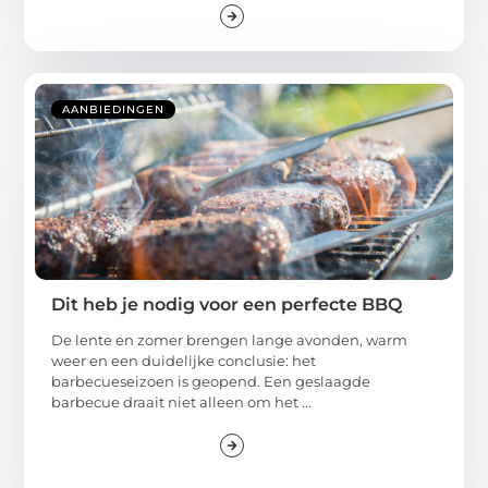
AANBIEDINGEN
Dit heb je nodig voor een perfecte BBQ
De lente en zomer brengen lange avonden, warm
weer en een duidelijke conclusie: het
barbecueseizoen is geopend. Een geslaagde
barbecue draait niet alleen om het ...