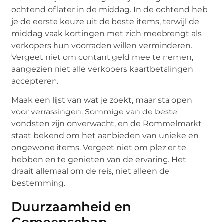
ochtend of later in de middag. In de ochtend heb
je de eerste keuze uit de beste items, terwijl de
middag vaak kortingen met zich meebrengt als
verkopers hun voorraden willen verminderen.
Vergeet niet om contant geld mee te nemen,
aangezien niet alle verkopers kaartbetalingen
accepteren.
Maak een lijst van wat je zoekt, maar sta open
voor verrassingen. Sommige van de beste
vondsten zijn onverwacht, en de Rommelmarkt
staat bekend om het aanbieden van unieke en
ongewone items. Vergeet niet om plezier te
hebben en te genieten van de ervaring. Het
draait allemaal om de reis, niet alleen de
bestemming.
Duurzaamheid en