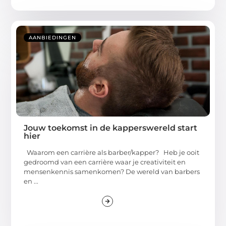
AANBIEDINGEN
Jouw toekomst in de kapperswereld start
hier
Waarom een carrière als barber/kapper? Heb je ooit
gedroomd van een carrière waar je creativiteit en
mensenkennis samenkomen? De wereld van barbers
en ...