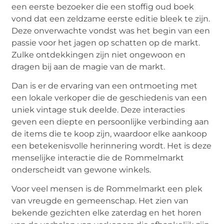
een eerste bezoeker die een stoffig oud boek
vond dat een zeldzame eerste editie bleek te zijn.
Deze onverwachte vondst was het begin van een
passie voor het jagen op schatten op de markt.
Zulke ontdekkingen zijn niet ongewoon en
dragen bij aan de magie van de markt.
Dan is er de ervaring van een ontmoeting met
een lokale verkoper die de geschiedenis van een
uniek vintage stuk deelde. Deze interacties
geven een diepte en persoonlijke verbinding aan
de items die te koop zijn, waardoor elke aankoop
een betekenisvolle herinnering wordt. Het is deze
menselijke interactie die de Rommelmarkt
onderscheidt van gewone winkels.
Voor veel mensen is de Rommelmarkt een plek
van vreugde en gemeenschap. Het zien van
bekende gezichten elke zaterdag en het horen