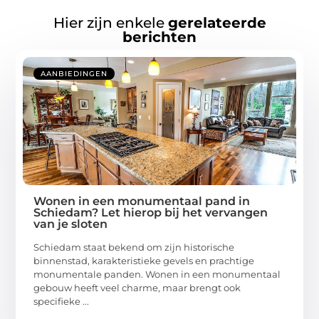
Hier zijn enkele
gerelateerde
berichten
AANBIEDINGEN
Wonen in een monumentaal pand in
Schiedam? Let hierop bij het vervangen
van je sloten
Schiedam staat bekend om zijn historische
binnenstad, karakteristieke gevels en prachtige
monumentale panden. Wonen in een monumentaal
gebouw heeft veel charme, maar brengt ook
specifieke ...