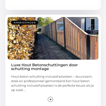
AANBIEDINGEN
Luxe Hout Betonschuttingen door
schutting montage
Hout beton schutting inclusief plaatsen – duurzaam,
strak en professioneel gemonteerd Een hout beton
schutting inclusief plaatsen is de perfecte keuze als je
op zoek ...