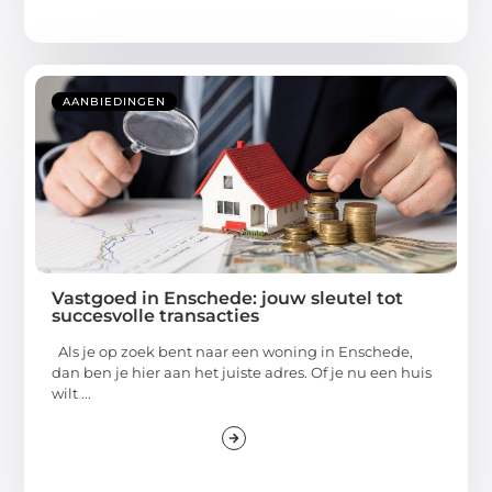
AANBIEDINGEN
Vastgoed in Enschede: jouw sleutel tot
succesvolle transacties
Als je op zoek bent naar een woning in Enschede,
dan ben je hier aan het juiste adres. Of je nu een huis
wilt ...