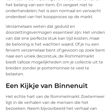
het belang van een item. En vergeet niet te
onderhandelen; het is een normaal en verwacht
onderdeel van het koopproces op de markt.
Verzamelaars weten dat geduld en
doorzettingsvermogen essentieel zijn. Het vinden
van dat ene perfecte stuk kan tijd kosten, maar
de beloning is het wachten waard. Of je nu een
fervent verzamelaar bent of gewoon op zoek bent
naar een uniek decorstuk, de Rommelmarkt
biedt talloze mogelijkheden om je collectie uit te
breiden zonder je portemonnee te veel te
belasten.
Een Kijkje van Binnenuit
Het echte hart van de Rommelmarkt Zoetermeer
ligt in de verhalen van de mensen die het
bezoeken. Neem bijvoorbeeld het verhaal van