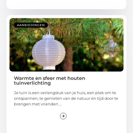
AANBIEDINGEN
Warmte en sfeer met houten
tuinverlichting
Je tuin is een verlengstuk van je huis, een plek om te
ontspannen, te genieten van de natuur en tijd door te
brengen met vrienden ...