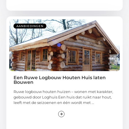
AANBIEDINGEN
Een Ruwe Logbouw Houten Huis laten
Bouwen
Ruwe logbouw houten huizen – wonen met karakter,
gebouwd door Loghuis Een huis dat ruikt naar hout,
leeft met de seizoenen en één wordt met ...