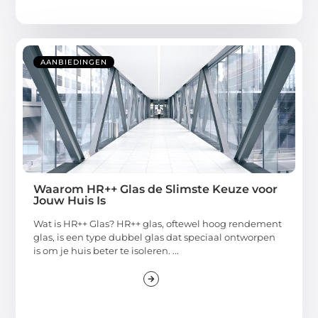
AANBIEDINGEN
Waarom HR++ Glas de Slimste Keuze voor
Jouw Huis Is
Wat is HR++ Glas? HR++ glas, oftewel hoog rendement
glas, is een type dubbel glas dat speciaal ontworpen
is om je huis beter te isoleren. ...