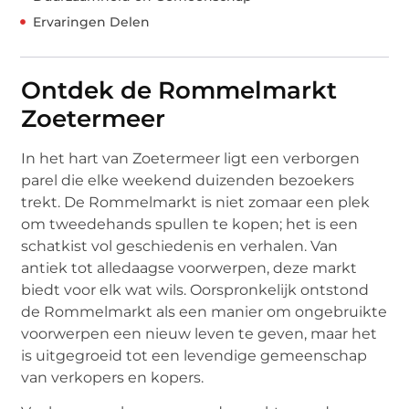
Ervaringen Delen
Ontdek de Rommelmarkt
Zoetermeer
In het hart van Zoetermeer ligt een verborgen
parel die elke weekend duizenden bezoekers
trekt. De Rommelmarkt is niet zomaar een plek
om tweedehands spullen te kopen; het is een
schatkist vol geschiedenis en verhalen. Van
antiek tot alledaagse voorwerpen, deze markt
biedt voor elk wat wils. Oorspronkelijk ontstond
de Rommelmarkt als een manier om ongebruikte
voorwerpen een nieuw leven te geven, maar het
is uitgegroeid tot een levendige gemeenschap
van verkopers en kopers.