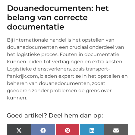
Douanedocumenten: het
belang van correcte
documentatie
Bij internationale handel is het opstellen van
douanedocumenten een cruciaal onderdeel van
het logistieke proces. Fouten in documentatie
kunnen leiden tot vertragingen en extra kosten.
Logistieke dienstverleners, zoals transport-
frankrijk.com, bieden expertise in het opstellen en
beheren van douanedocumenten, zodat
goederen zonder problemen de grens over
kunnen.
Goed artikel? Deel hem dan op:
X
Facebook
Pinterest
LinkedIn
Email