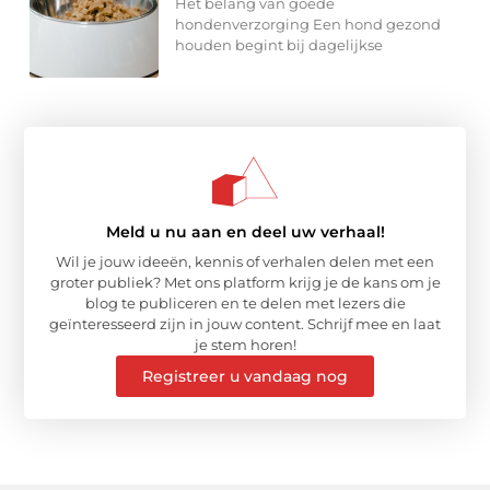
Het belang van goede
hondenverzorging Een hond gezond
houden begint bij dagelijkse
Meld u nu aan en deel uw verhaal!
Wil je jouw ideeën, kennis of verhalen delen met een
groter publiek? Met ons platform krijg je de kans om je
blog te publiceren en te delen met lezers die
geïnteresseerd zijn in jouw content. Schrijf mee en laat
je stem horen!
Registreer u vandaag nog