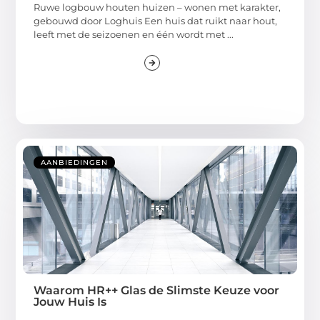
Ruwe logbouw houten huizen – wonen met karakter,
gebouwd door Loghuis Een huis dat ruikt naar hout,
leeft met de seizoenen en één wordt met ...
AANBIEDINGEN
Waarom HR++ Glas de Slimste Keuze voor
Jouw Huis Is