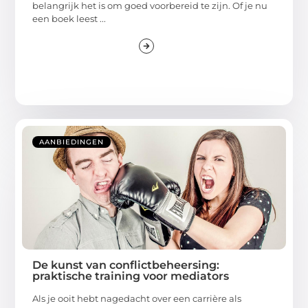
belangrijk het is om goed voorbereid te zijn. Of je nu
een boek leest ...
AANBIEDINGEN
De kunst van conflictbeheersing:
praktische training voor mediators
Als je ooit hebt nagedacht over een carrière als