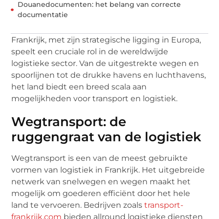
Douanedocumenten: het belang van correcte
documentatie
Frankrijk, met zijn strategische ligging in Europa,
speelt een cruciale rol in de wereldwijde
logistieke sector. Van de uitgestrekte wegen en
spoorlijnen tot de drukke havens en luchthavens,
het land biedt een breed scala aan
mogelijkheden voor transport en logistiek.
Wegtransport: de
ruggengraat van de logistiek
Wegtransport is een van de meest gebruikte
vormen van logistiek in Frankrijk. Het uitgebreide
netwerk van snelwegen en wegen maakt het
mogelijk om goederen efficiënt door het hele
land te vervoeren. Bedrijven zoals
transport-
frankrijk.com
bieden allround logistieke diensten