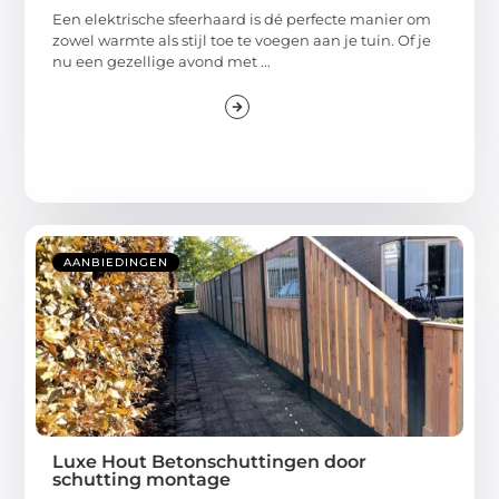
Een elektrische sfeerhaard is dé perfecte manier om
zowel warmte als stijl toe te voegen aan je tuin. Of je
nu een gezellige avond met ...
AANBIEDINGEN
Luxe Hout Betonschuttingen door
schutting montage