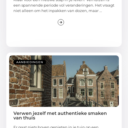
een spannende periode vol veranderingen. Het vraagt
niet alleen om het inpakken van dozen, maar ...
AANBIEDINGEN
Verwen jezelf met authentieke smaken
van thuis
Er gaat niets boven genieten in je tuin op een