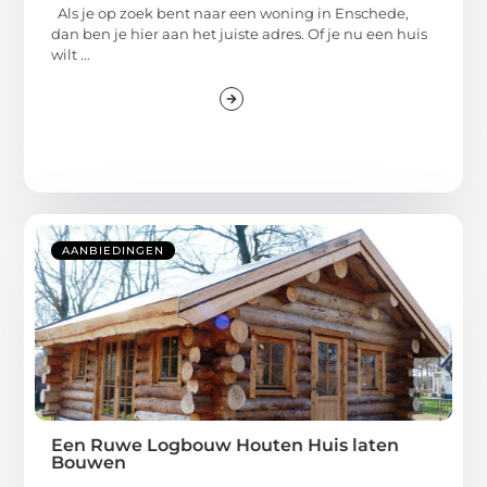
Als je op zoek bent naar een woning in Enschede,
dan ben je hier aan het juiste adres. Of je nu een huis
wilt ...
AANBIEDINGEN
Een Ruwe Logbouw Houten Huis laten
Bouwen