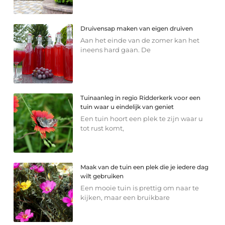
Druivensap maken van eigen druiven
Aan het einde van de zomer kan het
ineens hard gaan. De
Tuinaanleg in regio Ridderkerk voor een
tuin waar u eindelijk van geniet
Een tuin hoort een plek te zijn waar u
tot rust komt,
Maak van de tuin een plek die je iedere dag
wilt gebruiken
Een mooie tuin is prettig om naar te
kijken, maar een bruikbare