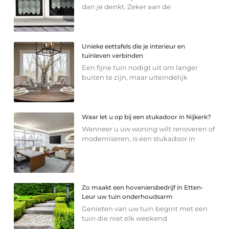
dan je denkt. Zeker aan de
Unieke eettafels die je interieur en
tuinleven verbinden
Een fijne tuin nodigt uit om langer
buiten te zijn, maar uiteindelijk
Waar let u op bij een stukadoor in Nijkerk?
Wanneer u uw woning wilt renoveren of
moderniseren, is een stukadoor in
Zo maakt een hoveniersbedrijf in Etten-
Leur uw tuin onderhoudsarm
Genieten van uw tuin begint met een
tuin die niet elk weekend