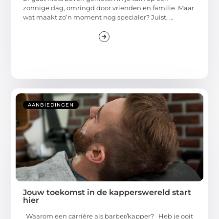
zonnige dag, omringd door vrienden en familie. Maar
wat maakt zo’n moment nog specialer? Juist, ...
AANBIEDINGEN
Jouw toekomst in de kapperswereld start
hier
Waarom een carrière als barber/kapper? Heb je ooit