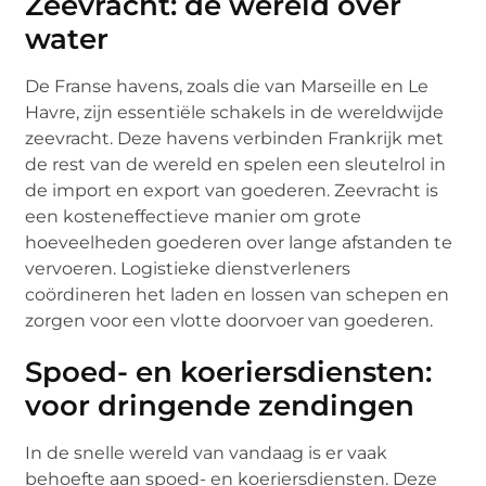
Zeevracht: de wereld over
water
De Franse havens, zoals die van Marseille en Le
Havre, zijn essentiële schakels in de wereldwijde
zeevracht. Deze havens verbinden Frankrijk met
de rest van de wereld en spelen een sleutelrol in
de import en export van goederen. Zeevracht is
een kosteneffectieve manier om grote
hoeveelheden goederen over lange afstanden te
vervoeren. Logistieke dienstverleners
coördineren het laden en lossen van schepen en
zorgen voor een vlotte doorvoer van goederen.
Spoed- en koeriersdiensten:
voor dringende zendingen
In de snelle wereld van vandaag is er vaak
behoefte aan spoed- en koeriersdiensten. Deze