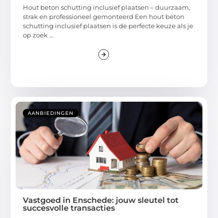
Hout beton schutting inclusief plaatsen – duurzaam,
strak en professioneel gemonteerd Een hout beton
schutting inclusief plaatsen is de perfecte keuze als je
op zoek ...
AANBIEDINGEN
Vastgoed in Enschede: jouw sleutel tot
succesvolle transacties