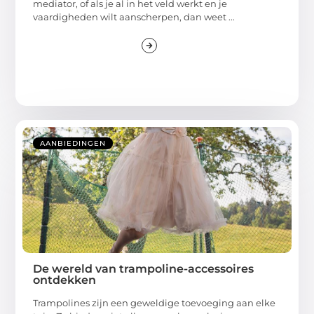
mediator, of als je al in het veld werkt en je
vaardigheden wilt aanscherpen, dan weet ...
AANBIEDINGEN
De wereld van trampoline-accessoires
ontdekken
Trampolines zijn een geweldige toevoeging aan elke