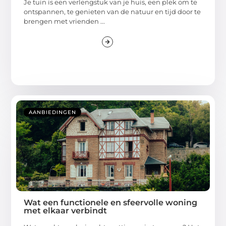
Je tuin is een verlengstuk van je huis, een plek om te
ontspannen, te genieten van de natuur en tijd door te
brengen met vrienden ...
AANBIEDINGEN
Wat een functionele en sfeervolle woning
met elkaar verbindt