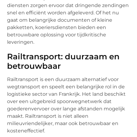
diensten zorgen ervoor dat dringende zendingen
snel en efficiënt worden afgeleverd. Of het nu
gaat om belangrijke documenten of kleine
pakketten, koeriersdiensten bieden een
betrouwbare oplossing voor tijdkritische
leveringen.
Railtransport: duurzaam en
betrouwbaar
Railtransport is een duurzaam alternatief voor
wegtransport en speelt een belangrijke rol in de
logistieke sector van Frankrijk. Het land beschikt
over een uitgebreid spoorwegnetwerk dat
goederenvervoer over lange afstanden mogelijk
maakt. Railtransport is niet alleen
milieuvriendelijker, maar ook betrouwbaar en
kosteneffectief.