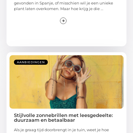
gevonden in Spanje, of misschien wil je een unieke
plant laten overkomen. Maar hoe krijg je die ...
AANBIEDINGEN
Stijlvolle zonnebrillen met leesgedeelte:
duurzaam en betaalbaar
Als je graag tijd doorbrengt in je tuin, weet je hoe