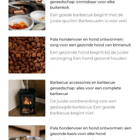
gereedschap: onmisbaar voor elke
buitenkok
Een goede barbecue begint met de
juiste spullen Barbecueën is voor veel
Pala hondenvoer en hond ontwormen:
zorg voor een gezonde hond van binnenuit
Een gezonde hond begint bij de juiste
verzorging Een hond gezond houden
Barbecue accessoires en barbecue
gereedschap: alles voor een complete
barbecue
De juiste voorbereiding voor een
geslaagde barbecue Een goede
barbecue begint niet
Pala hondenvoer en hond ontwormen: een
gezonde basis voor elke hond