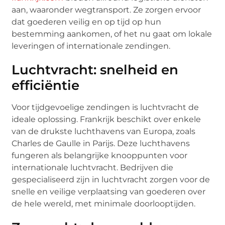
aan, waaronder wegtransport. Ze zorgen ervoor
dat goederen veilig en op tijd op hun
bestemming aankomen, of het nu gaat om lokale
leveringen of internationale zendingen.
Luchtvracht: snelheid en
efficiëntie
Voor tijdgevoelige zendingen is luchtvracht de
ideale oplossing. Frankrijk beschikt over enkele
van de drukste luchthavens van Europa, zoals
Charles de Gaulle in Parijs. Deze luchthavens
fungeren als belangrijke knooppunten voor
internationale luchtvracht. Bedrijven die
gespecialiseerd zijn in luchtvracht zorgen voor de
snelle en veilige verplaatsing van goederen over
de hele wereld, met minimale doorlooptijden.