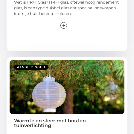
Wat is HR++ Glas? HR++ glas, oftewel hoog rendement
glas, is een type dubbel glas dat speciaal ontworpen
is om je huis beter te isoleren. ...
AANBIEDINGEN
Warmte en sfeer met houten
tuinverlichting