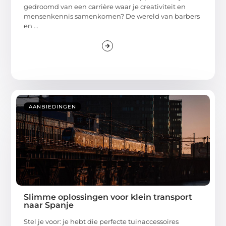
gedroomd van een carrière waar je creativiteit en
mensenkennis samenkomen? De wereld van barbers
en ...
AANBIEDINGEN
Slimme oplossingen voor klein transport
naar Spanje
Stel je voor: je hebt die perfecte tuinaccessoires