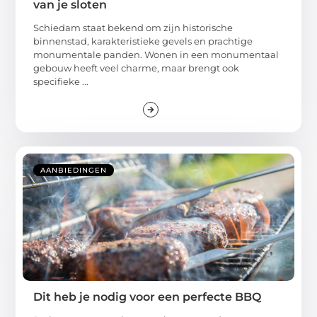
van je sloten
Schiedam staat bekend om zijn historische
binnenstad, karakteristieke gevels en prachtige
monumentale panden. Wonen in een monumentaal
gebouw heeft veel charme, maar brengt ook
specifieke ...
AANBIEDINGEN
Dit heb je nodig voor een perfecte BBQ